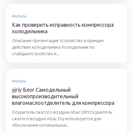
Мебель
Как проверить исправность компрессора
холодильника
Описание презентации Устройство и принцип
действия холодильника Холодильник по
слайдамУстройство и...
Мебель
yjriy Блог Самодельный
высокопроизводительный
влагомаслоотделитель для компрессора
Осушитель сжатого воздуха Abac DRYОсушитель
сжатого воздуха Abac Dry используется для
обеспечения оптимальной...