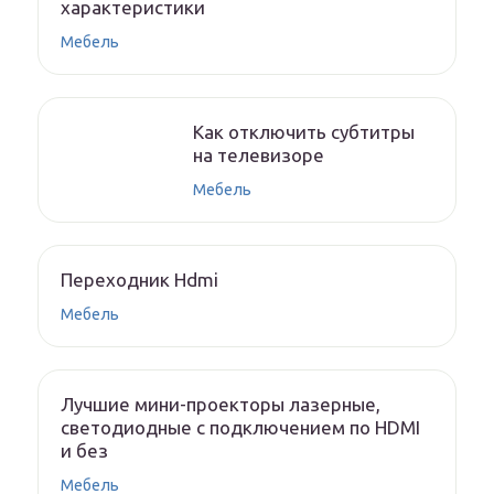
характеристики
Мебель
Как отключить субтитры
на телевизоре
Мебель
Переходник Hdmi
Мебель
Лучшие мини-проекторы лазерные,
светодиодные с подключением по HDMI
и без
Мебель