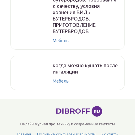
к качеству, условия
хранения ВИДЫ
БУТЕРБРОДОВ.
ПРИГОТОВЛЕНИЕ
БУТЕРБРОДОВ
Мебель
когда можно кушать после
ингаляции
Мебель
DIBROFF
RU
Онлайн-журнал про технику и современные гаджеты
Главная
Политика конфиденциальности
Контакты