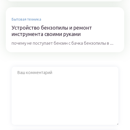
Бытовая техника
Устройство бензопилы и ремонт
инструмента своими руками
почему не поступает бензин с бачка бензопилы в ...