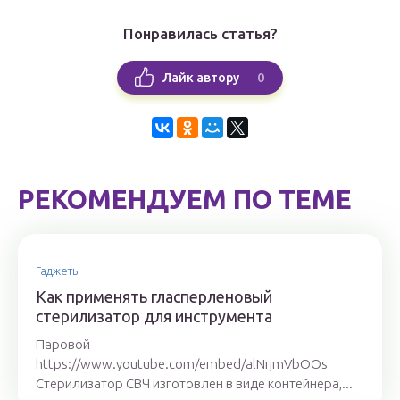
Понравилась статья?
0
Лайк автору
РЕКОМЕНДУЕМ ПО ТЕМЕ
Гаджеты
Как применять гласперленовый
стерилизатор для инструмента
Паровой
https://www.youtube.com/embed/alNrjmVbOOs
Стерилизатор СВЧ изготовлен в виде контейнера,...