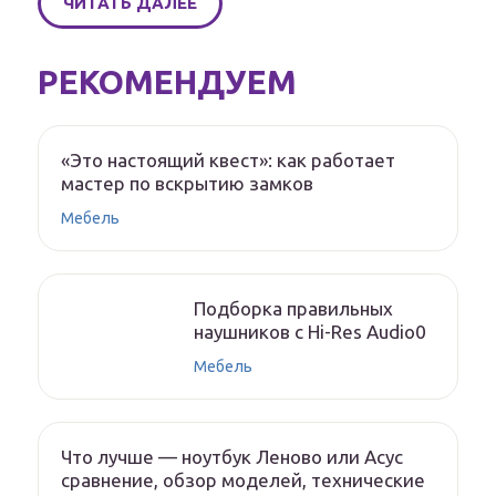
ЧИТАТЬ ДАЛЕЕ
РЕКОМЕНДУЕМ
«Это настоящий квест»: как работает
мастер по вскрытию замков
Мебель
Подборка правильных
наушников с Hi-Res Audio0
Мебель
Что лучше — ноутбук Леново или Асус
сравнение, обзор моделей, технические