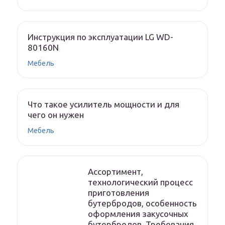
Инструкция по эксплуатации LG WD-
80160N
Мебель
Что такое усилитель мощности и для
чего он нужен
Мебель
Ассортимент,
технологический процесс
приготовления
бутербродов, особенность
оформления закусочных
бутербродов. Требования