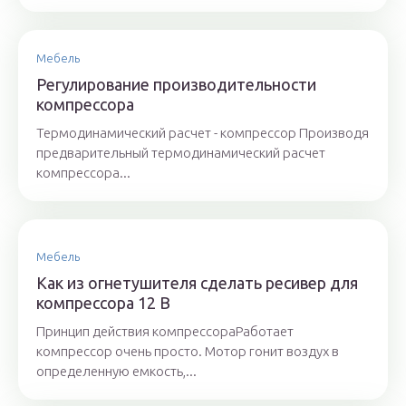
Мебель
Регулирование производительности
компрессора
Термодинамический расчет - компрессор Производя
предварительный термодинамический расчет
компрессора...
Мебель
Как из огнетушителя сделать ресивер для
компрессора 12 В
Принцип действия компрессораРаботает
компрессор очень просто. Мотор гонит воздух в
определенную емкость,...