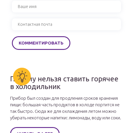
Почему нельзя ставить горячее
в холодильник
Прибор был создан для продления сроков хранения
пищи: большая часть продуктов в холоде портится не
так быстро. Сюда же для охлаждения летом можно
убирать некоторые напитки: лимонады, воду или соки.