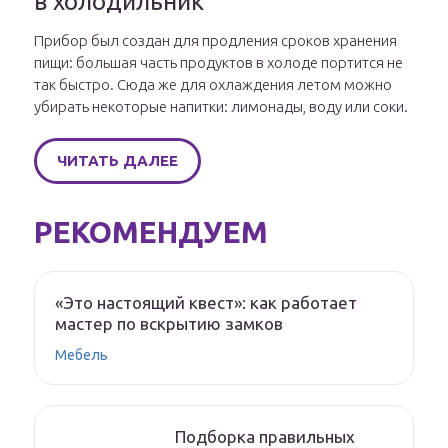
в холодильник
Прибор был создан для продления сроков хранения
пищи: большая часть продуктов в холоде портится не
так быстро. Сюда же для охлаждения летом можно
убирать некоторые напитки: лимонады, воду или соки.
ЧИТАТЬ ДАЛЕЕ
РЕКОМЕНДУЕМ
«Это настоящий квест»: как работает
мастер по вскрытию замков
Мебель
Подборка правильных