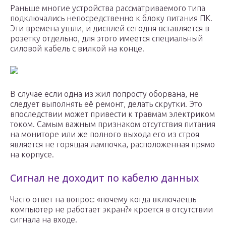
Раньше многие устройства рассматриваемого типа
подключались непосредственно к блоку питания ПК.
Эти времена ушли, и дисплей сегодня вставляется в
розетку отдельно, для этого имеется специальный
силовой кабель с вилкой на конце.
В случае если одна из жил попросту оборвана, не
следует выполнять её ремонт, делать скрутки. Это
впоследствии может привести к травмам электриком
током. Самым важным признаком отсутствия питания
на мониторе или же полного выхода его из строя
является не горящая лампочка, расположенная прямо
на корпусе.
Сигнал не доходит по кабелю данных
Часто ответ на вопрос: «почему когда включаешь
компьютер не работает экран?» кроется в отсутствии
сигнала на входе.