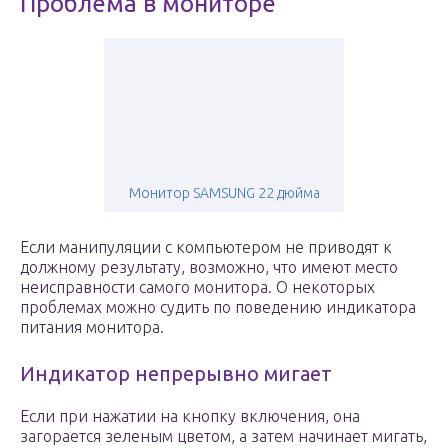
Проблема в мониторе
Монитор SAMSUNG 22 дюйма
Если манипуляции с компьютером не приводят к
должному результату, возможно, что имеют место
неисправности самого монитора. О некоторых
проблемах можно судить по поведению индикатора
питания монитора.
Индикатор непрерывно мигает
Если при нажатии на кнопку включения, она
загорается зеленым цветом, а затем начинает мигать,