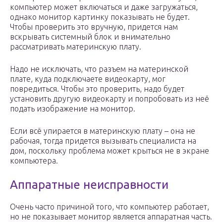
компьютер может включаться и даже загружаться,
однако монитор картинку показывать не будет.
Чтобы проверить это вручную, придется нам
вскрывать системный блок и внимательно
рассматривать материнскую плату.
Надо не исключать, что разъем на материнской
плате, куда подключаете видеокарту, мог
повредиться. Чтобы это проверить, надо будет
установить другую видеокарту и попробовать из неё
подать изображение на монитор.
Если всё упирается в материнскую плату – она не
рабочая, тогда придется вызывать специалиста на
дом, поскольку проблема может крыться не в экране
компьютера.
Аппаратные неисправности
Очень часто причиной того, что компьютер работает,
но не показывает монитор является аппаратная часть.