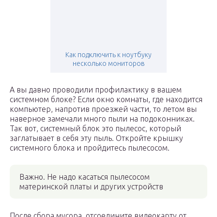
Как подключить к ноутбуку
несколько мониторов
А вы давно проводили профилактику в вашем
системном блоке? Если окно комнаты, где находится
компьютер, напротив проезжей части, то летом вы
наверное замечали много пыли на подоконниках.
Так вот, системный блок это пылесос, который
заглатывает в себя эту пыль. Откройте крышку
системного блока и пройдитесь пылесосом.
Важно. Не надо касаться пылесосом
материнской платы и других устройств
После сбора мусора, отсоедините видеокарту от