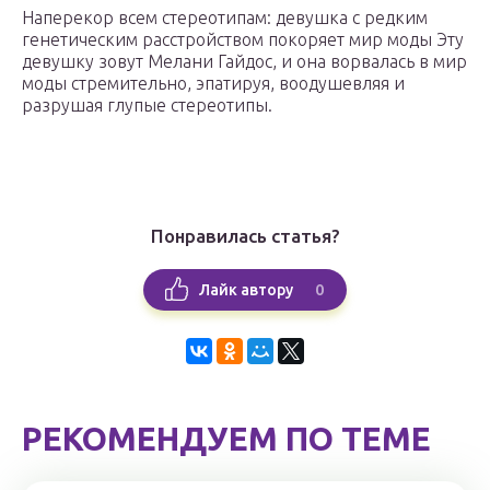
Наперекор всем стереотипам: девушка с редким
генетическим расстройством покоряет мир моды Эту
девушку зовут Мелани Гайдос, и она ворвалась в мир
моды стремительно, эпатируя, воодушевляя и
разрушая глупые стереотипы.
Понравилась статья?
0
Лайк автору
РЕКОМЕНДУЕМ ПО ТЕМЕ