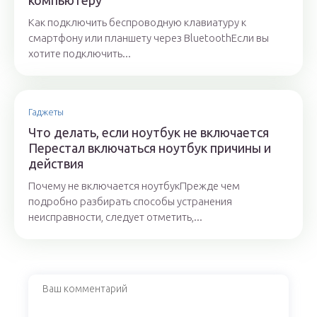
компьютеру
Как подключить беспроводную клавиатуру к
смартфону или планшету через BluetoothЕсли вы
хотите подключить...
Гаджеты
Что делать, если ноутбук не включается
Перестал включаться ноутбук причины и
действия
Почему не включается ноутбукПрежде чем
подробно разбирать способы устранения
неисправности, следует отметить,...