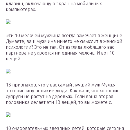
клавиш, включающую экран на мобильных
компьютерах.
Эти 10 мелочей мужчина всегда замечает в женщине
Думаете, ваш мужчина ничего не смыслит в женской
психологии? Это не так. От взгляда любящего вас
партнера не укроется ни единая мелочь. И вот 10
вещей.
13 признаков, что у вас самый лучший муж Мужья –
это воистину великие люди. Как жаль, что хорошие
супруги не растут на деревьях. Если ваша вторая
половинка делает эти 13 вещей, то вы можете с.
10 очаровательных звездных детей, которые сегодня