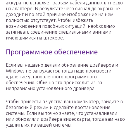
аккуратно вставляет разъем кабеля данных в гнездо
на адаптере. В результате чего сигнал до экрана не
доходит и по этой причине изображение на нем
полностью отсутствует. Чтобы избежать
возникновения подобных ситуаций, необходимо
затягивать соединение специальными винтами,
имеющимися на штекере.
Программное обеспечение
Если вы недавно делали обновление драйверов и
Windows не загружается, тогда надо произвести
удаление установленного программного
обеспечения. Обычно это происходит из-за
неправильно установленного драйвера.
Чтобы привести в чувства ваш компьютер, зайдите в
безопасный режим и сделайте восстановление
системы. Если вы точно знаете, что устанавливали
или обновляли драйвера видеокарты, тогда вам надо
удалить их из вашей системы.