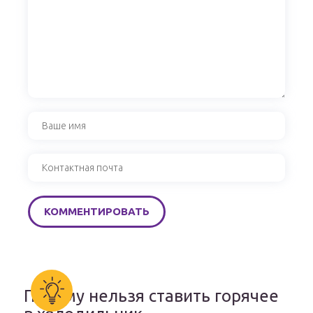
Почему нельзя ставить горячее