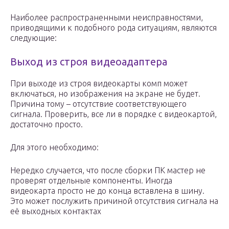
Наиболее распространенными неисправностями,
приводящими к подобного рода ситуациям, являются
следующие:
Выход из строя видеоадаптера
При выходе из строя видеокарты комп может
включаться, но изображения на экране не будет.
Причина тому – отсутствие соответствующего
сигнала. Проверить, все ли в порядке с видеокартой,
достаточно просто.
Для этого необходимо:
Нередко случается, что после сборки ПК мастер не
проверят отдельные компоненты. Иногда
видеокарта просто не до конца вставлена в шину.
Это может послужить причиной отсутствия сигнала на
её выходных контактах