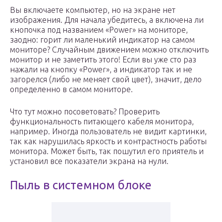
Вы включаете компьютер, но на экране нет
изображения. Для начала убедитесь, а включена ли
кнопочка под названием «Power» на мониторе,
заодно: горит ли маленький индикатор на самом
мониторе? Случайным движением можно отключить
монитор и не заметить этого! Если вы уже сто раз
нажали на кнопку «Power», а индикатор так и не
загорелся (либо не меняет свой цвет), значит, дело
определенно в самом мониторе.
Что тут можно посоветовать? Проверить
функциональность питающего кабеля монитора,
например. Иногда пользователь не видит картинки,
так как нарушилась яркость и контрастность работы
монитора. Может быть, так пошутил его приятель и
установил все показатели экрана на нули.
Пыль в системном блоке