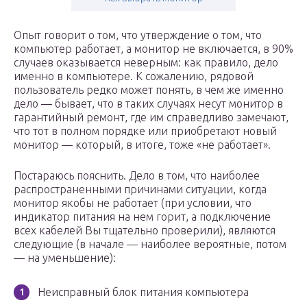
Опыт говорит о том, что утверждение о том, что
компьютер работает, а монитор не включается, в 90%
случаев оказывается неверным: как правило, дело
именно в компьютере. К сожалению, рядовой
пользователь редко может понять, в чем же именно
дело — бывает, что в таких случаях несут монитор в
гарантийный ремонт, где им справедливо замечают,
что тот в полном порядке или приобретают новый
монитор — который, в итоге, тоже «не работает».
Постараюсь пояснить. Дело в том, что наиболее
распространенными причинами ситуации, когда
монитор якобы не работает (при условии, что
индикатор питания на нем горит, а подключение
всех кабелей Вы тщательно проверили), являются
следующие (в начале — наиболее вероятные, потом
— на уменьшение):
Неисправный блок питания компьютера