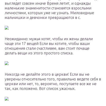
выглядят совсем иначе Время летит, и однажды
маленькие знаменитости становятся взрослыми
личностями, которых уже не узнать. Миловидные
мальчишки и девчонки превращаются в с.
Неожиданно: мужья хотят, чтобы их жены делали
чаще эти 17 вещей Если вы хотите, чтобы ваши
отношения стали счастливее, вам стоит почаще
делать вещи из этого простого списка.
Никогда не делайте этого в церкви! Если вы не
уверены относительно того, правильно ведете себя в
церкви или нет, то, вероятно, поступаете все же не
так, как положено. Вот список ужасных.