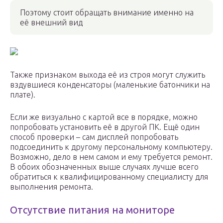
Поэтому стоит обращать внимание именно на
её внешний вид
Также признаком выхода её из строя могут служить
вздувшиеся конденсаторы (маленькие батончики на
плате).
Если же визуально с картой все в порядке, можно
попробовать установить её в другой ПК. Ещё один
способ проверки – сам дисплей попробовать
подсоединить к другому персональному компьютеру.
Возможно, дело в нем самом и ему требуется ремонт.
В обоих обозначенных выше случаях лучше всего
обратиться к квалифицированному специалисту для
выполнения ремонта.
Отсутствие питания на мониторе