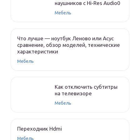
наушников с Hi-Res Audio0
Мебель
Что лучше — ноутбук Леново или Асус
сравнение, обзор моделей, технические
характеристики
Мебель
Как отключить субтитры
на телевизоре
Мебель
Переходник Hdmi
Мебель