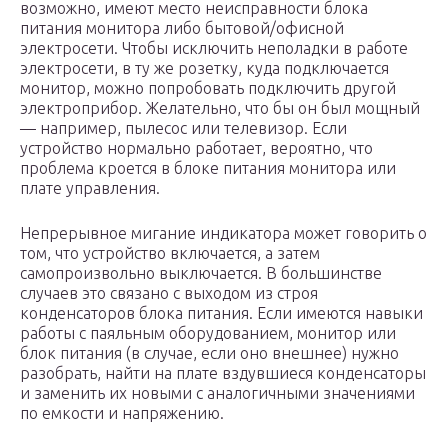
возможно, имеют место неисправности блока
питания монитора либо бытовой/офисной
электросети. Чтобы исключить неполадки в работе
электросети, в ту же розетку, куда подключается
монитор, можно попробовать подключить другой
электроприбор. Желательно, что бы он был мощный
— например, пылесос или телевизор. Если
устройство нормально работает, вероятно, что
проблема кроется в блоке питания монитора или
плате управления.
Непрерывное мигание индикатора может говорить о
том, что устройство включается, а затем
самопроизвольно выключается. В большинстве
случаев это связано с выходом из строя
конденсаторов блока питания. Если имеются навыки
работы с паяльным оборудованием, монитор или
блок питания (в случае, если оно внешнее) нужно
разобрать, найти на плате вздувшиеся конденсаторы
и заменить их новыми с аналогичными значениями
по емкости и напряжению.