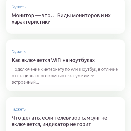
Гаджеты
Монитор — это… Виды мониторов и их
характеристики
Гаджеты
Как включается WiFi на ноутбуках
Подключение к интернету по Wi-FiНоутбук, в отличие
от стационарного компьютера, уже имеет
встроенный...
Гаджеты
Что делать, если телевизор самсунг не
включается, индикатор не горит