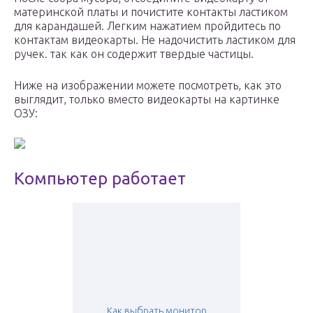
материнской платы и почистите контакты ластиком
для карандашей. Легким нажатием пройдитесь по
контактам видеокарты. Не надочистить ластиком для
ручек. так как он содержит твердые частицы.
Ниже на изображении можете посмотреть, как это
выглядит, только вместо видеокарты на картинке
ОЗУ:
Компьютер работает
Как выбрать монитор