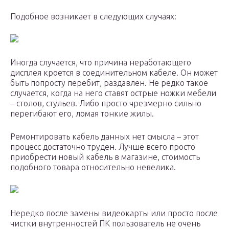
Подобное возникает в следующих случаях:
Иногда случается, что причина неработающего
дисплея кроется в соединительном кабеле. Он может
быть попросту перебит, раздавлен. Не редко такое
случается, когда на него ставят острые ножки мебели
– столов, стульев. Либо просто чрезмерно сильно
перегибают его, ломая тонкие жилы.
Ремонтировать кабель данных нет смысла – этот
процесс достаточно труден. Лучше всего просто
приобрести новый кабель в магазине, стоимость
подобного товара относительно невелика.
Нередко после замены видеокарты или просто после
чистки внутренностей ПК пользователь не очень