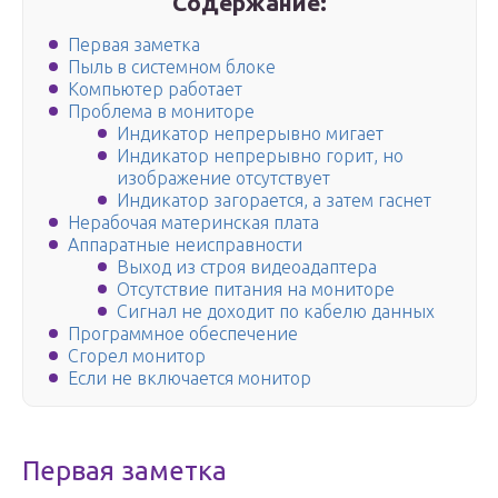
Содержание:
Первая заметка
Пыль в системном блоке
Компьютер работает
Проблема в мониторе
Индикатор непрерывно мигает
Индикатор непрерывно горит, но
изображение отсутствует
Индикатор загорается, а затем гаснет
Нерабочая материнская плата
Аппаратные неисправности
Выход из строя видеоадаптера
Отсутствие питания на мониторе
Сигнал не доходит по кабелю данных
Программное обеспечение
Сгорел монитор
Если не включается монитор
Первая заметка