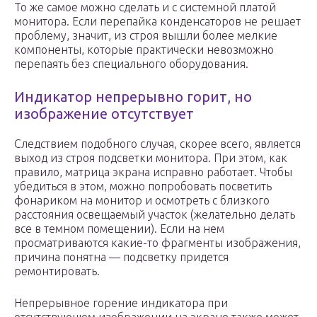
То же самое можно сделать и с системной платой
монитора. Если перепайка конденсаторов не решает
проблему, значит, из строя вышли более мелкие
компоненты, которые практически невозможно
перепаять без специального оборудования.
Индикатор непрерывно горит, но
изображение отсутствует
Следствием подобного случая, скорее всего, является
выход из строя подсветки монитора. При этом, как
правило, матрица экрана исправно работает. Чтобы
убедиться в этом, можно попробовать посветить
фонариком на монитор и осмотреть с близкого
расстояния освещаемый участок (желательно делать
все в темном помещении). Если на нем
просматриваются какие-то фрагменты изображения,
причина понятна — подсветку придется
ремонтировать.
Непрерывное горение индикатора при