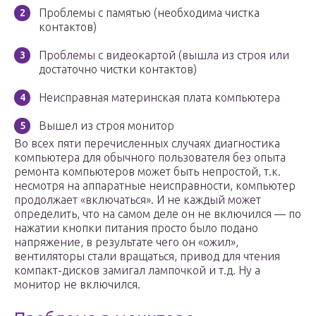
Проблемы с памятью (необходима чистка
контактов)
Проблемы с видеокартой (вышла из строя или
достаточно чистки контактов)
Неисправная материнская плата компьютера
Вышел из строя монитор
Во всех пяти перечисленных случаях диагностика
компьютера для обычного пользователя без опыта
ремонта компьютеров может быть непростой, т.к.
несмотря на аппаратные неисправности, компьютер
продолжает «включаться». И не каждый может
определить, что на самом деле он не включился — по
нажатии кнопки питания просто было подано
напряжение, в результате чего он «ожил»,
вентиляторы стали вращаться, привод для чтения
компакт-дисков замигал лампочкой и т.д. Ну а
монитор не включился.