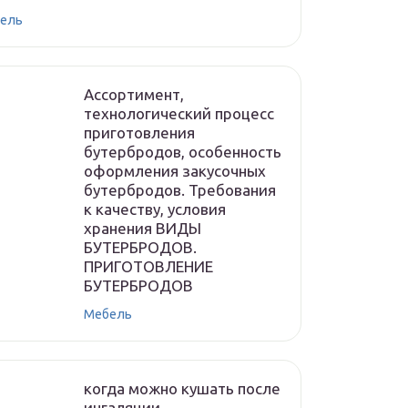
ель
Ассортимент,
технологический процесс
приготовления
бутербродов, особенность
оформления закусочных
бутербродов. Требования
к качеству, условия
хранения ВИДЫ
БУТЕРБРОДОВ.
ПРИГОТОВЛЕНИЕ
БУТЕРБРОДОВ
Мебель
когда можно кушать после
ингаляции