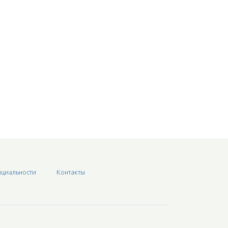
циальности
Контакты