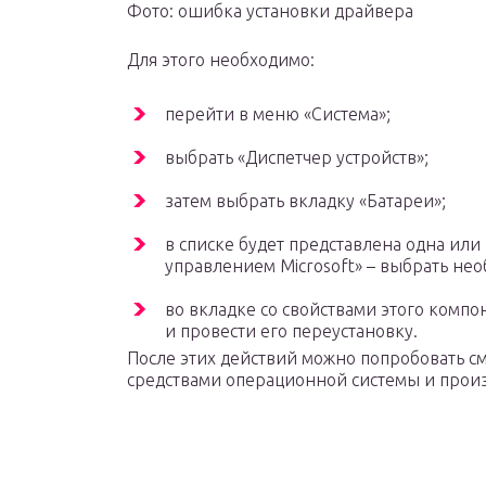
Фото: ошибка установки драйвера
Для этого необходимо:
перейти в меню «Система»;
выбрать «Диспетчер устройств»;
затем выбрать вкладку «Батареи»;
в списке будет представлена одна или
управлением Microsoft» – выбрать не
во вкладке со свойствами этого комп
и провести его переустановку.
После этих действий можно попробовать 
средствами операционной системы и произ