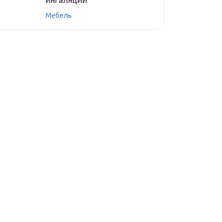
Мебель