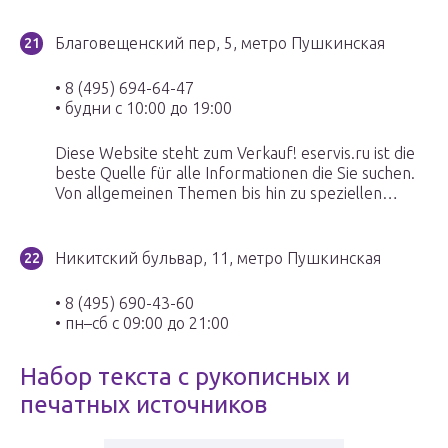
Благовещенский пер, 5, метро Пушкинская
• 8 (495) 694-64-47
• будни с 10:00 до 19:00
Diese Website steht zum Verkauf! eservis.ru ist die
beste Quelle für alle Informationen die Sie suchen.
Von allgemeinen Themen bis hin zu speziellen…
Никитский бульвар, 11, метро Пушкинская
• 8 (495) 690-43-60
• пн–сб с 09:00 до 21:00
Набор текста с рукописных и
печатных источников