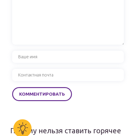
Почему нельзя ставить горячее