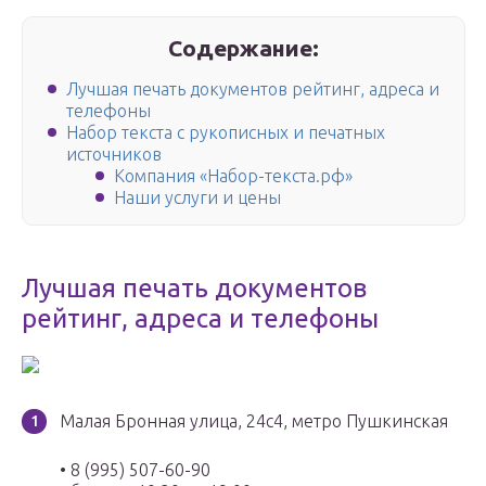
Содержание:
Лучшая печать документов рейтинг, адреса и
телефоны
Набор текста с рукописных и печатных
источников
Компания «Набор-текста.рф»
Наши услуги и цены
Лучшая печать документов
рейтинг, адреса и телефоны
Малая Бронная улица, 24с4, метро Пушкинская
• 8 (995) 507-60-90