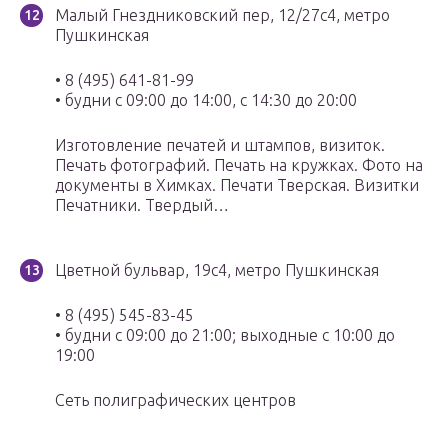
Малый Гнездниковский пер, 12/27с4, метро
Пушкинская
• 8 (495) 641-81-99
• будни с 09:00 до 14:00, с 14:30 до 20:00
Изготовление печатей и штампов, визиток.
Печать фотографий. Печать на кружках. Фото на
документы в Химках. Печати Тверская. Визитки
Печатники. Твердый…
Цветной бульвар, 19с4, метро Пушкинская
• 8 (495) 545-83-45
• будни с 09:00 до 21:00; выходные с 10:00 до
19:00
Сеть полиграфических центров