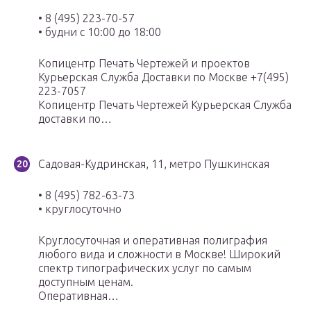
• 8 (495) 223-70-57
• будни с 10:00 до 18:00
Копицентр Печать Чертежей и проектов
Курьерская Служба Доставки по Москве +7(495)
223-7057
Копицентр Печать Чертежей Курьерская Служба
доставки по…
Садовая-Кудринская, 11, метро Пушкинская
• 8 (495) 782-63-73
• круглосуточно
Круглосуточная и оперативная полиграфия
любого вида и сложности в Москве! Широкий
спектр типографических услуг по самым
доступным ценам.
Оперативная…