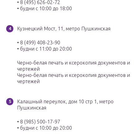
• 8 (495) 626-02-72
• будни с 10:00 до 18:00
Кузнецкий Мост, 11, метро Пушкинская
• 8 (499) 408-23-90
• будни с 11:00 до 20:00
Черно-белая печать и ксерокопия документов и
чертежей
Черно-белая печать и ксерокопия документов и
чертежей
Калашный переулок, дом 10 стр 1, метро
Пушкинская
• 8 (985) 500-17-97
• будни с 10:00 до 20:00