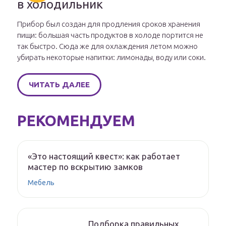
в холодильник
Прибор был создан для продления сроков хранения
пищи: большая часть продуктов в холоде портится не
так быстро. Сюда же для охлаждения летом можно
убирать некоторые напитки: лимонады, воду или соки.
ЧИТАТЬ ДАЛЕЕ
РЕКОМЕНДУЕМ
«Это настоящий квест»: как работает
мастер по вскрытию замков
Мебель
Подборка правильных