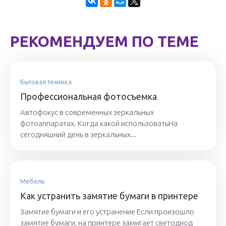
РЕКОМЕНДУЕМ ПО ТЕМЕ
Бытовая техника
Профессиональная фотосъемка
Автофокус в современных зеркальных
фотоаппаратах. Когда какой использоватьНа
сегодняшний день в зеркальных...
Мебель
Как устранить замятие бумаги в принтере
Замятие бумаги и его устранение Если произошло
замятие бумаги, на принтере замигает светодиод