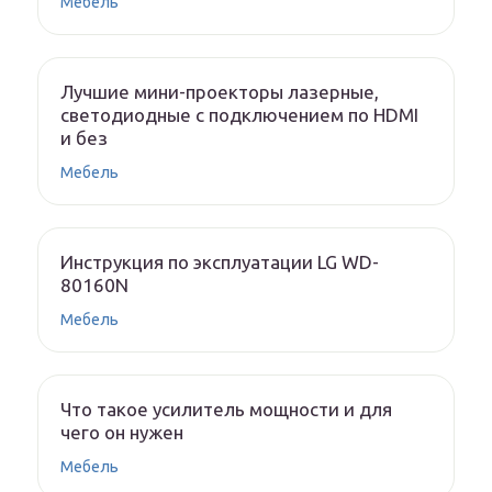
Мебель
Лучшие мини-проекторы лазерные,
светодиодные с подключением по HDMI
и без
Мебель
Инструкция по эксплуатации LG WD-
80160N
Мебель
Что такое усилитель мощности и для
чего он нужен
Мебель