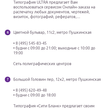
Типография ULTRA предлагает Вам
воспользоваться сервисом Онлайн-заказа на
распечатку любых документов, чертежей,
визиток, фотографий, рефератов,…
Цветной бульвар, 11с2, метро Пушкинская
• 8 (495) 545-83-45
• будни с 09:00 до 21:00; выходные с 10:00 до
19:00
Сеть полиграфических центров
Большой Головин пер, 12к2, метро Пушкинская
• 8 (495) 620-49-48
• будни с 09:00 до 18:00
Типография «Сити Бланк» предлагает своим