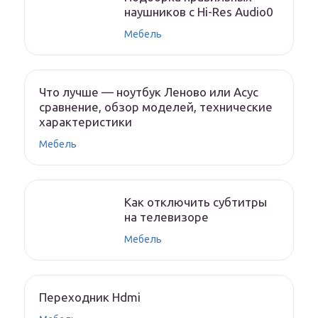
наушников с Hi-Res Audio0
Мебель
Что лучше — ноутбук Леново или Асус
сравнение, обзор моделей, технические
характеристики
Мебель
Как отключить субтитры
на телевизоре
Мебель
Переходник Hdmi