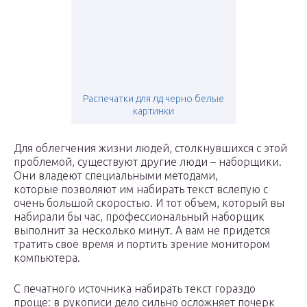
Распечатки для лд черно белые
картинки
Для облегчения жизни людей, столкнувшихся с этой
проблемой, существуют другие люди – наборщики.
Они владеют специальными методами,
которые позволяют им набирать текст вслепую с
очень большой скоростью. И тот объем, который вы
набирали бы час, профессиональный наборщик
выполнит за несколько минут. А вам не придется
тратить свое время и портить зрение монитором
компьютера.
С печатного источника набирать текст гораздо
проще: в рукописи дело сильно осложняет почерк