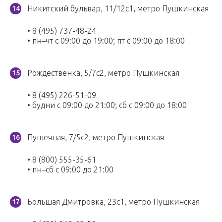
Никитский бульвар, 11/12с1, метро Пушкинская
• 8 (495) 737-48-24
• пн–чт с 09:00 до 19:00; пт с 09:00 до 18:00
Рождественка, 5/7с2, метро Пушкинская
• 8 (495) 226-51-09
• будни с 09:00 до 21:00; сб с 09:00 до 18:00
Пушечная, 7/5с2, метро Пушкинская
• 8 (800) 555-35-61
• пн–сб с 09:00 до 21:00
Большая Дмитровка, 23с1, метро Пушкинская