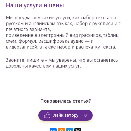
Наши услуги и цены
Мы предлагаем такие услуги, как набор текста на
русском и английском языках, набор с рукописи и с
печатного варианта,
приведение в электронный вид графиков, таблиц,
схем, формул, расшифровка аудио — и
видеозаписей, а также набор и распечатку текста.
Звоните, пишите – мы уверены, что вы останетесь
довольны качеством наших услуг.
Понравилась статья?
0
Лайк автору