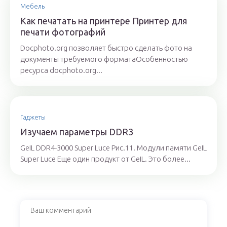
Мебель
Как печатать на принтере Принтер для
печати фотографий
Docphoto.org позволяет быстро сделать фото на
документы требуемого форматаОсобенностью
ресурса docphoto.org...
Гаджеты
Изучаем параметры DDR3
GeIL DDR4-3000 Super Luce Рис.11. Модули памяти GeIL
Super Luce Еще один продукт от GeIL. Это более...