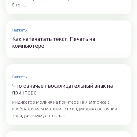
Error,...
Гаджеты
Как напечатать текст. Печать на
компьютере
Гаджеты
Что означает восклицательный знак на
принтере
Индикатор молния на принтере HPЛампочка с
изображением молнии - это индикация состояния
зарядки аккумулятора....