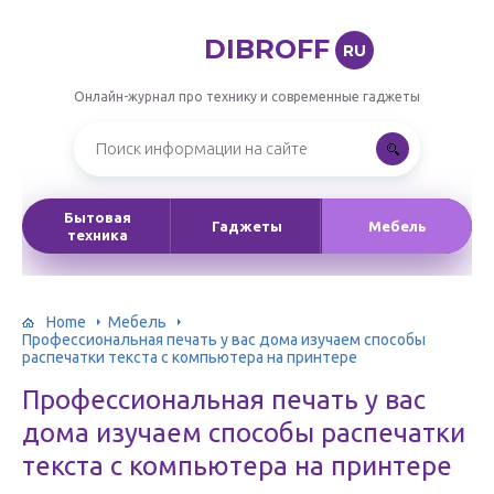
DIBROFF
RU
Онлайн-журнал про технику и современные гаджеты
Бытовая
Гаджеты
Мебель
техника
Home
Мебель
Профессиональная печать у вас дома изучаем способы
распечатки текста с компьютера на принтере
Профессиональная печать у вас
дома изучаем способы распечатки
текста с компьютера на принтере