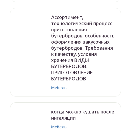
Ассортимент,
технологический процесс
приготовления
бутербродов, особенность
оформления закусочных
бутербродов. Требования
к качеству, условия
хранения ВИДЫ
БУТЕРБРОДОВ.
ПРИГОТОВЛЕНИЕ
БУТЕРБРОДОВ
Мебель
когда можно кушать после
ингаляции
Мебель