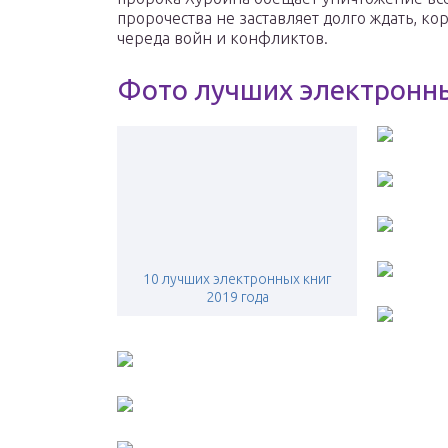
пророчества не заставляет долго ждать, к
череда войн и конфликтов.
Фото лучших электронны
10 лучших электронных книг
2019 года