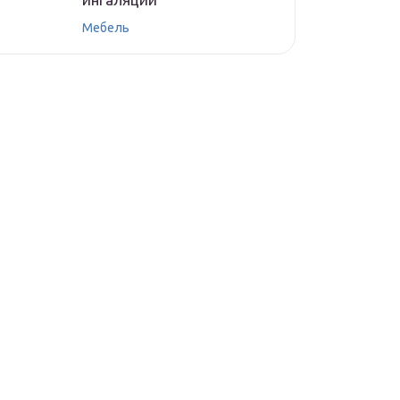
Мебель