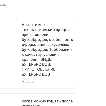
ель
Ассортимент,
технологический процесс
приготовления
бутербродов, особенность
оформления закусочных
бутербродов. Требования
к качеству, условия
хранения ВИДЫ
БУТЕРБРОДОВ.
ПРИГОТОВЛЕНИЕ
БУТЕРБРОДОВ
Мебель
когда можно кушать после
ингаляции