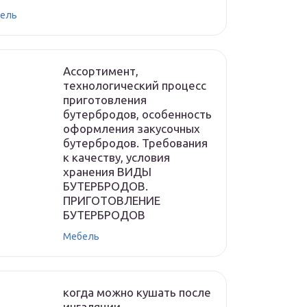
ель
Ассортимент,
технологический процесс
приготовления
бутербродов, особенность
оформления закусочных
бутербродов. Требования
к качеству, условия
хранения ВИДЫ
БУТЕРБРОДОВ.
ПРИГОТОВЛЕНИЕ
БУТЕРБРОДОВ
Мебель
когда можно кушать после
ингаляции