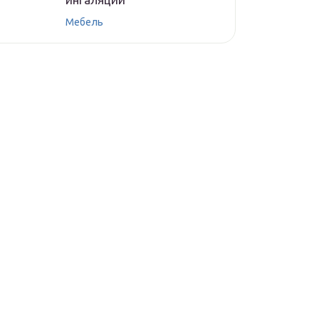
Мебель