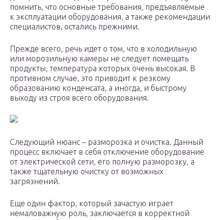
помнить, что основные требования, предъявляемые
к эксплуатации оборудования, а также рекомендации
специалистов, остались прежними.
Прежде всего, речь идет о том, что в холодильную
или морозильную камеры не следует помещать
продукты, температура которых очень высокая. В
противном случае, это приводит к резкому
образованию конденсата, а иногда, и быстрому
выходу из строя всего оборудования.
Следующий нюанс – разморозка и очистка. Данный
процесс включает в себя отключение оборудование
от электрической сети, его полную разморозку, а
также тщательную очистку от возможных
загрязнений.
Еще один фактор, который зачастую играет
немаловажную роль, заключается в корректной