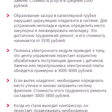
замене. Стоимость услуги в среднем 2000
рублей.
Образование засора в капиллярной трубке
нарушает циркуляцию хладагента в системе. Для
устранения неполадки нужно определить место
закупорки и ликвидировать неполадку. Это
достаточно трудоемкий ремонт, и его стоимость
начинается от 3500 рублей.
Поломка электронного модуля приводит к тому,
что центр управления перестает корректно
обрабатывать поступающие данные с датчиков.
Замена или перепрошивка электронной платы
обойдется примерно в 3000-4000 рублей.
Если вытек хладагент, необходимо определить
место утечки и заново заправить систему
фреоном. Стоимость этого трудоемкого ремонта
составляет 3000-3800 рублей.
Когда из строя выходит компрессор, он
перестает поддерживать необходимую