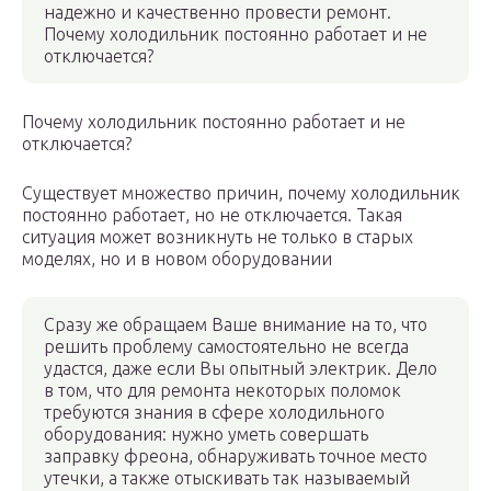
надежно и качественно провести ремонт.
Почему холодильник постоянно работает и не
отключается?
Почему холодильник постоянно работает и не
отключается?
Существует множество причин, почему холодильник
постоянно работает, но не отключается. Такая
ситуация может возникнуть не только в старых
моделях, но и в новом оборудовании
Сразу же обращаем Ваше внимание на то, что
решить проблему самостоятельно не всегда
удастся, даже если Вы опытный электрик. Дело
в том, что для ремонта некоторых поломок
требуются знания в сфере холодильного
оборудования: нужно уметь совершать
заправку фреона, обнаруживать точное место
утечки, а также отыскивать так называемый