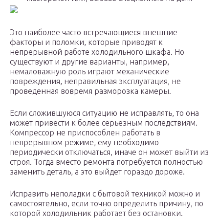
Это наиболее часто встречающиеся внешние
факторы и поломки, которые приводят к
непрерывной работе холодильного шкафа. Но
существуют и другие варианты, например,
немаловажную роль играют механические
повреждения, неправильная эксплуатация, не
проведенная вовремя разморозка камеры.
Если сложившуюся ситуацию не исправлять, то она
может привести к более серьезным последствиям.
Компрессор не приспособлен работать в
непрерывном режиме, ему необходимо
периодически отключаться, иначе он может выйти из
строя. Тогда вместо ремонта потребуется полностью
заменить деталь, а это выйдет гораздо дороже.
Исправить неполадки с бытовой техникой можно и
самостоятельно, если точно определить причину, по
которой холодильник работает без остановки.