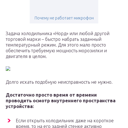
Почему не работает микрофон
Задача холодильника «Норд» или любой другой
торговой марки – быстро набрать заданный
температурный режим. Для этого мало просто
обеспечить требуемую мощность морозилки и
двигателя в целом.
Долго искать подобную неисправность не нужно.
Достаточно просто время от времени
проводить осмотр внутреннего пространства
устройства:
Если открыть холодильник даже на короткое
время, то на его задней стенке активно