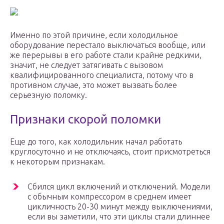
Именно по этой причине, если холодильное
оборудование перестало выключаться вообще, или
же перерывы в его работе стали крайне редкими,
значит, не следует затягивать с вызовом
квалифицированного специалиста, потому что в
противном случае, это может вызвать более
серьезную поломку.
Признаки скорой поломки
Еще до того, как холодильник начал работать
круглосуточно и не отключаясь, стоит присмотреться
к некоторым признакам.
Сбился цикл включений и отключений. Модели
с обычным компрессором в среднем имеет
цикличность 20-30 минут между выключениями,
если вы заметили, что эти циклы стали длиннее