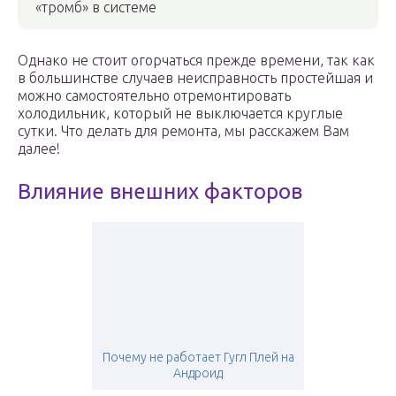
«тромб» в системе
Однако не стоит огорчаться прежде времени, так как
в большинстве случаев неисправность простейшая и
можно самостоятельно отремонтировать
холодильник, который не выключается круглые
сутки. Что делать для ремонта, мы расскажем Вам
далее!
Влияние внешних факторов
Почему не работает Гугл Плей на
Андроид