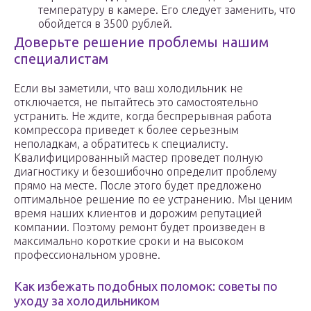
температуру в камере. Его следует заменить, что
обойдется в 3500 рублей.
Доверьте решение проблемы нашим
специалистам
Если вы заметили, что ваш холодильник не
отключается, не пытайтесь это самостоятельно
устранить. Не ждите, когда беспрерывная работа
компрессора приведет к более серьезным
неполадкам, а обратитесь к специалисту.
Квалифицированный мастер проведет полную
диагностику и безошибочно определит проблему
прямо на месте. После этого будет предложено
оптимальное решение по ее устранению. Мы ценим
время наших клиентов и дорожим репутацией
компании. Поэтому ремонт будет произведен в
максимально короткие сроки и на высоком
профессиональном уровне.
Как избежать подобных поломок: советы по
уходу за холодильником