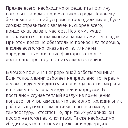
Прежде всего, необходимо определить причину,
которая привела к поломке такого рода. Человеку
без опыта и знаний устройства холодильников, будет
сложно справиться с задачей и, скорее всего,
придется вызывать мастера. Поэтому лучше
ознакомиться с возможными вариантами неполадок.
При этом вовсе не обязательно произошла поломка,
вполне возможно, оказывают влияние на
определенные внешние факторы, которые
достаточно просто устранить самостоятельно.
В чем же причина непрерывной работы техники?
Если холодильник работает непрерывно, то первым
делом следует убедиться, что дверца плотно закрыта,
и не имеется зазора между ней и корпусом. В
противном случае теплый воздух из помещения
попадает внутрь камеры, что заставляет холодильник
работать в усиленном режиме, нагоняя нужную
температуру. Естественно, при таких условиях, он
просто не может выключиться. Также необходимо
убедиться, что плотному прилеганию дверцы к