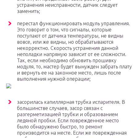
устранения неисправности, датчик следует
заменить;
перестал функционировать модуль управления.
Это говорит о том, что сигналы, которые
поступают от датчика температуры, не видны
вовсе, или же видны, но обрабатываются
некорректно. Скорость устранения данной
неполадки напрямую зависит от ее сложности.
Так, если необходимо обновить прошивку
модуля, то, мастер будет вынужден забрать плату
и вернуть ее на законное место, лишь после
выполнения нужной операции;
засорилась капиллярная трубка испарителя. В
большинстве случаев, засор связан с
разгерметизацией трубки и образованием
ледяной пробки. Если поврежденное место
было обнаружено быстро, то ремонт
производится на месте. Если же поврежденная