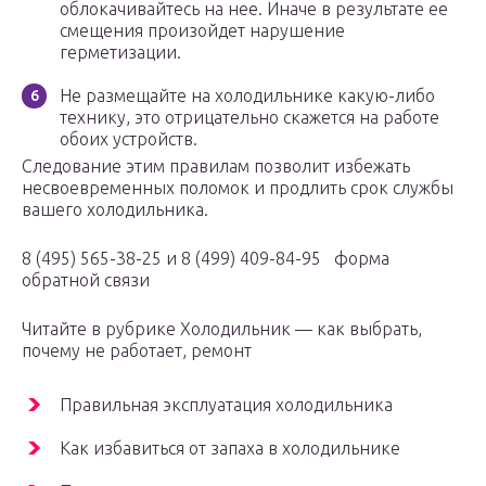
облокачивайтесь на нее. Иначе в результате ее
смещения произойдет нарушение
герметизации.
Не размещайте на холодильнике какую-либо
технику, это отрицательно скажется на работе
обоих устройств.
Следование этим правилам позволит избежать
несвоевременных поломок и продлить срок службы
вашего холодильника.
8 (495) 565-38-25 и 8 (499) 409-84-95 форма
обратной связи
Читайте в рубрике Холодильник — как выбрать,
почему не работает, ремонт
Правильная эксплуатация холодильника
Как избавиться от запаха в холодильнике