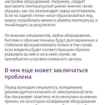
настройке оборудования. Например, следует
выставлять температурный режим именно таким
образом, как это рекомендует завод-изготовитель.
Если на задней стенке начал образовываться лед,
можно попробовать немного убавить температуру и
понаблюдать за результатом.
По мнению специалистов, любое оборудование,
бытовая и офисная техника, будут долговременно и
стабильно функционировать только в том случае,
если владелец будет соответствующим образом
ухаживать за ним и ни в коем случае, не
пренебрегать услугами сервисного центра.
В чем еще может заключаться
проблема
Перед приходом специалиста, холодильник
рекомендуется отключить от электрической сети.
Как показывает практика, есть несколько основных
причин, из-за которых холодильное оборудование