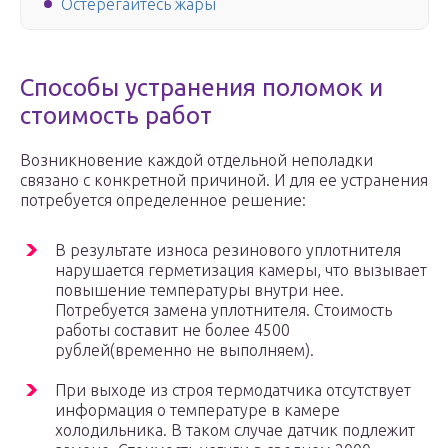
Остерегайтесь жары
Способы устранения поломок и
стоимость работ
Возникновение каждой отдельной неполадки
связано с конкретной причиной. И для ее устранения
потребуется определенное решение:
В результате износа резинового уплотнителя
нарушается герметизация камеры, что вызывает
повышение температуры внутри нее.
Потребуется замена уплотнителя. Стоимость
работы составит не более 4500
рублей(временно не выполняем).
При выходе из строя термодатчика отсутствует
информация о температуре в камере
холодильника. В таком случае датчик подлежит