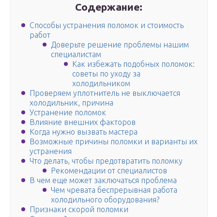
Содержание:
Способы устранения поломок и стоимость
работ
Доверьте решение проблемы нашим
специалистам
Как избежать подобных поломок:
советы по уходу за
холодильником
Проверяем уплотнитель не выключается
холодильник, причина
Устранение поломок
Влияние внешних факторов
Когда нужно вызвать мастера
Возможные причины поломки и варианты их
устранения
Что делать, чтобы предотвратить поломку
Рекомендации от специалистов
В чем еще может заключаться проблема
Чем чревата беспрерывная работа
холодильного оборудования?
Признаки скорой поломки