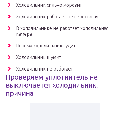
Холодильник сильно морозит
Холодильник работает не переставая
В холодильнике не работает холодильная
камера
Почему холодильник гудит
Холодильник шумит
Холодильник не работает
Проверяем уплотнитель не
выключается холодильник,
причина