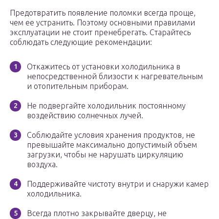
Предотвратить появление поломки всегда проще,
чем ее устранить. Поэтому основными правилами
эксплуатации не стоит пренебрегать. Старайтесь
соблюдать следующие рекомендации:
Откажитесь от установки холодильника в
непосредственной близости к нагревательным
и отопительным приборам.
Не подвергайте холодильник постоянному
воздействию солнечных лучей.
Соблюдайте условия хранения продуктов, не
превышайте максимально допустимый объем
загрузки, чтобы не нарушать циркуляцию
воздуха.
Поддерживайте чистоту внутри и снаружи камер
холодильника.
Всегда плотно закрывайте дверцу, не