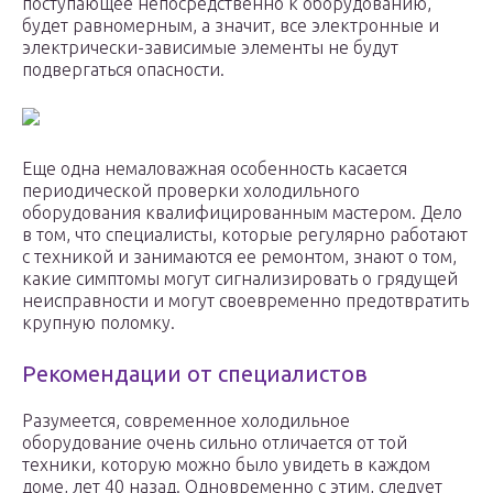
поступающее непосредственно к оборудованию,
будет равномерным, а значит, все электронные и
электрически-зависимые элементы не будут
подвергаться опасности.
Еще одна немаловажная особенность касается
периодической проверки холодильного
оборудования квалифицированным мастером. Дело
в том, что специалисты, которые регулярно работают
с техникой и занимаются ее ремонтом, знают о том,
какие симптомы могут сигнализировать о грядущей
неисправности и могут своевременно предотвратить
крупную поломку.
Рекомендации от специалистов
Разумеется, современное холодильное
оборудование очень сильно отличается от той
техники, которую можно было увидеть в каждом
доме, лет 40 назад. Одновременно с этим, следует