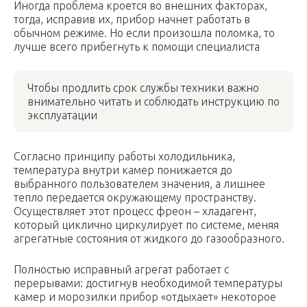
Иногда проблема кроется во внешних факторах,
тогда, исправив их, прибор начнет работать в
обычном режиме. Но если произошла поломка, то
лучше всего прибегнуть к помощи специалиста
Чтобы продлить срок службы техники важно
внимательно читать и соблюдать инструкцию по
эксплуатации
Согласно принципу работы холодильника,
температура внутри камер понижается до
выбранного пользователем значения, а лишнее
тепло передается окружающему пространству.
Осуществляет этот процесс фреон – хладагент,
который циклично циркулирует по системе, меняя
агрегатные состояния от жидкого до газообразного.
Полностью исправный агрегат работает с
перерывами: достигнув необходимой температуры
камер и морозилки прибор «отдыхает» некоторое