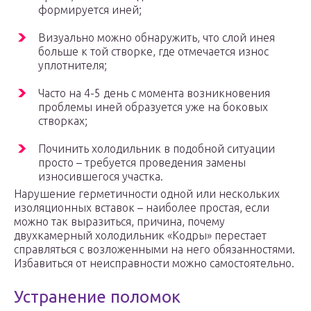
формируется иней;
Визуально можно обнаружить, что слой инея
больше к той створке, где отмечается износ
уплотнителя;
Часто на 4-5 день с момента возникновения
проблемы иней образуется уже на боковых
створках;
Починить холодильник в подобной ситуации
просто – требуется проведения замены
износившегося участка.
Нарушение герметичности одной или нескольких
изоляционных вставок – наиболее простая, если
можно так выразиться, причина, почему
двухкамерный холодильник «Кодры» перестает
справляться с возложенными на него обязанностями.
Избавиться от неисправности можно самостоятельно.
Устранение поломок