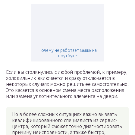
Почему не работает мышь на
ноутбуке
Если вы столкнулись с любой проблемой, к примеру,
холодильник включается и сразу отключается в
некоторых случаях можно решить ее самостоятельно.
Это касается в основном смена места расположения
или замена уплотнительного элемента на двери.
Но в более сложных ситуациях важно вызвать
квалифицированного специалиста из сервис-
центра, который сможет точно диагностировать
причину неисправности, а также быстро,