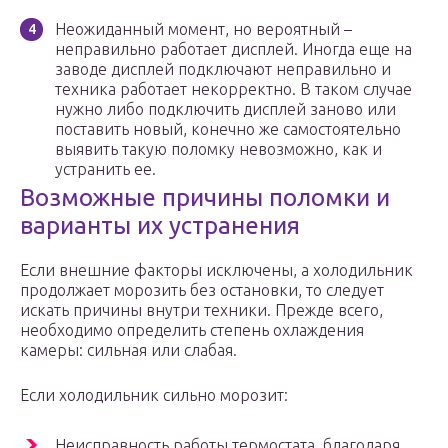
Неожиданный момент, но вероятный –
неправильно работает дисплей. Иногда еще на
заводе дисплей подключают неправильно и
техника работает некорректно. В таком случае
нужно либо подключить дисплей заново или
поставить новый, конечно же самостоятельно
выявить такую поломку невозможно, как и
устранить ее.
Возможные причины поломки и
варианты их устранения
Если внешние факторы исключены, а холодильник
продолжает морозить без остановки, то следует
искать причины внутри техники. Прежде всего,
необходимо определить степень охлаждения
камеры: сильная или слабая.
Если холодильник сильно морозит:
Неисправность работы термостата, благодаря