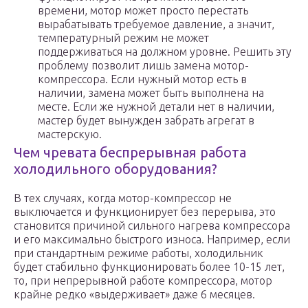
времени, мотор может просто перестать
вырабатывать требуемое давление, а значит,
температурный режим не может
поддерживаться на должном уровне. Решить эту
проблему позволит лишь замена мотор-
компрессора. Если нужный мотор есть в
наличии, замена может быть выполнена на
месте. Если же нужной детали нет в наличии,
мастер будет вынужден забрать агрегат в
мастерскую.
Чем чревата беспрерывная работа
холодильного оборудования?
В тех случаях, когда мотор-компрессор не
выключается и функционирует без перерыва, это
становится причиной сильного нагрева компрессора
и его максимально быстрого износа. Например, если
при стандартным режиме работы, холодильник
будет стабильно функционировать более 10-15 лет,
то, при непрерывной работе компрессора, мотор
крайне редко «выдерживает» даже 6 месяцев.