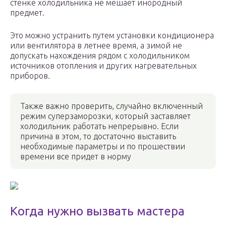
стенке холодильника не мешает инородный
предмет.
Это можно устранить путем установки кондиционера
или вентилятора в летнее время, а зимой не
допускать нахождения рядом с холодильником
источников отопления и других нагревательных
приборов.
Также важно проверить, случайно включенный
режим суперзаморозки, который заставляет
холодильник работать непрерывно. Если
причина в этом, то достаточно выставить
необходимые параметры и по прошествии
времени все придет в норму
Когда нужно вызвать мастера