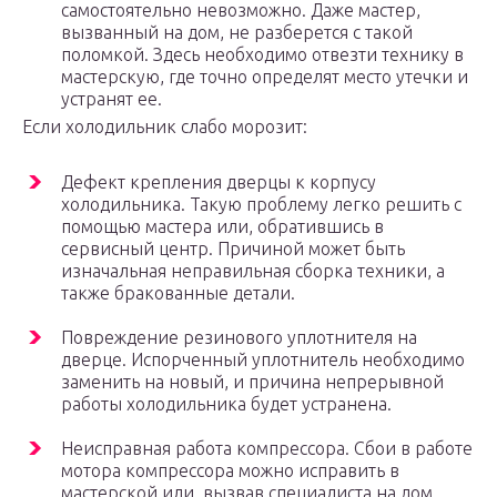
самостоятельно невозможно. Даже мастер,
вызванный на дом, не разберется с такой
поломкой. Здесь необходимо отвезти технику в
мастерскую, где точно определят место утечки и
устранят ее.
Если холодильник слабо морозит:
Дефект крепления дверцы к корпусу
холодильника. Такую проблему легко решить с
помощью мастера или, обратившись в
сервисный центр. Причиной может быть
изначальная неправильная сборка техники, а
также бракованные детали.
Повреждение резинового уплотнителя на
дверце. Испорченный уплотнитель необходимо
заменить на новый, и причина непрерывной
работы холодильника будет устранена.
Неисправная работа компрессора. Сбои в работе
мотора компрессора можно исправить в
мастерской или, вызвав специалиста на дом.