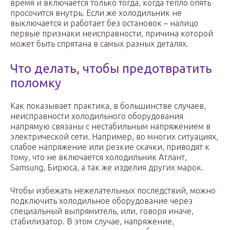
время и включается только тогда, когда тепло опять
просочится внутрь. Если же холодильник не
выключается и работает без остановок – налицо
первые признаки неисправности, причина которой
может быть спрятана в самых разных деталях.
Что делать, чтобы предотвратить
поломку
Как показывает практика, в большинстве случаев,
неисправности холодильного оборудования
напрямую связаны с нестабильным напряжением в
электрической сети. Например, во многих ситуациях,
слабое напряжение или резкие скачки, приводят к
тому, что не включается холодильник Атлант,
Samsung, Бирюса, а так же изделия других марок.
Чтобы избежать нежелательных последствий, можно
подключить холодильное оборудование через
специальный выпрямитель, или, говоря иначе,
стабилизатор. В этом случае, напряжение,