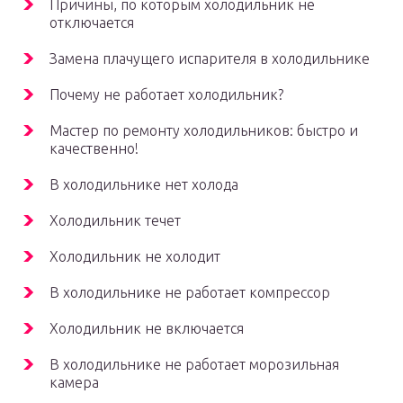
Причины, по которым холодильник не
отключается
Замена плачущего испарителя в холодильнике
Почему не работает холодильник?
Мастер по ремонту холодильников: быстро и
качественно!
В холодильнике нет холода
Холодильник течет
Холодильник не холодит
В холодильнике не работает компрессор
Холодильник не включается
В холодильнике не работает морозильная
камера