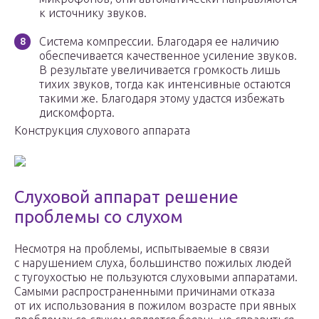
к источнику звуков.
Система компрессии. Благодаря ее наличию
обеспечивается качественное усиление звуков.
В результате увеличивается громкость лишь
тихих звуков, тогда как интенсивные остаются
такими же. Благодаря этому удастся избежать
дискомфорта.
Конструкция слухового аппарата
Слуховой аппарат решение
проблемы со слухом
Несмотря на проблемы, испытываемые в связи
с нарушением слуха, большинство пожилых людей
с тугоухостью не пользуются слуховыми аппаратами.
Самыми распространенными причинами отказа
от их использования в пожилом возрасте при явных