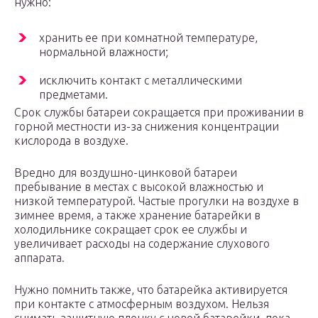
нужно:
хранить ее при комнатной температуре,
нормальной влажности;
исключить контакт с металлическими
предметами.
Срок службы батареи сокращается при проживании в
горной местности из-за снижения концентрации
кислорода в воздухе.
Вредно для воздушно-цинковой батареи
пребывание в местах с высокой влажностью и
низкой температурой. Частые прогулки на воздухе в
зимнее время, а также хранение батарейки в
холодильнике сокращает срок ее службы и
увеличивает расходы на содержание слухового
аппарата.
Нужно помнить также, что батарейка активируется
при контакте с атмосферным воздухом. Нельзя