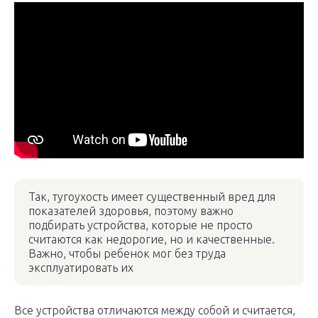
Так, тугоухость имеет существенный вред для
показателей здоровья, поэтому важно
подбирать устройства, которые не просто
считаются как недорогие, но и качественные.
Важно, чтобы ребенок мог без труда
эксплуатировать их
Все устройства отличаются между собой и считается,