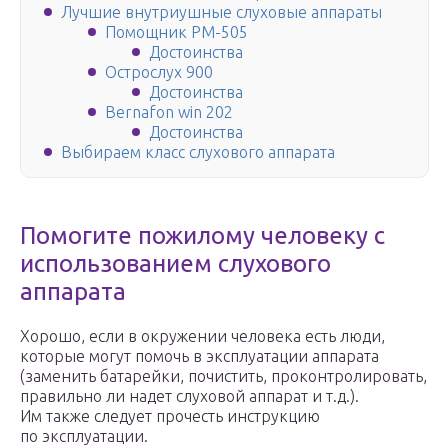
Лучшие внутриушные слуховые аппараты
Помощник РМ-505
Достоинства
Острослух 900
Достоинства
Bernafon win 202
Достоинства
Выбираем класс слухового аппарата
Помогите пожилому человеку с
использованием слухового
аппарата
Хорошо, если в окружении человека есть люди,
которые могут помочь в эксплуатации аппарата
(заменить батарейки, почистить, проконтролировать,
правильно ли надет слуховой аппарат и т.д.).
Им также следует прочесть инструкцию
по эксплуатации.