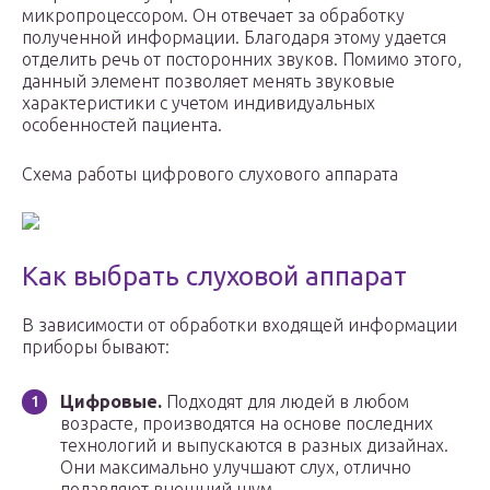
микропроцессором. Он отвечает за обработку
полученной информации. Благодаря этому удается
отделить речь от посторонних звуков. Помимо этого,
данный элемент позволяет менять звуковые
характеристики с учетом индивидуальных
особенностей пациента.
Схема работы цифрового слухового аппарата
Как выбрать слуховой аппарат
В зависимости от обработки входящей информации
приборы бывают:
Цифровые.
Подходят для людей в любом
возрасте, производятся на основе последних
технологий и выпускаются в разных дизайнах.
Они максимально улучшают слух, отлично
подавляют внешний шум.