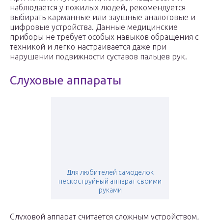
наблюдается у пожилых людей, рекомендуется
выбирать карманные или заушные аналоговые и
цифровые устройства. Данные медицинские
приборы не требует особых навыков обращения с
техникой и легко настраивается даже при
нарушении подвижности суставов пальцев рук.
Слуховые аппараты
Для любителей самоделок
пескоструйный аппарат своими
руками
Слуховой аппарат считается сложным устройством,