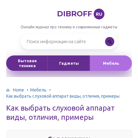
DIBROFF
RU
Онлайн-журнал про технику и современные гаджеты
Бытовая
Гаджеты
Мебель
техника
Home
Мебель
Как выбрать слуховой аппарат виды, отличия, примеры
Как выбрать слуховой аппарат
виды, отличия, примеры