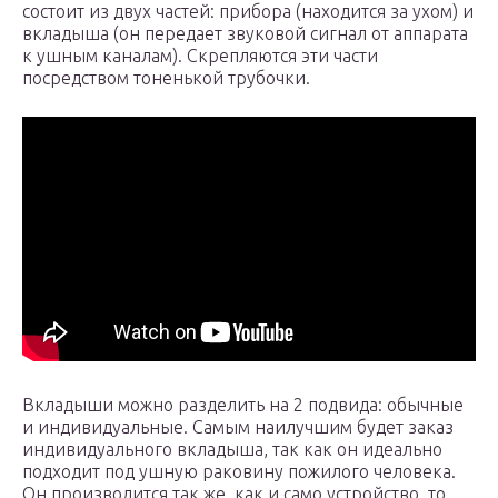
состоит из двух частей: прибора (находится за ухом) и
вкладыша (он передает звуковой сигнал от аппарата
к ушным каналам). Скрепляются эти части
посредством тоненькой трубочки.
Вкладыши можно разделить на 2 подвида: обычные
и индивидуальные. Самым наилучшим будет заказ
индивидуального вкладыша, так как он идеально
подходит под ушную раковину пожилого человека.
Он производится так же, как и само устройство, то