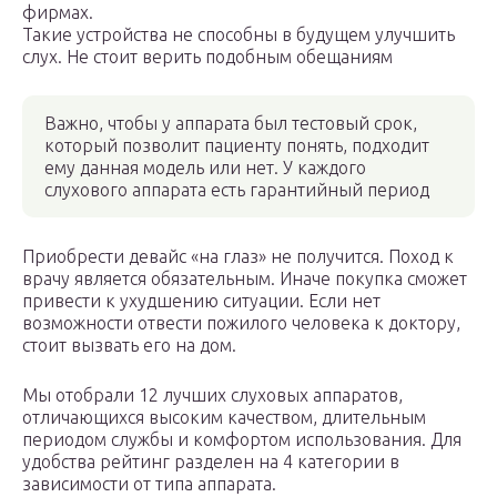
фирмах.
Такие устройства не способны в будущем улучшить
слух. Не стоит верить подобным обещаниям
Важно, чтобы у аппарата был тестовый срок,
который позволит пациенту понять, подходит
ему данная модель или нет. У каждого
слухового аппарата есть гарантийный период
Приобрести девайс «на глаз» не получится. Поход к
врачу является обязательным. Иначе покупка сможет
привести к ухудшению ситуации. Если нет
возможности отвести пожилого человека к доктору,
стоит вызвать его на дом.
Мы отобрали 12 лучших слуховых аппаратов,
отличающихся высоким качеством, длительным
периодом службы и комфортом использования. Для
удобства рейтинг разделен на 4 категории в
зависимости от типа аппарата.