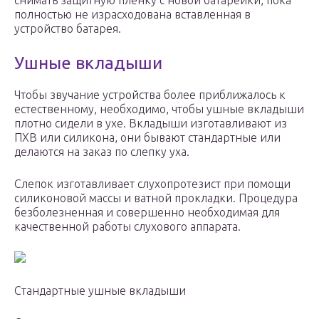
снимать защитную пленку с новой батарейки, пока
полностью не израсходована вставленная в
устройство батарея.
Ушные вкладыши
Чтобы звучание устройства более приближалось к
естественному, необходимо, чтобы ушные вкладыши
плотно сидели в ухе. Вкладыши изготавливают из
ПХВ или силикона, они бывают стандартные или
делаются на заказ по слепку уха.
Слепок изготавливает слухопротезист при помощи
силиконовой массы и ватной прокладки. Процедура
безболезненная и совершенно необходимая для
качественной работы слухового аппарата.
Стандартные ушные вкладыши