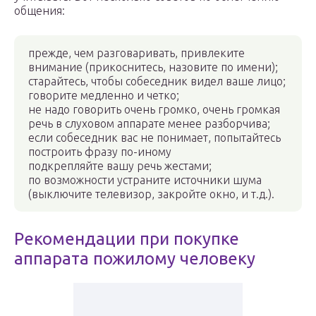
общения:
прежде, чем разговаривать, привлеките
внимание (прикоснитесь, назовите по имени);
старайтесь, чтобы собеседник видел ваше лицо;
говорите медленно и четко;
не надо говорить очень громко, очень громкая
речь в слуховом аппарате менее разборчива;
если собеседник вас не понимает, попытайтесь
построить фразу по-иному
подкрепляйте вашу речь жестами;
по возможности устраните источники шума
(выключите телевизор, закройте окно, и т.д.).
Рекомендации при покупке
аппарата пожилому человеку