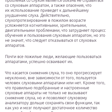
проблемах со слухом является боязнь не справиться
со слуховым аппаратом, а также опасения, что
их использование приведет к дальнейшему
ухудшению слуха. Действительно,
слухопротезирование в пожилом возрасте
усложняется когнитивными, зрительными,
двигательными проблемами, что затрудняет процесс
обучения и пользования слуховым аппаратом, но это
не значит, что следует отказываться от слуховых
аппаратов.
Почти все пожилые люди, желающие пользоваться
аппаратами, успешно осваивают их.
Что касается снижения слуха, то оно прогрессирует
неуклонно, вне зависимости от того, пользуется
человек слуховыми аппаратами или нет. Кроме того,
что правильно подобранные и настроенные
слуховые аппараты не только не вызывают
снижение слуха, но и позволяют слуховому
анализатору дольше сохранять свои функции, так
как ухо и мозг получают достаточное количество