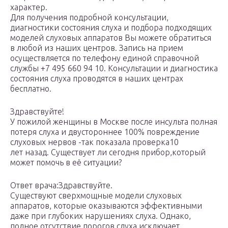
характер.
Для получения подробной консультации,
диагностики состояния слуха и подбора подходящих
моделей слуховых аппаратов Вы можете обратиться
в любой из наших центров. Запись на прием
осуществляется по телефону единой справочной
службы +7 495 660 94 10. Консультации и диагностика
состояния слуха проводятся в наших центрах
бесплатно.
Здравствуйте!
У пожилой женщины в Москве после инсульта полная
потеря слуха и двустороннее 100% повреждение
слуховых нервов -так показала проверка10
лет назад. Существует ли сегодня прибор,который
может помочь в её ситуации?
Ответ врача:Здравствуйте.
Существуют сверхмощные модели слуховых
аппаратов, которые оказываются эффективными
даже при глубоких нарушениях слуха. Однако,
полное отсутствие порогов слуха исключает