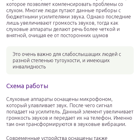
которое позволяет компенсировать проблемы со
слухом. Многие люди путают данные приборы с
бюджетными усилителями звука. Однако последние
лишь увеличивают громкость звуков, тогда как
слуховые аппараты делают речь более четкой и
внятной, очищая ее от посторонних шумов
Это очень важно для слабослышащих людей с
разной степенью тугоухости, и имеющих
инвалидность
Схема работы
Слуховые аппараты оснащены микрофоном,
который улавливает звук. После чего сигнал
попадает на усилитель. Данный элемент увеличивает
громкость звуков и передает их на телефон. Именно
там они трансформируются в звуковые вибрации.
Современные устройства оснащены также