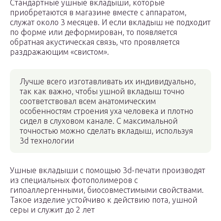
Стандартные ушные вкладыши, которые
приобретаются в магазине вместе с аппаратом,
служат около 3 месяцев. И если вкладыш не подходит
по форме или деформирован, то появляется
обратная акустическая связь, что проявляется
раздражающим «свистом».
Лучше всего изготавливать их индивидуально,
так как важно, чтобы ушной вкладыш точно
соответствовал всем анатомическим
особенностям строения уха человека и плотно
сидел в слуховом канале. С максимальной
точностью можно сделать вкладыш, используя
3d технологии
Ушные вкладыши с помощью 3d-печати производят
из специальных фотополимеров с
гипоаллергенными, биосовместимыми свойствами.
Такое изделие устойчиво к действию пота, ушной
серы и служит до 2 лет