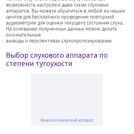
возможность настройки даже таких слуховых
аппаратов. Вы можете обратиться в любой из наших
центов для бесплатного проведения повторной
аудиометрии для оценки текущего состояния слуха.
На основании полученных данных можно делать
окончательные
выводы о перспективах слухопротезирования.
Выбор слухового аппарата по
степени тугоухости
Ямал космический аппарат