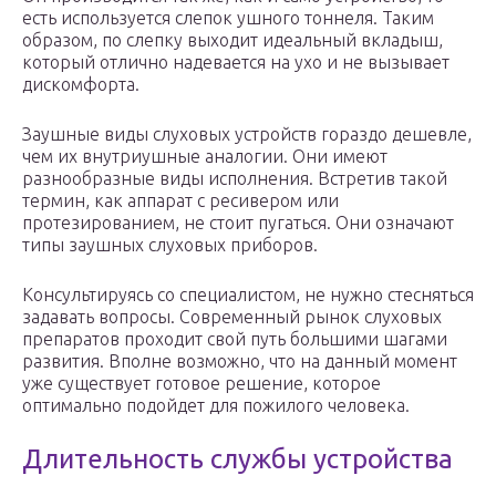
есть используется слепок ушного тоннеля. Таким
образом, по слепку выходит идеальный вкладыш,
который отлично надевается на ухо и не вызывает
дискомфорта.
Заушные виды слуховых устройств гораздо дешевле,
чем их внутриушные аналогии. Они имеют
разнообразные виды исполнения. Встретив такой
термин, как аппарат с ресивером или
протезированием, не стоит пугаться. Они означают
типы заушных слуховых приборов.
Консультируясь со специалистом, не нужно стесняться
задавать вопросы. Современный рынок слуховых
препаратов проходит свой путь большими шагами
развития. Вполне возможно, что на данный момент
уже существует готовое решение, которое
оптимально подойдет для пожилого человека.
Длительность службы устройства