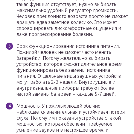
такая функция отсутствует, нужно выбирать
максимально удобный регулятор громкости.
Человек преклонного возраста просто не сможет
вращать едва заметное колесико. Это может
спровоцировать дискомфортные ощущения и
даже прогрессирование болезни.
Срок функционирования источника питания.
Пожилой человек не сможет часто менять
батарейки. Потому желательно выбирать
устройство, которое сможет длительное время
функционировать без замены источника
питания. Отдельные виды заушных устройств
могут работать 2-3 недели. Внутриушные и
внутриканальные приборы требуют более
частой замены батареек – каждые 5-7 дней.
Мощность. У пожилых людей обычно
наблюдается значительная и устойчивая потеря
слуха. Потому им показаны устройства с такой
мощностью, которая обеспечит требуемое
усиление звуков и в настоящее время, и