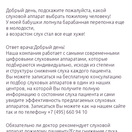
Добрый день, подскажите пожалуйста, какой
слуховой аппарат выбрать пожилому человеку!
У моей бабушки лопнула барабанная перепонка еще
в молодости,
а возрастом слух стал все еще хуже!
Ответ врача:Добрый день!
Наша компания работает с самыми современными
цифровыми слуховыми аппаратами, которые
подбираются индивидуально, исходя из степени
и структуры снижения слуха каждого пациента.
Вы можете записаться на бесплатную консультацию
и подбор слуховых аппаратов в один из наших
центров, на которой Вы получите полную
информацию о состоянии слуха пациента и сами
увидите эффективность предлагаемых слуховых
аппаратов. Записаться Вы можете как на нашем сайте
так и по телефону +7 (495) 660 94 10
Обязательно ли доктор рекомендует слуховой
аппарат пожилому пациенту?Если снижение слуха