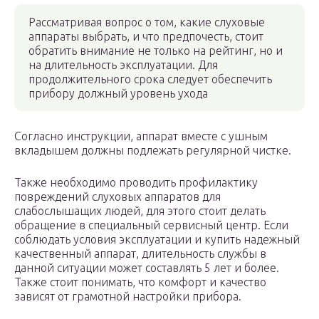
Рассматривая вопрос о том, какие слуховые
аппараты выбрать, и что предпочесть, стоит
обратить внимание не только на рейтинг, но и
на длительность эксплуатации. Для
продолжительного срока следует обеспечить
прибору должный уровень ухода
Согласно инструкции, аппарат вместе с ушным
вкладышем должны подлежать регулярной чистке.
Также необходимо проводить профилактику
повреждений слуховых аппаратов для
слабослышащих людей, для этого стоит делать
обращение в специальный сервисный центр. Если
соблюдать условия эксплуатации и купить надежный
качественный аппарат, длительность службы в
данной ситуации может составлять 5 лет и более.
Также стоит понимать, что комфорт и качество
зависят от грамотной настройки прибора.