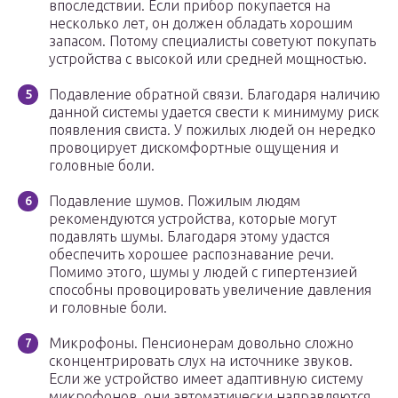
впоследствии. Если прибор покупается на
несколько лет, он должен обладать хорошим
запасом. Потому специалисты советуют покупать
устройства с высокой или средней мощностью.
Подавление обратной связи. Благодаря наличию
данной системы удается свести к минимуму риск
появления свиста. У пожилых людей он нередко
провоцирует дискомфортные ощущения и
головные боли.
Подавление шумов. Пожилым людям
рекомендуются устройства, которые могут
подавлять шумы. Благодаря этому удастся
обеспечить хорошее распознавание речи.
Помимо этого, шумы у людей с гипертензией
способны провоцировать увеличение давления
и головные боли.
Микрофоны. Пенсионерам довольно сложно
сконцентрировать слух на источнике звуков.
Если же устройство имеет адаптивную систему
микрофонов, они автоматически направляются