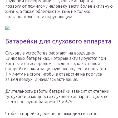
звуковой информации. Слуховые аппараты
позволяют пожилому человеку вести более активную
жизнь, а также облегчают жизнь не только
пользователю, но и окружающим.
Батарейки для слухового аппарата
Слуховые устройства работают на воздушно-
цинковых батарейках, которые активируются при
контакте с кислородом. После того, как с новой
батарейки сняли защитную пленку, ее оставляют на
1 минуту на столе, чтобы в отверстия на корпусе
зашел воздух, и началась активация.
Длительность работы батарейки зависит от степени
тугоухости и мощности слухового аппарата. Дольше
всего прослужат батареи 13 и 675.
Чтобы батарейка дольше не выходила из строя,