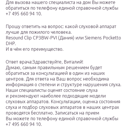
Для вызова нашего специалиста на дом Вы можете
обратиться по телефону единой справочной службы
+7 495 660 94 10.
Прошу ответить на вопрос: какой слуховой аппарат
лучше для пожилого человека.
Resound Clip CP3BW-PVI (Дания) или Siemens Pocketto
DHP.
И в чём его преимущество.
Ответ врача:Здравствуйте, Виталий!
Думаю, самым правильным решением будет
обратиться за консультацией в один из наших
центров. Для ответа на Ваш вопрос необходима
информация о степени и структуре нарушения слуха.
Наши специалисты оценят состояние слуха
и рекомендуют наиболее подходящие модели
слуховых аппаратов. Консультации, оценка состояния
слуха и подбор слуховых аппаратов в наших центрах
проводятся бесплатно. Записаться на прием
Вы можете по телефону единой справочной службы
+7 495 660 94 10.