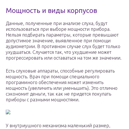
Мощность и виды корпусов
Данные, полученные при анализе слуха, будут
использоваться при выборе мощности прибора.
Нельзя подбирать параметры, которые превышают
допустимое значение, выявленное при помощи
аудиометрии. В противном случае слух будет только
ухудшаться. Случается так, что ухудшение может
прогрессировать или оставаться на том же значении.
Есть слуховые аппараты, способные регулировать
мощность. Врач при помощи специального
программного обеспечения может изменить
мощность (увеличить или уменьшить). Это отлично
сэкономит деньги, так как не придется покупать
приборы с разными мощностями.
У внутриушного механизма маленький размер,