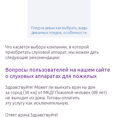
Плед на диван как выбрать, виды
диванных пледов, особенности
Что касается выбора компании, в которой
приобретать слуховой аппарат, мы можем дать
следующие рекомендации:
Вопросы пользователей на нашем сайте
о слуховых аппаратах для пожилых
Здравствуйте! Может ли выехать врач на дом
за город (30 км) от МКД? Пожилой человек (88 лет)
не выходит из дома. Готовы оплатить
эту услугу как исключительную.
Ответ врача:Здравствуйте!