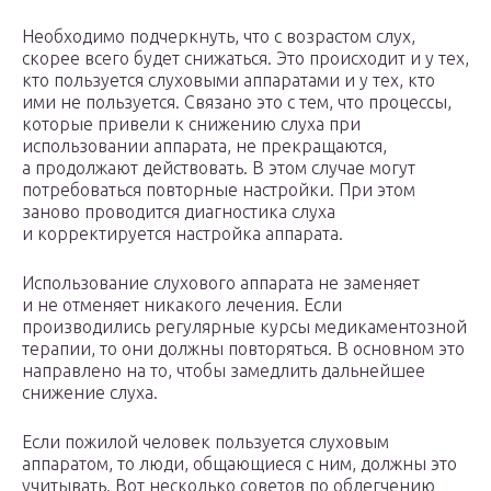
Необходимо подчеркнуть, что с возрастом слух,
скорее всего будет снижаться. Это происходит и у тех,
кто пользуется слуховыми аппаратами и у тех, кто
ими не пользуется. Связано это с тем, что процессы,
которые привели к снижению слуха при
использовании аппарата, не прекращаются,
а продолжают действовать. В этом случае могут
потребоваться повторные настройки. При этом
заново проводится диагностика слуха
и корректируется настройка аппарата.
Использование слухового аппарата не заменяет
и не отменяет никакого лечения. Если
производились регулярные курсы медикаментозной
терапии, то они должны повторяться. В основном это
направлено на то, чтобы замедлить дальнейшее
снижение слуха.
Если пожилой человек пользуется слуховым
аппаратом, то люди, общающиеся с ним, должны это
учитывать. Вот несколько советов по облегчению