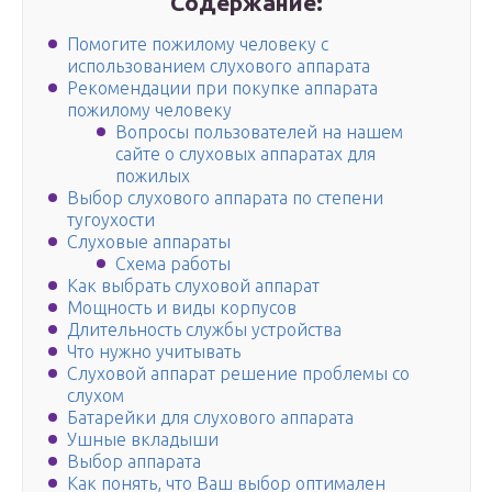
Содержание:
Помогите пожилому человеку с
использованием слухового аппарата
Рекомендации при покупке аппарата
пожилому человеку
Вопросы пользователей на нашем
сайте о слуховых аппаратах для
пожилых
Выбор слухового аппарата по степени
тугоухости
Слуховые аппараты
Схема работы
Как выбрать слуховой аппарат
Мощность и виды корпусов
Длительность службы устройства
Что нужно учитывать
Слуховой аппарат решение проблемы со
слухом
Батарейки для слухового аппарата
Ушные вкладыши
Выбор аппарата
Как понять, что Ваш выбор оптимален