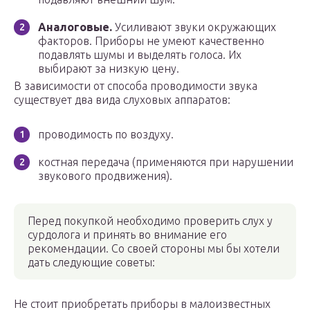
Аналоговые.
Усиливают звуки окружающих
факторов. Приборы не умеют качественно
подавлять шумы и выделять голоса. Их
выбирают за низкую цену.
В зависимости от способа проводимости звука
существует два вида слуховых аппаратов:
проводимость по воздуху.
костная передача (применяются при нарушении
звукового продвижения).
Перед покупкой необходимо проверить слух у
сурдолога и принять во внимание его
рекомендации. Со своей стороны мы бы хотели
дать следующие советы:
Не стоит приобретать приборы в малоизвестных