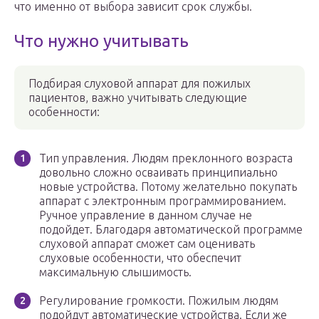
что именно от выбора зависит срок службы.
Что нужно учитывать
Подбирая слуховой аппарат для пожилых
пациентов, важно учитывать следующие
особенности:
Тип управления. Людям преклонного возраста
довольно сложно осваивать принципиально
новые устройства. Потому желательно покупать
аппарат с электронным программированием.
Ручное управление в данном случае не
подойдет. Благодаря автоматической программе
слуховой аппарат сможет сам оценивать
слуховые особенности, что обеспечит
максимальную слышимость.
Регулирование громкости. Пожилым людям
подойдут автоматические устройства. Если же