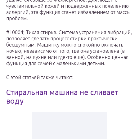
чувствительной кожей и подверженных появлению
аллергий, эта функция станет избавлением от массы
проблем.
#10004; Тихая стирка. Система устранения вибраций,
позволяет сделать процесс стирки практически
бесшумным. Машинку можно спокойно включать
ночью, независимо от того, где она установлена (в
ванной, на кухне или где-то еще). Особенно ценная
функция для семей с маленькими детьми.
С этой статьей также читают:
Стиральная машина не сливает
воду