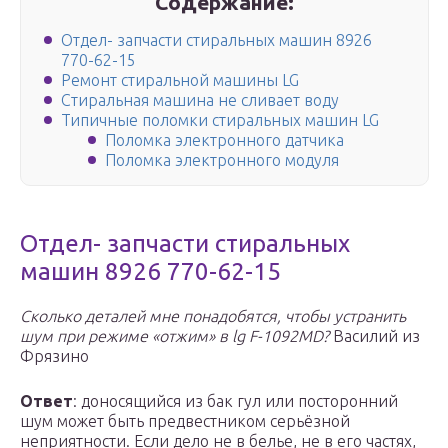
Содержание:
Отдел- запчасти стиральных машин 8926
770-62-15
Ремонт стиральной машины LG
Стиральная машина не сливает воду
Типичные поломки стиральных машин LG
Поломка электронного датчика
Поломка электронного модуля
Отдел- запчасти стиральных
машин 8926 770-62-15
Сколько деталей мне понадобятся, чтобы устранить
шум при режиме «отжим» в lg F-1092MD?
Василий из
Фрязино
Ответ
: доносящийся из бак гул или посторонний
шум может быть предвестником серьёзной
неприятности. Если дело не в белье, не в его частях,