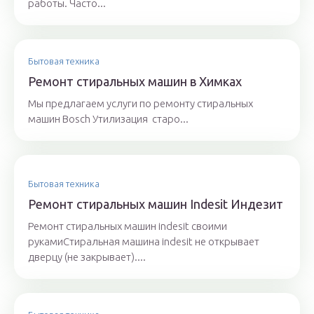
работы. Часто...
Бытовая техника
Ремонт стиральных машин в Химках
Мы предлагаем услуги по ремонту стиральных
машин Bosch Утилизация старо...
Бытовая техника
Ремонт стиральных машин Indesit Индезит
Ремонт стиральных машин indesit своими
рукамиСтиральная машина indesit не открывает
дверцу (не закрывает)....