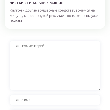
чистки стиральных машин
Калгон и другие волшебные средстваВернемся на
минутку к пресловутой рекламе – возможно, вы уже
начали...