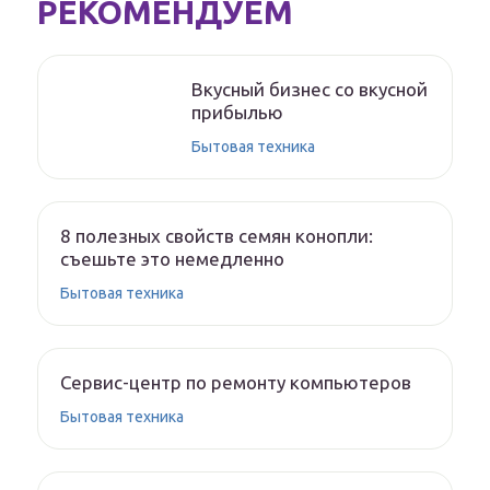
РЕКОМЕНДУЕМ
Вкусный бизнес со вкусной
прибылью
Бытовая техника
8 полезных свойств семян конопли:
съешьте это немедленно
Бытовая техника
Сервис-центр по ремонту компьютеров
Бытовая техника