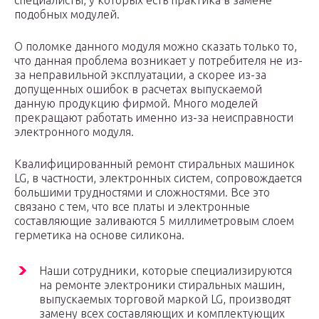
специалисты, у которых есть практика в замене
подобных модулей.
О поломке данного модуля можно сказать только то,
что данная проблема возникает у потребителя не из-
за неправильной эксплуатации, а скорее из-за
допущенных ошибок в расчетах выпускаемой
данную продукцию фирмой. Много моделей
прекращают работать именно из-за неисправности
электронного модуля.
Квалифицированный ремонт стиральных машинок
LG, в частности, электронных систем, сопровождается
большими трудностями и сложностями. Все это
связано с тем, что все платы и электронные
составляющие заливаются 5 миллиметровым слоем
герметика на основе силикона.
Наши сотрудники, которые специализируются
на ремонте электроники стиральных машин,
выпускаемых торговой маркой LG, производят
замену всех составляющих и комплектующих