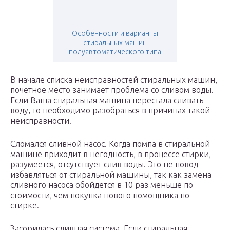
Особенности и варианты
стиральных машин
полуавтоматического типа
В начале списка неисправностей стиральных машин,
почетное место занимает проблема со сливом воды.
Если Ваша стиральная машина перестала сливать
воду, то необходимо разобраться в причинах такой
неисправности.
Сломался сливной насос. Когда помпа в стиральной
машине приходит в негодность, в процессе стирки,
разумеется, отсутствует слив воды. Это не повод
избавляться от стиральной машины, так как замена
сливного насоса обойдется в 10 раз меньше по
стоимости, чем покупка нового помощника по
стирке.
Засорилась сливная система. Если стиральная