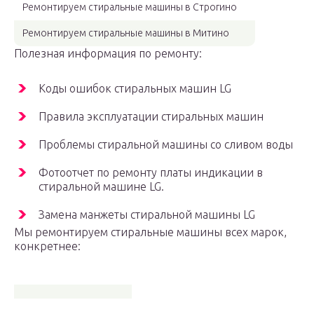
Ремонтируем стиральные машины в Строгино
Ремонтируем стиральные машины в Митино
Полезная информация по ремонту:
Коды ошибок стиральных машин LG
Правила эксплуатации стиральных машин
Проблемы стиральной машины со сливом воды
Фотоотчет по ремонту платы индикации в
стиральной машине LG.
Замена манжеты стиральной машины LG
Мы ремонтируем стиральные машины всех марок,
конкретнее: