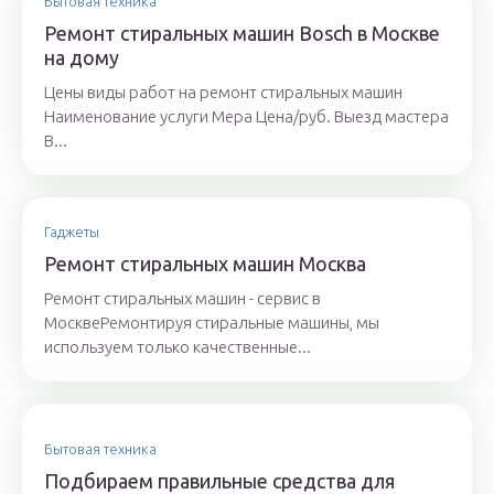
Бытовая техника
Ремонт стиральных машин Bosch в Москве
на дому
Цены виды работ на ремонт стиральных машин
Наименование услуги Мера Цена/руб. Выезд мастера
В...
Гаджеты
Ремонт стиральных машин Москва
Ремонт стиральных машин - сервис в
МосквеРемонтируя стиральные машины, мы
используем только качественные...
Бытовая техника
Подбираем правильные средства для