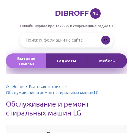
DIBROFF
RU
Онлайн-журнал про технику и современные гаджеты
Бытовая
Гаджеты
Мебель
техника
Home
Бытовая техника
Обслуживание и ремонт стиральных машин LG
Обслуживание и ремонт
стиральных машин LG