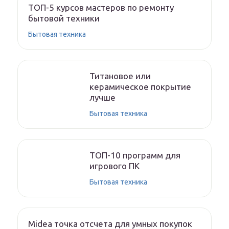
ТОП-5 курсов мастеров по ремонту
бытовой техники
Бытовая техника
Титановое или
керамическое покрытие
лучше
Бытовая техника
ТОП-10 программ для
игрового ПК
Бытовая техника
Midea точка отсчета для умных покупок