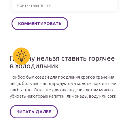
Почему нельзя ставить горячее
в холодильник
Прибор был создан для продления сроков хранения
пищи: большая часть продуктов в холоде портится не
так быстро. Сюда же для охлаждения летом можно
убирать некоторые напитки: лимонады, воду или соки.
ЧИТАТЬ ДАЛЕЕ