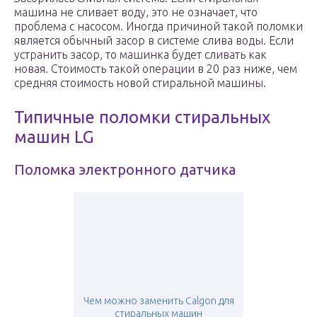
машина не сливает воду, это не означает, что
проблема с насосом. Иногда причиной такой поломки
является обычный засор в системе слива воды. Если
устранить засор, то машинка будет сливать как
новая. Стоимость такой операции в 20 раз ниже, чем
средняя стоимость новой стиральной машины.
Типичные поломки стиральных
машин LG
Поломка электронного датчика
Чем можно заменить Calgon для
стиральных машин