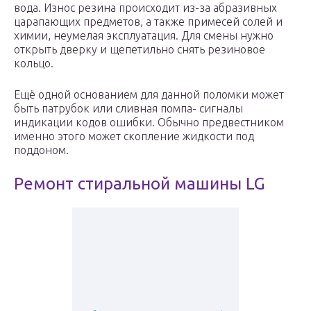
вода. Износ резина происходит из-за абразивных
царапающих предметов, а также примесей солей и
химии, неумелая эксплуатация. Для смены нужно
открыть дверку и щепетильно снять резиновое
кольцо.
Ещё одной основанием для данной поломки может
быть патрубок или сливная помпа- сигналы
индикации кодов ошибки. Обычно предвестником
именно этого может скопление жидкости под
поддоном.
Ремонт стиральной машины LG