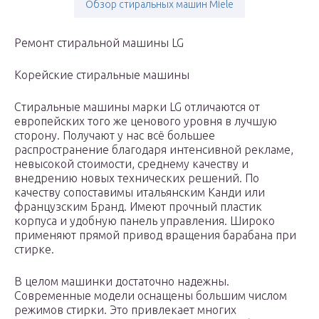
Обзор стиральных машин Miele
Ремонт стиральной машины LG
Корейские стиральные машины
Стиральные машины марки LG отличаются от
европейских того же ценового уровня в лучшую
сторону. Получают у нас всё большее
распространение благодаря интенсивной рекламе,
невысокой стоимости, среднему качеству и
внедрению новых технических решений. По
качеству сопоставимы итальянским Канди или
французским Бранд. Имеют прочный пластик
корпуса и удобную панель управления. Широко
применяют прямой привод вращения барабана при
стирке.
В целом машинки достаточно надежны.
Современные модели оснащены большим числом
режимов стирки. Это привлекает многих