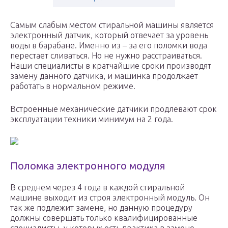
Самым слабым местом стиральной машины является
электронный датчик, который отвечает за уровень
воды в барабане. Именно из – за его поломки вода
перестает сливаться. Но не нужно расстраиваться.
Наши специалисты в кратчайшие сроки производят
замену данного датчика, и машинка продолжает
работать в нормальном режиме.
Встроенные механические датчики продлевают срок
эксплуатации техники минимум на 2 года.
Поломка электронного модуля
В среднем через 4 года в каждой стиральной
машине выходит из строя электронный модуль. Он
так же подлежит замене, но данную процедуру
должны совершать только квалифицированные