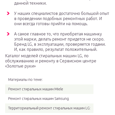
данной техники.
У наших специалистов достаточно большой опыт
в проведении подобных ремонтных работ. И
они всегда готовы прийти на помощь.
А самое главное то, что приобретая машинку
этой марки, делать ремонт придется не скоро.
Бренд LG, в эксплуатации, проверяется годами.
И, как правило, результат положительный.
Каталог моделей стиральных машин LG, по
обслуживанию и ремонту в Сервисном центре
«Золотые руки»
Материалы по теме:
Ремонт стиральных машин Miele
Ремонт стиральных машин Samsung
Территориальный ремонт стиральных машин LG: