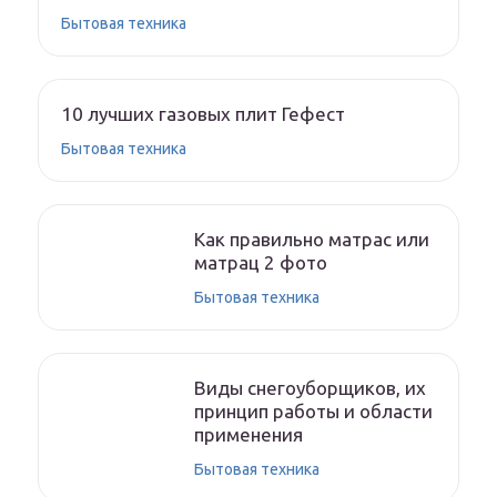
Бытовая техника
10 лучших газовых плит Гефест
Бытовая техника
Как правильно матрас или
матрац 2 фото
Бытовая техника
Виды снегоуборщиков, их
принцип работы и области
применения
Бытовая техника