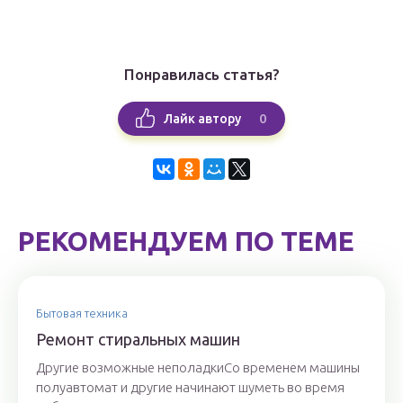
Понравилась статья?
0
Лайк автору
РЕКОМЕНДУЕМ ПО ТЕМЕ
Бытовая техника
Ремонт стиральных машин
Другие возможные неполадкиСо временем машины
полуавтомат и другие начинают шуметь во время