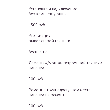
Установка и подключение
без комплектующих
1500 руб.
Утилизация
вывоз старой техники
бесплатно
Демонтаж/монтаж встроенной техники
наценка
500 руб.
Ремонт в труднодоступном месте
наценка на ремонт
500 руб.