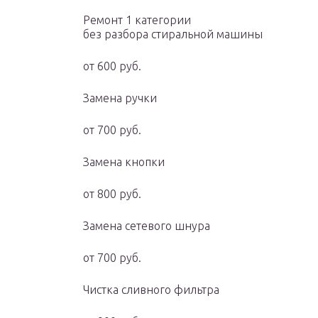
Ремонт 1 категории
без разбора стиральной машины
от 600 руб.
Замена ручки
от 700 руб.
Замена кнопки
от 800 руб.
Замена сетевого шнура
от 700 руб.
Чистка сливного фильтра