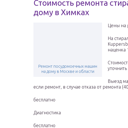
Стоимость ремонта стир
дому в Химках
Цены на 
На стира
Kuppersb
наценка 
Стоимост
Ремонт посудомоечных машин
уточнить
на дому в Москве и области
Выезд ма
если ремонт, в случае отказа от ремонта (40
бесплатно
Диагностика
бесплатно