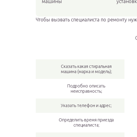
машины
установк
Чтобы вызвать специалиста по ремонту нуж
Сказать какая стиральная
машина (марка и модель);
Подробно описать
неисправность;
Указать телефон и адрес;
Определить время приезда
специалиста;