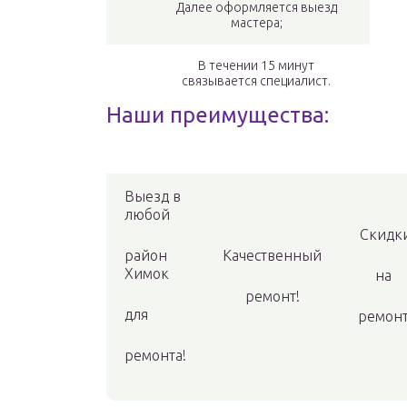
Далее оформляется выезд
мастера;
В течении 15 минут
связывается специалист.
Наши преимущества:
Выезд в
любой
Скидк
район
Качественный
Химок
на
ремонт!
для
ремонт
ремонта!