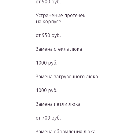
от 900 руб.
Устранение протечек
на корпусе
от 950 руб.
Замена стекла люка
1000 руб.
Замена загрузочного люка
1000 руб.
Замена петли люка
от 700 руб.
Замена обрамления люка