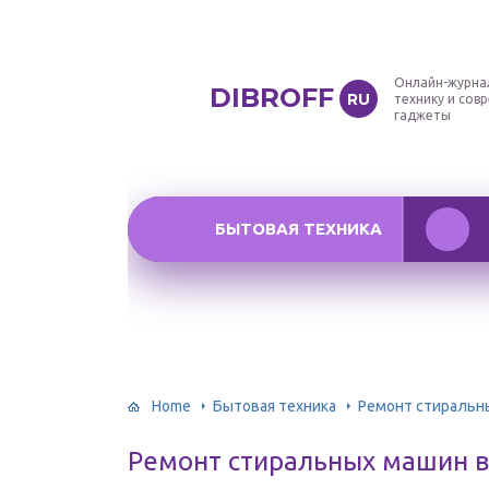
Онлайн-журна
DIBROFF
RU
технику и сов
гаджеты
БЫТОВАЯ ТЕХНИКА
Home
Бытовая техника
Ремонт стиральн
Ремонт стиральных машин в