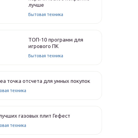
лучше
Бытовая техника
ТОП-10 программ для
игрового ПК
Бытовая техника
ea точка отсчета для умных покупок
овая техника
лучших газовых плит Гефест
овая техника