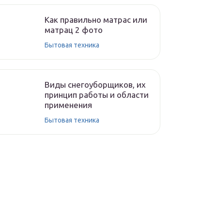
Как правильно матрас или
матрац 2 фото
Бытовая техника
Виды снегоуборщиков, их
принцип работы и области
применения
Бытовая техника