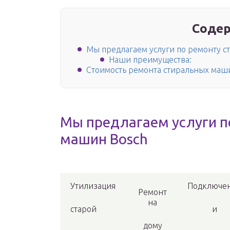
Содер
Мы предлагаем услуги по ремонту 
Наши преимущества:
Стоимость ремонта стиральных маши
Мы предлагаем услуги п
машин Bosch
Утилизация
Подключе
Ремонт
на
старой
и
дому