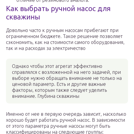
отличие от резинового аналога.
Как выбрать ручной насос для
скважины
Довольно часто к ручным насосам прибегают при
ограниченном бюджете. Такое решение позволяет
сэкономить, как на стоимости самого оборудования,
так и на расходах за электричество
Однако чтобы этот агрегат эффективно
справлялся с возложенной на него задачей, при
выборе нужно обращать внимание не только на
ценовой параметр. Есть и другие важные
факторы, которым также следует уделить
внимание. Глубина скважины
Именно от нее в первую очередь зависит, насколько
хорошо будет работать ручной насос. В зависимости
от этого параметра ручные насосы могут быть
классифицированы на следующие группы: