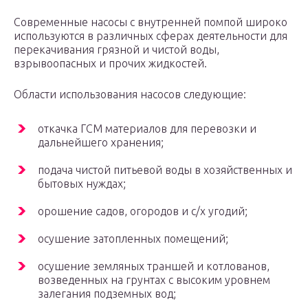
Современные насосы с внутренней помпой широко
используются в различных сферах деятельности для
перекачивания грязной и чистой воды,
взрывоопасных и прочих жидкостей.
Области использования насосов следующие:
откачка ГСМ материалов для перевозки и
дальнейшего хранения;
подача чистой питьевой воды в хозяйственных и
бытовых нуждах;
орошение садов, огородов и с/х угодий;
осушение затопленных помещений;
осушение земляных траншей и котлованов,
возведенных на грунтах с высоким уровнем
залегания подземных вод;