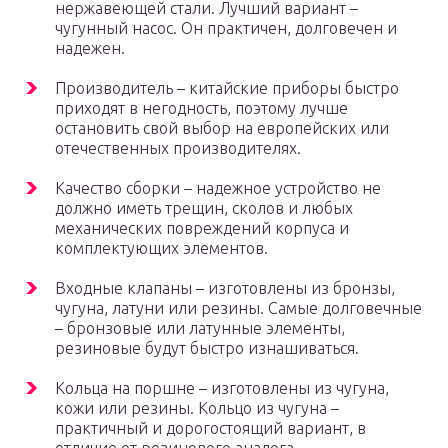
нержавеющей стали. Лучший вариант –
чугунный насос. Он практичен, долговечен и
надежен.
Производитель – китайские приборы быстро
приходят в негодность, поэтому лучше
остановить свой выбор на европейских или
отечественных производителях.
Качество сборки – надежное устройство не
должно иметь трещин, сколов и любых
механических повреждений корпуса и
комплектующих элементов.
Входные клапаны – изготовлены из бронзы,
чугуна, латуни или резины. Самые долговечные
– бронзовые или латунные элементы,
резиновые будут быстро изнашиваться.
Кольца на поршне – изготовлены из чугуна,
кожи или резины. Кольцо из чугуна –
практичный и дорогостоящий вариант, в