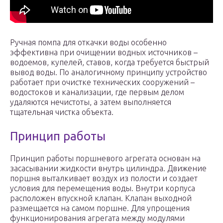
Ручная помпа для откачки воды особенно
эффективна при очищении водных источников –
водоемов, купелей, ставов, когда требуется быстрый
вывод воды. По аналогичному принципу устройство
работает при очистке технических сооружений –
водостоков и канализации, где первым делом
удаляются нечистоты, а затем выполняется
тщательная чистка объекта.
Принцип работы
Принцип работы поршневого агрегата основан на
засасывании жидкости внутрь цилиндра. Движение
поршня выталкивает воздух из полости и создает
условия для перемещения воды. Внутри корпуса
расположен впускной клапан. Клапан выходной
размещается на самом поршне. Для упрощения
функционирования агрегата между модулями