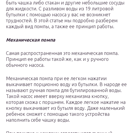
быть чашка либо стакан и другие небольшие сосуды
для жидкости. С разливом воды из 19 литровой
бутылки с помощью насоса у вас не возникнет
трудностей. В этой статье мы подробно разберем
каждый вид помпы, а также ее принцип работы.
Механическая помпа
Самая распространенная это механическая помпа.
Принцип ее работы такой же, как и у ручного
обычного насоса.
Механическая помпа при ее легком нажатии
выкачивает порционно воду из бутылки. В народе ее
называют ручная помпа для бутилированной воды.
Такой насос имеет вверху механизма кнопку,
которая схожа с поршнем. Каждое легкое нажатие на
кнопку выкачивает из бутыля воду. Даже маленький
ребенок сможет с помощью такого устройства
наполнить себе чашку воды.