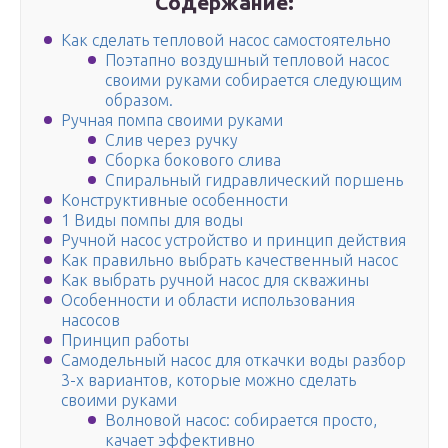
Содержание:
Как сделать тепловой насос самостоятельно
Поэтапно воздушный тепловой насос
своими руками собирается следующим
образом.
Ручная помпа своими руками
Слив через ручку
Сборка бокового слива
Спиральный гидравлический поршень
Конструктивные особенности
1 Виды помпы для воды
Ручной насос устройство и принцип действия
Как правильно выбрать качественный насос
Как выбрать ручной насос для скважины
Особенности и области использования
насосов
Принцип работы
Самодельный насос для откачки воды разбор
3-х вариантов, которые можно сделать
своими руками
Волновой насос: собирается просто,
качает эффективно