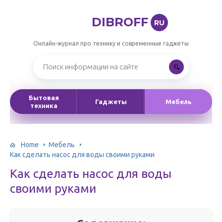
DIBROFF
RU
Онлайн-журнал про технику и современные гаджеты
Бытовая
Гаджеты
Мебель
техника
Home
Мебель
Как сделать насос для воды своими руками
Как сделать насос для воды
своими руками