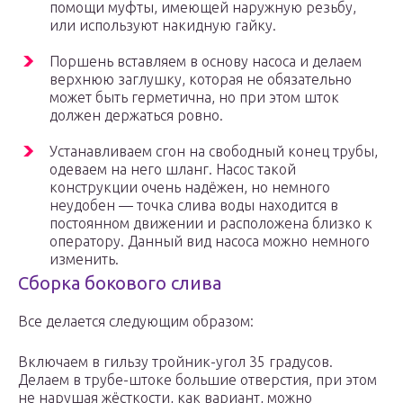
помощи муфты, имеющей наружную резьбу,
или используют накидную гайку.
Поршень вставляем в основу насоса и делаем
верхнюю заглушку, которая не обязательно
может быть герметична, но при этом шток
должен держаться ровно.
Устанавливаем сгон на свободный конец трубы,
одеваем на него шланг. Насос такой
конструкции очень надёжен, но немного
неудобен — точка cлива воды находится в
постоянном движении и расположена близко к
оператору. Данный вид насоса можно немного
изменить.
Сборка бокового слива
Все делается следующим образом:
Включаем в гильзу тройник-угол 35 градусов.
Делаем в трубе-штоке большие отверстия, при этом
не нарушая жёсткости, как вариант, можно