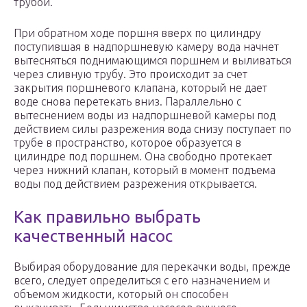
трубой.
При обратном ходе поршня вверх по цилиндру
поступившая в надпоршневую камеру вода начнет
вытесняться поднимающимся поршнем и выливаться
через сливную трубу. Это происходит за счет
закрытия поршневого клапана, который не дает
воде снова перетекать вниз. Параллельно с
вытеснением воды из надпоршневой камеры под
действием силы разрежения вода снизу поступает по
трубе в пространство, которое образуется в
цилиндре под поршнем. Она свободно протекает
через нижний клапан, который в момент подъема
воды под действием разрежения открывается.
Как правильно выбрать
качественный насос
Выбирая оборудование для перекачки воды, прежде
всего, следует определиться с его назначением и
объемом жидкости, который он способен