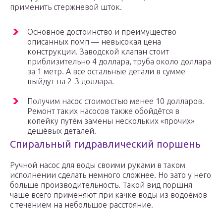
применить стержневой шток.
Основное достоинство и преимущество
описанных помп — невысокая цена
конструкции. Заводской клапан стоит
приблизительно 4 доллара, труба около доллара
за 1 метр. А все остальные детали в сумме
выйдут на 2-3 доллара.
Получим насос стоимостью менее 10 долларов.
Ремонт таких насосов также обойдётся в
копейку путём замены нескольких «прочих»
дешёвых деталей.
Спиральный гидравлический поршень
Ручной насос для воды своими руками в таком
исполнении сделать немного сложнее. Но зато у него
больше производительность. Такой вид поршня
чаше всего применяют при качке воды из водоёмов
с течением на небольшое расстояние.