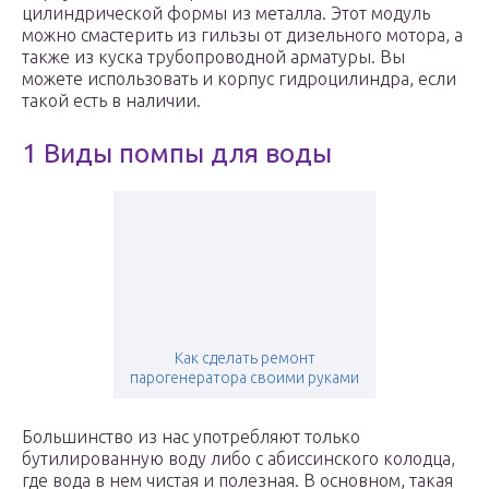
цилиндрической формы из металла. Этот модуль
можно смастерить из гильзы от дизельного мотора, а
также из куска трубопроводной арматуры. Вы
можете использовать и корпус гидроцилиндра, если
такой есть в наличии.
1 Виды помпы для воды
Как сделать ремонт
парогенератора своими руками
Большинство из нас употребляют только
бутилированную воду либо с абиссинского колодца,
где вода в нем чистая и полезная. В основном, такая