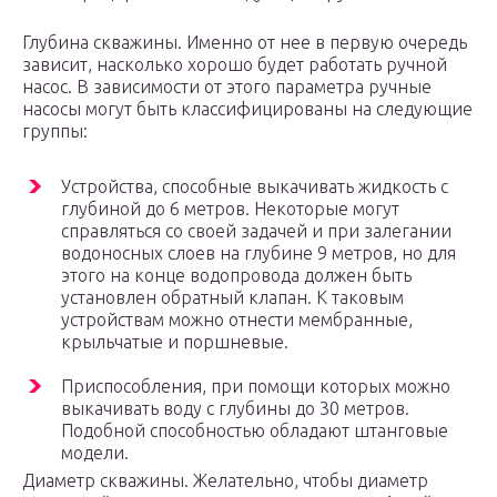
Глубина скважины. Именно от нее в первую очередь
зависит, насколько хорошо будет работать ручной
насос. В зависимости от этого параметра ручные
насосы могут быть классифицированы на следующие
группы:
Устройства, способные выкачивать жидкость с
глубиной до 6 метров. Некоторые могут
справляться со своей задачей и при залегании
водоносных слоев на глубине 9 метров, но для
этого на конце водопровода должен быть
установлен обратный клапан. К таковым
устройствам можно отнести мембранные,
крыльчатые и поршневые.
Приспособления, при помощи которых можно
выкачивать воду с глубины до 30 метров.
Подобной способностью обладают штанговые
модели.
Диаметр скважины. Желательно, чтобы диаметр