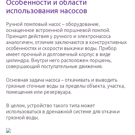
Особенности и области
использования насосов
Ручной помповый насос – оборудование,
оснащенное встроенной поршневой помпой.
Принцип действия у ручного и электронасоса
аналогичен, отличия заключаются в конструктивных
особенностях и скорости выкачки воды. Прибор
имеет прочный и долговечный корпус в виде
цилиндра. Внутри него расположен поршень,
совершающий поступательные движения.
Основная задача насоса – откачивать и выводить
грязные сточные воды за пределы объекта, участка,
помещения или резервуара.
В целом, устройство такого типа может
использоваться в дренажной системе для откачки
грязной воды.