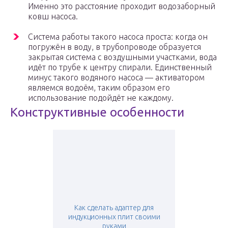
Именно это расстояние проходит водозаборный
ковш насоса.
Система работы такого насоса проста: когда он
погружён в воду, в трубопроводе образуется
закрытая система с воздушными участками, вода
идёт по трубе к центру спирали. Единственный
минус такого водяного насоса — активатором
являемся водоём, таким образом его
использование подойдёт не каждому.
Конструктивные особенности
Как сделать адаптер для
индукционных плит своими
руками