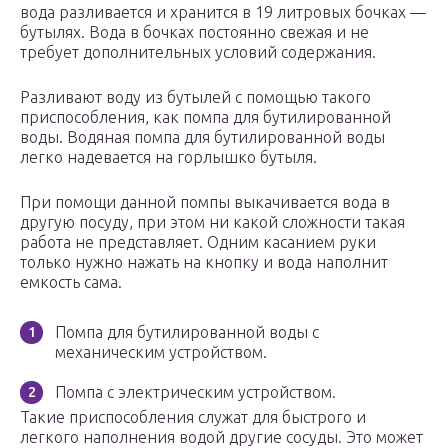
вода разливается и хранится в 19 литровых бочках —
бутылях. Вода в бочках постоянно свежая и не
требует дополнительных условий содержания.
Разливают воду из бутылей с помощью такого
приспособления, как помпа для бутилированной
воды. Водяная помпа для бутилированной воды
легко надевается на горлышко бутыля.
При помощи данной помпы выкачивается вода в
другую посуду, при этом ни какой сложности такая
работа не представляет. Одним касанием руки
только нужно нажать на кнопку и вода наполнит
емкость сама.
Помпа для бутилированной воды с
механическим устройством.
Помпа с электрическим устройством.
Такие приспособления служат для быстрого и
легкого наполнения водой другие сосуды. Это может