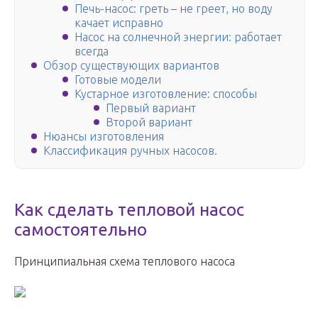
Печь-насос: греть – не греет, но воду
качает исправно
Насос на солнечной энергии: работает
всегда
Обзор существующих вариантов
Готовые модели
Кустарное изготовление: способы
Первый вариант
Второй вариант
Нюансы изготовления
Классификация ручных насосов.
Как сделать тепловой насос
самостоятельно
Принципиальная схема теплового насоса