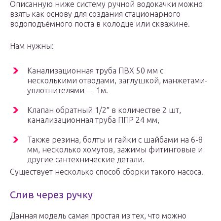
Описанную ниже систему ручной водокачки можно
взять как основу для создания стационарного
водоподъёмного поста в колодце или скважине.
Нам нужны:
Канализационная труба ПВХ 50 мм с
несколькими отводами, заглушкой, манжетами-
уплотнителями — 1м.
Клапан обратный 1/2″ в количестве 2 шт,
канализационная труба ППР 24 мм,
Также резина, болты и гайки с шайбами на 6-8
мм, несколько хомутов, зажимы фитинговые и
другие сантехнические детали.
Существует несколько способ сборки такого насоса.
Слив через ручку
Данная модель самая простая из тех, что можно