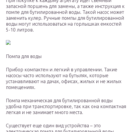
При покупке к каждому агрегату идет съемный
запасной поршень для замены, а также инструкция к
помпе для бутилированной воды. Такой насос может
заменить кулер. Ручные помпы для бутилированной
воды могут использоваться на горлышках емкостей
5-10 литров.
Помпа для воды
Прибор компактен и легкий в управлении. Такие
насосы часто используют на бутылях, которые
устанавливают на дачах, офисах, жилых и не жилых
помещениях.
Помпа механическая для бутилированной воды
удобна при транспортировке, так как она компактная
легкая и не занимает много места.
Существует еще один вид устройства – это
электрическая помпа для бутилированной воды.