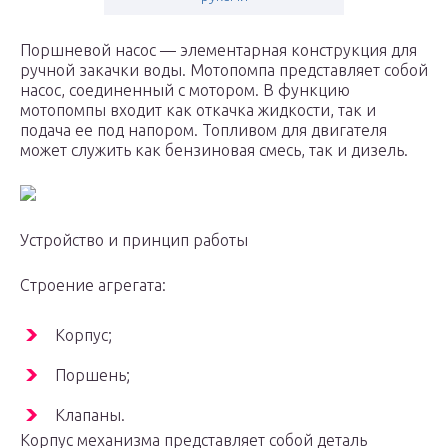
Поршневой насос — элементарная конструкция для
ручной закачки воды. Мотопомпа представляет собой
насос, соединенный с мотором. В функцию
мотопомпы входит как откачка жидкости, так и
подача ее под напором. Топливом для двигателя
может служить как бензиновая смесь, так и дизель.
Устройство и принцип работы
Строение агрегата:
Корпус;
Поршень;
Клапаны.
Корпус механизма представляет собой деталь