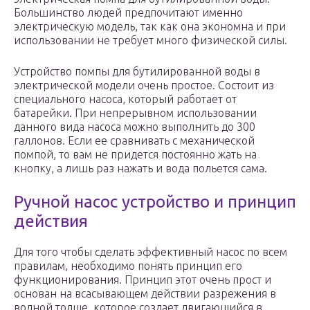
Большинство людей предпочитают именно
электрическую модель, так как она экономна и при
использовании не требует много физической силы.
Устройство помпы для бутилированной воды в
электрической модели очень простое. Состоит из
специального насоса, который работает от
батарейки. При непрерывном использовании
данного вида насоса можно выполнить до 300
галлонов. Если ее сравнивать с механической
помпой, то вам не придется постоянно жать на
кнопку, а лишь раз нажать и вода польется сама.
Ручной насос устройство и принцип
действия
Для того чтобы сделать эффективный насос по всем
правилам, необходимо понять принцип его
функционирования. Принцип этот очень прост и
основан на всасывающем действии разрежения в
водной толще, которое создает двигающийся в