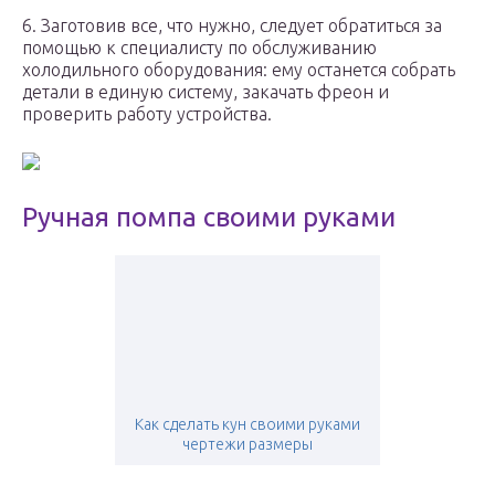
6. Заготовив все, что нужно, следует обратиться за
помощью к специалисту по обслуживанию
холодильного оборудования: ему останется собрать
детали в единую систему, закачать фреон и
проверить работу устройства.
Ручная помпа своими руками
Как сделать кун своими руками
чертежи размеры