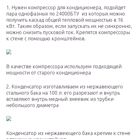
1. Нужен компрессор для кондиционера, подойдет
пара однофазных по 24000БТУ из которых можно
получить каскад общей тепловой мощностью в 16
кВт. Таким образом, если запускать их не синхронно,
можно снизить пусковой ток. Крепятся компрессоры
к стене с помощью кронштейнов.
В качестве компрессора используем подходящей
мощности от старого кондиционера
2. Конденсатор изготавливаем из нержавеющего
стального бака на 100 л: его разрезают и внутрь
вставляют внутрь медный змеевик из трубки
небольшого диаметра
Конденсатор из нержавеющего бака крепим к стене