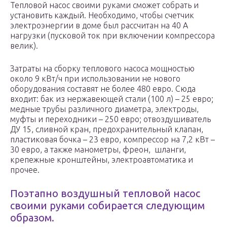
Тепловой насос своими руками сможет собрать и
установить каждый. Необходимо, чтобы счетчик
электроэнергии в доме был рассчитан на 40 А
нагрузки (пусковой ток при включении компрессора
велик).
Затраты на сборку теплового насоса мощностью
около 9 кВт/ч при использовании не нового
оборудования составят не более 480 евро. Сюда
входит: бак из нержавеющей стали (100 л) – 25 евро;
медные трубы различного диаметра, электроды,
муфты и переходники – 250 евро; отвоздушиватель
ДУ 15, сливной кран, предохранительный клапан,
пластиковая бочка – 23 евро, компрессор на 7,2 кВт –
30 евро, а также манометры, фреон, шланги,
крепежные кронштейны, электроавтоматика и
прочее.
Поэтапно воздушный тепловой насос
своими руками собирается следующим
образом.