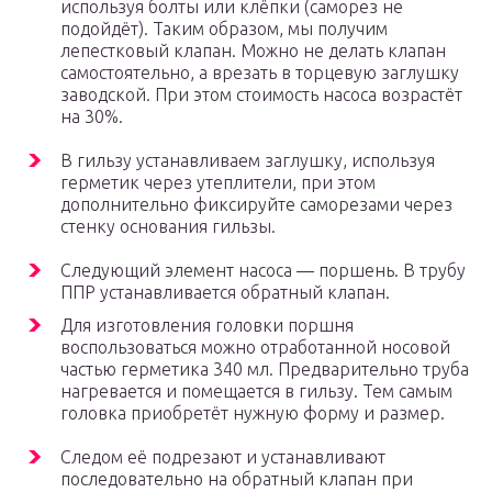
используя болты или клёпки (саморез не
подойдёт). Таким образом, мы получим
лепестковый клапан. Можно не делать клапан
самостоятельно, а врезать в торцевую заглушку
заводской. При этом стоимость насоса возрастёт
на 30%.
В гильзу устанавливаем заглушку, используя
герметик через утеплители, при этом
дополнительно фиксируйте саморезами через
стенку основания гильзы.
Следующий элемент насоса — поршень. В трубу
ППР устанавливается обратный клапан.
Для изготовления головки поршня
воспользоваться можно отработанной носовой
частью герметика 340 мл. Предварительно труба
нагревается и помещается в гильзу. Тем самым
головка приобретёт нужную форму и размер.
Следом её подрезают и устанавливают
последовательно на обратный клапан при