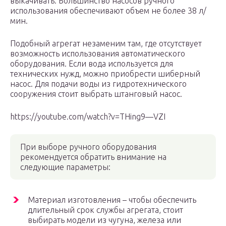
выкачивать. Большинство насосов ручного
использования обеспечивают объем не более 38 л/
мин.
Подобный агрегат незаменим там, где отсутствует
возможность использования автоматического
оборудования. Если вода используется для
технических нужд, можно приобрести шиберный
насос. Для подачи воды из гидротехнического
сооружения стоит выбрать штанговый насос.
https://youtube.com/watch?v=THing9—VZI
При выборе ручного оборудования
рекомендуется обратить внимание на
следующие параметры:
Материал изготовления – чтобы обеспечить
длительный срок службы агрегата, стоит
выбирать модели из чугуна, железа или