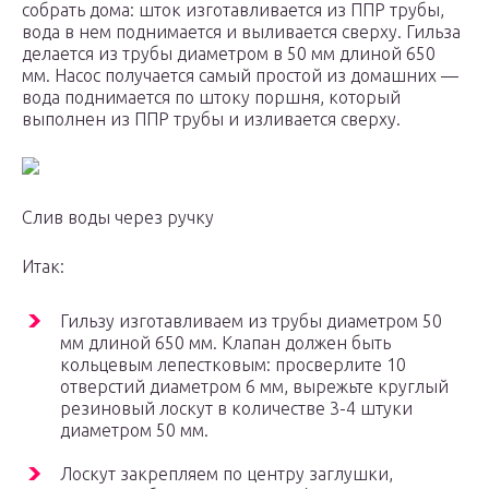
собрать дома: шток изготавливается из ППР трубы,
вода в нем поднимается и выливается сверху. Гильза
делается из трубы диаметром в 50 мм длиной 650
мм. Насос получается самый простой из домашних —
вода поднимается по штоку поршня, который
выполнен из ППР трубы и изливается сверху.
Слив воды через ручку
Итак:
Гильзу изготавливаем из трубы диаметром 50
мм длиной 650 мм. Клапан должен быть
кольцевым лепестковым: просверлите 10
отверстий диаметром 6 мм, вырежьте круглый
резиновый лоскут в количестве 3-4 штуки
диаметром 50 мм.
Лоскут закрепляем по центру заглушки,