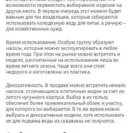
возможности переместить выбираемое изделие на
другое место. В первую очередь этот момент будет
важным для тех владельцев, которые собираются
использовать колодезную воду для питья, а речную –
для хозяйственных нужд.
Время использования. Особую группу образуют
насосы, которые можно эксплуатировать в любое
время года. При этом на рынке можно встретить и
модели, рассчитанные на использование лишь во
время летнего сезона. Чаще всего они стоят
недорого и изготовлены из пластика.
Декоративность. В продаже можно встретить немало
насосов, отличающихся эстетичным видом за счет их
литого чугунного корпуса. Выбор в их пользу
обеспечит более привлекательный облик и участку,
для которого он выбирается. В то же время можно
выбрать и декоративные модели, хотя использовать
их для подъема воды из скважины не получится.