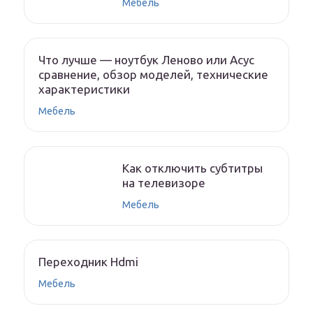
Мебель
Что лучше — ноутбук Леново или Асус
сравнение, обзор моделей, технические
характеристики
Мебель
Как отключить субтитры
на телевизоре
Мебель
Переходник Hdmi
Мебель