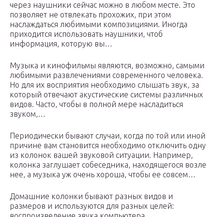
через наушники сейчас можно в любом месте. Это
позволяет не отвлекать прохожих, при этом
наслаждаться любимыми композициями. Иногда
приходится использовать наушники, чтоб
информация, которую вы…
Музыка и кинофильмы являются, возможно, самыми
любимыми развлечениями современного человека.
Но для их восприятия необходимо слышать звук, за
который отвечают акустические системы различных
видов. Часто, чтобы в полной мере насладиться
звуком,…
Периодически бывают случаи, когда по той или иной
причине вам становится необходимо отключить одну
из колонок вашей звуковой ситуации. Например,
колонка заглушает собеседника, находящегося возле
нее, а музыка уж очень хороша, чтобы ее совсем…
Домашние колонки бывают разных видов и
размеров и используются для разных целей:
воспроизведение звука компьютера,