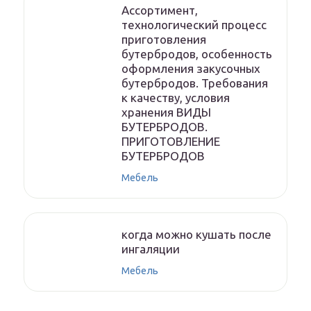
Ассортимент,
технологический процесс
приготовления
бутербродов, особенность
оформления закусочных
бутербродов. Требования
к качеству, условия
хранения ВИДЫ
БУТЕРБРОДОВ.
ПРИГОТОВЛЕНИЕ
БУТЕРБРОДОВ
Мебель
когда можно кушать после
ингаляции
Мебель