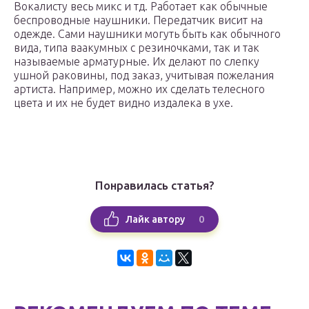
Вокалисту весь микс и тд. Работает как обычные
беспроводные наушники. Передатчик висит на
одежде. Сами наушники могуть быть как обычного
вида, типа ваакумных с резиночками, так и так
называемые арматурные. Их делают по слепку
ушной раковины, под заказ, учитывая пожелания
артиста. Например, можно их сделать телесного
цвета и их не будет видно издалека в ухе.
Понравилась статья?
0
Лайк автору