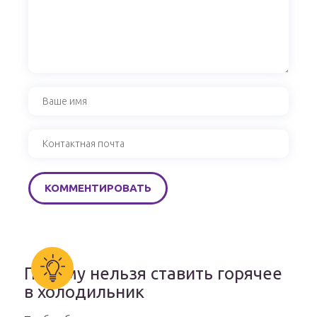
Почему нельзя ставить горячее
в холодильник