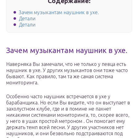
Содержание:
Зачем музыкантам наушник в ухе.
Детали
Детали
Зачем музыкантам наушник в ухе.
Наверняка Вы замечали, что не только у певца есть
наушник в ухе. У других музыкантов они тоже часто
бывают. Как правило, там та же самая система
мониторинга.
Особенно часто наушник встречается в ухе у
барабанщика. Но если Вы видите, что он выступает в
захолустном клубе, где и в помине не пахнет
никакими системами мониторинга, то, скорее всего,
у него в ушах простой метроном . Он помогает ему
держать темп всей песни. У других участников нет
наушников, и они безвольно подстраиваются под