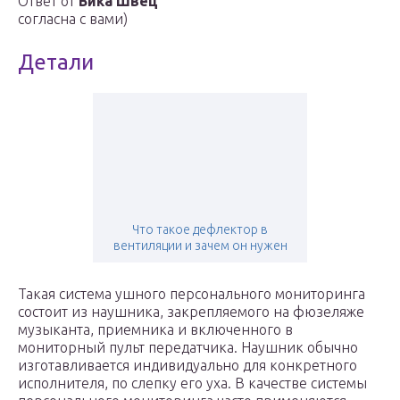
Ответ от
Вика Швец
согласна с вами)
Детали
Что такое дефлектор в
вентиляции и зачем он нужен
Такая система ушного персонального мониторинга
состоит из наушника, закрепляемого на фюзеляже
музыканта, приемника и включенного в
мониторный пульт передатчика. Наушник обычно
изготавливается индивидуально для конкретного
исполнителя, по слепку его уха. В качестве системы