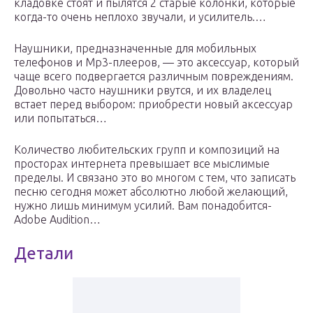
кладовке стоят и пылятся 2 старые колонки, которые
когда-то очень неплохо звучали, и усилитель.…
Наушники, предназначенные для мобильных
телефонов и Mp3-плееров, — это аксессуар, который
чаще всего подвергается различным повреждениям.
Довольно часто наушники рвутся, и их владелец
встает перед выбором: приобрести новый аксессуар
или попытаться…
Количество любительских групп и композиций на
просторах интернета превышает все мыслимые
пределы. И связано это во многом с тем, что записать
песню сегодня может абсолютно любой желающий,
нужно лишь минимум усилий. Вам понадобится-
Adobe Audition…
Детали