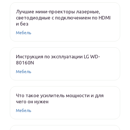
Лучшие мини-проекторы лазерные,
светодиодные с подключением по HDMI
и без
Мебель
Инструкция по эксплуатации LG WD-
80160N
Мебель
Что такое усилитель мощности и для
чего он нужен
Мебель