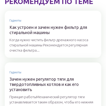
РЕКОМЕНДУЕМ ПО ТЕМЕ
Гаджеты
Как устроен и зачем нужен фильтр для
стиральной машины
Когда нужно чистить фильтр дренажного насоса
стиральной машины Рекомендуется регулярная
очистка фильтра...
Гаджеты
Зачем нужен регулятор тяги для
твердотопливных котлов и как его
установить
Принцип работыМеханический регулятор тяги
устанавливается таким образом, чтобы его нижняя