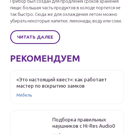
Прибор был создан для продления сроков хранения
пищи: большая часть продуктов в холоде портится не
так быстро. Сюда же для охлаждения летом можно
убирать некоторые напитки: лимонады, воду или соки.
ЧИТАТЬ ДАЛЕЕ
РЕКОМЕНДУЕМ
«Это настоящий квест»: как работает
мастер по вскрытию замков
Мебель
Подборка правильных
наушников с Hi-Res Audio0