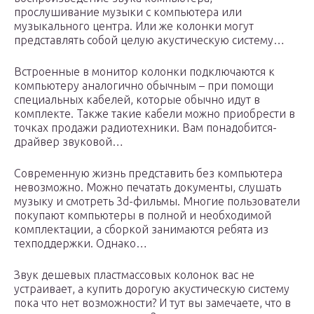
прослушивание музыки с компьютера или
музыкального центра. Или же колонки могут
представлять собой целую акустическую систему…
Встроенные в монитор колонки подключаются к
компьютеру аналогично обычным – при помощи
специальных кабелей, которые обычно идут в
комплекте. Также такие кабели можно приобрести в
точках продажи радиотехники. Вам понадобится-
драйвер звуковой…
Современную жизнь представить без компьютера
невозможно. Можно печатать документы, слушать
музыку и смотреть 3d-фильмы. Многие пользователи
покупают компьютеры в полной и необходимой
комплектации, а сборкой занимаются ребята из
техподдержки. Однако…
Звук дешевых пластмассовых колонок вас не
устраивает, а купить дорогую акустическую систему
пока что нет возможности? И тут вы замечаете, что в