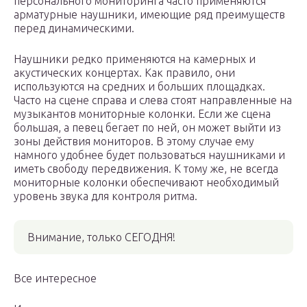
персонального мониторинга часто применяются
арматурные наушники, имеющие ряд преимуществ
перед динамическими.
Наушники редко применяются на камерных и
акустических концертах. Как правило, они
используются на средних и больших площадках.
Часто на сцене справа и слева стоят направленные на
музыкантов мониторные колонки. Если же сцена
большая, а певец бегает по ней, он может выйти из
зоны действия мониторов. В этому случае ему
намного удобнее будет пользоваться наушниками и
иметь свободу передвижения. К тому же, не всегда
мониторные колонки обеспечивают необходимый
уровень звука для контроля ритма.
Внимание, только СЕГОДНЯ!
Все интересное