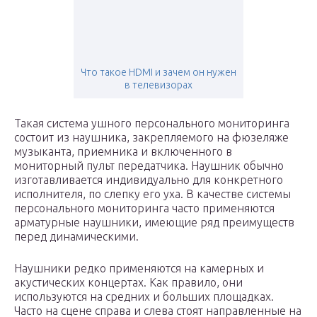
Что такое HDMI и зачем он нужен
в телевизорах
Такая система ушного персонального мониторинга
состоит из наушника, закрепляемого на фюзеляже
музыканта, приемника и включенного в
мониторный пульт передатчика. Наушник обычно
изготавливается индивидуально для конкретного
исполнителя, по слепку его уха. В качестве системы
персонального мониторинга часто применяются
арматурные наушники, имеющие ряд преимуществ
перед динамическими.
Наушники редко применяются на камерных и
акустических концертах. Как правило, они
используются на средних и больших площадках.
Часто на сцене справа и слева стоят направленные на