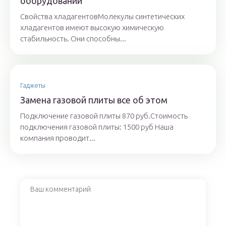
оборудовании
Свойства хладагентовМолекулы синтетических
хладагентов имеют высокую химическую
стабильность. Они способны...
Гаджеты
Замена газовой плиты все об этом
Подключение газовой плиты 870 руб.Стоимость
подключения газовой плиты: 1500 руб Наша
компания проводит...