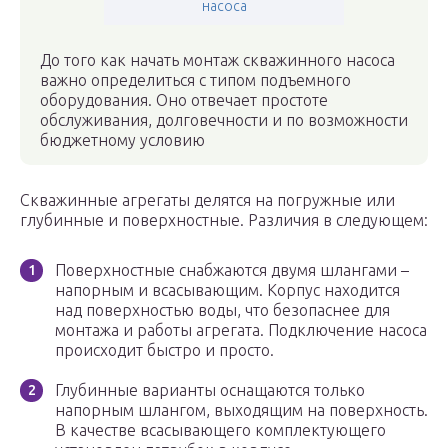
насоса
До того как начать монтаж скважинного насоса
важно определиться с типом подъемного
оборудования. Оно отвечает простоте
обслуживания, долговечности и по возможности
бюджетному условию
Скважинные агрегаты делятся на погружные или
глубинные и поверхностные. Различия в следующем:
Поверхностные снабжаются двумя шлангами –
напорным и всасывающим. Корпус находится
над поверхностью воды, что безопаснее для
монтажа и работы агрегата. Подключение насоса
происходит быстро и просто.
Глубинные варианты оснащаются только
напорным шлангом, выходящим на поверхность.
В качестве всасывающего комплектующего