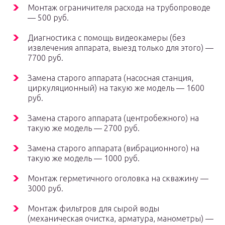
Монтаж ограничителя расхода на трубопроводе
— 500 руб.
Диагностика с помощь видеокамеры (без
извлечения аппарата, выезд только для этого) —
7700 руб.
Замена старого аппарата (насосная станция,
циркуляционный) на такую же модель — 1600
руб.
Замена старого аппарата (центробежного) на
такую же модель — 2700 руб.
Замена старого аппарата (вибрационного) на
такую же модель — 1000 руб.
Монтаж герметичного оголовка на скважину —
3000 руб.
Монтаж фильтров для сырой воды
(механическая очистка, арматура, манометры) —