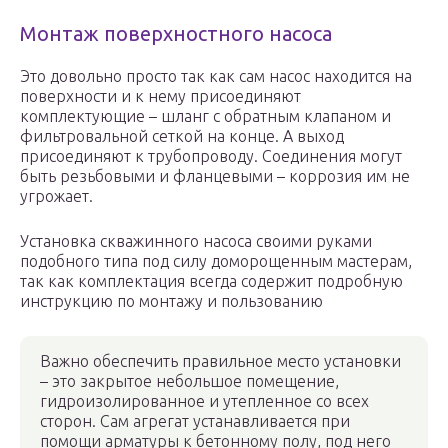
Монтаж поверхностного насоса
Это довольно просто так как сам насос находится на
поверхности и к нему присоединяют
комплектующие – шланг с обратным клапаном и
фильтровальной сеткой на конце. А выход
присоединяют к трубопроводу. Соединения могут
быть резьбовыми и фланцевыми – коррозия им не
угрожает.
Установка скважинного насоса своими руками
подобного типа под силу доморощенным мастерам,
так как комплектация всегда содержит подробную
инструкцию по монтажу и пользованию
Важно обеспечить правильное место установки
– это закрытое небольшое помещение,
гидроизолированное и утепленное со всех
сторон. Сам агрегат устанавливается при
помощи арматуры к бетонному полу, под него