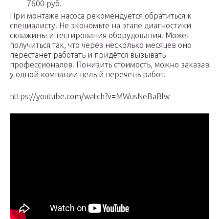
7600 руб.
При монтаже насоса рекомендуется обратиться к
специалисту. Не экономьте на этапе диагностики
скважины и тестирования оборудования. Может
получиться так, что через несколько месяцев оно
перестанет работать и придётся вызывать
профессионалов. Понизить стоимость, можно заказав
у одной компании целый перечень работ.
https://youtube.com/watch?v=MWusNeBaBlw