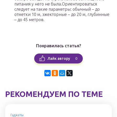
питания у него не была.Ориентироваться
следует на такие параметры: обычный – до
отметки 10 м, эжекторные – до 20 м, глубинные
– до 45 метров.
Понравилась статья?
0
Лайк автору
РЕКОМЕНДУЕМ ПО ТЕМЕ
Гаджеты