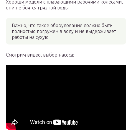
Хороши модели с плавающими рабочими колесами,
они не боятся грязной воды
Важно, что такое оборудование должно быть
полностью погружен в воду и не выдерживает
работы на сухую
Смотрим видео, выбор насоса: