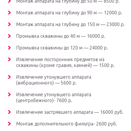
Монтаж аппарата на глубину до 50 м — 8500 р.
Монтаж аппарата на глубину до 90 м — 12000 р.
Монтаж аппарата на глубину до 150 м — 23000 р.
Промывка скважины до 40 м — 16000 р.
Промывка скважины до 120 м — 24000 р.
Извлечение посторонних предметов из
скважины (кроме гравия, камней) — 1500 р.
Извлечение утонувшего аппарата
(вибрационного) — 5600 р.
Извлечение утонувшего аппарата
(центробежного)- 7600 р.
Извлечение застрявшего аппарата — 16000 руб.
Монтаж дополнительного фильтра- 2600 руб.