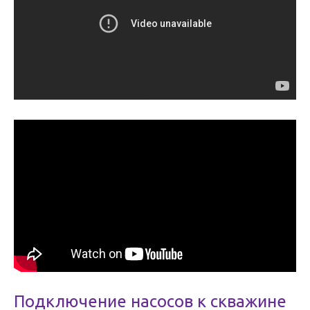
Подключение насосов к скважине