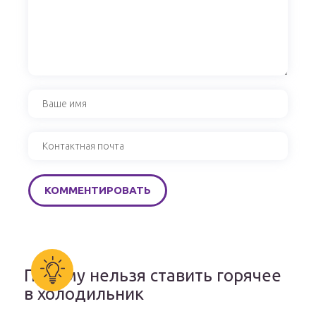
Почему нельзя ставить горячее
в холодильник