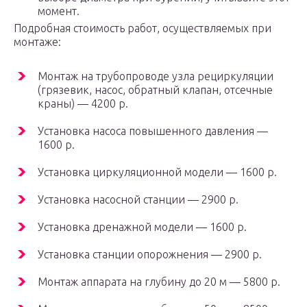
момент.
Подробная стоимость работ, осуществляемых при
монтаже:
Монтаж на трубопроводе узла рециркуляции
(грязевик, насос, обратный клапан, отсечные
краны) — 4200 р.
Установка насоса повышенного давления —
1600 р.
Установка циркуляционной модели — 1600 р.
Установка насосной станции — 2900 р.
Установка дренажной модели — 1600 р.
Установка станции опорожнения — 2900 р.
Монтаж аппарата на глубину до 20 м — 5800 р.