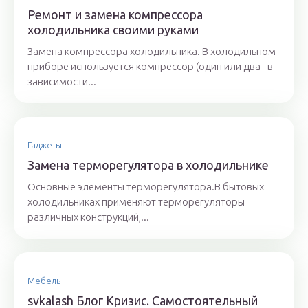
Ремонт и замена компрессора
холодильника своими руками
Замена компрессора холодильника. В холодильном
приборе используется компрессор (один или два - в
зависимости...
Гаджеты
Замена терморегулятора в холодильнике
Основные элементы терморегулятора.В бытовых
холодильниках применяют терморегуляторы
различных конструкций,...
Мебель
svkalash Блог Кризис. Самостоятельный