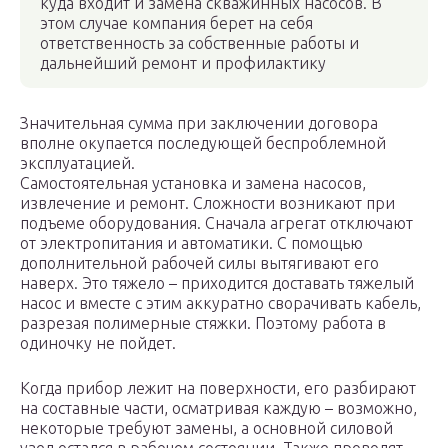
куда входит и замена скважинных насосов. В
этом случае компания берет на себя
ответственность за собственные работы и
дальнейший ремонт и профилактику
Значительная сумма при заключении договора
вполне окупается последующей беспроблемной
эксплуатацией.
Самостоятельная установка и замена насосов,
извлечение и ремонт. Сложности возникают при
подъеме оборудования. Сначала агрегат отключают
от электропитания и автоматики. С помощью
дополнительной рабочей силы вытягивают его
наверх. Это тяжело – приходится доставать тяжелый
насос и вместе с этим аккуратно сворачивать кабель,
разрезая полимерные стяжки. Поэтому работа в
одиночку не пойдет.
Когда прибор лежит на поверхности, его разбирают
на составные части, осматривая каждую – возможно,
некоторые требуют замены, а основной силовой