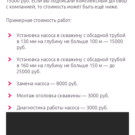
15000 руб. Если вы подписали комплексный договор
с компанией, то стоимость может быть ещё ниже.
Примерная стоимость работ:
Установка насоса в скважину с обсадной трубой
в 130 мм на глубину не больше 100 м — 15000
руб.
Установка насоса в скважину с обсадной трубой
в 160 мм на глубину не больше 150 м — до
25000 руб.
Замена насоса — 8000 руб.
Монтаж оголовка скважины — 3000 руб.
Диагностика работы насоса — 3000 руб.