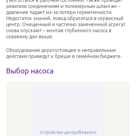
узел остался в рабочем состоянии. Также проводят
ревизию соединениям и полимерным шлангам –
давление падает из-за потери герметичности.
Недостаток знаний, повод обратиться в сервисный
центр. Очищенный и частично замененный агрегат
снова опускают – монтаж глубинного насоса в
скважину дан выше.
Оборудование дорогостоящее и неправильные
действия приведут к бреши в семейном бюджете.
Выбор насоса
Устройство центробежного