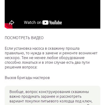
ПОСМОТРЕТЬ ВИДЕО
Если установка насоса в скважину прошла
правильно, то нужда в замене и ремонте возникнет
нескоро. Тем не менее любое оборудование
способно ломаться и в этом случае есть два пути
решения вопроса:
Вызов бригады мастеров
Вообще, вопрос конструирования скважины
важно продумать заранее и рассмотреть
вариант покупки питьевого колодца под ключ,