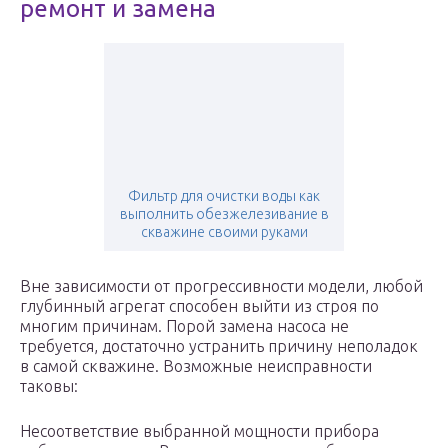
ремонт и замена
Фильтр для очистки воды как
выполнить обезжелезивание в
скважине своими руками
Вне зависимости от прогрессивности модели, любой
глубинный агрегат способен выйти из строя по
многим причинам. Порой замена насоса не
требуется, достаточно устранить причину неполадок
в самой скважине. Возможные неисправности
таковы:
Несоответствие выбранной мощности прибора