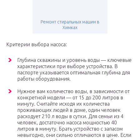
Ремонт стиральных машин в
Химках
Критерии выбора насоса:
Глубина скважины и уровень воды — ключевые
характеристики при выборе устройства. В
паспорте указывается оптимальная глубина для
работы оборудования.
Нужное вам количество воды, в зависимости от
конкретной модели — от 15 до 200 литров в
минуту. Считайте исходя их количества
проживающих людей в доме, один человек
расходует 210 л воды в сутки. Для семьи из 4
человек, достаточно насоса мощностью 40
литров в минуту. Брать устройство с запасом
невыгодно, они сильно отличаются в цене. Если