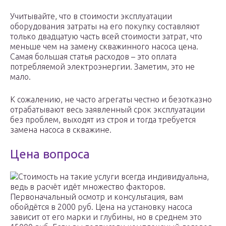
Учитывайте, что в стоимости эксплуатации
оборудования затраты на его покупку составляют
только двадцатую часть всей стоимости затрат, что
меньше чем на замену скважинного насоса цена.
Самая большая статья расходов – это оплата
потребляемой электроэнергии. Заметим, это не
мало.
К сожалению, не часто агрегаты честно и безотказно
отрабатывают весь заявленный срок эксплуатации
без проблем, выходят из строя и тогда требуется
замена насоса в скважине.
Цена вопроса
Стоимость на такие услуги всегда индивидуальна,
ведь в расчёт идёт множество факторов.
Первоначальный осмотр и консультация, вам
обойдётся в 2000 руб. Цена на установку насоса
зависит от его марки и глубины, но в среднем это