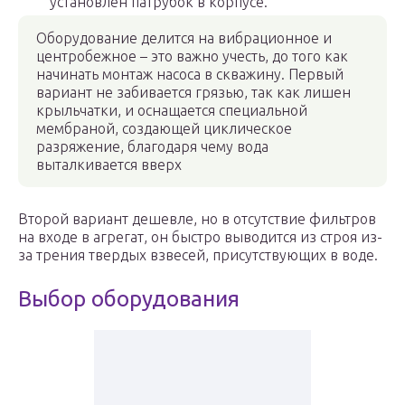
установлен патрубок в корпусе.
Оборудование делится на вибрационное и
центробежное – это важно учесть, до того как
начинать монтаж насоса в скважину. Первый
вариант не забивается грязью, так как лишен
крыльчатки, и оснащается специальной
мембраной, создающей циклическое
разряжение, благодаря чему вода
выталкивается вверх
Второй вариант дешевле, но в отсутствие фильтров
на входе в агрегат, он быстро выводится из строя из-
за трения твердых взвесей, присутствующих в воде.
Выбор оборудования