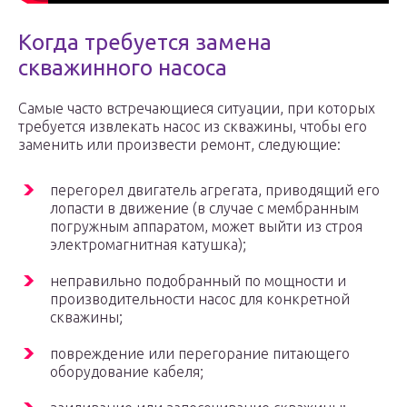
Когда требуется замена
скважинного насоса
Самые часто встречающиеся ситуации, при которых
требуется извлекать насос из скважины, чтобы его
заменить или произвести ремонт, следующие:
перегорел двигатель агрегата, приводящий его
лопасти в движение (в случае с мембранным
погружным аппаратом, может выйти из строя
электромагнитная катушка);
неправильно подобранный по мощности и
производительности насос для конкретной
скважины;
повреждение или перегорание питающего
оборудование кабеля;