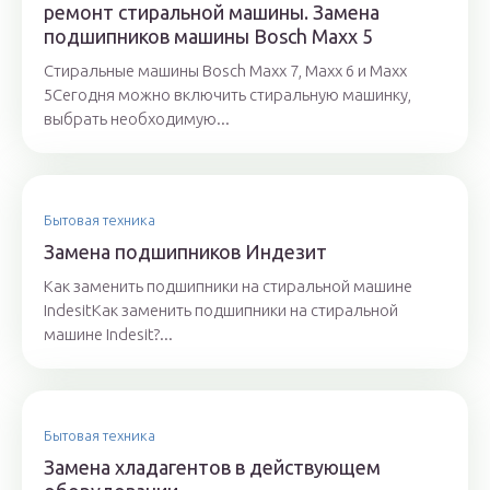
ремонт стиральной машины. Замена
подшипников машины Bosch Maxx 5
Cтиральные машины Bosch Maxx 7, Maxx 6 и Maxx
5Сегодня можно включить стиральную машинку,
выбрать необходимую...
Бытовая техника
Замена подшипников Индезит
Как заменить подшипники на стиральной машине
IndesitКак заменить подшипники на стиральной
машине Indesit?...
Бытовая техника
Замена хладагентов в действующем