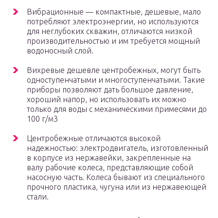
Вибрационные — компактные, дешевые, мало
потребляют электроэнергии, но используются
для неглубоких скважин, отличаются низкой
производительностью и им требуется мощный
водоносный слой.
Вихревые дешевле центробежных, могут быть
одноступенчатыми и многоступенчатыми. Такие
приборы позволяют дать большое давление,
хороший напор, но использовать их можно
только для воды с механическими примесями до
100 г/м3
Центробежные отличаются высокой
надежностью: электродвигатель, изготовленный
в корпусе из нержавейки, закрепленные на
валу рабочие колеса, представляющие собой
насосную часть. Колеса бывают из специального
прочного пластика, чугуна или из нержавеющей
стали.