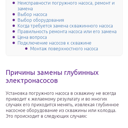
Неисправности погружного насоса, ремонт и
замена
Выбор насоса
Выбор оборудования
Когда требуется замена скважинного насоса
Правильность ремонта насоса или его замена
Цена вопроса
Подключение насосов к скважине
Монтаж поверхностного насоса
Причины замены глубинных
электронасосов
Установка погружного насоса в скважину не всегда
приводит к желаемому результату и во многих
случаях его приходится менять, извлекая глубинное
насосное оборудование из скважины или колодца.
Это происходит в следующих случаях: