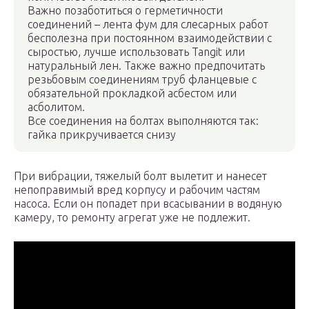
Важно позаботиться о герметичности
соединений – лента фум для слесарных работ
бесполезна при постоянном взаимодействии с
сыростью, лучше использовать Tangit или
натуральный лен. Также важно предпочитать
резьбовым соединениям труб фланцевые с
обязательной прокладкой асбестом или
асболитом.
Все соединения на болтах выполняются так:
гайка прикручивается снизу
При вибрации, тяжелый болт вылетит и нанесет
непоправимый вред корпусу и рабочим частям
насоса. Если он попадет при всасывании в водяную
камеру, то ремонту агрегат уже не подлежит.