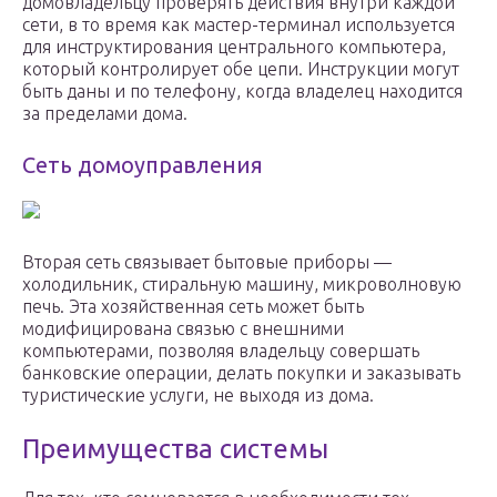
домовладельцу проверять действия внутри каждой
сети, в то время как мастер-терминал используется
для инструктирования центрального компьютера,
который контролирует обе цепи. Инструкции могут
быть даны и по телефону, когда владелец находится
за пределами дома.
Сеть домоуправления
Вторая сеть связывает бытовые приборы —
холодильник, стиральную машину, микроволновую
печь. Эта хозяйственная сеть может быть
модифицирована связью с внешними
компьютерами, позволяя владельцу совершать
банковские операции, делать покупки и заказывать
туристические услуги, не выходя из дома.
Преимущества системы