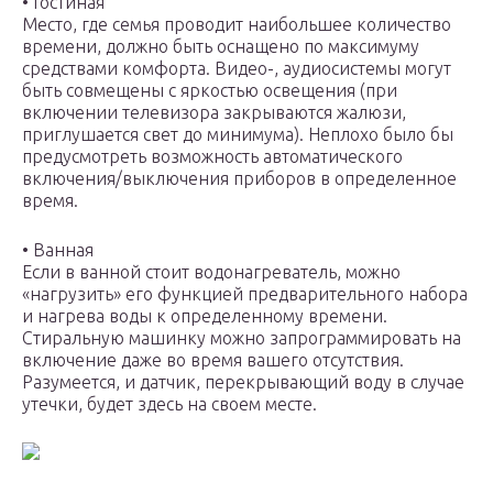
• Гостиная
Место, где семья проводит наибольшее количество
времени, должно быть оснащено по максимуму
средствами комфорта. Видео-, аудиосистемы могут
быть совмещены с яркостью освещения (при
включении телевизора закрываются жалюзи,
приглушается свет до минимума). Неплохо было бы
предусмотреть возможность автоматического
включения/выключения приборов в определенное
время.
• Ванная
Если в ванной стоит водонагреватель, можно
«нагрузить» его функцией предварительного набора
и нагрева воды к определенному времени.
Стиральную машинку можно запрограммировать на
включение даже во время вашего отсутствия.
Разумеется, и датчик, перекрывающий воду в случае
утечки, будет здесь на своем месте.