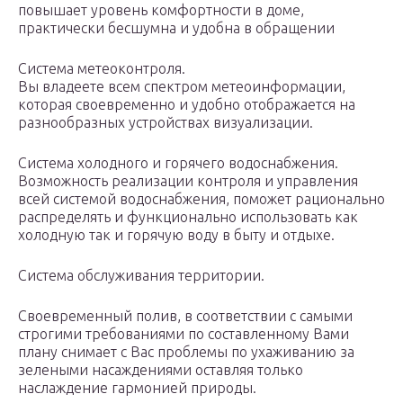
повышает уровень комфортности в доме,
практически бесшумна и удобна в обращении
Система метеоконтроля.
Вы владеете всем спектром метеоинформации,
которая своевременно и удобно отображается на
разнообразных устройствах визуализации.
Система холодного и горячего водоснабжения.
Возможность реализации контроля и управления
всей системой водоснабжения, поможет рационально
распределять и функционально использовать как
холодную так и горячую воду в быту и отдыхе.
Система обслуживания территории.
Своевременный полив, в соответствии с самыми
строгими требованиями по составленному Вами
плану снимает с Вас проблемы по ухаживанию за
зелеными насаждениями оставляя только
наслаждение гармонией природы.