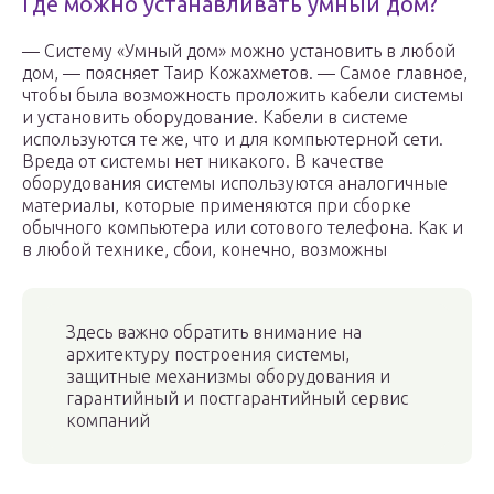
Где можно устанавливать умный дом?
— Систему «Умный дом» можно установить в любой
дом, — поясняет Таир Кожахметов. — Самое главное,
чтобы была возможность проложить кабели системы
и установить оборудование. Кабели в системе
используются те же, что и для компьютерной сети.
Вреда от системы нет никакого. В качестве
оборудования системы используются аналогичные
материалы, которые применяются при сборке
обычного компьютера или сотового телефона. Как и
в любой технике, сбои, конечно, возможны
Здесь важно обратить внимание на
архитектуру построения системы,
защитные механизмы оборудования и
гарантийный и постгарантийный сервис
компаний