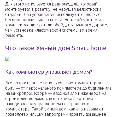
Для этого используется радиомодуль, который
монтируется в розетку, не нарушая целостности
отделки. Для управления используются плоские
беспроводные выключатели. Но такой монтаж и
комплектующие детали обойдутся намного дороже,
чем установка классической системы во время
ремонта.
Что такое Умный дом Smart home
Как компьютер управляет домом?
Все возрастающее использование компьютеров в
быту — от персонального компьютера до будильника
на микропроцессоре — вдохновило инженеров на
строительство домов, вся техника в которых
находится под управлением центрального
компьютера. Такой умный дом, как его называют,
позволяет жильцам запрограммировать домашнее