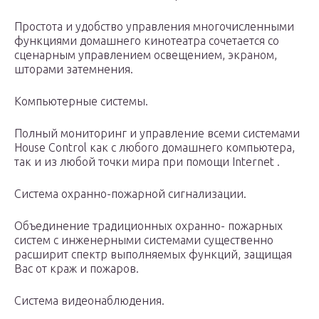
Простота и удобство управления многочисленными
функциями домашнего кинотеатра сочетается со
сценарным управлением освещением, экраном,
шторами затемнения.
Компьютерные системы.
Полный мониторинг и управление всеми системами
House Control как с любого домашнего компьютера,
так и из любой точки мира при помощи Internet .
Система охранно-пожарной сигнализации.
Объединение традиционных охранно- пожарных
систем с инженерными системами существенно
расширит спектр выполняемых функций, защищая
Вас от краж и пожаров.
Система видеонаблюдения.