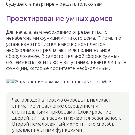
будущего в квартире – решать только вам!
Проектирование умных домов
Для начала, вам необходимо определиться с
неизбежными функциями такого дома. Фирмы по
установке этих систем вместе с комплектом
необходимого предлагают и дополнительное
оборудование. В самостоятельной сборке «умных
систем» есть свой плюс – вы устанавливаете лишь те
функции, которые посчитаете необходимыми.
Управление домом с планшета через Wi-Fi
Часто людей в первую очередь привлекает
внимание управление освещением и
отопительными приборами, блокирование
дверей, сигнализация и пожарная безопасность.
Второй немаловажный момент – это способы
управления этими функциями