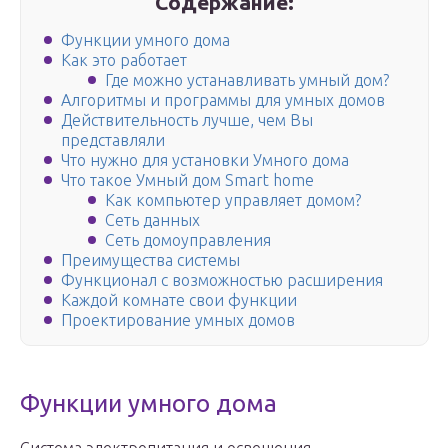
Содержание:
Функции умного дома
Как это работает
Где можно устанавливать умный дом?
Алгоритмы и программы для умных домов
Действительность лучше, чем Вы
представляли
Что нужно для установки Умного дома
Что такое Умный дом Smart home
Как компьютер управляет домом?
Сеть данных
Сеть домоуправления
Преимущества системы
Функционал с возможностью расширения
Каждой комнате свои функции
Проектирование умных домов
Функции умного дома