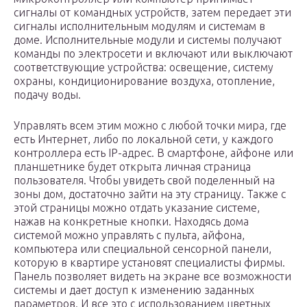
сигналы от командных устройств, затем передает эти
сигналы исполнительным модулям и системам в
доме. Исполнительные модули и системы получают
команды по электросети и включают или выключают
соответствующие устройства: освещение, систему
охраны, кондиционирование воздуха, отопление,
подачу воды.
Управлять всем этим можно с любой точки мира, где
есть Интернет, либо по локальной сети, у каждого
контроллера есть IP-адрес. В смартфоне, айфоне или
планшетнике будет открыта личная страница
пользователя. Чтобы увидеть свой поделенный на
зоны дом, достаточно зайти на эту страницу. Также с
этой страницы можно отдать указание системе,
нажав на конкретные кнопки. Находясь дома
системой можно управлять с пульта, айфона,
компьютера или специальной сенсорной панели,
которую в квартире установят специалисты фирмы.
Панель позволяет видеть на экране все возможности
системы и дает доступ к изменению заданных
параметров. И все это с использованием цветных