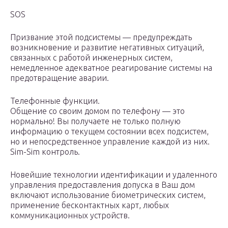
SOS
Призвание этой подсистемы — предупреждать
возникновение и развитие негативных ситуаций,
связанных с работой инженерных систем,
немедленное адекватное реагирование системы на
предотвращение аварии.
Телефонные функции.
Общение со своим домом по телефону — это
нормально! Вы получаете не только полную
информацию о текущем состоянии всех подсистем,
но и непосредственное управление каждой из них.
Sim-Sim контроль.
Новейшие технологии идентификации и удаленного
управления предоставления допуска в Ваш дом
включают использование биометрических систем,
применение бесконтактных карт, любых
коммуникационных устройств.