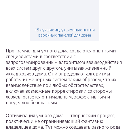
15 лучших индукционных плит и
варочных панелей для дома
Программы для умного дома создаются опытными
специалистами в соответствии с
запрограммированным алгоритмом взаимодействия
всех систем друг с другом, учитывая жизненный
уклад хозяев дома. Они определяют алгоритмы
работы инженерных систем таким образом, что их
взаимодействие при любых обстоятельствах,
включая возможные корректировки со стороны
хозяев, остается оптимальным, эффективным и
предельно безопасным.
Оптимизация умного дома — творческий процесс,
практически не ограничивающий фантазию
владельцев дома. Тут можно создавать разного рода