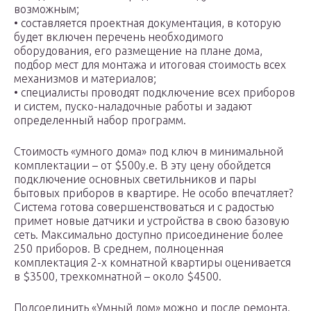
возможным;
• составляется проектная документация, в которую
будет включен перечень необходимого
оборудования, его размещение на плане дома,
подбор мест для монтажа и итоговая стоимость всех
механизмов и материалов;
• специалисты проводят подключение всех приборов
и систем, пуско-наладочные работы и задают
определенный набор программ.
Стоимость «умного дома» под ключ в минимальной
комплектации – от $500у.е. В эту цену обойдется
подключение основных светильников и пары
бытовых приборов в квартире. Не особо впечатляет?
Система готова совершенствоваться и с радостью
примет новые датчики и устройства в свою базовую
сеть. Максимально доступно присоединение более
250 приборов. В среднем, полноценная
комплектация 2-х комнатной квартиры оценивается
в $3500, трехкомнатной – около $4500.
Подсоединить «Умный дом» можно и после ремонта.