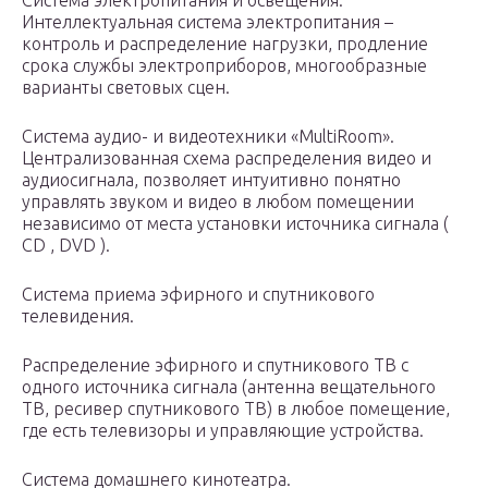
Система электропитания и освещения.
Интеллектуальная система электропитания –
контроль и распределение нагрузки, продление
срока службы электроприборов, многообразные
варианты световых сцен.
Система аудио- и видеотехники «MultiRoom».
Централизованная схема распределения видео и
аудиосигнала, позволяет интуитивно понятно
управлять звуком и видео в любом помещении
независимо от места установки источника сигнала (
CD , DVD ).
Система приема эфирного и спутникового
телевидения.
Распределение эфирного и спутникового ТВ с
одного источника сигнала (антенна вещательного
ТВ, ресивер спутникового ТВ) в любое помещение,
где есть телевизоры и управляющие устройства.
Система домашнего кинотеатра.