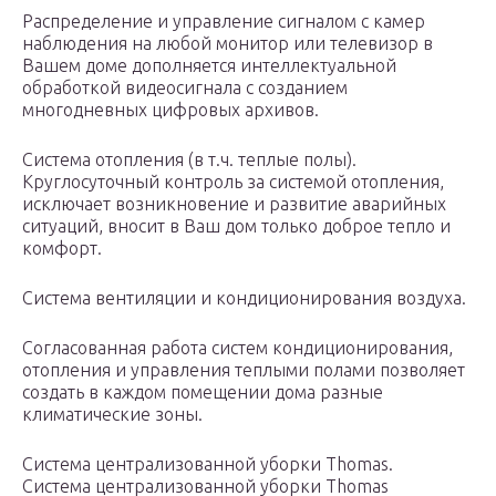
Распределение и управление сигналом с камер
наблюдения на любой монитор или телевизор в
Вашем доме дополняется интеллектуальной
обработкой видеосигнала с созданием
многодневных цифровых архивов.
Система отопления (в т.ч. теплые полы).
Круглосуточный контроль за системой отопления,
исключает возникновение и развитие аварийных
ситуаций, вносит в Ваш дом только доброе тепло и
комфорт.
Система вентиляции и кондиционирования воздуха.
Согласованная работа систем кондиционирования,
отопления и управления теплыми полами позволяет
создать в каждом помещении дома разные
климатические зоны.
Система централизованной уборки Thomas.
Система централизованной уборки Thomas