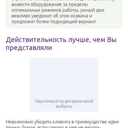
вывести оборудование за пределы
оптимальных режимов работы, умный дом
вежливо уведомит об этом хозяина и
предложит более подходящий вариант
Действительность лучше, чем Вы
представляли
Парогенератор для дома какой
выбрать
Невозможно убедить клиента в преимуществе идеи
Умных Домов, если самому в неё не верить.