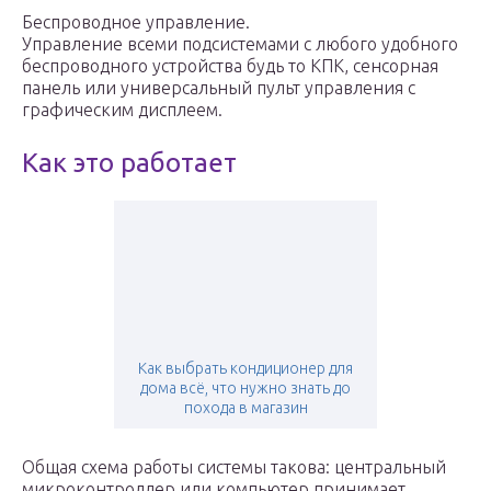
Беспроводное управление.
Управление всеми подсистемами с любого удобного
беспроводного устройства будь то КПК, сенсорная
панель или универсальный пульт управления с
графическим дисплеем.
Как это работает
Как выбрать кондиционер для
дома всё, что нужно знать до
похода в магазин
Общая схема работы системы такова: центральный
микроконтроллер или компьютер принимает