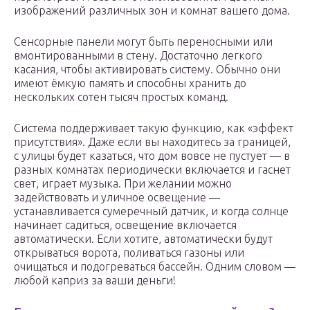
изображений различных зон и комнат вашего дома.
Сенсорные панели могут быть переносными или
вмонтированными в стену. Достаточно легкого
касания, чтобы активировать систему. Обычно они
имеют ёмкую память и способны хранить до
нескольких сотен тысяч простых команд.
Система поддерживает такую функцию, как «эффект
присутствия». Даже если вы находитесь за границей,
с улицы будет казаться, что дом вовсе не пустует — в
разных комнатах периодически включается и гаснет
свет, играет музыка. При желании можно
задействовать и уличное освещение —
устанавливается сумеречный датчик, и когда солнце
начинает садиться, освещение включается
автоматически. Если хотите, автоматически будут
открываться ворота, поливаться газоны или
очищаться и подогреваться бассейн. Одним словом —
любой каприз за ваши деньги!