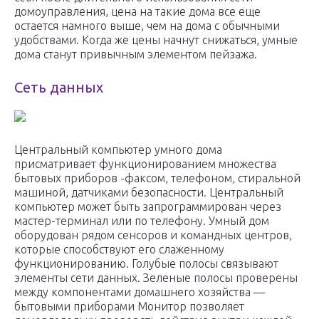
домоуправления, цена на такие дома все еще
остается намного выше, чем на дома с обычными
удобствами. Когда же цены начнут снижаться, умные
дома станут привычным элементом пейзажа.
Сеть данных
Центральный компьютер умного дома
присматривает функционированием множества
бытовых приборов -факсом, телефоном, стиральной
машиной, датчиками безопасности. Центральный
компьютер может быть запрограммирован через
мастер-терминал или по телефону. Умный дом
оборудован рядом сенсоров и командных центров,
которые способствуют его слаженному
функционированию. Голубые полосы связывают
элементы сети данных. Зеленые полосы проверены
между компонентами домашнего хозяйства —
бытовыми приборами Монитор позволяет