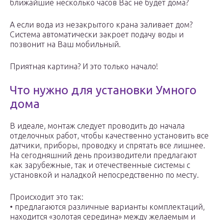
ближайшие несколько часов Вас не будет дома?
А если вода из незакрытого крана заливает дом?
Система автоматически закроет подачу воды и
позвонит на Ваш мобильный.
Приятная картина? И это только начало!
Что нужно для установки Умного
дома
В идеале, монтаж следует проводить до начала
отделочных работ, чтобы качественно установить все
датчики, приборы, проводку и спрятать все лишнее.
На сегодняшний день производители предлагают
как зарубежные, так и отечественные системы с
установкой и наладкой непосредственно по месту.
Происходит это так:
• предлагаются различные варианты комплектаций,
находится «золотая середина» между желаемым и