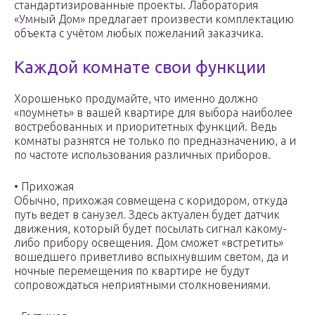
стандартизированные проекты. Лаборатория
«Умный Дом» предлагает произвести комплектацию
объекта с учётом любых пожеланий заказчика.
Каждой комнате свои функции
Хорошенько продумайте, что именно должно
«поумнеть» в вашей квартире для выбора наиболее
востребованных и приоритетных функций. Ведь
комнаты разнятся не только по предназначению, а и
по частоте использования различных приборов.
• Прихожая
Обычно, прихожая совмещена с коридором, откуда
путь ведет в санузел. Здесь актуален будет датчик
движения, который будет посылать сигнал какому-
либо прибору освещения. Дом сможет «встретить»
вошедшего приветливо вспыхнувшим светом, да и
ночные перемещения по квартире не будут
сопровождаться неприятными столкновениями.