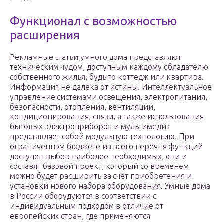
Функционал с возможностью
расширения
Рекламные статьи умного дома представляют
техническим чудом, доступным каждому обладателю
собственного жилья, будь то коттедж или квартира.
Информация не далека от истины. Интеллектуальное
управление системами освещения, электропитания,
безопасности, отопления, вентиляции,
кондиционирования, связи, а также использования
бытовых электроприборов и мультимедиа
представляет собой модульную технологию. При
ограниченном бюджете из всего перечня функций
доступен выбор наиболее необходимых, они и
составят базовой проект, который со временем
можно будет расширить за счёт приобретения и
установки нового набора оборудования. Умные дома
в России оборудуются в соответствии с
индивидуальным подходом в отличие от
европейских стран, где применяются