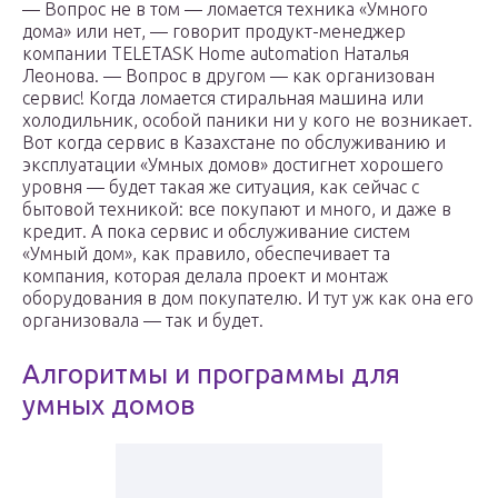
— Вопрос не в том — ломается техника «Умного
дома» или нет, — говорит продукт-менеджер
компании TELETASK Home automation Наталья
Леонова. — Вопрос в другом — как организован
сервис! Когда ломается стиральная машина или
холодильник, особой паники ни у кого не возникает.
Вот когда сервис в Казахстане по обслуживанию и
эксплуатации «Умных домов» достигнет хорошего
уровня — будет такая же ситуация, как сейчас с
бытовой техникой: все покупают и много, и даже в
кредит. А пока сервис и обслуживание систем
«Умный дом», как правило, обеспечивает та
компания, которая делала проект и монтаж
оборудования в дом покупателю. И тут уж как она его
организовала — так и будет.
Алгоритмы и программы для
умных домов