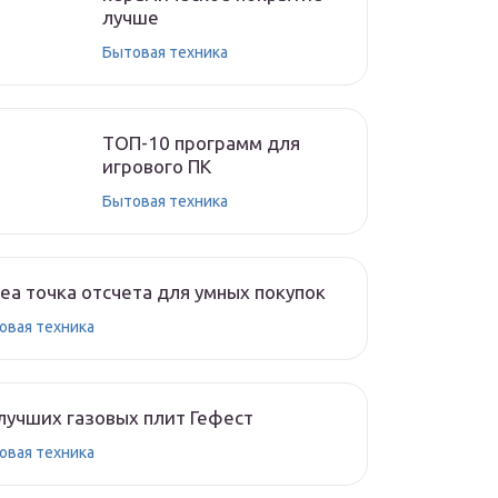
лучше
Бытовая техника
ТОП-10 программ для
игрового ПК
Бытовая техника
ea точка отсчета для умных покупок
овая техника
лучших газовых плит Гефест
овая техника