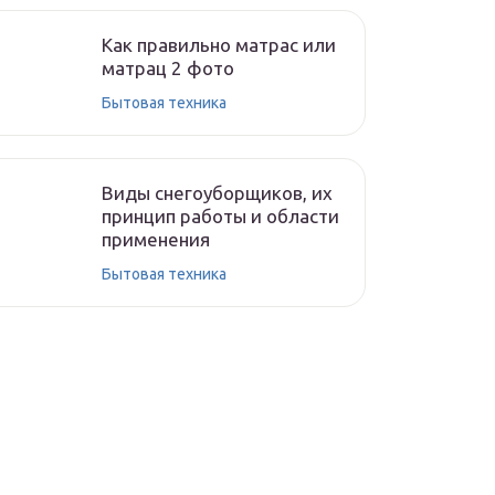
Как правильно матрас или
матрац 2 фото
Бытовая техника
Виды снегоуборщиков, их
принцип работы и области
применения
Бытовая техника