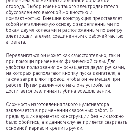
решением для механизированной обработки
огорода. Выбор именно такого электродвигателя
обусловлен его высокой мощностью и
компактностью. Внешне конструкция представляет
собой металлическую основу с закрепленными по
бокам двумя колесами и расположенным по центру
электродвигателем, соединенным с рабочей частью
агрегата.
Передвигаться он может как самостоятельно, так и
при помощи применения физической силы. Для
удобства пользования он оснащается двумя ручками,
на которых располагают кнопку пуска двигателя, а
также закрепляют провод, чтобы он не мешал при
работе. Путем различного наклона устройства
достигается различная глубина возделывания.
Сложность изготовления такого культиватора
заключается в применении сварочных работ. В
предыдущих вариантах конструкции без них можно
было обойтись, а в данном случае придется сваривать
основной каркас и крепить ручки.