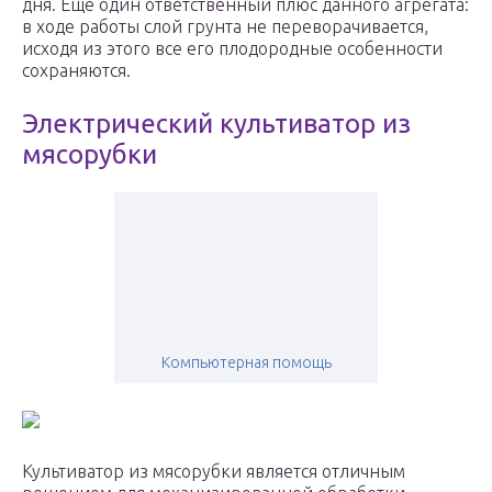
дня. Еще один ответственный плюс данного агрегата:
в ходе работы слой грунта не переворачивается,
исходя из этого все его плодородные особенности
сохраняются.
Электрический культиватор из
мясорубки
Компьютерная помощь
Культиватор из мясорубки является отличным