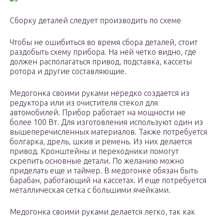
Сборку деталей следует производить по схеме
Чтобы не ошибиться во время сбора деталей, стоит
раздобыть схему прибора. На ней четко видно, где
должен располагаться привод, подставка, кассеты
ротора и другие составляющие.
Медогонка своими руками нередко создается из
редуктора или из очистителя стекол для
автомобилей. Прибор работает на мощности не
более 100 Вт. Для изготовления используют один из
вышеперечисленных материалов. Также потребуется
болгарка, дрель, шкив и ремень. Из них делается
привод. Кронштейны и переходники помогут
скрепить основные детали. По желанию можно
приделать еще и таймер. В медогонке обязан быть
барабан, работающий на кассетах. И еще потребуется
металлическая сетка с большими ячейками.
Медогонка своими руками делается легко, так как