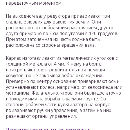
передаточным моментом.
На выходном валу редуктора приваривают три
стальные лезвия для рыхления земли. Они
располагаются с небольшим расстоянием друг от
друга примерно по 5 см под углами в 120 градусов.
При этом заточенная их часть должна быть
расположена со стороны вращения вала.
Каркас изготавливают из металлических уголков с
толщиной металла от 4 мм. К нему на болты
прикрепляют электродвигатель при помощи
хомутов, но не закрывая ребра охлаждения.
Примерно по центру основания приваривают ось и
устанавливают колеса, например, от велосипеда или
мотоцикла. Желательно, чтобы они были достаточно
проходимыми на обрабатываемом грунте. Со
стороны рабочей части культиватора на корпус
приваривают ручки управления, а затем на них
размещают органы управления.