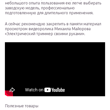
небольшого опыта пользования ею легче выбирать
заводскую модель, профессионально
подготовленную для длительного применения.
А сейчас рекомендую закрепить в памяти материал
просмотром видеоролика Михаила Майорова
«Электрический триммер своими руками».
Полезные товары