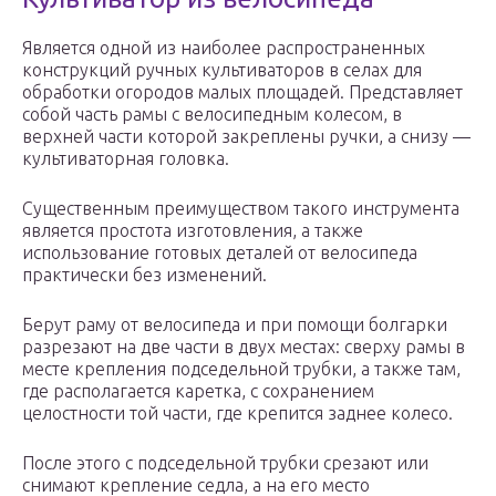
Является одной из наиболее распространенных
конструкций ручных культиваторов в селах для
обработки огородов малых площадей. Представляет
собой часть рамы с велосипедным колесом, в
верхней части которой закреплены ручки, а снизу —
культиваторная головка.
Существенным преимуществом такого инструмента
является простота изготовления, а также
использование готовых деталей от велосипеда
практически без изменений.
Берут раму от велосипеда и при помощи болгарки
разрезают на две части в двух местах: сверху рамы в
месте крепления подседельной трубки, а также там,
где располагается каретка, с сохранением
целостности той части, где крепится заднее колесо.
После этого с подседельной трубки срезают или
снимают крепление седла, а на его место