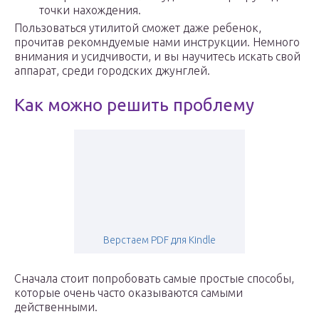
точки нахождения.
Пользоваться утилитой сможет даже ребенок,
прочитав рекомндуемые нами инструкции. Немного
внимания и усидчивости, и вы научитесь искать свой
аппарат, среди городских джунглей.
Как можно решить проблему
Верстаем PDF для Kindle
Сначала стоит попробовать самые простые способы,
которые очень часто оказываются самыми
действенными.