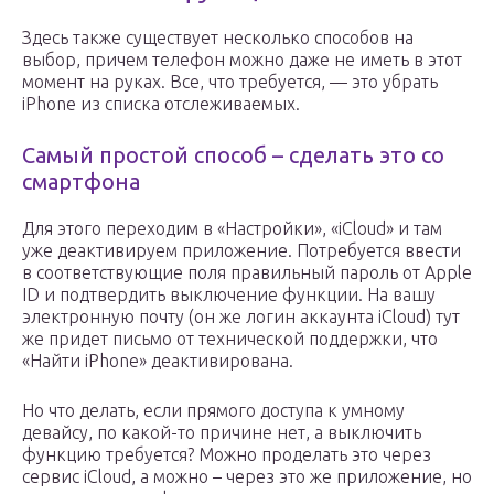
Здесь также существует несколько способов на
выбор, причем телефон можно даже не иметь в этот
момент на руках. Все, что требуется, — это убрать
iPhone из списка отслеживаемых.
Самый простой способ – сделать это со
смартфона
Для этого переходим в «Настройки», «iCloud» и там
уже деактивируем приложение. Потребуется ввести
в соответствующие поля правильный пароль от Apple
ID и подтвердить выключение функции. На вашу
электронную почту (он же логин аккаунта iCloud) тут
же придет письмо от технической поддержки, что
«Найти iPhone» деактивирована.
Но что делать, если прямого доступа к умному
девайсу, по какой-то причине нет, а выключить
функцию требуется? Можно проделать это через
сервис iCloud, а можно – через это же приложение, но