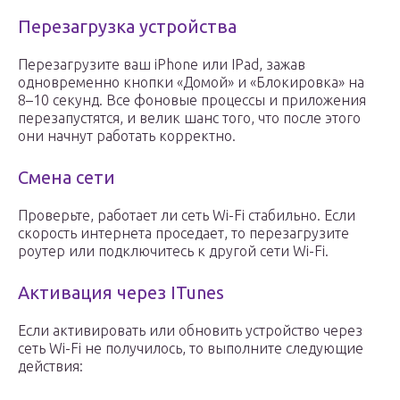
Перезагрузка устройства
Перезагрузите ваш iPhone или IPad, зажав
одновременно кнопки «Домой» и «Блокировка» на
8–10 секунд. Все фоновые процессы и приложения
перезапустятся, и велик шанс того, что после этого
они начнут работать корректно.
Смена сети
Проверьте, работает ли сеть Wi-Fi стабильно. Если
скорость интернета проседает, то перезагрузите
роутер или подключитесь к другой сети Wi-Fi.
Активация через ITunes
Если активировать или обновить устройство через
сеть Wi-Fi не получилось, то выполните следующие
действия: