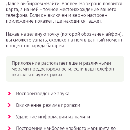
Далее выбираем «Найти iPhone». На экране появится
карта, а на ней – точное местонахождение вашего
телефона. Если он включен и верно настроен,
приложение покажет, где находится гаджет.
Нажав на зеленую точку (которой обозначен айфон),
вы сможете узнать, сколько на нем в данный момент
процентов заряда батареи
Приложение располагает еще и различными
мерами предосторожности, если ваш телефон
оказался в чужих руках:
Воспроизведение звука
Включение режима пропажи
Удаление информации из памяти
Построение наиболее удобного маршрута до