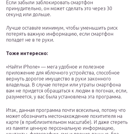
Если забыли заблокировать смартфон
принудительно, он может сделать это через 30
секунд или дольше.
Лучше оставьте минимум, чтобы уменьшить риск
потерять важную информацию, если смартфон
попадет не в те руки.
Тоже интересно:
«Найти iPhone» — мега удобное и полезное
приложение для яблочного устройства, способное
вернуть дорогое имущество в руки законного
владельца. В случае потери или утраты смартфона
вам не придется обращаться к людям в погонах, если,
разумеется, у вас была установлена эта программа.
Итак, данная программа почти всесильна, потому что
может обозначить местонахождение похитителя на
карте (в приблизительном масштабе). И даже стереть
из памяти ценную персональную информацию,