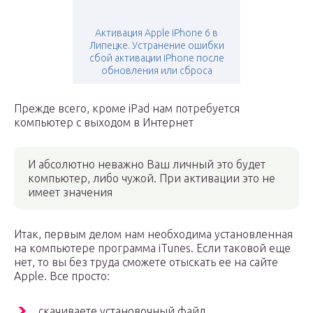
Активация Apple iPhone 6 в
Липецке. Устранение ошибки
сбой активации iPhone после
обновления или сброса
Прежде всего, кроме iPad нам потребуется
компьютер с выходом в Интернет
И абсолютно неважно Ваш личный это будет
компьютер, либо чужой. При активации это не
имеет значения
Итак, первым делом нам необходима установленная
на компьютере программа iTunes. Если таковой еще
нет, то вы без труда сможете отыскать ее на сайте
Apple. Все просто:
скачиваете установочный файл