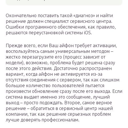
Окончательно поставить такой «диагноз» и найти
решение должен специалист сервисного центра.
Ошибки программного обеспечения, как правило,
решаются переустановкой системы iOS.
Прежде всего, если Ваш айфон требует активации,
воспользуйтесь самым универсальным методом –
жестко перезагрузите его (процесс зависит от
модели), возможно, проблема будет решена сразу
после этого действия. Достаточно распространен
вариант, когда айфон не активируется из-за
отсутствия соединения с сервером, так как слишком
большое количество пользователей пытается
произвести обновление сразу после его выхода. Если
система выдает именно это сообщение, лучший
выход – просто подождать. Второе, самое верное
решение – обратиться в сервисный центр нашей
компании, так как решение серьезных проблем
лучше доверять профессионалам.