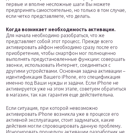
первые и вполне несложные шаги Вы можете
предпринять самостоятельно, но только в том случае,
если четко представляете, что делать.
Когда возникает необходимость активации.
Для начала необходимо разобраться, что же
представляет собой этот процесс. Прежде всего
активировать айфон необходимо сразу после его
приобретения, чтобы смартфон мог полноценно
выполнять предустановленные функции: совершать
звонки, использовать Интернет, соединяться с
другими устройствами. Основная задача активации –
идентификация Вашего iPhone, его спецификация
именно под Ваши нужды и задачи. Если iPhone не
активируется уже на этом этапе, советуем обратиться
в магазин, так как гарантия еще действительна.
Если ситуация, при которой невозможно
активировать iPhone возникла уже в процессе его
активной эксплуатации, стоит задуматься, какие
действия могли спровоцировать данную проблему.
Игнорировать процедуру активации разработчик не