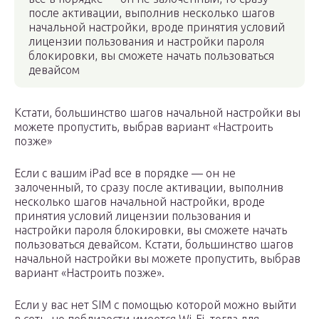
после активации, выполнив несколько шагов
начальной настройки, вроде принятия условий
лицензии пользования и настройки пароля
блокировки, вы сможете начать пользоваться
девайсом
Кстати, большинство шагов начальной настройки вы
можете пропустить, выбрав вариант «Настроить
позже»
Если с вашим iPad все в порядке — он не
залоченный, то сразу после активации, выполнив
несколько шагов начальной настройки, вроде
принятия условий лицензии пользования и
настройки пароля блокировки, вы сможете начать
пользоваться девайсом. Кстати, большинство шагов
начальной настройки вы можете пропустить, выбрав
вариант «Настроить позже».
Если у вас нет SIM с помощью которой можно выйти