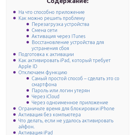
Содержание:
На что способно приложение
Как можно решить проблему
Перезагрузка устройства
Смена сети
Активация через ITunes
Восстановление устройства для
устранения сбоя
Подготовка к активации
Как активировать iPad, который требует
Apple ID
Отключаем функцию
Самый простой способ – сделать это со
смартфона
Пароль или логин утерян
Через iCloud
Через одноименное приложение
Ограничьте время для блокировки iPhone
Активация без компьютера
Что делать, если не удалось активировать
айфон.
Активация iPad