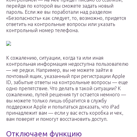
перейдя по которой вы сможете задать новый
пароль. Если же вы поработали над разделом
«Безопасность» как следует, то, возможно, придется
ответить на контрольные вопросы или указать
контрольный номер телефона.
К сожалению, ситуации, когда та или иная
контрольная информация недоступна пользователю
— не редки. Например, вы не можете зайти в
почтовый ящик, указанный при регистрации Apple
ID, забытые ответы на контрольные вопросы — еще
одно препятствие. Что делать в такой ситуации? К
сожалению, путей решения тут остается немного —
вы можете только лишь обратится в службу
поддержки Apple и попытаться доказать, что iPad
принадлежит вам — если у вас есть коробка и чек,
вам поверят и помогут восстановить доступ.
Отключаем функцию