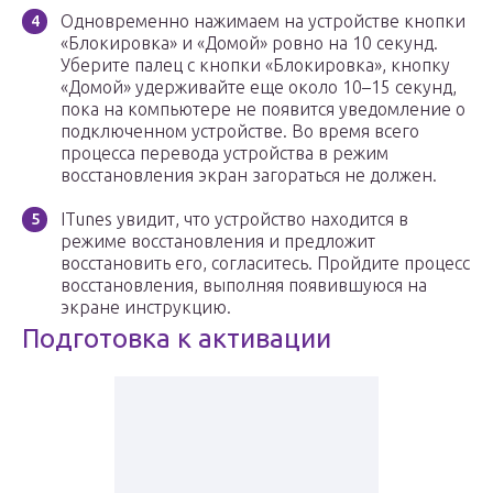
Одновременно нажимаем на устройстве кнопки
«Блокировка» и «Домой» ровно на 10 секунд.
Уберите палец с кнопки «Блокировка», кнопку
«Домой» удерживайте еще около 10–15 секунд,
пока на компьютере не появится уведомление о
подключенном устройстве. Во время всего
процесса перевода устройства в режим
восстановления экран загораться не должен.
ITunes увидит, что устройство находится в
режиме восстановления и предложит
восстановить его, согласитесь. Пройдите процесс
восстановления, выполняя появившуюся на
экране инструкцию.
Подготовка к активации