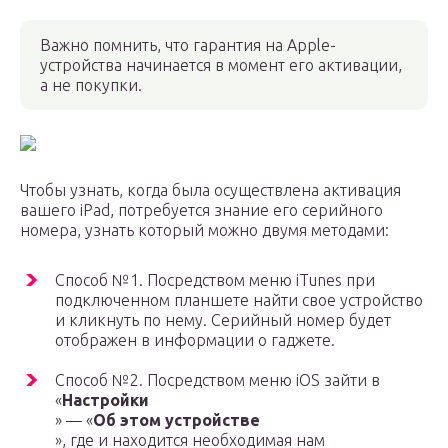
Важно помнить, что гарантия на Apple-
устройства начинается в момент его активации,
а не покупки.
Чтобы узнать, когда была осуществлена активация
вашего iPad, потребуется знание его серийного
номера, узнать который можно двумя методами:
Способ №1. Посредством меню iTunes при
подключенном планшете найти свое устройство
и кликнуть по нему. Серийный номер будет
отображен в информации о гаджете.
Способ №2. Посредством меню iOS зайти в
«
Настройки
» — «
Об этом устройстве
», где и находится необходимая нам