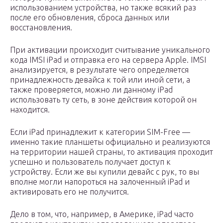
использованием устройства, но также всякий раз
после его обновления, сброса данных или
восстановления.
При активации происходит считывание уникального
кода IMSI iPad и отправка его на сервера Apple. IMSI
анализируется, в результате чего определяется
принадлежность девайса к той или иной сети, а
также проверяется, можно ли данному iPad
использовать ту сеть, в зоне действия которой он
находится.
Если iPad принадлежит к категории SIM-Free —
именно такие планшеты официально и реализуются
на территории нашей страны, то активация проходит
успешно и пользователь получает доступ к
устройству. Если же вы купили девайс с рук, то вы
вполне могли напороться на залоченный iPad и
активировать его не получится.
Дело в том, что, например, в Америке, iPad часто