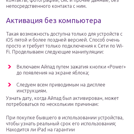
контакты, фотографии, смс и прочие данные, без
непосредственного контакта с ним.
Активация без компьютера
Такая возможность доступна только для устройств с
iOS пятой и более поздней версией. Способ очень
просто и требует только подключения к Сети по Wi-
Fi. Проделываем следующие манипуляции:
Включаем Айпад путем зажатия кнопки «Power»
до появления на экране яблока;
Следуем всем приводимым на дисплее
инструкциям.
Узнать дату, когда Айпад был активирован, может
потребоваться по нескольким причинам:
При покупке бывшего в использовании устройства,
чтобы узнать реальный срок его использования;
Находится ли iPad на гарантии