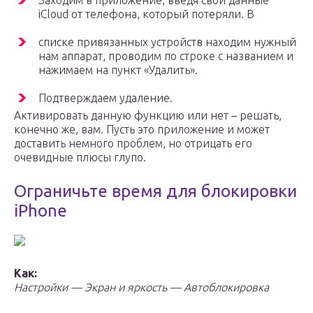
Заходим в приложение, введя свои данные
iCloud от телефона, который потеряли. В
списке привязанных устройств находим нужный
нам аппарат, проводим по строке с названием и
нажимаем на пункт «Удалить».
Подтверждаем удаление.
Активировать данную функцию или нет – решать,
конечно же, вам. Пусть это приложение и может
доставить немного проблем, но отрицать его
очевидные плюсы глупо.
Ограничьте время для блокировки
iPhone
Как:
Настройки — Экран и яркость — Автоблокировка