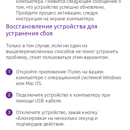
компьютера. Появится следующее сообщение о
том, что устройство успешно обновлено.
Пройдите процесс активации, следуя
инструкции на экране компьютера.
Восстановление устройства для
устранения сбоя
Только в том случае, если ни один из
вышеперечисленных способов не помог устранить
проблему, стоит пользоваться этим вариантом.
Откройте приложение ITunes на вашем
компьютере с операционной системой Windows
или Mac OS.
Подключите устройство к компьютеру при
помощи USB-кабеля.
Отключите устройство, зажав кнопку
«Блокировка» на несколько секунд и
подтвердив действие.