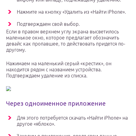
Нажмите на кнопку «Удалить из «Найти iPhone».
Подтверждаем свой выбор.
Если в правом верхнем углу экрана высветилось
маленькое окно, которое предлагает обозначить
девайс как пропавшее, то действовать придется по-
другому.
Нажимаем на маленький серый «крестик», он
находится рядом с названием устройства.
Подтверждаем удаление из списка.
Через одноименное приложение
Для этого потребуется скачать «Найти iPhone» на
другое «яблоко».