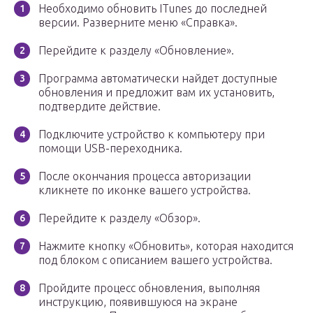
Необходимо обновить ITunes до последней
версии. Разверните меню «Справка».
Перейдите к разделу «Обновление».
Программа автоматически найдет доступные
обновления и предложит вам их установить,
подтвердите действие.
Подключите устройство к компьютеру при
помощи USB-переходника.
После окончания процесса авторизации
кликнете по иконке вашего устройства.
Перейдите к разделу «Обзор».
Нажмите кнопку «Обновить», которая находится
под блоком с описанием вашего устройства.
Пройдите процесс обновления, выполняя
инструкцию, появившуюся на экране