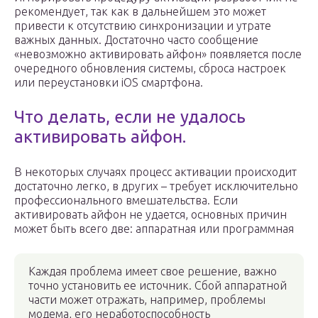
рекомендует, так как в дальнейшем это может
привести к отсутствию синхронизации и утрате
важных данных. Достаточно часто сообщение
«невозможно активировать айфон» появляется после
очередного обновления системы, сброса настроек
или переустановки iOS смартфона.
Что делать, если не удалось
активировать айфон.
В некоторых случаях процесс активации происходит
достаточно легко, в других – требует исключительно
профессионального вмешательства. Если
активировать айфон не удается, основных причин
может быть всего две: аппаратная или программная
Каждая проблема имеет свое решение, важно
точно установить ее источник. Сбой аппаратной
части может отражать, например, проблемы
модема, его неработоспособность