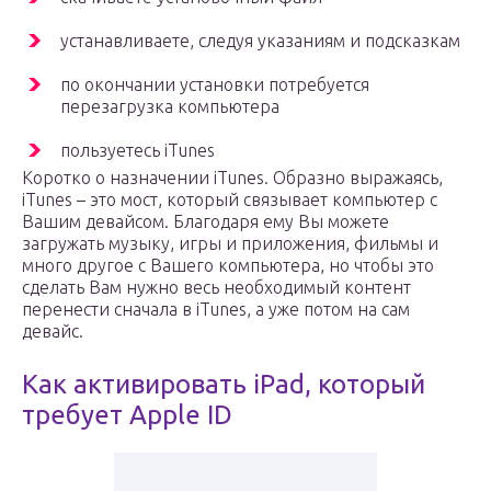
устанавливаете, следуя указаниям и подсказкам
по окончании установки потребуется
перезагрузка компьютера
пользуетесь iTunes
Коротко о назначении iTunes. Образно выражаясь,
iTunes – это мост, который связывает компьютер с
Вашим девайсом. Благодаря ему Вы можете
загружать музыку, игры и приложения, фильмы и
много другое с Вашего компьютера, но чтобы это
сделать Вам нужно весь необходимый контент
перенести сначала в iTunes, а уже потом на сам
девайс.
Как активировать iPad, который
требует Apple ID