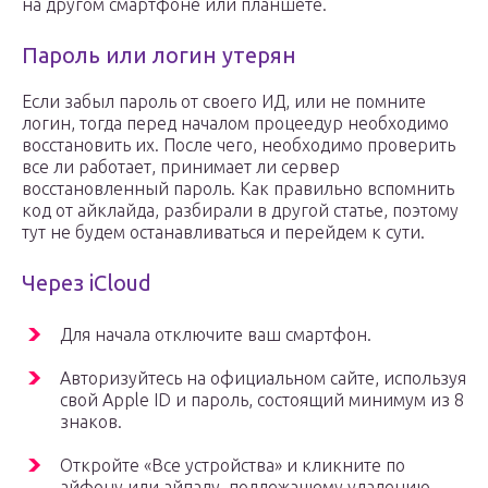
на другом смартфоне или планшете.
Пароль или логин утерян
Если забыл пароль от своего ИД, или не помните
логин, тогда перед началом процеедур необходимо
восстановить их. После чего, необходимо проверить
все ли работает, принимает ли сервер
восстановленный пароль. Как правильно вспомнить
код от айклайда, разбирали в другой статье, поэтому
тут не будем останавливаться и перейдем к сути.
Через iCloud
Для начала отключите ваш смартфон.
Авторизуйтесь на официальном сайте, используя
свой Apple ID и пароль, состоящий минимум из 8
знаков.
Откройте «Все устройства» и кликните по
айфону или айпаду, подлежащему удалению.