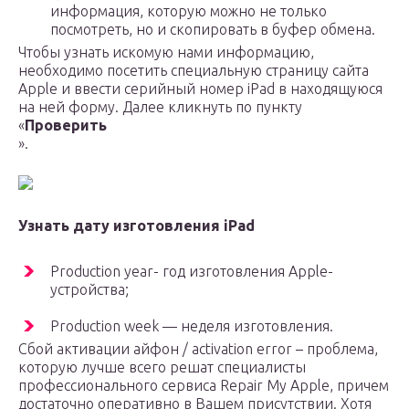
информация, которую можно не только
посмотреть, но и скопировать в буфер обмена.
Чтобы узнать искомую нами информацию,
необходимо посетить специальную страницу сайта
Apple и ввести серийный номер iPad в находящуюся
на ней форму. Далее кликнуть по пункту
«
Проверить
».
Узнать дату изготовления iPad
Production year- год изготовления Apple-
устройства;
Production week — неделя изготовления.
Сбой активации айфон / activation error – проблема,
которую лучше всего решат специалисты
профессионального сервиса Repair My Apple, причем
достаточно оперативно в Вашем присутствии. Хотя