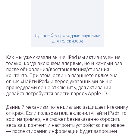
Лучшие беспроводные наушники
для телевизора
Как мы уже сказали выше, iPad мы активируем не
только, когда включаем впервые, но и каждый раз
после обновления/восстановления/стирания
контента. При этом, если на планшете включена
опция «Найти iPad» и перед указанными выше
процедурами ее не отключить, для активации
девайса потребуется ввести пароль Apple ID.
Данный механизм потенциально защищает i-технику
от краж. Если пользователь включил «Найти iPad», то
вор, например, не сможет безнаказанно сбросить
весь ваш контент и настроить устройство как новое
— после стирания информации будет запрошен