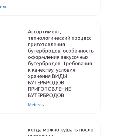
ель
Ассортимент,
технологический процесс
приготовления
бутербродов, особенность
оформления закусочных
бутербродов. Требования
к качеству, условия
хранения ВИДЫ
БУТЕРБРОДОВ.
ПРИГОТОВЛЕНИЕ
БУТЕРБРОДОВ
Мебель
когда можно кушать после
ингаляции