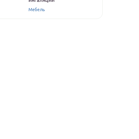
Мебель