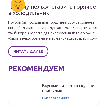
Почему нельзя ставить горячее
в холодильник
Прибор был создан для продления сроков хранения
пищи: большая часть продуктов в холоде портится не
так быстро. Сюда же для охлаждения летом можно
убирать некоторые напитки: лимонады, воду или соки.
ЧИТАТЬ ДАЛЕЕ
РЕКОМЕНДУЕМ
Вкусный бизнес со вкусной
прибылью
Бытовая техника