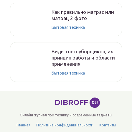
Как правильно матрас или
матрац 2 фото
Бытовая техника
Виды снегоуборщиков, их
принцип работы и области
применения
Бытовая техника
DIBROFF
RU
Онлайн-журнал про технику и современные гаджеты
Главная
Политика конфиденциальности
Контакты