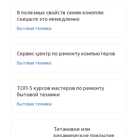
8 полезных свойств семян конопли:
съешьте это немедленно
Бытовая техника
Сервис-центр по ремонту компьютеров
Бытовая техника
ТОП-5 курсов мастеров по ремонту
бытовой техники
Бытовая техника
Титановое или
керамическое покрытие