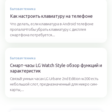
Бытовая техника
Как настроить клавиатуру на телефоне
Что делать, если клавиатура в Android телефоне
пропалаЧтобы убрать клавиатуру с дисплея
смартфона потребуется...
Бытовая техника
Смарт-часы LG Watch Style обзор функций и
характеристик
СвязьВ умных часах LG Urbane 2nd Edition w200 есть
небольшой слот, предназначенный для микро сим-
карты,...