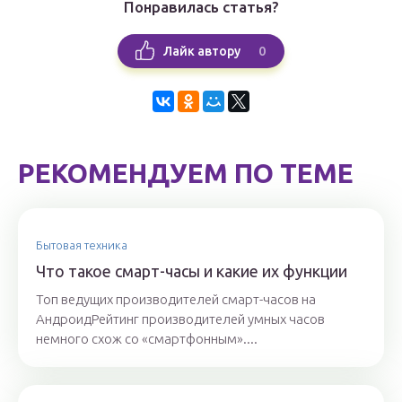
Понравилась статья?
0
Лайк автору
РЕКОМЕНДУЕМ ПО ТЕМЕ
Бытовая техника
Что такое смарт-часы и какие их функции
Топ ведущих производителей смарт-часов на
АндроидРейтинг производителей умных часов
немного схож со «смартфонным»....