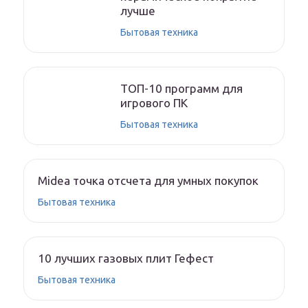
лучше
Бытовая техника
ТОП-10 программ для
игрового ПК
Бытовая техника
Midea точка отсчета для умных покупок
Бытовая техника
10 лучших газовых плит Гефест
Бытовая техника