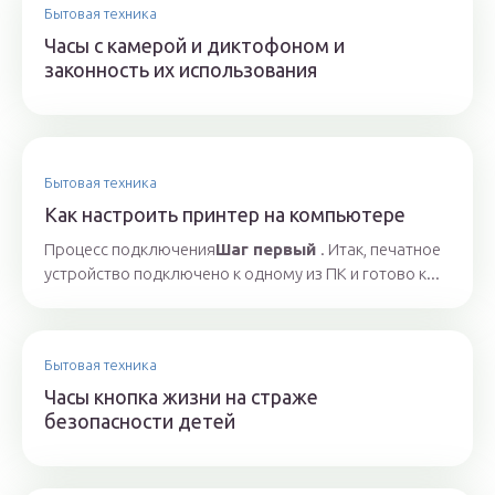
Бытовая техника
Часы с камерой и диктофоном и
законность их использования
Бытовая техника
Как настроить принтер на компьютере
Процесс подключения
Шаг первый
. Итак, печатное
устройство подключено к одному из ПК и готово к...
Бытовая техника
Часы кнопка жизни на страже
безопасности детей