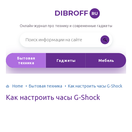
DIBROFF
RU
Онлайн-журнал про технику и современные гаджеты
Бытовая
Гаджеты
Мебель
техника
Home
Бытовая техника
Как настроить часы G-Shock
Как настроить часы G-Shock