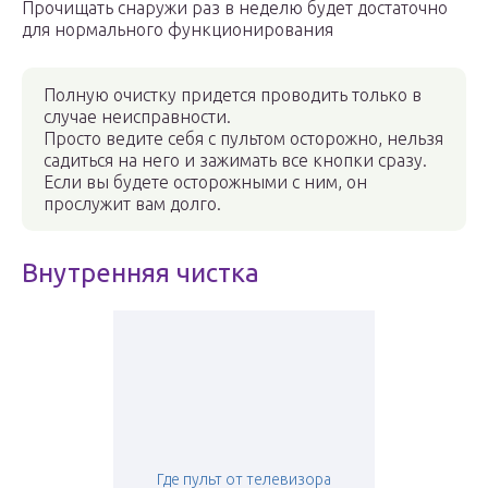
Прочищать снаружи раз в неделю будет достаточно
для нормального функционирования
Полную очистку придется проводить только в
случае неисправности.
Просто ведите себя с пультом осторожно, нельзя
садиться на него и зажимать все кнопки сразу.
Если вы будете осторожными с ним, он
прослужит вам долго.
Внутренняя чистка
Где пульт от телевизора