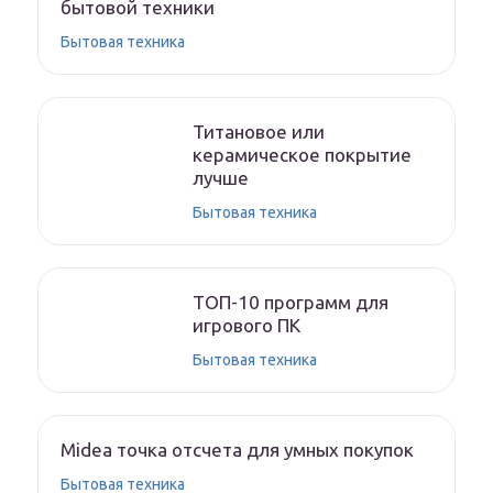
бытовой техники
Бытовая техника
Титановое или
керамическое покрытие
лучше
Бытовая техника
ТОП-10 программ для
игрового ПК
Бытовая техника
Midea точка отсчета для умных покупок
Бытовая техника