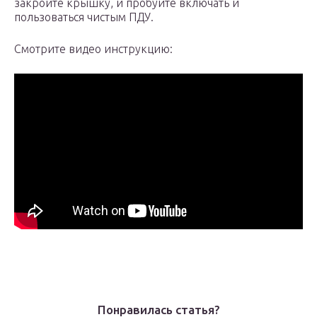
закройте крышку, и пробуйте включать и
пользоваться чистым ПДУ.
Смотрите видео инструкцию:
Понравилась статья?