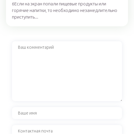
6Если на экран попали пищевые продукты или
горячие напитки, то необходимо незамедлительно
приступить...