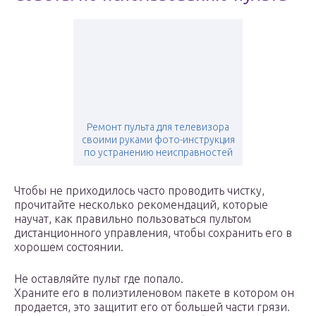
Ремонт пульта для телевизора
своими руками фото-инструкция
по устранению неисправностей
Чтобы не приходилось часто проводить чистку,
прочитайте несколько рекомендаций, которые
научат, как правильно пользоваться пультом
дистанционного управления, чтобы сохранить его в
хорошем состоянии.
Не оставляйте пульт где попало.
Храните его в полиэтиленовом пакете в котором он
продается, это защитит его от большей части грязи.