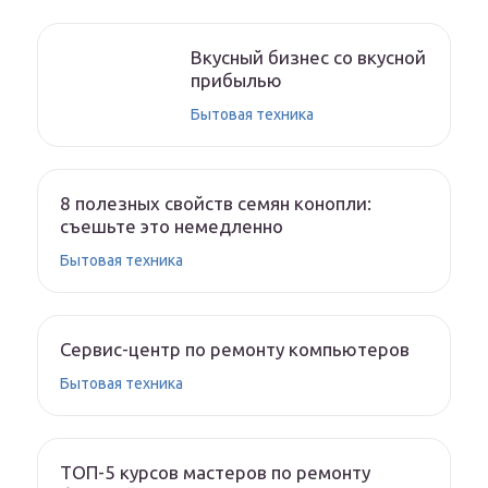
Вкусный бизнес со вкусной
прибылью
Бытовая техника
8 полезных свойств семян конопли:
съешьте это немедленно
Бытовая техника
Сервис-центр по ремонту компьютеров
Бытовая техника
ТОП-5 курсов мастеров по ремонту