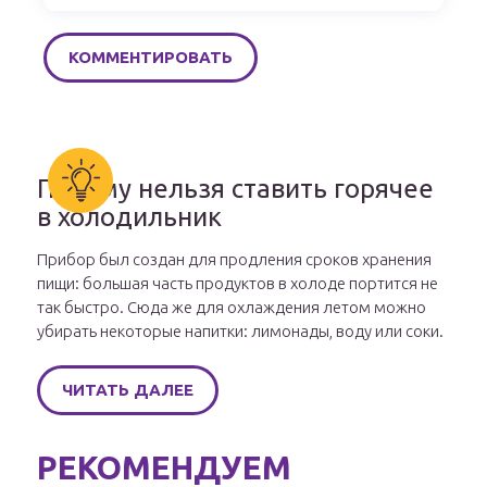
Почему нельзя ставить горячее
в холодильник
Прибор был создан для продления сроков хранения
пищи: большая часть продуктов в холоде портится не
так быстро. Сюда же для охлаждения летом можно
убирать некоторые напитки: лимонады, воду или соки.
ЧИТАТЬ ДАЛЕЕ
РЕКОМЕНДУЕМ