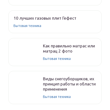
10 лучших газовых плит Гефест
Бытовая техника
Как правильно матрас или
матрац 2 фото
Бытовая техника
Виды снегоуборщиков, их
принцип работы и области
применения
Бытовая техника