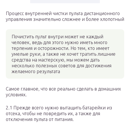
Процесс внутренней чистки пульта дистанционного
управления значительно сложнее и более хлопотный
Почистить пульт внутри может не каждый
человек, ведь для этого нужно иметь много
терпения и осторожности. Но тем, кто имеет
умелые руки, а также не хочет тратить лишние
средства на мастерскую, мы можем дать
несколько полезных советов для достижения
желаемого результата
Самое главное, что все реально сделать в домашних
условиях.
2.1 Прежде всего нужно вытащить батарейки из
отсека, чтобы не повредить их, а также для
отключения пульта от питания.