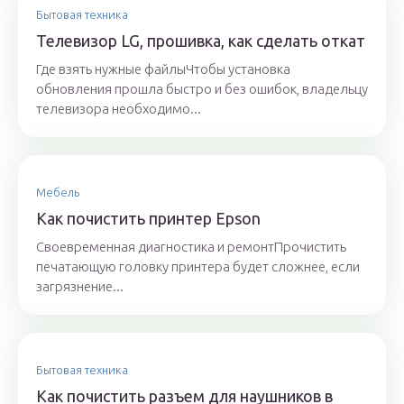
Бытовая техника
Телевизор LG, прошивка, как сделать откат
Где взять нужные файлыЧтобы установка
обновления прошла быстро и без ошибок, владельцу
телевизора необходимо...
Мебель
Как почистить принтер Epson
Своевременная диагностика и ремонтПрочистить
печатающую головку принтера будет сложнее, если
загрязнение...
Бытовая техника
Как почистить разъем для наушников в