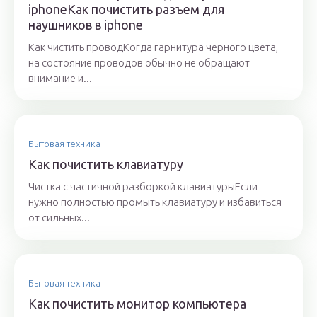
iphoneКак почистить разъем для
наушников в iphone
Как чистить проводКогда гарнитура черного цвета,
на состояние проводов обычно не обращают
внимание и...
Бытовая техника
Как почистить клавиатуру
Чистка с частичной разборкой клавиатурыЕсли
нужно полностью промыть клавиатуру и избавиться
от сильных...
Бытовая техника
Как почистить монитор компьютера