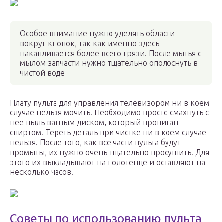
Особое внимание нужно уделять области
вокруг кнопок, так как именно здесь
накапливается более всего грязи. После мытья с
мылом запчасти нужно тщательно ополоснуть в
чистой воде
Плату пульта для управления телевизором ни в коем
случае нельзя мочить. Необходимо просто смахнуть с
нее пыль ватным диском, который пропитан
спиртом. Тереть деталь при чистке ни в коем случае
нельзя. После того, как все части пульта будут
промыты, их нужно очень тщательно просушить. Для
этого их выкладывают на полотенце и оставляют на
несколько часов.
Советы по использованию пульта