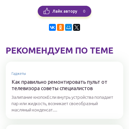
0
Лайк автору
РЕКОМЕНДУЕМ ПО ТЕМЕ
Гаджеты
Как правильно ремонтировать пульт от
телевизора советы специалистов
Залипание кнопокЕсли внутрь устройства попадает
пар или жидкость, возникает своеобразный
масляный конденсат....