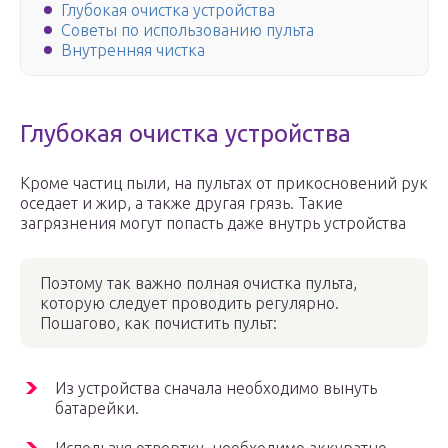
Глубокая очистка устройства
Советы по использованию пульта
Внутренняя чистка
Глубокая очистка устройства
Кроме частиц пыли, на пультах от прикосновений рук
оседает и жир, а также другая грязь. Такие
загрязнения могут попасть даже внутрь устройства
Поэтому так важно полная очистка пульта,
которую следует проводить регулярно.
Пошагово, как почистить пульт:
Из устройства сначала необходимо вынуть
батарейки.