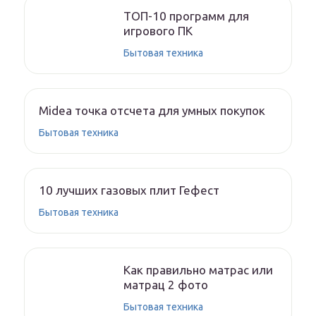
ТОП-10 программ для
игрового ПК
Бытовая техника
Midea точка отсчета для умных покупок
Бытовая техника
10 лучших газовых плит Гефест
Бытовая техника
Как правильно матрас или
матрац 2 фото
Бытовая техника