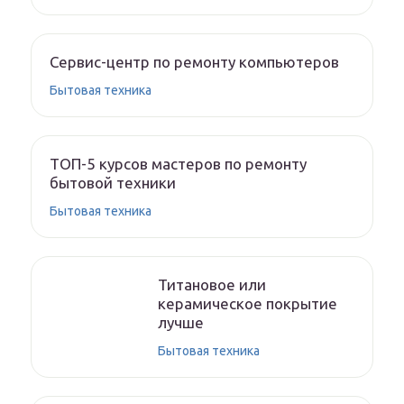
Сервис-центр по ремонту компьютеров
Бытовая техника
ТОП-5 курсов мастеров по ремонту
бытовой техники
Бытовая техника
Титановое или
керамическое покрытие
лучше
Бытовая техника