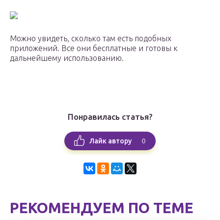
Можно увидеть, сколько там есть подобных
приложений. Все они бесплатные и готовы к
дальнейшему использованию.
Понравилась статья?
0
Лайк автору
РЕКОМЕНДУЕМ ПО ТЕМЕ