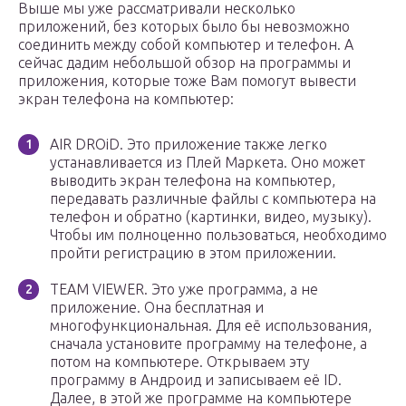
Выше мы уже рассматривали несколько
приложений, без которых было бы невозможно
соединить между собой компьютер и телефон. А
сейчас дадим небольшой обзор на программы и
приложения, которые тоже Вам помогут вывести
экран телефона на компьютер:
AIR DROiD. Это приложение также легко
устанавливается из Плей Маркета. Оно может
выводить экран телефона на компьютер,
передавать различные файлы с компьютера на
телефон и обратно (картинки, видео, музыку).
Чтобы им полноценно пользоваться, необходимо
пройти регистрацию в этом приложении.
TEAM VIEWER. Это уже программа, а не
приложение. Она бесплатная и
многофункциональная. Для её использования,
сначала установите программу на телефоне, а
потом на компьютере. Открываем эту
программу в Андроид и записываем её ID.
Далее, в этой же программе на компьютере