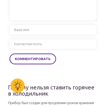
Почему нельзя ставить горячее
в холодильник
Прибор был создан для продления сроков хранения