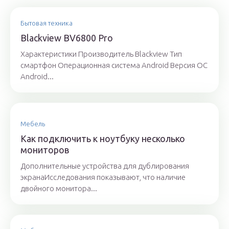
Бытовая техника
Blackview BV6800 Pro
Характеристики Производитель Blackview Тип
смартфон Операционная система Android Версия ОС
Android...
Мебель
Как подключить к ноутбуку несколько
мониторов
Дополнительные устройства для дублирования
экранаИсследования показывают, что наличие
двойного монитора...