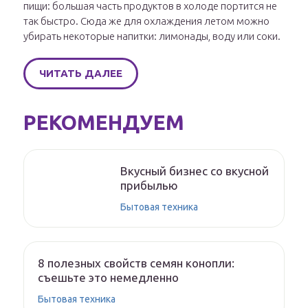
пищи: большая часть продуктов в холоде портится не
так быстро. Сюда же для охлаждения летом можно
убирать некоторые напитки: лимонады, воду или соки.
ЧИТАТЬ ДАЛЕЕ
РЕКОМЕНДУЕМ
Вкусный бизнес со вкусной
прибылью
Бытовая техника
8 полезных свойств семян конопли:
съешьте это немедленно
Бытовая техника