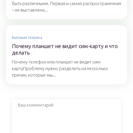
быть различными. Первая и самая распространенная
– не выставлена...
Бытовая техника
Почему планшет не видит сим-карту и что
делать
Почему телефон или планшет не видит сим-
картуПроблему нужно разделить на несколько
причин, которые мы...