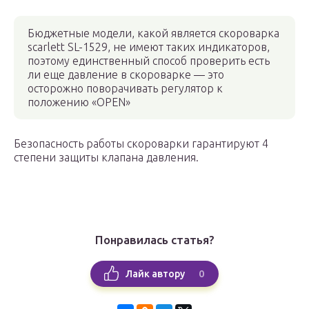
Бюджетные модели, какой является скороварка
scarlett SL-1529, не имеют таких индикаторов,
поэтому единственный способ проверить есть
ли еще давление в скороварке — это
осторожно поворачивать регулятор к
положению «OPEN»
Безопасность работы скороварки гарантируют 4
степени защиты клапана давления.
Понравилась статья?
0
Лайк автору