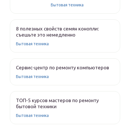
Бытовая техника
8 полезных свойств семян конопли:
съешьте это немедленно
Бытовая техника
Сервис-центр по ремонту компьютеров
Бытовая техника
ТОП-5 курсов мастеров по ремонту
бытовой техники
Бытовая техника