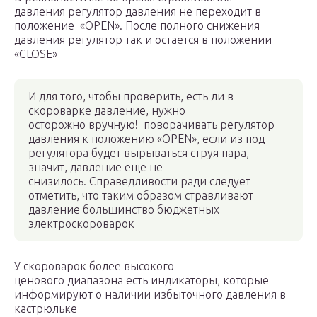
давления регулятор давления не переходит в
положение «OPEN». После полного снижения
давления регулятор так и остается в положении
«CLOSE»
И для того, чтобы проверить, есть ли в
скороварке давление, нужно
осторожно вручную! поворачивать регулятор
давления к положению «OPEN», если из под
регулятора будет вырываться струя пара,
значит, давление еще не
снизилось. Справедливости ради следует
отметить, что таким образом стравливают
давление большинство бюджетных
электроскороварок
У скороварок более высокого
ценового диапазона есть индикаторы, которые
информируют о наличии избыточного давления в
кастрюльке