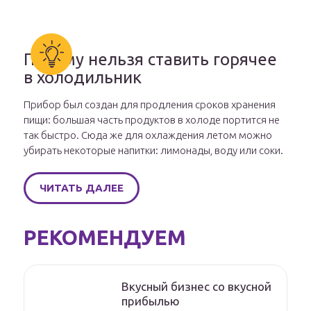
Почему нельзя ставить горячее
в холодильник
Прибор был создан для продления сроков хранения
пищи: большая часть продуктов в холоде портится не
так быстро. Сюда же для охлаждения летом можно
убирать некоторые напитки: лимонады, воду или соки.
ЧИТАТЬ ДАЛЕЕ
РЕКОМЕНДУЕМ
Вкусный бизнес со вкусной
прибылью