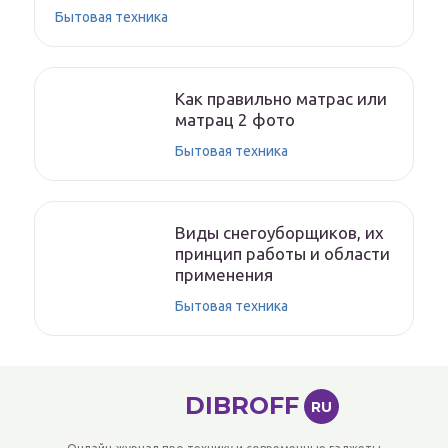
Бытовая техника
Как правильно матрас или
матрац 2 фото
Бытовая техника
Виды снегоуборщиков, их
принцип работы и области
применения
Бытовая техника
DIBROFF
RU