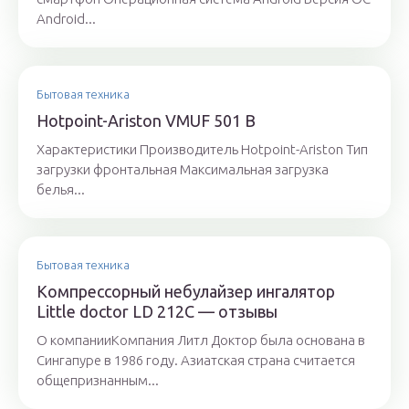
Android...
Бытовая техника
Hotpoint-Ariston VMUF 501 B
Характеристики Производитель Hotpoint-Ariston Тип
загрузки фронтальная Максимальная загрузка
белья...
Бытовая техника
Компрессорный небулайзер ингалятор
Little doctor LD 212C — отзывы
О компанииКомпания Литл Доктор была основана в
Сингапуре в 1986 году. Азиатская страна считается
общепризнанным...