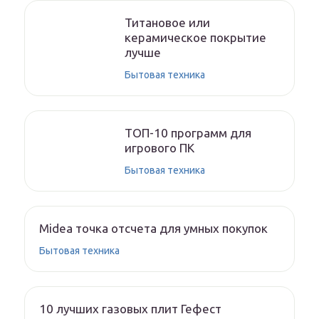
Титановое или
керамическое покрытие
лучше
Бытовая техника
ТОП-10 программ для
игрового ПК
Бытовая техника
Midea точка отсчета для умных покупок
Бытовая техника
10 лучших газовых плит Гефест