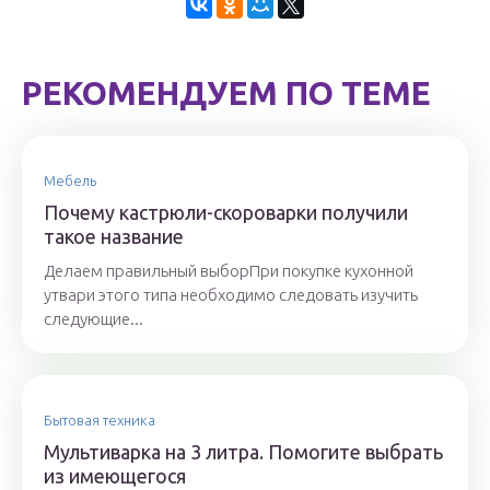
РЕКОМЕНДУЕМ ПО ТЕМЕ
Мебель
Почему кастрюли-скороварки получили
такое название
Делаем правильный выборПри покупке кухонной
утвари этого типа необходимо следовать изучить
следующие...
Бытовая техника
Мультиварка на 3 литра. Помогите выбрать
из имеющегося