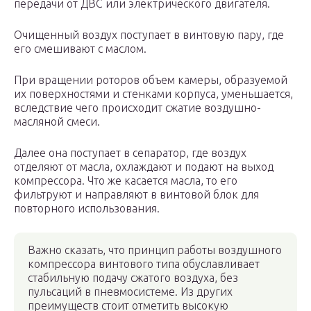
передачи от ДВС или электрического двигателя.
Очищенный воздух поступает в винтовую пару, где
его смешивают с маслом.
При вращении роторов объем камеры, образуемой
их поверхностями и стенками корпуса, уменьшается,
вследствие чего происходит сжатие воздушно-
масляной смеси.
Далее она поступает в сепаратор, где воздух
отделяют от масла, охлаждают и подают на выход
компрессора. Что же касается масла, то его
фильтруют и направляют в винтовой блок для
повторного использования.
Важно сказать, что принцип работы воздушного
компрессора винтового типа обуславливает
стабильную подачу сжатого воздуха, без
пульсаций в пневмосистеме. Из других
преимуществ стоит отметить высокую