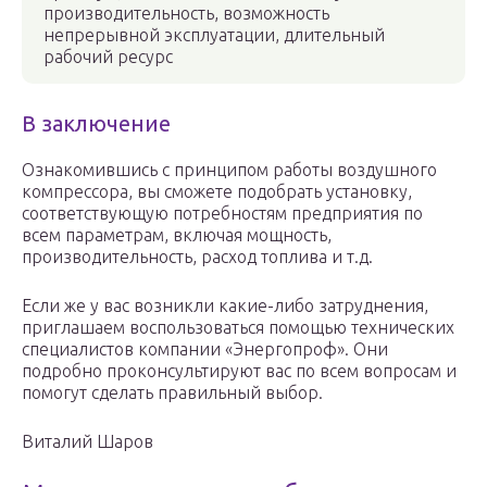
производительность, возможность
непрерывной эксплуатации, длительный
рабочий ресурс
В заключение
Ознакомившись с принципом работы воздушного
компрессора, вы сможете подобрать установку,
соответствующую потребностям предприятия по
всем параметрам, включая мощность,
производительность, расход топлива и т.д.
Если же у вас возникли какие-либо затруднения,
приглашаем воспользоваться помощью технических
специалистов компании «Энергопроф». Они
подробно проконсультируют вас по всем вопросам и
помогут сделать правильный выбор.
Виталий Шаров