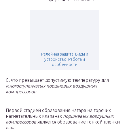
Релейная защита. Виды и
устройство. Работа и
особенности
С, что превышает допустимую температуру для
многоступенчатых поршневых воздушных
компрессоров
.
Первой стадией образования нагара на горячих
нагнетательных клапанах
поршневых воздушных
компрессоров
является образование тонкой пленки
лака.