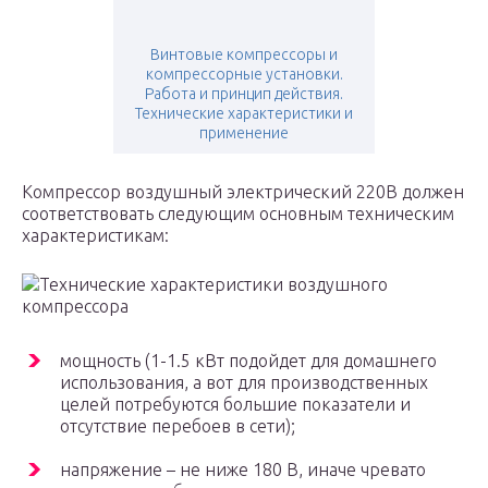
Винтовые компрессоры и
компрессорные установки.
Работа и принцип действия.
Технические характеристики и
применение
Компрессор воздушный электрический 220В должен
соответствовать следующим основным техническим
характеристикам:
Технические характеристики воздушного
компрессора
мощность (1-1.5 кВт подойдет для домашнего
использования, а вот для производственных
целей потребуются большие показатели и
отсутствие перебоев в сети);
напряжение – не ниже 180 В, иначе чревато