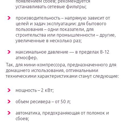
появлением сбоев; рекомендуется
устанавливать сетевые фильтры;
производительность – напрямую зависит от
целей и задач эксплуатации: для бытового
пользования – одни показатели, для
строительства или промышленности – другие,
увеличенные в несколько раз;
максимальное давление — в пределах 8-12
атмосфер.
Так, для мини-компрессора, предназначенного для
домашнего использования, оптимальными
техническими характеристиками станут следующие:
мощность – 2 кВт;
объем ресивера – от 50 л;
автоматика, предохраняющая от поломок и
сбоев;