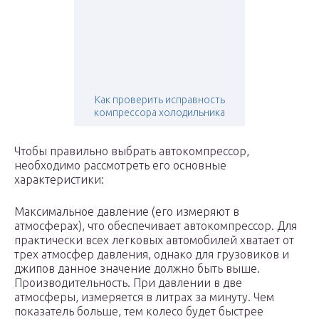
Как проверить исправность
компрессора холодильника
Чтобы правильно выбрать автокомпрессор,
необходимо рассмотреть его основные
характеристики:
Максимальное давление (его измеряют в
атмосферах), что обеспечивает автокомпрессор. Для
практически всех легковых автомобилей хватает от
трех атмосфер давления, однако для грузовиков и
джипов данное значение должно быть выше.
Производительность. При давлении в две
атмосферы, измеряется в литрах за минуту. Чем
показатель больше, тем колесо будет быстрее