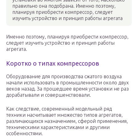
правильно она подобрана. Именно поэтому,
планируя приобрести компрессор, следует
изучить устройство и принцип работы агрегата
Именно поэтому, планируя приобрести компрессор,
следует изучить устройство и принцип работы
агрегата.
Коротко о типах компрессоров
Оборудование для производства сжатого воздуха
начали использовать в промышленности около двух
веков назад. За прошедшее время установки не раз
дорабатывали и совершенствовали.
Как следствие, современный модельный ряд
техники насчитывает множество типов агрегатов,
различающихся назначением, сферой применения,
техническими характеристиками и другими
особенностями.