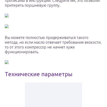
прописаны в инструкции. Следуйте им, это позволит
притереть поршневую группу.
Вы можете полностью придерживаться такого
метода, но если масло отвечает требования вязкости,
то от этого компрессор не начнет хуже
функционировать.
Технические параметры