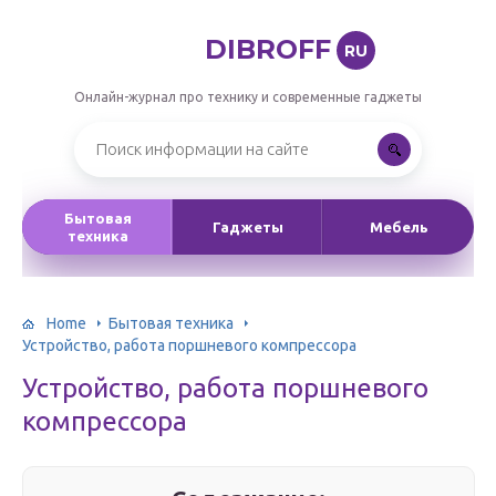
DIBROFF
RU
Онлайн-журнал про технику и современные гаджеты
Бытовая
Гаджеты
Мебель
техника
Home
Бытовая техника
Устройство, работа поршневого компрессора
Устройство, работа поршневого
компрессора