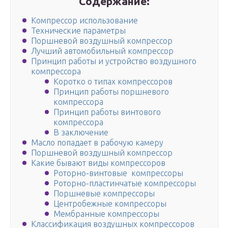
Содержание:
Компрессор использование
Технические параметры
Поршневой воздушный компрессор
Лучший автомобильный компрессор
Принцип работы и устройство воздушного
компрессора
Коротко о типах компрессоров
Принцип работы поршневого
компрессора
Принцип работы винтового
компрессора
В заключение
Масло попадает в рабочую камеру
Поршневой воздушный компрессор
Какие бывают виды компрессоров
Роторно-винтовые компрессоры
Роторно-пластинчатые компрессоры
Поршневые компрессоры
Центробежные компрессоры
Мембранные компрессоры
Классификация воздушных компрессоров