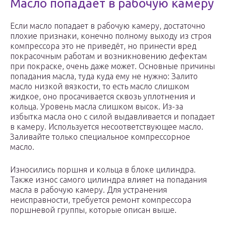
Масло попадает в рабочую камеру
Если масло попадает в рабочую камеру, достаточно
плохие признаки, конечно полному выходу из строя
компрессора это не приведёт, но принести вред
покрасочным работам и возникновению дефектам
при покраске, очень даже может. Основные причины
попадания масла, туда куда ему не нужно: Залито
масло низкой вязкости, то есть масло слишком
жидкое, оно просачивается сквозь уплотнения и
кольца. Уровень масла слишком высок. Из-за
избытка масла оно с силой выдавливается и попадает
в камеру. Используется несоответствующее масло.
Заливайте только специальное компрессорное
масло.
Износились поршня и кольца в блоке цилиндра.
Также износ самого цилиндра влияет на попадания
масла в рабочую камеру. Для устранения
неисправности, требуется ремонт компрессора
поршневой группы, которые описан выше.