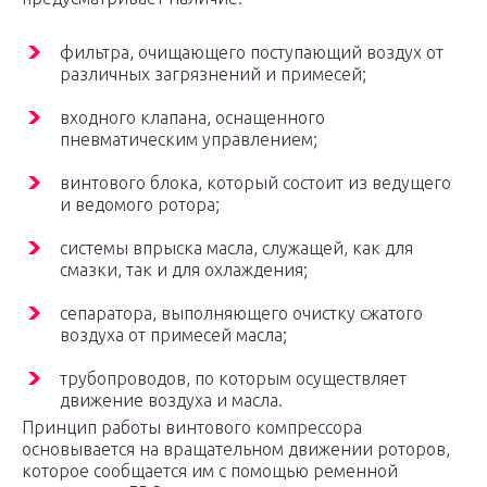
фильтра, очищающего поступающий воздух от
различных загрязнений и примесей;
входного клапана, оснащенного
пневматическим управлением;
винтового блока, который состоит из ведущего
и ведомого ротора;
системы впрыска масла, служащей, как для
смазки, так и для охлаждения;
сепаратора, выполняющего очистку сжатого
воздуха от примесей масла;
трубопроводов, по которым осуществляет
движение воздуха и масла.
Принцип работы винтового компрессора
основывается на вращательном движении роторов,
которое сообщается им с помощью ременной