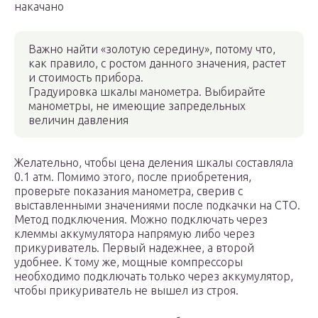
накачано
Важно найти «золотую середину», потому что,
как правило, с ростом данного значения, растет
и стоимость прибора.
Градуировка шкалы манометра. Выбирайте
манометры, не имеющие запредельных
величин давления
Желательно, чтобы цена деления шкалы составляла
0.1 атм. Помимо этого, после приобретения,
проверьте показания манометра, сверив с
выставленными значениями после подкачки на СТО.
Метод подключения. Можно подключать через
клеммы аккумулятора напрямую либо через
прикуриватель. Первый надежнее, а второй
удобнее. К тому же, мощные компрессоры
необходимо подключать только через аккумулятор,
чтобы прикуриватель не вышел из строя.