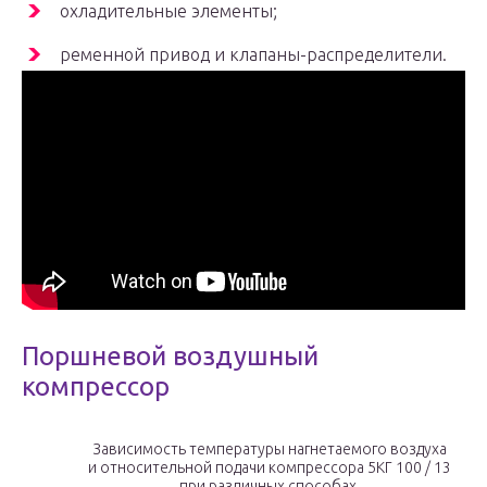
охладительные элементы;
ременной привод и клапаны-распределители.
Поршневой воздушный
компрессор
Зависимость температуры нагнетаемого воздуха
и относительной подачи компрессора 5КГ 100 / 13
при различных способах.