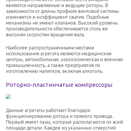
являются направляемые и ведущие роторы. В
зависимости от длины профиля винтовой системы
изменяется и коэффициент сжатия. Подобные
механизмы не имеют клапанов. Высокий уровень
производительности обеспечивается столь же
высоким скоростям вращения вала.
Наиболее распространенными местами
использования агрегата являются медицинские
центры, автомобильная, аэрокосмическая и военная
промышленность, а также предприятия по
изготовлению напитков, включая алкоголь.
Роторно-пластинчатые компрессоры
Данные агрегаты работают благодаря
функционированию ротора и прямого привода.
Первый имеет пазы, которые располагаются по всей
площади детали. Каждое из указанных отверстий