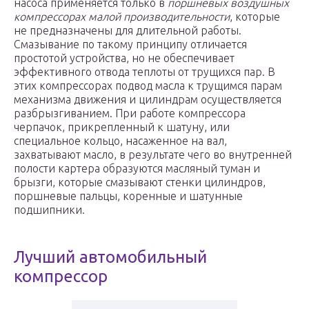
насоса применяется только в
поршневых воздушных
компрессорах малой производительности
, которые
не предназначены для длительной работы.
Смазывание по такому принципу отличается
простотой устройства, но не обеспечивает
эффективного отвода теплоты от трущихся пар. В
этих компрессорах подвод масла к трущимся парам
механизма движения и цилиндрам осуществляется
разбрызгиванием. При работе компрессора
черпачок, прикрепленный к шатуну, или
специальное кольцо, насаженное на вал,
захватывают масло, в результате чего во внутренней
полости картера образуются масляный туман и
брызги, которые смазывают стенки цилиндров,
поршневые пальцы, коренные и шатунные
подшипники.
Лучший автомобильный
компрессор