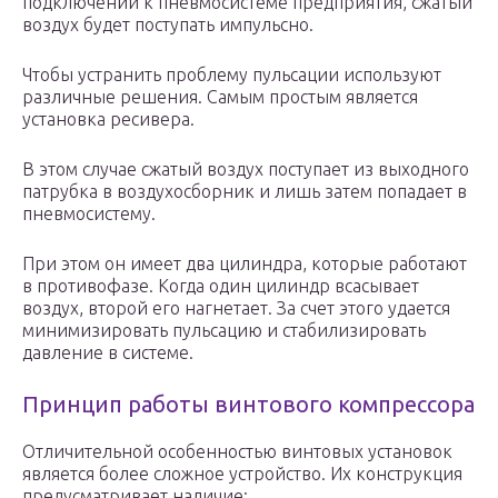
подключении к пневмосистеме предприятия, сжатый
воздух будет поступать импульсно.
Чтобы устранить проблему пульсации используют
различные решения. Самым простым является
установка ресивера.
В этом случае сжатый воздух поступает из выходного
патрубка в воздухосборник и лишь затем попадает в
пневмосистему.
При этом он имеет два цилиндра, которые работают
в противофазе. Когда один цилиндр всасывает
воздух, второй его нагнетает. За счет этого удается
минимизировать пульсацию и стабилизировать
давление в системе.
Принцип работы винтового компрессора
Отличительной особенностью винтовых установок
является более сложное устройство. Их конструкция
предусматривает наличие: