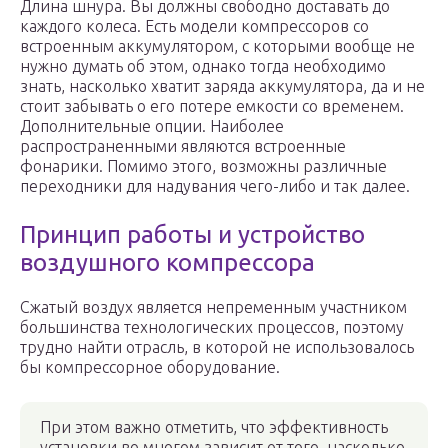
Длина шнура. Вы должны свободно доставать до
каждого колеса. Есть модели компрессоров со
встроенным аккумулятором, с которыми вообще не
нужно думать об этом, однако тогда необходимо
знать, насколько хватит заряда аккумулятора, да и не
стоит забывать о его потере емкости со временем.
Дополнительные опции. Наиболее
распространенными являются встроенные
фонарики. Помимо этого, возможны различные
переходники для надувания чего-либо и так далее.
Принцип работы и устройство
воздушного компрессора
Сжатый воздух является непременным участником
большинства технологических процессов, поэтому
трудно найти отрасль, в которой не использовалось
бы компрессорное оборудование.
При этом важно отметить, что эффективность
установки во многом зависит от того, насколько