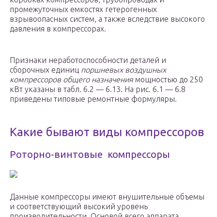
промежуточных емкостях гетерогенных
взрывоопасных систем, а также вследствие высокого
давления в компрессорах.
Признаки неработоспособности деталей и
сборочных единиц
поршневых воздушных
компрессоров общего назначения
мощностью до 250
кВт указаны в табл. 6.2 — 6.13. На рис. 6.1 — 6.8
приведены типовые ремонтные формуляры.
Какие бывают виды компрессоров
Роторно-винтовые компрессоры
Данные компрессоры имеют внушительные объемы
и соответствующий высокий уровень
производительности. Основой всего аппарата