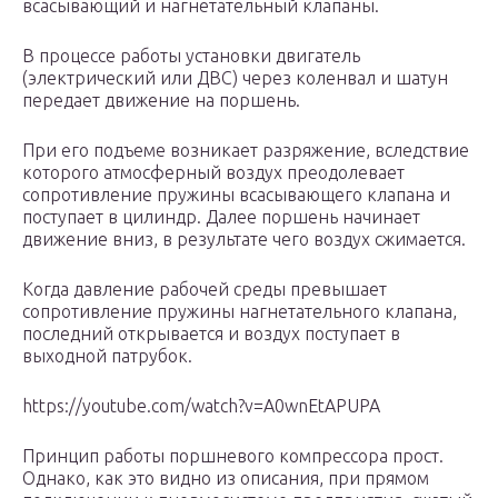
всасывающий и нагнетательный клапаны.
В процессе работы установки двигатель
(электрический или ДВС) через коленвал и шатун
передает движение на поршень.
При его подъеме возникает разряжение, вследствие
которого атмосферный воздух преодолевает
сопротивление пружины всасывающего клапана и
поступает в цилиндр. Далее поршень начинает
движение вниз, в результате чего воздух сжимается.
Когда давление рабочей среды превышает
сопротивление пружины нагнетательного клапана,
последний открывается и воздух поступает в
выходной патрубок.
https://youtube.com/watch?v=A0wnEtAPUPA
Принцип работы поршневого компрессора прост.
Однако, как это видно из описания, при прямом