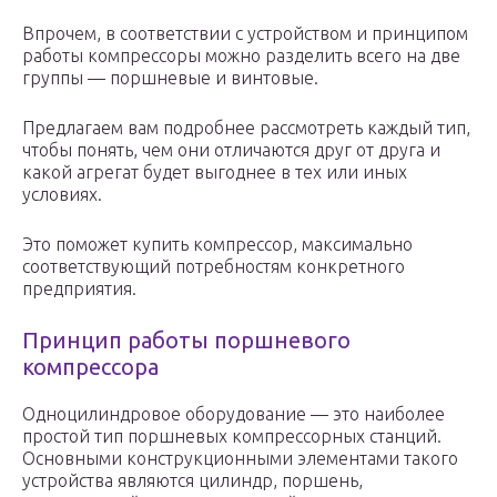
Впрочем, в соответствии с устройством и принципом
работы компрессоры можно разделить всего на две
группы — поршневые и винтовые.
Предлагаем вам подробнее рассмотреть каждый тип,
чтобы понять, чем они отличаются друг от друга и
какой агрегат будет выгоднее в тех или иных
условиях.
Это поможет купить компрессор, максимально
соответствующий потребностям конкретного
предприятия.
Принцип работы поршневого
компрессора
Одноцилиндровое оборудование — это наиболее
простой тип поршневых компрессорных станций.
Основными конструкционными элементами такого
устройства являются цилиндр, поршень,