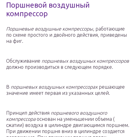
Поршневой воздушный
компрессор
Поршневые воздушные компрессоры
, работающие
по схеме простого и двойного действия, приведены
на фиг.
Обслуживание
поршневых воздушных компрессоров
должно производиться в следующем порядке.
В
поршневых воздушных компрессорах
решающее
значение имеет первая из указанных целей.
Принцип действия
поршневого воздушного
компрессора
основан на уменьшении объема (
сжатии) воздуха в цилиндре двигающимся поршнем.
При движении поршня вниз в цилиндре создается