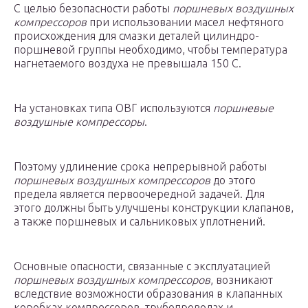
С целью безопасности работы
поршневых воздушных
компрессоров
при использовании масел нефтяного
происхождения для смазки деталей цилиндро-
поршневой группы необходимо, чтобы температура
нагнетаемого воздуха не превышала 150 С.
На установках типа ОВГ используются
поршневые
воздушные компрессоры
.
Поэтому удлинение срока непрерывной работы
поршневых воздушных компрессоров
до этого
предела является первоочередной задачей. Для
этого должны быть улучшены конструкции клапанов,
а также поршневых и сальниковых уплотнений.
Основные опасности, связанные с эксплуатацией
поршневых воздушных компрессоров
, возникают
вследствие возможности образования в клапанных
коробках компрессоров, трубопроводах и