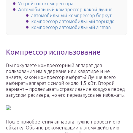
Устройство компрессора
Автомобильный компрессор какой лучше
автомобильный компрессор беркут
компрессор автомобильный торнадо
компрессор автомобильный airman
Компрессор использование
Вы покупаете компрессорный аппарат для
пользования им в деревне или квартире и не
знаете, какой компрессор выбрать? Лучше всего
выбирать аппарат с силой около 1,5 кВт. Второй
вариант – проделывать стравливание воздуха перед
запуском ресивера, но его перезапуска не избежать.
После приобретения аппарата нужно провести его
обкатку. Обычно рекомендации к этому действию