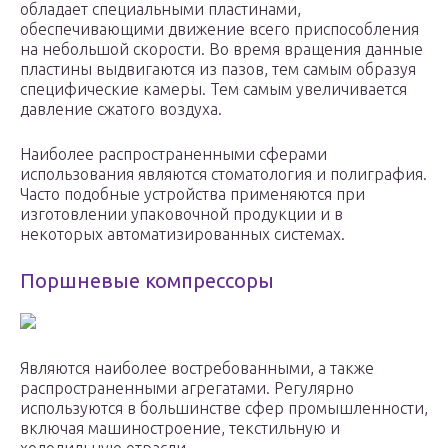
обладает специальными пластинами,
обеспечивающими движение всего приспособления
на небольшой скорости. Во время вращения данные
пластины выдвигаются из пазов, тем самым образуя
специфические камеры. Тем самым увеличивается
давление сжатого воздуха.
Наиболее распространенными сферами
использования являются стоматология и полиграфия.
Часто подобные устройства применяются при
изготовлении упаковочной продукции и в
некоторых автоматизированных системах.
Поршневые компрессоры
Являются наиболее востребованными, а также
распространенными агрегатами. Регулярно
используются в большинстве сфер промышленности,
включая машиностроение, текстильную и