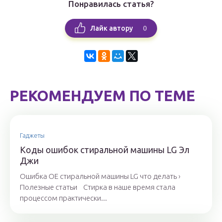
Понравилась статья?
0
Лайк автору
РЕКОМЕНДУЕМ ПО ТЕМЕ
Гаджеты
Коды ошибок стиральной машины LG Эл
Джи
Ошибка ОЕ стиральной машины LG что делать ›
Полезные статьи Стирка в наше время стала
процессом практически...