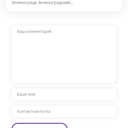
Зеленограде Зеленоградский...