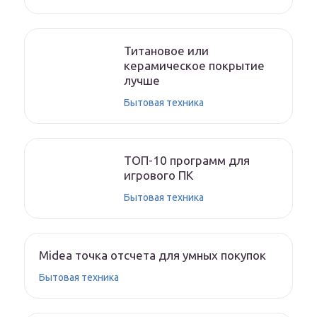
Титановое или
керамическое покрытие
лучше
Бытовая техника
ТОП-10 программ для
игрового ПК
Бытовая техника
Midea точка отсчета для умных покупок
Бытовая техника