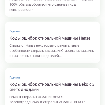
100Чтобы разобраться, что означает код
неисправности...
Гаджеты
Коды ошибок стиральной машины Hansa
Стирка от Hansa некоторые отличительные
особенности стиральных машинСтиральные машины
от различных производителей...
Гаджеты
Коды ошибок стиральной машины Beko с 5
светодиодами
Ремонт стиральных машин ВЕКО в
ЗеленоградеРемонт стиральных машин ВЕКО в