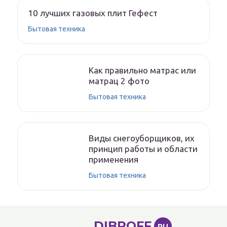
10 лучших газовых плит Гефест
Бытовая техника
Как правильно матрас или
матрац 2 фото
Бытовая техника
Виды снегоуборщиков, их
принцип работы и области
применения
Бытовая техника
DIBROFF
RU