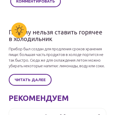
Почему нельзя ставить горячее
в холодильник
Прибор был создан для продления сроков хранения
пищи: большая часть продуктов в холоде портится не
так быстро. Сюда же для охлаждения летом можно
убирать некоторые напитки: лимонады, воду или соки.
ЧИТАТЬ ДАЛЕЕ
РЕКОМЕНДУЕМ