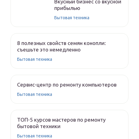
Вкусный бизнес со вкусной
прибылью
Бытовая техника
8 полезных свойств семян конопли:
съешьте это немедленно
Бытовая техника
Сервис-центр по ремонту компьютеров
Бытовая техника
ТОП-5 курсов мастеров по ремонту
бытовой техники
Бытовая техника