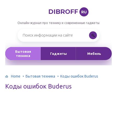
DIBROFF
RU
Онлайн-журнал про технику и современные гаджеты
Бытовая
Гаджеты
Мебель
техника
Home
Бытовая техника
Коды ошибок Buderus
Коды ошибок Buderus