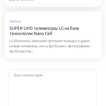
Мебель
SUPER UHD телевизоры LG на базе
технологии Nano Cell
LG Electronics запускает интернет-конкурс и дарит
новый телевизор, мяч и футболки с автографами
футболистов...