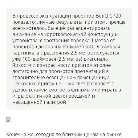
В процессе эксплуатации проектор BenQ GP20
показал отличные результаты, при этом, прежде
всего хотелось бы ещё раз акцентировать
внимание на короткофокусной конструкции
устройства: с расстояния порядка 1 метра от
проектора до экрана получается 40-дюймовая
картинка, а с расстояния 2,5 метра получается
уже 100-дюймовая (2,5 метра) диагональ!
Яркости и контрастности при этом вполне
достаточно для просмотра презентаций в
сравнительно освещённом помещении, а
несколько приглушённый свет позволяет с
удовольствием смотреть фильмы или играть в
игры с отличной цветопередачей и
насыщенной палитрой
Конечно же, сегодня по близким ценам на рынке