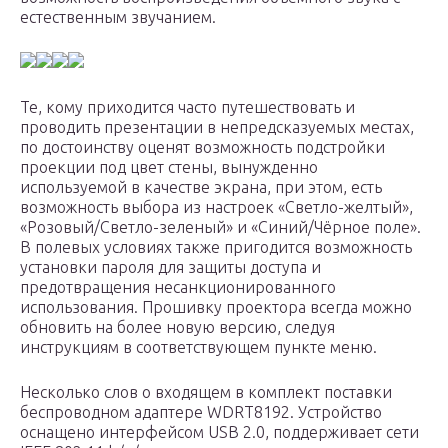
естественным звучанием.
Те, кому приходится часто путешествовать и
проводить презентации в непредсказуемых местах,
по достоинству оценят возможность подстройки
проекции под цвет стены, вынужденно
используемой в качестве экрана, при этом, есть
возможность выбора из настроек «Светло-желтый»,
«Розовый/Светло-зеленый» и «Синий/Чёрное поле».
В полевых условиях также пригодится возможность
установки пароля для защиты доступа и
предотвращения несанкционированного
использования. Прошивку проектора всегда можно
обновить на более новую версию, следуя
инструкциям в соответствующем пункте меню.
Несколько слов о входящем в комплект поставки
беспроводном адаптере WDRT8192. Устройство
оснащено интерфейсом USB 2.0, поддерживает сети