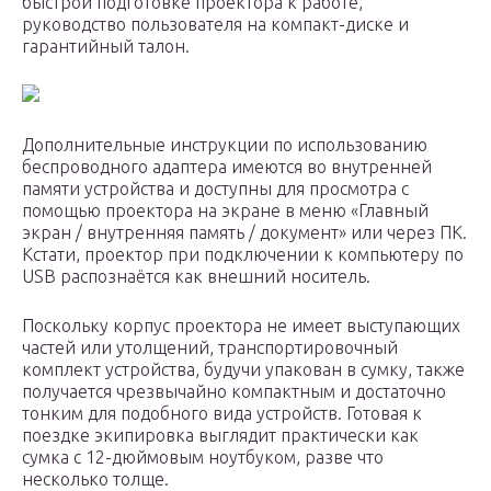
быстрой подготовке проектора к работе,
руководство пользователя на компакт-диске и
гарантийный талон.
Дополнительные инструкции по использованию
беспроводного адаптера имеются во внутренней
памяти устройства и доступны для просмотра с
помощью проектора на экране в меню «Главный
экран / внутренняя память / документ» или через ПК.
Кстати, проектор при подключении к компьютеру по
USB распознаётся как внешний носитель.
Поскольку корпус проектора не имеет выступающих
частей или утолщений, транспортировочный
комплект устройства, будучи упакован в сумку, также
получается чрезвычайно компактным и достаточно
тонким для подобного вида устройств. Готовая к
поездке экипировка выглядит практически как
сумка с 12-дюймовым ноутбуком, разве что
несколько толще.