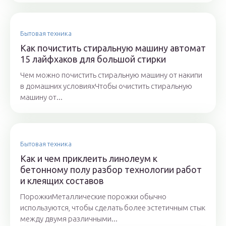
Бытовая техника
Как почистить стиральную машину автомат
15 лайфхаков для большой стирки
Чем можно почистить стиральную машину от накипи
в домашних условияхЧтобы очистить стиральную
машину от...
Бытовая техника
Как и чем приклеить линолеум к
бетонному полу разбор технологии работ
и клеящих составов
ПорожкиМеталлические порожки обычно
используются, чтобы сделать более эстетичным стык
между двумя различными...