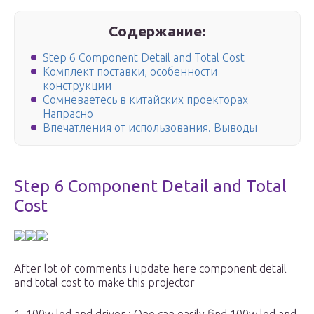
Содержание:
Step 6 Component Detail and Total Cost
Комплект поставки, особенности
конструкции
Сомневаетесь в китайских проекторах
Напрасно
Впечатления от использования. Выводы
Step 6 Component Detail and Total
Cost
After lot of comments i update here component detail
and total cost to make this projector