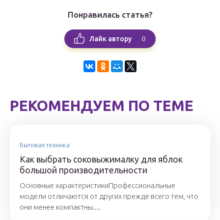
Понравилась статья?
0
Лайк автору
РЕКОМЕНДУЕМ ПО ТЕМЕ
Бытовая техника
Как выбрать соковыжималку для яблок
большой производительности
Основные характеристикиПрофессиональные
модели отличаются от других прежде всего тем, что
они менее компактны....