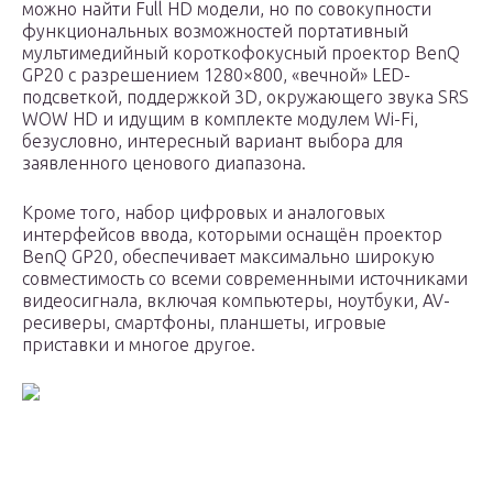
можно найти Full HD модели, но по совокупности
функциональных возможностей портативный
мультимедийный короткофокусный проектор BenQ
GP20 с разрешением 1280×800, «вечной» LED-
подсветкой, поддержкой 3D, окружающего звука SRS
WOW HD и идущим в комплекте модулем Wi-Fi,
безусловно, интересный вариант выбора для
заявленного ценового диапазона.
Кроме того, набор цифровых и аналоговых
интерфейсов ввода, которыми оснащён проектор
BenQ GP20, обеспечивает максимально широкую
совместимость со всеми современными источниками
видеосигнала, включая компьютеры, ноутбуки, AV-
ресиверы, смартфоны, планшеты, игровые
приставки и многое другое.