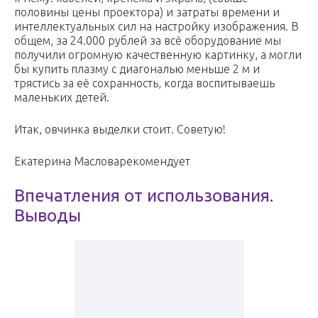
половины цены проектора) и затраты времени и
интеллектуальных сил на настройку изображения. В
общем, за 24.000 рублей за всё оборудование мы
получили огромную качественную картинку, а могли
бы купить плазму с диагональю меньше 2 м и
трястись за её сохранность, когда воспитываешь
маленьких детей.
Итак, овчинка выделки стоит. Советую!
Екатерина Масловарекомендует
Впечатления от использования.
Выводы