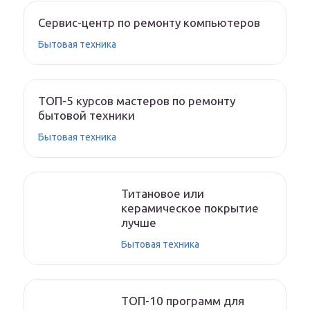
Сервис-центр по ремонту компьютеров
Бытовая техника
ТОП-5 курсов мастеров по ремонту
бытовой техники
Бытовая техника
Титановое или
керамическое покрытие
лучше
Бытовая техника
ТОП-10 программ для