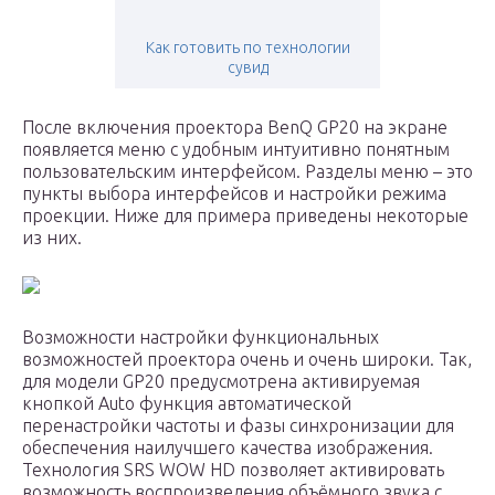
Как готовить по технологии
сувид
После включения проектора BenQ GP20 на экране
появляется меню с удобным интуитивно понятным
пользовательским интерфейсом. Разделы меню – это
пункты выбора интерфейсов и настройки режима
проекции. Ниже для примера приведены некоторые
из них.
Возможности настройки функциональных
возможностей проектора очень и очень широки. Так,
для модели GP20 предусмотрена активируемая
кнопкой Auto функция автоматической
перенастройки частоты и фазы синхронизации для
обеспечения наилучшего качества изображения.
Технология SRS WOW HD позволяет активировать
возможность воспроизведения объёмного звука с