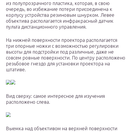
из полупрозрачного пластика, которая, в свою
очередь, во избежание потери присоединена к
корпусу устройства резиновым шнурком. Левее
объектива располагается инфракрасный датчик
пульта дистанционного управления.
На нижней поверхности проектора располагается
три опорные ножки с возможностью регулировки
высоты для подстройки под различные, даже не
совсем ровные поверхности. По центру расположено
резьбовое гнездо для установки проектора на
штативе.
Вид сверху: самое интересное для изучения
расположено слева.
Выемка над объективом на верхней поверхности