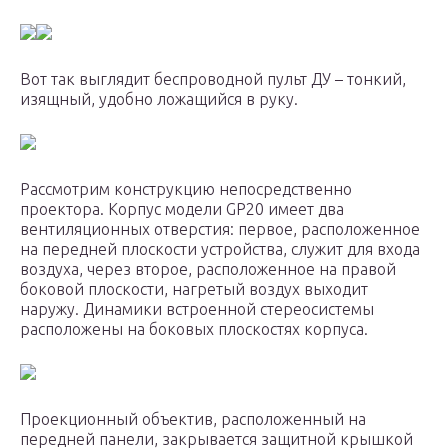
Вот так выглядит беспроводной пульт ДУ – тонкий,
изящный, удобно ложащийся в руку.
Рассмотрим конструкцию непосредственно
проектора. Корпус модели GP20 имеет два
вентиляционных отверстия: первое, расположенное
на передней плоскости устройства, служит для входа
воздуха, через второе, расположенное на правой
боковой плоскости, нагретый воздух выходит
наружу. Динамики встроенной стереосистемы
расположены на боковых плоскостях корпуса.
Проекционный объектив, расположенный на
передней панели, закрывается защитной крышкой