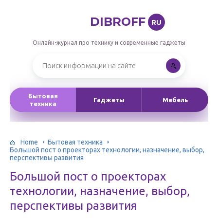
DIBROFF
RU
Онлайн-журнал про технику и современные гаджеты
Бытовая
Гаджеты
Мебель
техника
Home
Бытовая техника
Большой пост о проекторах технологии, назначение, выбор,
перспективы развития
Большой пост о проекторах
технологии, назначение, выбор,
перспективы развития