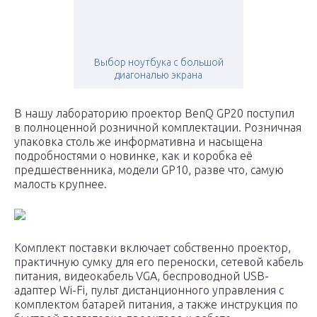
Выбор ноутбука с большой
диагональю экрана
В нашу лабораторию проектор BenQ GP20 поступил
в полноценной розничной комплектации. Розничная
упаковка столь же информативна и насыщена
подробностями о новинке, как и коробка её
предшественника, модели GP10, разве что, самую
малость крупнее.
Комплект поставки включает собственно проектор,
практичную сумку для его переноски, сетевой кабель
питания, видеокабель VGA, беспроводной USB-
адаптер Wi-Fi, пульт дистанционного управления с
комплектом батарей питания, а также инструкция по