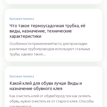
Бытовая техника
Что такое термоусадочная трубка, её
виды, назначение, технические
характеристики
Особенности примененияЧасто для прокладки
различных трубопроводов используют стальные
трубы, однако такое...
Бытовая техника
Какой клей для обуви лучше Виды и
назначение обувного клея
Как очистить клей от обувиПеред тем как склеить
обувь, нужно очистить ее от старого клея. Способы
различаются...