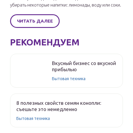
убирать некоторые напитки: лимонады, воду или соки.
ЧИТАТЬ ДАЛЕЕ
РЕКОМЕНДУЕМ
Вкусный бизнес со вкусной
прибылью
Бытовая техника
8 полезных свойств семян конопли:
съешьте это немедленно
Бытовая техника