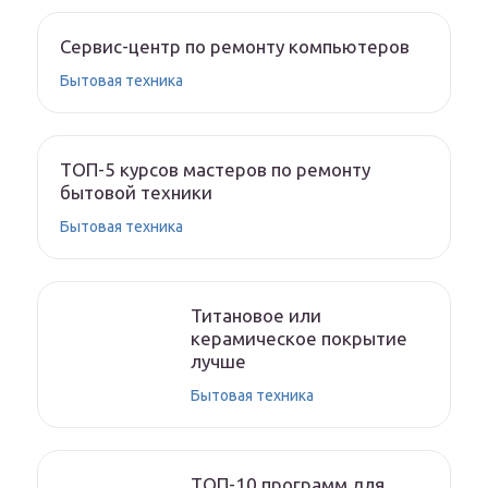
Сервис-центр по ремонту компьютеров
Бытовая техника
ТОП-5 курсов мастеров по ремонту
бытовой техники
Бытовая техника
Титановое или
керамическое покрытие
лучше
Бытовая техника
ТОП-10 программ для