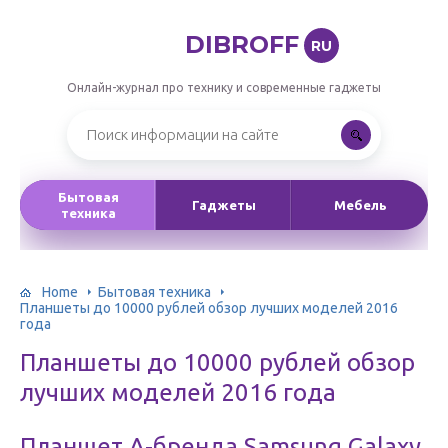
DIBROFF
RU
Онлайн-журнал про технику и современные гаджеты
Бытовая
Гаджеты
Мебель
техника
Home
Бытовая техника
Планшеты до 10000 рублей обзор лучших моделей 2016
года
Планшеты до 10000 рублей обзор
лучших моделей 2016 года
Планшет A-бренда Samsung Galaxy