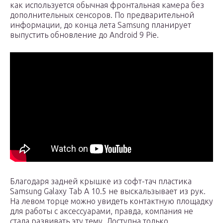
как используется обычная фронтальная камера без
дополнительных сенсоров. По предварительной
информации, до конца лета Samsung планирует
выпустить обновление до Android 9 Pie.
Благодаря задней крышке из софт-тач пластика
Samsung Galaxy Tab A 10.5 не выскальзывает из рук.
На левом торце можно увидеть контактную площадку
для работы с аксессуарами, правда, компания не
стала развивать эту тему. Доступна только