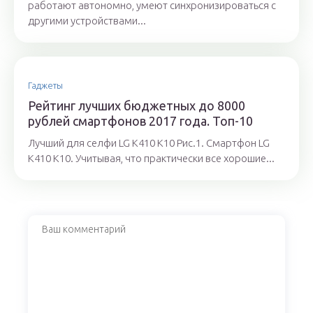
работают автономно, умеют синхронизироваться с
другими устройствами...
Гаджеты
Рейтинг лучших бюджетных до 8000
рублей смартфонов 2017 года. Топ-10
Лучший для селфи LG K410 K10 Рис.1. Смартфон LG
K410 K10. Учитывая, что практически все хорошие...