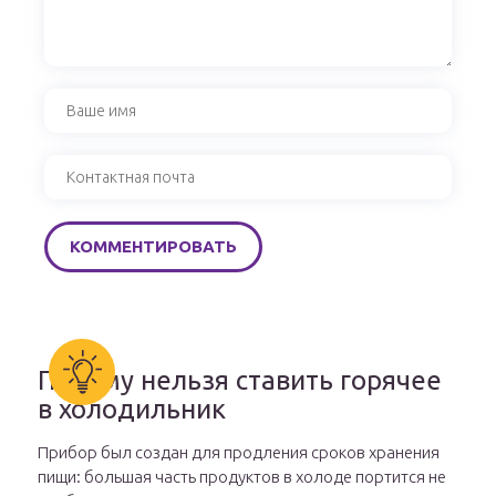
Почему нельзя ставить горячее
в холодильник
Прибор был создан для продления сроков хранения
пищи: большая часть продуктов в холоде портится не