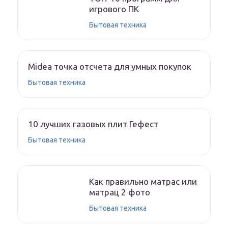
игрового ПК
Бытовая техника
Midea точка отсчета для умных покупок
Бытовая техника
10 лучших газовых плит Гефест
Бытовая техника
Как правильно матрас или
матрац 2 фото
Бытовая техника