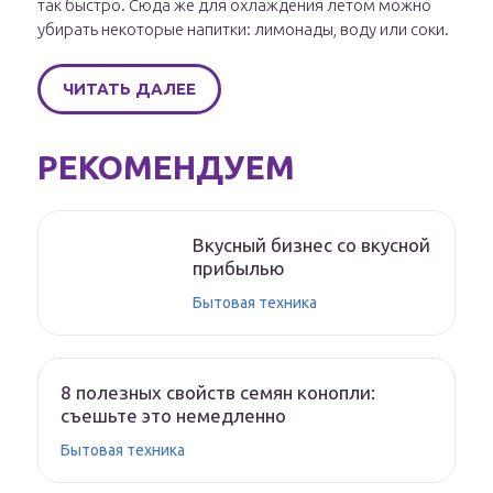
так быстро. Сюда же для охлаждения летом можно
убирать некоторые напитки: лимонады, воду или соки.
ЧИТАТЬ ДАЛЕЕ
РЕКОМЕНДУЕМ
Вкусный бизнес со вкусной
прибылью
Бытовая техника
8 полезных свойств семян конопли:
съешьте это немедленно
Бытовая техника