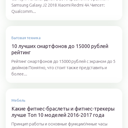
Samsung Galaxy J2 2018 Xiaomi Redmi 4A Чипсет:
Qualcomm...
Бытовая техника
10 лучших смартфонов до 15000 рублей
рейтинг
Рейтинг смартфонов до 15000 рублей с экраном до 5
дюймов Понятно, что стоит также представить и
более...
Мебель
Какие фитнес-браслеты и фитнес-трекеры
лучше Топ 10 моделей 2016-2017 года
Принцип работы и основные функцииУмные часы