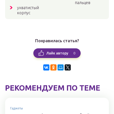
пальцев
ухватистый
корпус
Понравилась статья?
0
Лайк автору
РЕКОМЕНДУЕМ ПО ТЕМЕ
Гаджеты