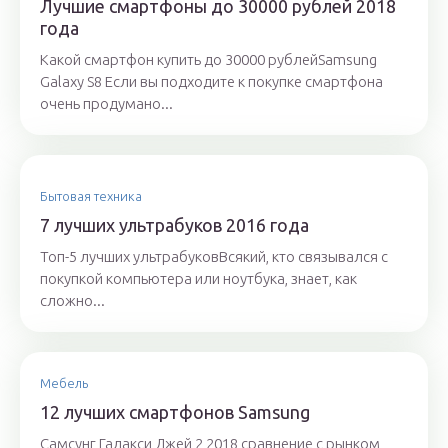
Лучшие смартфоны до 30000 рублей 2018
года
Какой смартфон купить до 30000 рублейSamsung
Galaxy S8 Если вы подходите к покупке смартфона
очень продумано...
Бытовая техника
7 лучших ультрабуков 2016 года
Топ-5 лучших ультрабуковВсякий, кто связывался с
покупкой компьютера или ноутбука, знает, как
сложно...
Мебель
12 лучших смартфонов Samsung
Самсунг Галакси Джей 2 2018 сравнение с рынком