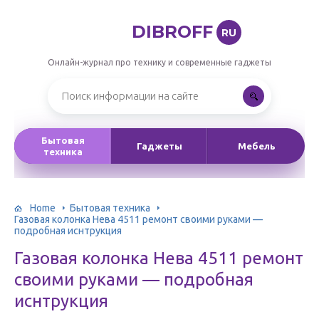
DIBROFF
RU
Онлайн-журнал про технику и современные гаджеты
Бытовая
Гаджеты
Мебель
техника
Home
Бытовая техника
Газовая колонка Нева 4511 ремонт своими руками —
подробная иснтрукция
Газовая колонка Нева 4511 ремонт
своими руками — подробная
иснтрукция