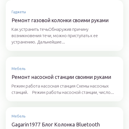
Гаджеты
Ремонт газовой колонки своими руками
Как устранить течьОбнаружив причину
возникновения течи, можно приступать к ее
устранению. Дальнейшие...
Мебель
Ремонт насосной станции своими руками
Режим работа насосная станция Схемы насосных
станций. Режим работы насосной станции, число...
Мебель
Gagarin1977 Блог Колонка Bluetooth