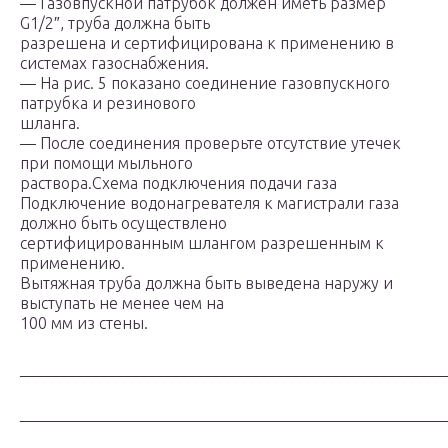
— Газовпускной патрубок должен иметь размер
G1/2″, труба должна быть
разрешена и сертифицирована к применению в
системах газоснабжения.
— На рис. 5 показано соединение газовпускного
патрубка и резинового
шланга.
— После соединения проверьте отсутствие утечек
при помощи мыльного
раствора.Схема подключения подачи газа
Подключение водонагревателя к магистрали газа
должно быть осуществлено
сертифицированным шлангом разрешенным к
применению.
Вытяжная труба должна быть выведена наружу и
выступать не менее чем на
100 мм из стены.
_____________________________________________________
_____________________________________________________