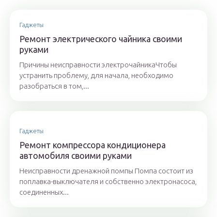
Гаджеты
Ремонт электрического чайника своими
руками
Причины неисправности электрочайникаЧтобы
устранить проблему, для начала, необходимо
разобраться в том,...
Гаджеты
Ремонт компрессора кондиционера
автомобиля своими руками
Неисправности дренажной помпы Помпа состоит из
поплавка-выключателя и собственно электронасоса,
соединенных...