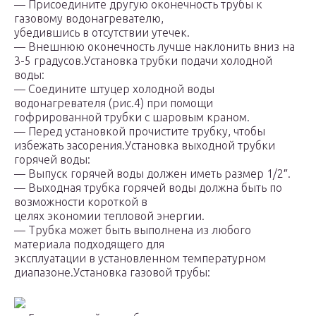
— Присоедините другую оконечность трубы к
газовому водонагревателю,
убедившись в отсутствии утечек.
— Внешнюю оконечность лучше наклонить вниз на
3-5 градусов.Установка трубки подачи холодной
воды:
— Соедините штуцер холодной воды
водонагревателя (рис.4) при помощи
гофрированной трубки с шаровым краном.
— Перед установкой прочистите трубку, чтобы
избежать засорения.Установка выходной трубки
горячей воды:
— Выпуск горячей воды должен иметь размер 1/2″.
— Выходная трубка горячей воды должна быть по
возможности короткой в
целях экономии тепловой энергии.
— Трубка может быть выполнена из любого
материала подходящего для
эксплуатации в установленном температурном
диапазоне.Установка газовой трубы: