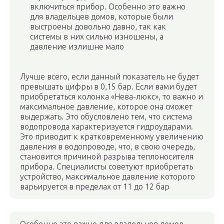
включиться прибор. Особенно это важно
для владельцев домов, которые были
выстроены довольно давно, так как
системы в них сильно изношены, а
давление излишне мало
Лучше всего, если данный показатель не будет
превышать цифры в 0,15 бар. Если вами будет
приобретаться колонка «Нева-люкс», то важно и
максимальное давление, которое она сможет
выдержать. Это обусловлено тем, что система
водопровода характеризуется гидроударами.
Это приводит к кратковременному увеличению
давления в водопроводе, что, в свою очередь,
становится причиной разрыва теплоносителя
прибора. Специалисты советуют приобретать
устройство, максимальное давление которого
варьируется в пределах от 11 до 12 бар