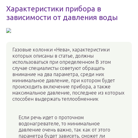
Характеристики прибора в
зависимости от давления воды
Газовые колонки «Нева», характеристики
которых описаны в статье, должны
использоваться при определенном В этом
случае специалисты советуют обращать
внимание на два параметра, среди них
минимальное давление, при котором будет
происходить включение прибора, а также
максимальное давление, последнее из которых
способен выдержать теплообменник
Если речь идет о проточном
водонагревателе, то минимальное
давление очень важно, так как от этого
параметра будет зависеть, сможет ли