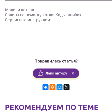
Модели котлов
Советы по ремонту котловКоды ошибок
Сервисные инструкции
_____________________________________________________
Понравилась статья?
0
Лайк автору
РЕКОМЕНДУЕМ ПО ТЕМЕ