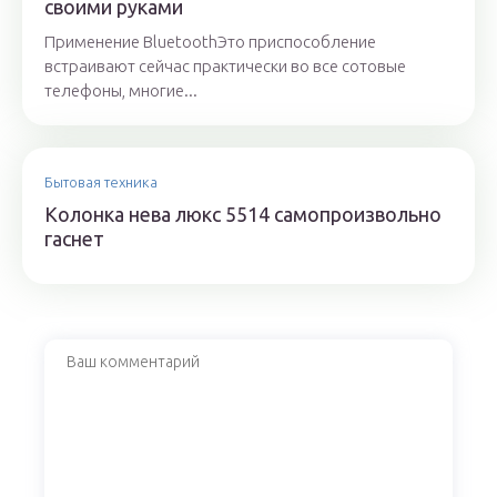
своими руками
Применение BluetoothЭто приспособление
встраивают сейчас практически во все сотовые
телефоны, многие...
Бытовая техника
Колонка нева люкс 5514 самопроизвольно
гаснет