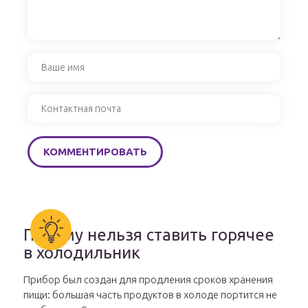
Почему нельзя ставить горячее
в холодильник
Прибор был создан для продления сроков хранения
пищи: большая часть продуктов в холоде портится не