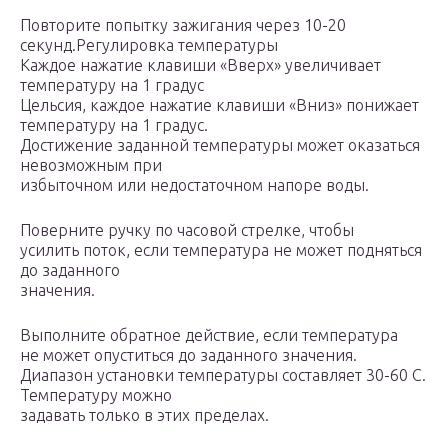
Повторите попытку зажигания через 10-20
секунд.Регулировка температуры
Каждое нажатие клавиши «Вверх» увеличивает
температуру на 1 градус
Цельсия, каждое нажатие клавиши «Вниз» понижает
температуру на 1 градус.
Достижение заданной температуры может оказаться
невозможным при
избыточном или недостаточном напоре воды.
Поверните ручку по часовой стрелке, чтобы
усилить поток, если температура не может подняться
до заданного
значения.
Выполните обратное действие, если температура
не может опуститься до заданного значения.
Диапазон установки температуры составляет 30-60 С.
Температуру можно
задавать только в этих пределах.