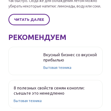
так быстро. Сюда же для охлаждения летом можно
убирать некоторые напитки: лимонады, воду или соки.
ЧИТАТЬ ДАЛЕЕ
РЕКОМЕНДУЕМ
Вкусный бизнес со вкусной
прибылью
Бытовая техника
8 полезных свойств семян конопли:
съешьте это немедленно
Бытовая техника