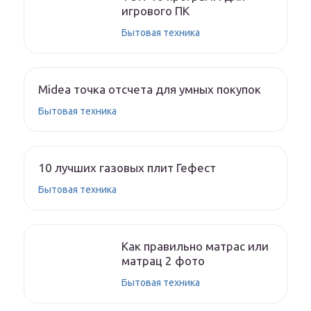
игрового ПК
Бытовая техника
Midea точка отсчета для умных покупок
Бытовая техника
10 лучших газовых плит Гефест
Бытовая техника
Как правильно матрас или
матрац 2 фото
Бытовая техника