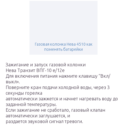
Газовая колонка Нева 4510 как
поменять батарейки
Зажигание и запуск газовой колонки
Нева Транзит ВПГ-10 е/12е
Для включения питания нажмите клавишу “Вкл/
выкл».
Поверните кран подачи холодной воды, через 3
секунды горелка
автоматически зажжется и начнет нагревать воду до
заданной температуры.
Если зажигание не сработало, газовый клапан
автоматически заглушается, и
раздается звуковой сигнал тревоги.