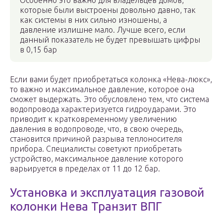
Особенно это важно для владельцев домов,
которые были выстроены довольно давно, так
как системы в них сильно изношены, а
давление излишне мало. Лучше всего, если
данный показатель не будет превышать цифры
в 0,15 бар
Если вами будет приобретаться колонка «Нева-люкс»,
то важно и максимальное давление, которое она
сможет выдержать. Это обусловлено тем, что система
водопровода характеризуется гидроударами. Это
приводит к кратковременному увеличению
давления в водопроводе, что, в свою очередь,
становится причиной разрыва теплоносителя
прибора. Специалисты советуют приобретать
устройство, максимальное давление которого
варьируется в пределах от 11 до 12 бар.
Установка и эксплуатация газовой
колонки Нева Транзит ВПГ