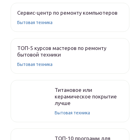
Сервис-центр по ремонту компьютеров
Бытовая техника
ТОП-5 курсов мастеров по ремонту
бытовой техники
Бытовая техника
Титановое или
керамическое покрытие
лучше
Бытовая техника
ТОП-10 программ для