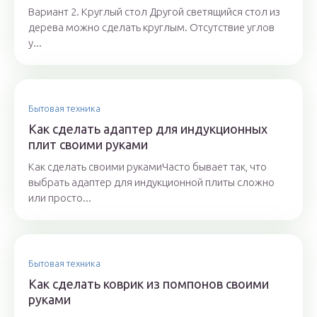
Вариант 2. Круглый стол Другой светящийся стол из
дерева можно сделать круглым. Отсутствие углов
у...
Бытовая техника
Как сделать адаптер для индукционных
плит своими руками
Как сделать своими рукамиЧасто бывает так, что
выбрать адаптер для индукционной плиты сложно
или просто...
Бытовая техника
Как сделать коврик из помпонов своими
руками