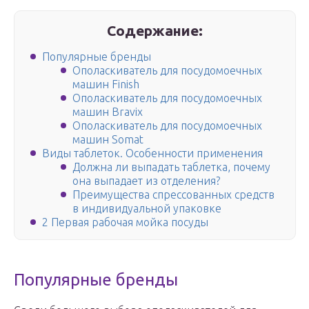
Содержание:
Популярные бренды
Ополаскиватель для посудомоечных
машин Finish
Ополаскиватель для посудомоечных
машин Bravix
Ополаскиватель для посудомоечных
машин Somat
Виды таблеток. Особенности применения
Должна ли выпадать таблетка, почему
она выпадает из отделения?
Преимущества спрессованных средств
в индивидуальной упаковке
2 Первая рабочая мойка посуды
Популярные бренды