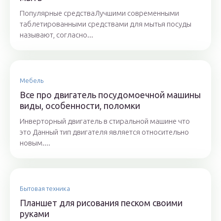
Популярные средстваЛучшими современными
таблетированными средствами для мытья посуды
называют, согласно...
Мебель
Все про двигатель посудомоечной машины
виды, особенности, поломки
Инверторный двигатель в стиральной машине что
это Данный тип двигателя является относительно
новым....
Бытовая техника
Планшет для рисования песком своими
руками