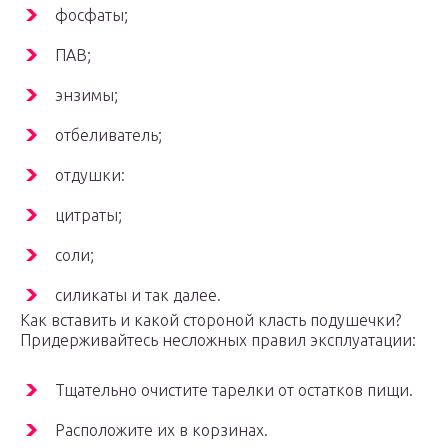
фосфаты;
ПАВ;
энзимы;
отбеливатель;
отдушки:
цитраты;
соли;
силикаты и так далее.
Как вставить и какой стороной класть подушечки?
Придерживайтесь несложных правил эксплуатации:
Тщательно очистите тарелки от остатков пищи.
Расположите их в корзинах.