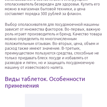
ополаскиватель безвреден для здоровья. Купить его
можно в магазинах бытовой техники, а цена
составляет порядка 300 рублей за флакон.
Выбор ополаскивателя для посудомоечной машины
зависит от множества факторов. Во-первых, важную
роль играет производитель и бренд. Качество товара
можно определить по многочисленным
положительным отзывам. Во-вторых, цена, объем и
расход также имеют значение. В-третьих,
преимуществом пользуются средства, способные не
только придавать блеск посуде и избавлять от
разводов и пятен, но и защищать посудомоечную
машину от известкового налета.
Виды таблеток. Особенности
применения