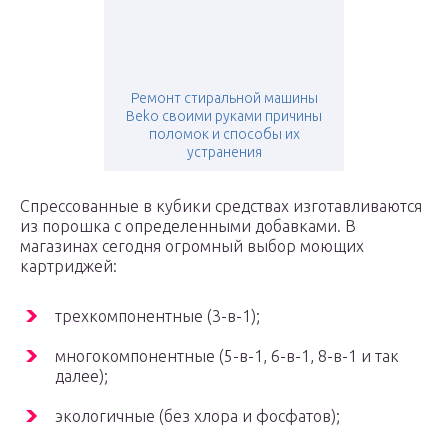
Ремонт стиральной машины
Beko своими руками причины
поломок и способы их
устранения
Спрессованные в кубики средствах изготавливаются
из порошка с определенными добавками. В
магазинах сегодня огромный выбор моющих
картриджей:
трехкомпонентные (3-в-1);
многокомпонентные (5-в-1, 6-в-1, 8-в-1 и так
далее);
экологичные (без хлора и фосфатов);