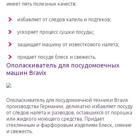
имеет пять полезных качеств:
избавляет от следов капель и подтеков;
ускоряет процесс сушки посуды;
защищает машину от известкового налета;
придает посуде блеск и свежесть.
Ополаскиватель для посудомоечных
машин Bravix
Ополаскиватель для посудомоечной техники Bravix
производства Германии, деликатно избавляет посуду
от следов налета и разводов, оставшихся от порошка
или жидкого моющего средства. Придает
стеклянным и фарфоровым изделиям блеск, сияние
и свежесть.