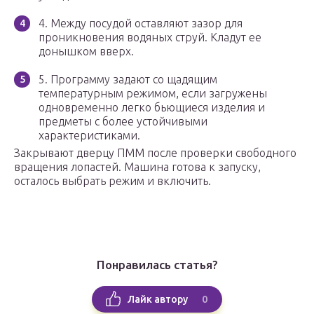
4. Между посудой оставляют зазор для
проникновения водяных струй. Кладут ее
донышком вверх.
5. Программу задают со щадящим
температурным режимом, если загружены
одновременно легко бьющиеся изделия и
предметы с более устойчивыми
характеристиками.
Закрывают дверцу ПММ после проверки свободного
вращения лопастей. Машина готова к запуску,
осталось выбрать режим и включить.
Понравилась статья?
0
Лайк автору