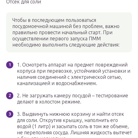
Отсек для соли
Чтобы в последующем пользоваться
посудомоечной машиной без проблем, важно
правильно провести начальный старт. При
осуществлении первого запуска ПММ
необходимо выполнить следующие действия:
1. Осмотреть аппарат на предмет повреждений
корпуса при перевозке, устойчивой установки и
наличия соединений с электрической сетью,
канализацией и водоснабжением.
2. Не загружать камеру посудой – тестирование
делают в холостом режиме.
3. Выдвинуть нижнюю корзину и найти отсек
для соли. Открутив крышку, наполнить его
водой (1 литр) и засыпать соль в том же объеме,
не переполняя сосуда. Лишняя жидкость вытечет