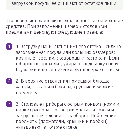
загрузкой посуды ее очищают от остатков пищи
Это позволяет экономить электроэнергию и моющие
средства. При заполнении камеры столовыми
предметами действуют следующие правила:
1. Загрузку начинают с нижнего отсека – сильно
загрязненная посуда или больших размеров:
крупные тарелки, сковороды и кастрюли. Если
габарит не проходит, убирают подставку снизу.
Шумовки и половники кладут поверх корзины.
2. В верхние отделения помещают блюдца,
чашки, стаканы и бокалы, хрупкие и мелкие
предметы.
3. Столовые приборы с острым концом (ножи и
вилки) располагают острием вниз, а ложки и
закругленные лезвия – наоборот. Небольшие
предметы (держатели, крышки и пробки)
укладывают в том же отсеке.