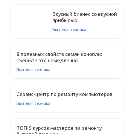
Вкусный бизнес со вкусной
прибылью
Бытовая техника
8 полезных свойств семян конопли:
съешьте это немедленно
Бытовая техника
Сервис-центр по ремонту компьютеров
Бытовая техника
ТОП-5 курсов мастеров по ремонту