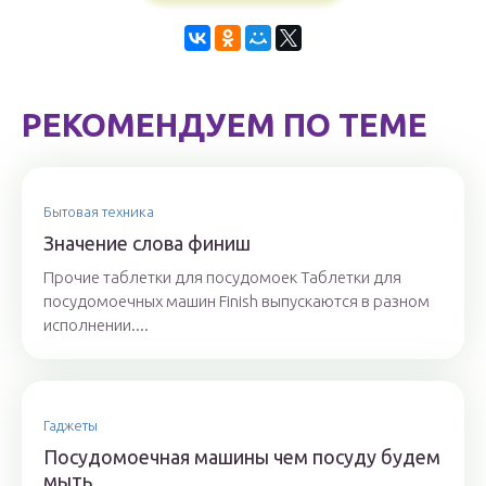
РЕКОМЕНДУЕМ ПО ТЕМЕ
Бытовая техника
Значение слова финиш
Прочие таблетки для посудомоек Таблетки для
посудомоечных машин Finish выпускаются в разном
исполнении....
Гаджеты
Посудомоечная машины чем посуду будем
мыть