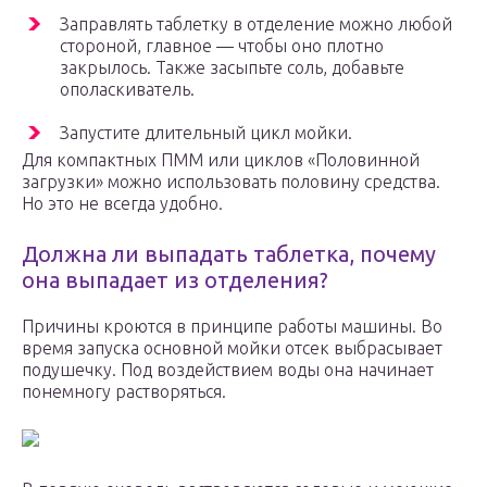
Заправлять таблетку в отделение можно любой
стороной, главное — чтобы оно плотно
закрылось. Также засыпьте соль, добавьте
ополаскиватель.
Запустите длительный цикл мойки.
Для компактных ПММ или циклов «Половинной
загрузки» можно использовать половину средства.
Но это не всегда удобно.
Должна ли выпадать таблетка, почему
она выпадает из отделения?
Причины кроются в принципе работы машины. Во
время запуска основной мойки отсек выбрасывает
подушечку. Под воздействием воды она начинает
понемногу растворяться.