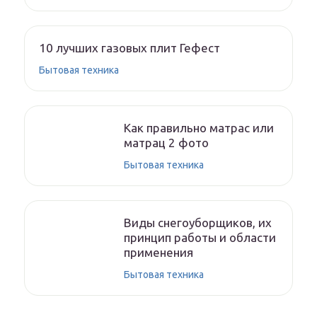
10 лучших газовых плит Гефест
Бытовая техника
Как правильно матрас или
матрац 2 фото
Бытовая техника
Виды снегоуборщиков, их
принцип работы и области
применения
Бытовая техника