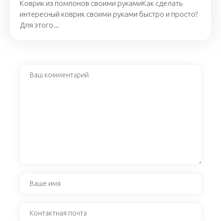
Коврик из помпонов своими рукамиКак сделать
интересный коврик своими руками быстро и просто?
Для этого...