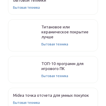
бытовой техники
Бытовая техника
Титановое или
керамическое покрытие
лучше
Бытовая техника
ТОП-10 программ для
игрового ПК
Бытовая техника
Midea точка отсчета для умных покупок
Бытовая техника