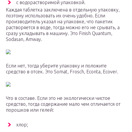
с водорастворимой упаковкой.
Каждая таблетка заключена в отдельную упаковку,
поэтому использовать их очень удобно. Если
производитель указал на упаковке, что пакетик
растворяется в воде, тогда можно его не срывать, а
сразу укладывать в машину. Это Finish Quantum,
Sodasan, Amway.
Если нет, тогда уберите упаковку и положите
средство в отсек. Это Somat, Frosch, Econta, Ecover.
Что в составе. Если это не экологически чистое
средство, тогда содержание мало чем отличается от
порошков или гелей:
хлор;