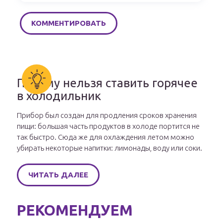
Почему нельзя ставить горячее
в холодильник
Прибор был создан для продления сроков хранения
пищи: большая часть продуктов в холоде портится не
так быстро. Сюда же для охлаждения летом можно
убирать некоторые напитки: лимонады, воду или соки.
ЧИТАТЬ ДАЛЕЕ
РЕКОМЕНДУЕМ