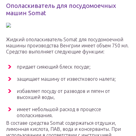
Ополаскиватель для посудомоечных
машин Somat
Жидкий ополаскиватель Somat для посудомоечной
машины производства Венгрии имеет объем 750 мл.
Средство выполняет следующие функции:
придает сияющий блеск посуде;
защищает машину от известкового налета;
избавляет посуду от разводов и пятен от
высохшей воды,
имеет небольшой расход в процессе
ополаскивания.
В составе средства Somat содержаться отдушки,
лимонная кислота, ПАВ, вода и консерванты. При
использовании в соответствии с инструкцией