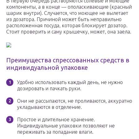
В первую очередь растворяются солевые и моющие
компоненты, а в конце — ополаскивающие (красный
шарик внутри). Случается, что моющее не вылетает
из дозатора. Причиной может быть неправильно
расположенная посуда, которая блокирует дозатор.
Стоит проверить и саму крышечку, может, она заела.
Преимущества спрессованных средств в
индивидуальной упаковке
Удобно использовать каждый день, не нужно
дозировать и пачкать руки.
Они не рассыпаются, не проливаются, аккуратно
укладываются в отделение.
Простое и длительное хранение.
Индивидуальные упаковки позволяют не
переживать за попадание влаги.