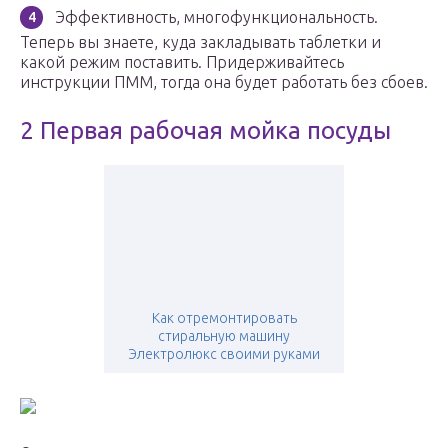
Эффективность, многофункциональность.
Теперь вы знаете, куда закладывать таблетки и
какой режим поставить. Придерживайтесь
инструкции ПММ, тогда она будет работать без сбоев.
2 Первая рабочая мойка посуды
Как отремонтировать
стиральную машину
Электролюкс своими руками