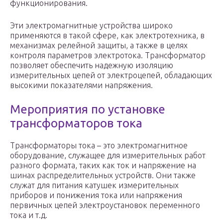
функционирования.
Эти электромагнитные устройства широко
применяются в такой сфере, как электротехника, в
механизмах релейной защиты, а также в целях
контроля параметров электротока. Трансформатор
позволяет обеспечить надежную изоляцию
измерительных цепей от электроцепей, обладающих
высокими показателями напряжения.
Мероприятия по установке
трансформаторов тока
Трансформаторы тока – это электромагнитное
оборудование, служащее для измерительных работ
разного формата, таких как ток и напряжение на
шинах распределительных устройств. Они также
служат для питания катушек измерительных
приборов и понижения тока или напряжения
первичных цепей электроустановок переменного
тока и т.д.