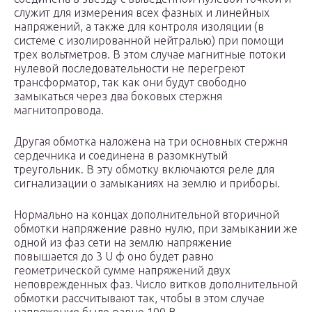
служит для измерения всех фазных и линейных
напряжений, а также для контроля изоляции (в
системе с изолированной нейтралью) при помощи
трех вольтметров. В этом случае магнитные потоки
нулевой последовательности не перегреют
трансформатор, так как они будут свободно
замыкаться через два боковых стержня
магнитопровода.
Другая обмотка наложена на три основных стержня
сердечника и соединена в разомкнутый
треугольник. В эту обмотку включаются реле для
сигнализации о замыканиях на землю и приборы.
Нормально на концах дополнительной вторичной
обмотки напряжение равно нулю, при замыкании же
одной из фаз сети на землю напряжение
повышается до 3 U ф оно будет равно
геометрической сумме напряжений двух
неповрежденных фаз. Число витков дополнительной
обмотки рассчитывают так, чтобы в этом случае