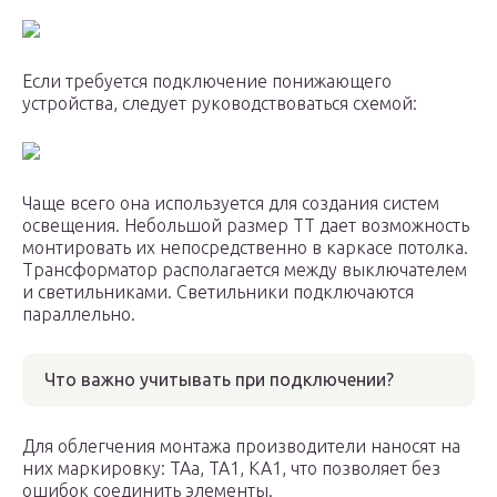
Если требуется подключение понижающего
устройства, следует руководствоваться схемой:
Чаще всего она используется для создания систем
освещения. Небольшой размер ТТ дает возможность
монтировать их непосредственно в каркасе потолка.
Трансформатор располагается между выключателем
и светильниками. Светильники подключаются
параллельно.
Что важно учитывать при подключении?
Для облегчения монтажа производители наносят на
них маркировку: ТАа, ТА1, КА1, что позволяет без
ошибок соединить элементы.