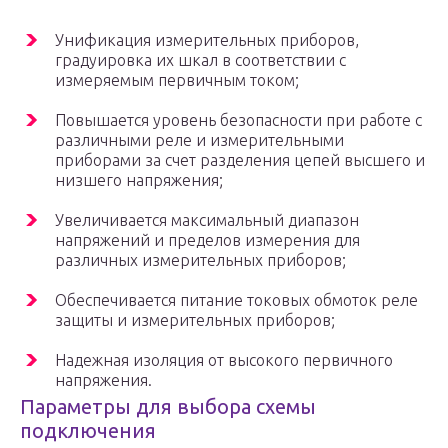
Унификация измерительных приборов,
градуировка их шкал в соответствии с
измеряемым первичным током;
Повышается уровень безопасности при работе с
различными реле и измерительными
приборами за счет разделения цепей высшего и
низшего напряжения;
Увеличивается максимальный диапазон
напряжений и пределов измерения для
различных измерительных приборов;
Обеспечивается питание токовых обмоток реле
защиты и измерительных приборов;
Надежная изоляция от высокого первичного
напряжения.
Параметры для выбора схемы
подключения