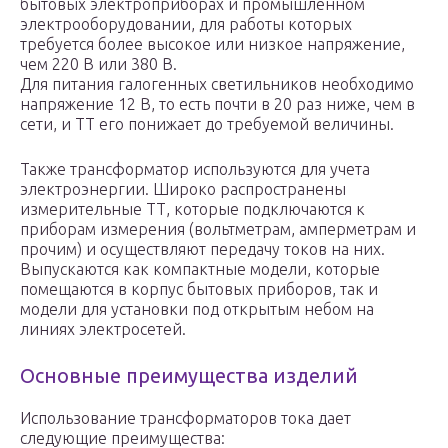
бытовых электроприборах и промышленном
электрооборудовании, для работы которых
требуется более высокое или низкое напряжение,
чем 220 В или 380 В.
Для питания галогенных светильников необходимо
напряжение 12 В, то есть почти в 20 раз ниже, чем в
сети, и ТТ его понижает до требуемой величины.
Также трансформатор используются для учета
электроэнергии. Широко распространены
измерительные ТТ, которые подключаются к
приборам измерения (вольтметрам, амперметрам и
прочим) и осуществляют передачу токов на них.
Выпускаются как компактные модели, которые
помещаются в корпус бытовых приборов, так и
модели для установки под открытым небом на
линиях электросетей.
Основные преимущества изделий
Использование трансформаторов тока дает
следующие преимущества: