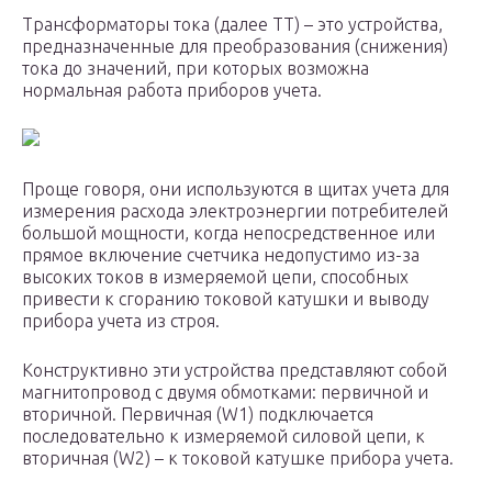
Трансформаторы тока (далее ТТ) – это устройства,
предназначенные для преобразования (снижения)
тока до значений, при которых возможна
нормальная работа приборов учета.
Проще говоря, они используются в щитах учета для
измерения расхода электроэнергии потребителей
большой мощности, когда непосредственное или
прямое включение счетчика недопустимо из-за
высоких токов в измеряемой цепи, способных
привести к сгоранию токовой катушки и выводу
прибора учета из строя.
Конструктивно эти устройства представляют собой
магнитопровод с двумя обмотками: первичной и
вторичной. Первичная (W1) подключается
последовательно к измеряемой силовой цепи, к
вторичная (W2) – к токовой катушке прибора учета.