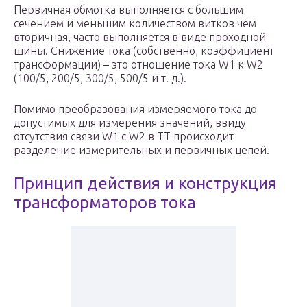
Первичная обмотка выполняется с большим
сечением и меньшим количеством витков чем
вторичная, часто выполняется в виде проходной
шины. Снижение тока (собственно, коэффициент
трансформации) – это отношение тока W1 к W2
(100/5, 200/5, 300/5, 500/5 и т. д.).
Помимо преобразования измеряемого тока до
допустимых для измерения значений, ввиду
отсутствия связи W1 с W2 в ТТ происходит
разделение измерительных и первичных цепей.
Принцип действия и конструкция
трансформаторов тока