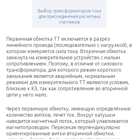
Выбор трансформаторов тока
для присоединения расчетных
счетчиков
Первичная обмотка ТТ включается в разрез
линейного провода (последовательно с нагрузкой), в
котором измеряется сила тока. Вторичная обмотка
замкнута на измерительное устройство с малым
сопротивлением. Поэтому, в отличие от силового
трансформатора, для которого режим короткого
замыкания является аварийным, нормальным
режимом для измерительного ТТ являются условия,
близкие к КЗ, так как сопротивление во вторичной
цепи у него мало.
Через первичную обмотку, имеющую определённое
количество витков, течет ток. Вокруг катушки
наводится магнитный поток, который улавливается
магнитопроводом. Пересекая перпендикулярно
ориентированные витки вторичной обмотки,