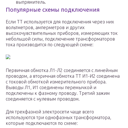
выпрямитель.
Популярные схемы подключения
Если ТТ используется для подключения через них
вольтметров, амперметров и других
высокочувствительных приборов, измеряющих ток
небольшой силы, подключение трансформаторов
тока производится по следующей схеме:
Первичная обмотка Л1-Л2 соединяется с линейным
проводом, а вторичная обмотка ТТ И1-И2 соединена
с токовой обмоткой измерительного прибора.
Выводы Л1, И1 соединены перемычкой и
подключены к фазному проводу. Третий зажим
соединяется с нулевым проводом.
Для трехфазной электросети чаще всего
используются три однофазных трансформатора,
которые подключаются по схеме: