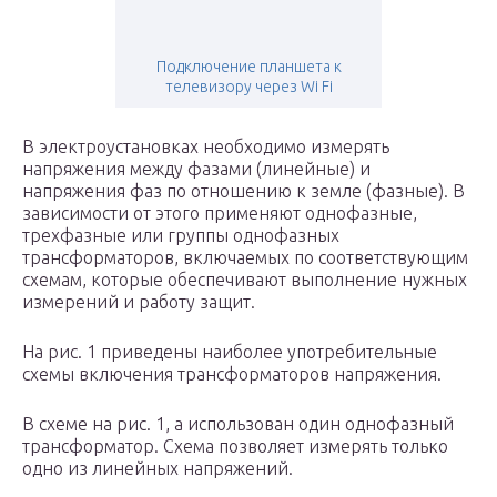
Подключение планшета к
телевизору через Wi Fi
В электроустановках необходимо измерять
напряжения между фазами (линейные) и
напряжения фаз по отношению к земле (фазные). В
зависимости от этого применяют однофазные,
трехфазные или группы однофазных
трансформаторов, включаемых по соответствующим
схемам, которые обеспечивают выполнение нужных
измерений и работу защит.
На рис. 1 приведены наиболее употребительные
схемы включения трансформаторов напряжения.
В схеме на рис. 1, а использован один однофазный
трансформатор. Схема позволяет измерять только
одно из линейных напряжений.