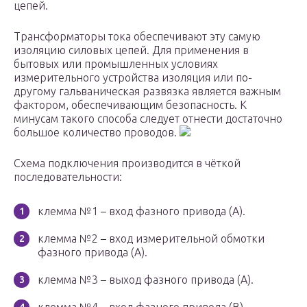
цепей.
Трансформаторы тока обеспечивают эту самую
изоляцию силовых цепей. Для применения в
бытовых или промышленных условиях
измерительного устройства изоляция или по-
другому гальваническая развязка является важным
фактором, обеспечивающим безопасность. К
минусам такого способа следует отнести достаточно
большое количество проводов.
Схема подключения производится в чёткой
последовательности:
клемма №1 – вход фазного привода (А).
клемма №2 – вход измерительной обмотки
фазного привода (А).
клемма №3 – выход фазного привода (А).