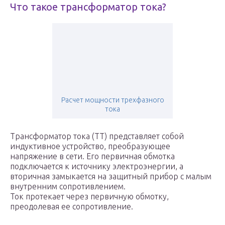
Что такое трансформатор тока?
Расчет мощности трехфазного
тока
Трансформатор тока (ТТ) представляет собой
индуктивное устройство, преобразующее
напряжение в сети. Его первичная обмотка
подключается к источнику электроэнергии, а
вторичная замыкается на защитный прибор с малым
внутренним сопротивлением.
Ток протекает через первичную обмотку,
преодолевая ее сопротивление.