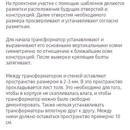
На проектном участке с помощью шаблонов делаются
разметки расположения будущих отверстий и
конструкций. Далее отверстия необходимого
размера просверливают и устанавливают согласно
разметкам.
Для начала трансформатор устанавливают и
выравнивают его основными вертикальными осями
симметрично по отношению к ближайшим осям
конструкций. После выверки крепящие болты
затягивают.
Между трансформатором и стеной оставляют
пространство размером в 2-3 мм. В это пространство
прокладывается лист толя. Это необходимо для того,
чтобы в корпусе не скапливалась влага, и чтобы
трансформатор можно было свободно
демонтировать. Также нельзя устанавливать
трансформаторы вплотную друг к другу. Между
ними должно оставаться пространство примерно 10
см.