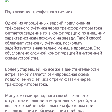
Подключение трехфазного счетчика
Одной из упрощённых версий подключения
трёхфазного счётчика через трансформаторы тока
считается сведение их в конфигурацию по внешним
характеристикам похожую на звезду. Такой способ
облегчает установку счётчика, поскольку
задействуется значительно меньше проводов. Это
обусловлено сложной конфигурацией внутренней
схемы устройства.
Более устаревшей, но всё же в действительности
встречаемой является семипроводная схема
подключения счётчика с трёмя фазами через
трансформаторы тока.
Минусом семипроводного способа считается
отсутствие изоляции измерительных цепей, что
является крайне небезопасным фактором при
использовании и обслуживании прибора.