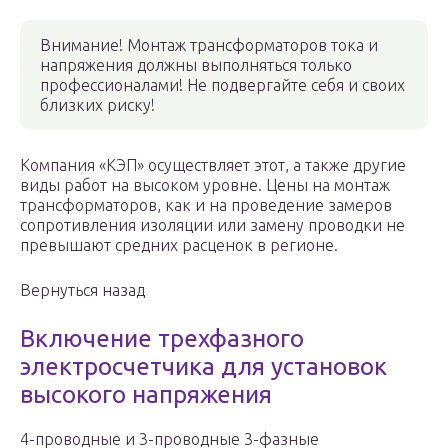
Внимание! Монтаж трансформаторов тока и
напряжения должны выполняться только
профессионалами! Не подвергайте себя и своих
близких риску!
Компания «КЭП» осуществляет этот, а также другие
виды работ на высоком уровне. Цены на монтаж
трансформаторов, как и на проведение замеров
сопротивления изоляции или замену проводки не
превышают средних расценок в регионе.
Вернуться назад
Включение трехфазного
электросчетчика для установок
высокого напряжения
4-проводные и 3-проводные 3-фазные