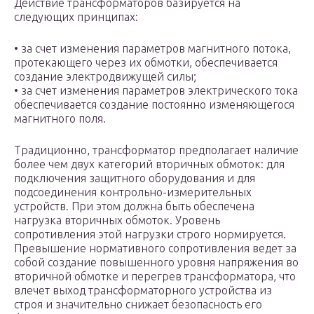
Действие трансформаторов базируется на
следующих принципах:
• за счет изменения параметров магнитного потока,
протекающего через их обмотки, обеспечивается
создание электродвижущей силы;
• за счет изменения параметров электрического тока
обеспечивается создание постоянно изменяющегося
магнитного поля.
Традиционно, трансформатор предполагает наличие
более чем двух категорий вторичных обмоток: для
подключения защитного оборудования и для
подсоединения контрольно-измерительных
устройств. При этом должна быть обеспечена
нагрузка вторичных обмоток. Уровень
сопротивления этой нагрузки строго нормируется.
Превышение нормативного сопротивления ведет за
собой создание повышенного уровня напряжения во
вторичной обмотке и перегрев трансформатора, что
влечет выход трансформаторного устройства из
строя и значительно снижает безопасность его