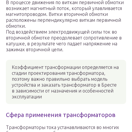
В процессе движения по виткам первичной обмотки
возникает магнитный поток, который улавливается
магнитопроводом. Витки вторичной обмотки
расположены перпендикулярно виткам первичной
обмотки.
Под воздействием электродвижущей силы ток во
вторичной обмотке преодолевает сопротивление в
катушке, в результате чего падает напряжение на
зажимах вторичной цепи.
Коэффициент трансформации определяется на
стадии проектирования трансформатора,
поэтому важно правильно выбрать модель
устройства и заказать трансформатор в Бресте
в зависимости от назначения и особенностей
эксплуатации
Сфера применения трансформаторов
Трансформаторы тока устанавливаются во многих