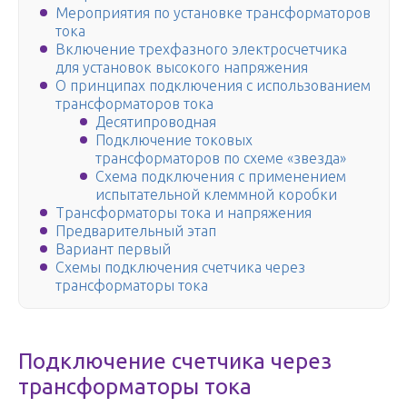
Мероприятия по установке трансформаторов
тока
Включение трехфазного электросчетчика
для установок высокого напряжения
О принципах подключения с использованием
трансформаторов тока
Десятипроводная
Подключение токовых
трансформаторов по схеме «звезда»
Схема подключения с применением
испытательной клеммной коробки
Трансформаторы тока и напряжения
Предварительный этап
Вариант первый
Схемы подключения счетчика через
трансформаторы тока
Подключение счетчика через
трансформаторы тока