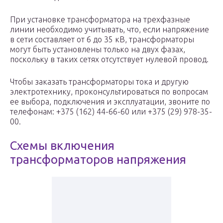
При установке трансформатора на трехфазные
линии необходимо учитывать, что, если напряжение
в сети составляет от 6 до 35 кВ, трансформаторы
могут быть установлены только на двух фазах,
поскольку в таких сетях отсутствует нулевой провод.
Чтобы заказать трансформаторы тока и другую
электротехнику, проконсультироваться по вопросам
ее выбора, подключения и эксплуатации, звоните по
телефонам: +375 (162) 44-66-60 или +375 (29) 978-35-
00.
Схемы включения
трансформаторов напряжения