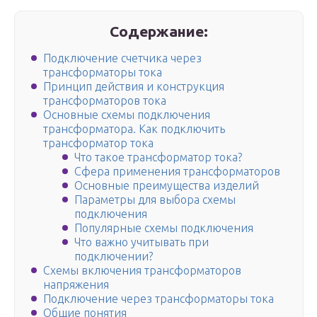
Содержание:
Подключение счетчика через
трансформаторы тока
Принцип действия и конструкция
трансформаторов тока
Основные схемы подключения
трансформатора. Как подключить
трансформатор тока
Что такое трансформатор тока?
Сфера применения трансформаторов
Основные преимущества изделий
Параметры для выбора схемы
подключения
Популярные схемы подключения
Что важно учитывать при
подключении?
Схемы включения трансформаторов
напряжения
Подключение через трансформаторы тока
Общие понятия