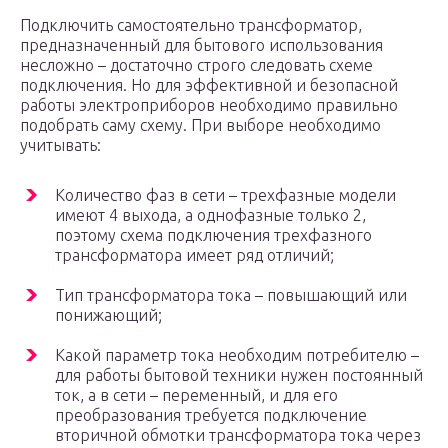
Подключить самостоятельно трансформатор,
предназначенный для бытового использования
несложно – достаточно строго следовать схеме
подключения. Но для эффективной и безопасной
работы электроприборов необходимо правильно
подобрать саму схему. При выборе необходимо
учитывать:
Количество фаз в сети – трехфазные модели
имеют 4 выхода, а однофазные только 2,
поэтому схема подключения трехфазного
трансформатора имеет ряд отличий;
Тип трансформатора тока – повышающий или
понижающий;
Какой параметр тока необходим потребителю –
для работы бытовой техники нужен постоянный
ток, а в сети – переменный, и для его
преобразования требуется подключение
вторичной обмотки трансформатора тока через