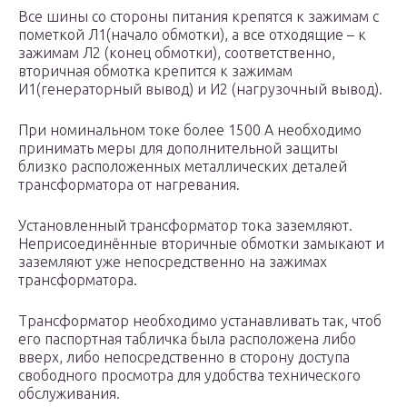
Все шины со стороны питания крепятся к зажимам с
пометкой Л1(начало обмотки), а все отходящие – к
зажимам Л2 (конец обмотки), соответственно,
вторичная обмотка крепится к зажимам
И1(генераторный вывод) и И2 (нагрузочный вывод).
При номинальном токе более 1500 А необходимо
принимать меры для дополнительной защиты
близко расположенных металлических деталей
трансформатора от нагревания.
Установленный трансформатор тока заземляют.
Неприсоединённые вторичные обмотки замыкают и
заземляют уже непосредственно на зажимах
трансформатора.
Трансформатор необходимо устанавливать так, чтоб
его паспортная табличка была расположена либо
вверх, либо непосредственно в сторону доступа
свободного просмотра для удобства технического
обслуживания.