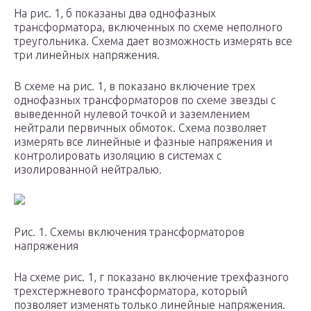
На рис. 1, б показаны два однофазных
трансформатора, включенных по схеме неполного
треугольника. Схема дает возможность измерять все
три линейных напряжения.
В схеме на рис. 1, в показано включение трех
однофазных трансформаторов по схеме звезды с
выведенной нулевой точкой и заземлением
нейтрали первичных обмоток. Схема позволяет
измерять все линейные и фазные напряжения и
контролировать изоляцию в системах с
изолированной нейтралью.
Рис. 1. Схемы включения трансформаторов
напряжения
На схеме рис. 1, г показано включение трехфазного
трехстержневого трансформатора, который
позволяет изменять только линейные напряжения.