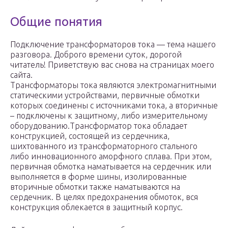
Общие понятия
Подключение трансформаторов тока — тема нашего
разговора. Доброго времени суток, дорогой
читатель! Приветствую вас снова на страницах моего
сайта.
Трансформаторы тока являются электромагнитными
статическими устройствами, первичные обмотки
которых соединены с источниками тока, а вторичные
– подключены к защитному, либо измерительному
оборудованию.Трансформатор тока обладает
конструкцией, состоящей из сердечника,
шихтованного из трансформаторного стального
либо инновационного аморфного сплава. При этом,
первичная обмотка наматывается на сердечник или
выполняется в форме шины, изолированные
вторичные обмотки также наматываются на
сердечник. В целях предохранения обмоток, вся
конструкция облекается в защитный корпус.