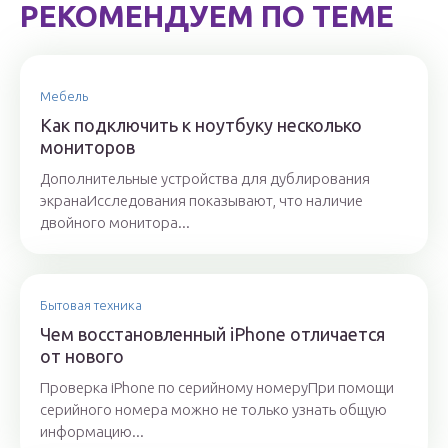
РЕКОМЕНДУЕМ ПО ТЕМЕ
Мебель
Как подключить к ноутбуку несколько
мониторов
Дополнительные устройства для дублирования
экранаИсследования показывают, что наличие
двойного монитора...
Бытовая техника
Чем восстановленный iPhone отличается
от нового
Проверка iPhone по серийному номеруПри помощи
серийного номера можно не только узнать общую
информацию...