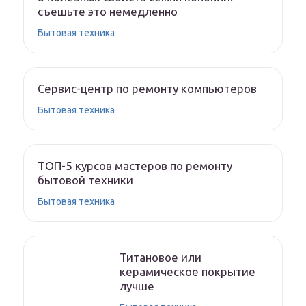
съешьте это немедленно
Бытовая техника
Сервис-центр по ремонту компьютеров
Бытовая техника
ТОП-5 курсов мастеров по ремонту
бытовой техники
Бытовая техника
Титановое или
керамическое покрытие
лучше