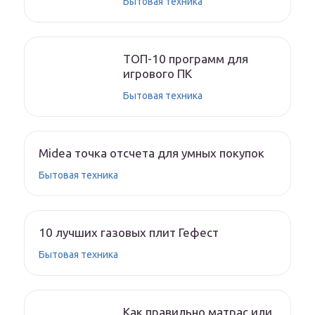
Бытовая техника
ТОП-10 программ для
игрового ПК
Бытовая техника
Midea точка отсчета для умных покупок
Бытовая техника
10 лучших газовых плит Гефест
Бытовая техника
Как правильно матрас или