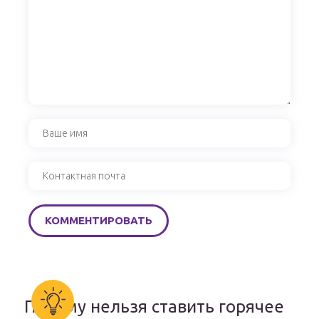
Почему нельзя ставить горячее