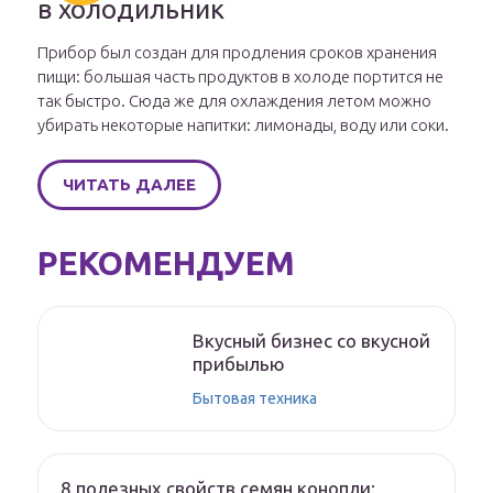
в холодильник
Прибор был создан для продления сроков хранения
пищи: большая часть продуктов в холоде портится не
так быстро. Сюда же для охлаждения летом можно
убирать некоторые напитки: лимонады, воду или соки.
ЧИТАТЬ ДАЛЕЕ
РЕКОМЕНДУЕМ
Вкусный бизнес со вкусной
прибылью
Бытовая техника
8 полезных свойств семян конопли: