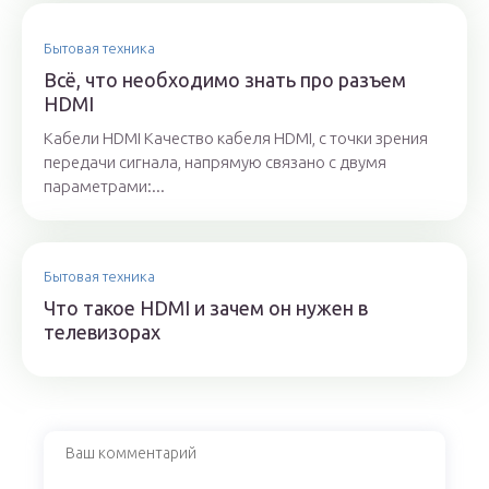
Бытовая техника
Всё, что необходимо знать про разъем
HDMI
Кабели HDMI Качество кабеля HDMI, с точки зрения
передачи сигнала, напрямую связано с двумя
параметрами:...
Бытовая техника
Что такое HDMI и зачем он нужен в
телевизорах