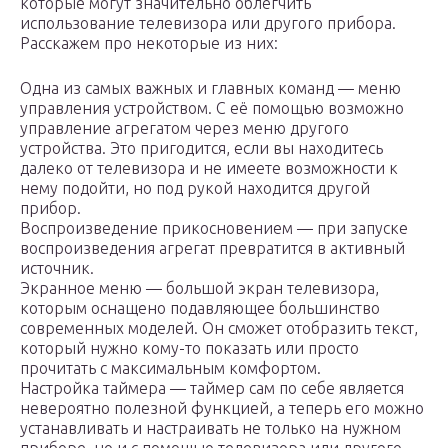
которые могут значительно облегчить
использование телевизора или другого прибора.
Расскажем про некоторые из них:
Одна из самых важных и главных команд — меню
управления устройством. С её помощью возможно
управление агрегатом через меню другого
устройства. Это пригодится, если вы находитесь
далеко от телевизора и не имеете возможности к
нему подойти, но под рукой находится другой
прибор.
Воспроизведение прикосновением — при запуске
воспроизведения агрегат превратится в активный
источник.
Экранное меню — большой экран телевизора,
которым оснащено подавляющее большинство
современных моделей. Он сможет отобразить текст,
который нужно кому-то показать или просто
прочитать с максимальным комфортом.
Настройка таймера — таймер сам по себе является
невероятно полезной функцией, а теперь его можно
устанавливать и настраивать не только на нужном