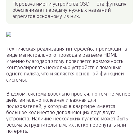
Передача имени устройства OSD — эта функция
обеспечивает передачу нужных названий
агрегатов основному из них.
Техническая реализация интерфейса происходит в
виде магистрального провода в разъёме HDMI.
Именно благодаря этому появляется возможность
контролировать несколько устройств с помощью
одного пульта, что и является основной функцией
системы.
В целом, система довольно простая, но тем не менее
действительно полезная и важная для
пользователей, у которых в квартире имеется
большое количество дополняющих друг друга
устройств. Наличие нескольких пультов может быть
весьма затруднительным, их легко перепутать или
потерять.