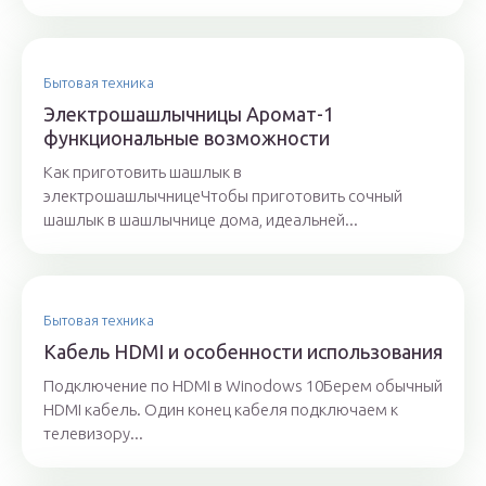
Бытовая техника
Электрошашлычницы Аромат-1
функциональные возможности
Как приготовить шашлык в
электрошашлычницеЧтобы приготовить сочный
шашлык в шашлычнице дома, идеальней...
Бытовая техника
Кабель HDMI и особенности использования
Подключение по HDMI в Winodows 10Берем обычный
HDMI кабель. Один конец кабеля подключаем к
телевизору...