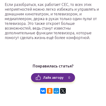
Если разобраться, как работает CEC, то всех этих
неприятностей можно легко избежать и управлять и
домашним кинотеатром, и телевизором, и
медиаплеером, держа в руках только один пульт от
телевизора. Это также откроет больше
возможностей, ведь станут известны
дополнительные функции телевизора, которые
помогут сделать жизнь ещё более комфортной.
Понравилась статья?
0
Лайк автору