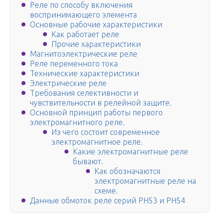
Реле по способу включения
воспринимающего элемента
Основные рабочие характеристики
Как работает реле
Прочие характеристики
Магнитоэлектрические реле
Реле переменного тока
Технические характеристики
Электрические реле
Требования селективности и
чувствительности в релейной защите.
Основной принцип работы первого
электромагнитного реле.
Из чего состоит современное
электромагнитное реле.
Какие электромагнитные реле
бывают.
Как обозначаются
электромагнитные реле на
схеме.
Данные обмоток реле серий РН53 и РН54