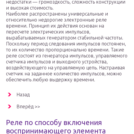
недостатки — громоздкость, сложность конструкции
и высокая стоимость.
Наиболее распространены универсальные и
относительно недорогие электронные реле
времени. Принцип их действия основан на
пересчете электрических импульсов,
вырабатываемых генератором стабильной частоты.
Поскольку период следования импульсов постоянен,
то их количество пропорционально времени. Такие
реле состоят из генератора импульсов, управляемого
счетчика импульсов и выходного устройства,
воздействующего на управляемую цепь. Настраивая
счетчик на заданное количество импульсов, можно
обеспечить любую выдержку времени.
Назад
Вперёд >>
Реле по способу включения
воспринимающего элемента