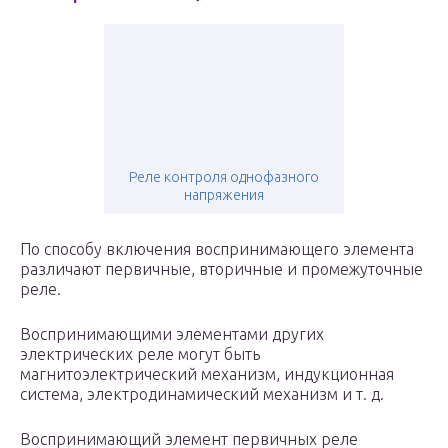
Реле контроля однофазного
напряжения
По способу включения воспринимающего элемента
различают первичные, вторичные и промежуточные
реле.
Воспринимающими элементами других
электрических реле могут быть
магнитоэлектрический механизм, индукционная
система, электродинамический механизм и т. д.
Воспринимающий элемент первичных реле