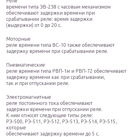
Реле
времени типа ЭВ-238 с часовым механизмом
обеспечивают задержки времени при
срабатывании реле: время задержки
(выдержки) от 0 до 20 с.
Моторные
реле времени типа ВС-10 также обеспечивают
задержку времени при срабатывании реле.
Пневматические
реле времени типа РВП-1м и РВП-72 обеспечивают
задержку времени как при срабатывании,
так и при отпускании реле.
Электромагнитные
реле постоянного тока обеспечивают
задержки времени при отпускании реле.
К ним относят следующие типы реле:
РЭ-500, РЭ-511, РЭ-512, РЭ-513, РЭ-514, РЭ-515,
которые
обеспечивают задержку времени до 5 с.