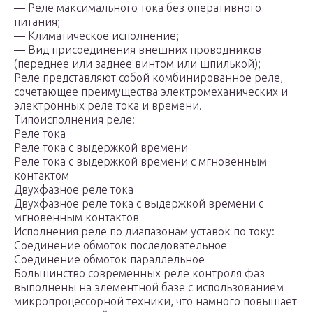
— Реле максимального тока без оперативного
питания;
— Климатическое исполнение;
— Вид присоединения внешних проводников
(переднее или заднее винтом или шпилькой);
Реле представляют собой комбинированное реле,
сочетающее преимущества электромеханических и
электронных реле тока и времени.
Типоисполнения реле:
Реле тока
Реле тока с выдержкой времени
Реле тока с выдержкой времени с мгновенным
контактом
Двухфазное реле тока
Двухфазное реле тока с выдержкой времени с
мгновенным контактов
Исполнения реле по диапазонам уставок по току:
Соединение обмоток последовательное
Соединение обмоток параллельное
Большинство современных реле контроля фаз
выполнены на элементной базе с использованием
микропроцессорной техники, что намного повышает