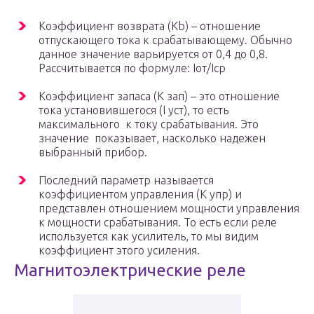
Коэффициент возврата (Kb) – отношение
отпускающего тока к срабатывающему. Обычно
данное значение варьируется от 0,4 до 0,8.
Рассчитывается по формуле: Iот/Iср
Коэффициент запаса (К зап) – это отношение
тока установившегося (I уст), то есть
максимального к току срабатывания. Это
значение показывает, насколько надежен
выбранный прибор.
Последний параметр называется
коэффициентом управления (К упр) и
представлен отношением мощности управления
к мощности срабатывания. То есть если реле
используется как усилитель, то мы видим
коэффициент этого усиления.
Магнитоэлектрические реле