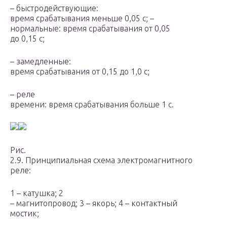
– быстродействующие:
время срабатывания меньше 0,05 с; –
нормальные: время срабатывания от 0,05
до 0,15 с;
– замедленные:
время срабатывания от 0,15 до 1,0 с;
– реле
времени: время срабатывания больше 1 с.
Рис.
2.9. Принципиальная схема электромагнитного
реле:
1 – катушка; 2
– магнитопровод; 3 – якорь; 4 – контактный
мостик;