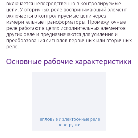
включается непосредственно в контролируемые
цепи. У вторичных реле воспринимающий элемент
включается в контролируемые цепи через
измерительные трансформаторы. Промежуточные
реле работают в цепях исполнительных элементов
других реле и предназначаются для усиления и
преобразования сигналов первичных или вторичных
реле.
Основные рабочие характеристики
Тепловые и электронные реле
перегрузки