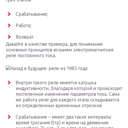
Срабатывание;
Работа;
Возврат.
Давайте в качестве примера, для понимания
основных принципов возьмем электромагнитное
реле постоянного тока.
Назад в будущее: реле из 1983 года
Внутри такого реле имеется катушка
индуктивности, благодаря которой и происходит
постепенное изменение параметров тока. Сама
же работа реле для каждого этапа складывается
из определенных временных отрезков.
Срабатывание – имеет два таких интервала:
время трогания (tтр) и время на движение