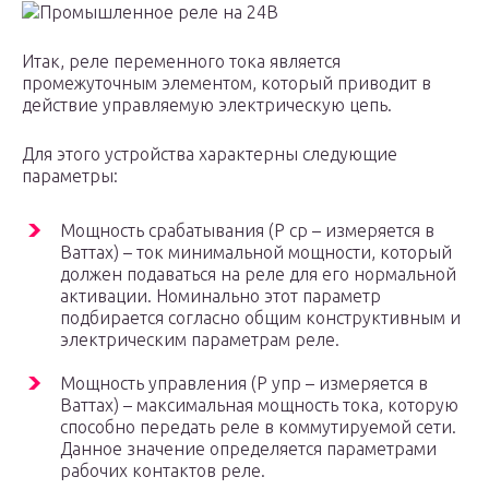
Промышленное реле на 24В
Итак, реле переменного тока является
промежуточным элементом, который приводит в
действие управляемую электрическую цепь.
Для этого устройства характерны следующие
параметры:
Мощность срабатывания (Р ср – измеряется в
Ваттах) – ток минимальной мощности, который
должен подаваться на реле для его нормальной
активации. Номинально этот параметр
подбирается согласно общим конструктивным и
электрическим параметрам реле.
Мощность управления (Р упр – измеряется в
Ваттах) – максимальная мощность тока, которую
способно передать реле в коммутируемой сети.
Данное значение определяется параметрами
рабочих контактов реле.