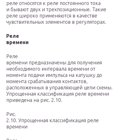
реле относятся к реле постоянного тока
и бывают двух и трехпозиционные. Такие
реле широко применяются в качестве
чувствительных элементов в регуляторах.
Реле
времени
Реле
времени предназначены для получения
необходимого интервала времени от
момента подачи импульса на катушку до
момента срабатывания контактов,
расположенных в управляющей цепи схемы.
Упрощенная классификация реле времени
приведена на рис. 2.10.
Рис.
2.10. Упрощенная классификация реле
времени