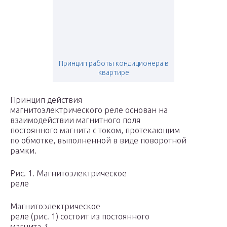
Принцип работы кондиционера в
квартире
Принцип действия
магнитоэлектрического реле основан на
взаимодействии магнитного поля
постоянного магнита с током, протекающим
по обмотке, выполненной в виде поворотной
рамки.
Рис. 1. Магнитоэлектрическое
реле
Магнитоэлектрическое
реле (рис. 1) состоит из постоянного
магнита
1,