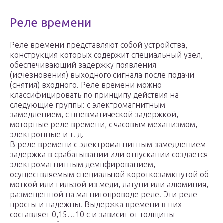
Реле времени
Реле времени представляют собой устройства,
конструкция которых содержит специальный узел,
обеспечивающий задержку появления
(исчезновения) выходного сигнала после подачи
(снятия) входного. Реле времени можно
классифицировать по принципу действия на
следующие группы: с электромагнитным
замедлением, с пневматической задержкой,
моторные реле времени, с часовым механизмом,
электронные и т. д.
В реле времени с электромагнитным замедлением
задержка в срабатывании или отпускании создается
электромагнитным демпфированием,
осуществляемым специальной короткозамкнутой об
моткой или гильзой из меди, латуни или алюминия,
размещенной на магнитопроводе реле. Эти реле
просты и надежны. Выдержка времени в них
составляет 0,15…10 с и зависит от толщины