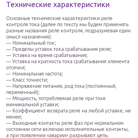
Технические характеристики
Основные технические характеристики реле
контроля тока (далее по тексту мы будем применять
разные названия реле контроля, подразумевая один
смысл назначения):
— Номинальный ток;
— Пределы уставок тока срабатывания реле;
— Уставка на время срабатывания;
— Уставка на кратность тока срабатывания элемента
отсечки;
— Номинальная частота;
— Класс точности;
— Напряжение питания, род тока (постоянный,
переменный);
— Мощность, потребляемая реле при токе
минимальной уставки;
— Коэффициент возврата реле на любой уставке, не
менее;
— Выходные контакты реле фаз при нормальном
состоянии сети включаю исполнительные контакты,
а при появлении «аварии» разрывают цепь.