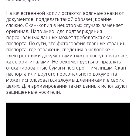
На качественной копии остаются водяные знаки от
документов, подделать такой образец крайне
сложно. Скан-копия в некоторых случаях заменяет
оригинал. Например, для подтверждения
персональных данных может требоваться скан
паспорта. По сути, это фотография главных страниц
паспорта, где отражены сведения о человеке. С
электронными документами нужно поступать так же,
как с оригиналами. Не рекомендуется отправлять
отсканированные бумаги посторонним лицам. Скан
паспорта или другого персонального документа
может использоваться злоумышленниками в своих
целях. Для архивирования таких данных используют
защищенные носители.