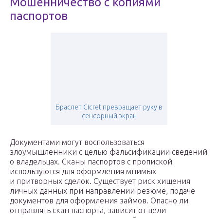
Мошенничество с копиями
паспортов
Браслет Cicret превращает руку в
сенсорный экран
Документами могут воспользоваться
злоумышленники с целью фальсификации сведений
о владельцах. Сканы паспортов с пропиской
используются для оформления мнимых
и притворных сделок. Существует риск хищения
личных данных при направлении резюме, подаче
документов для оформления займов. Опасно ли
отправлять скан паспорта, зависит от цели