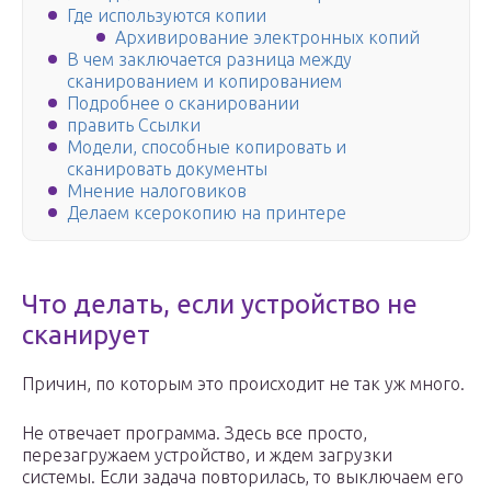
Где используются копии
Архивирование электронных копий
В чем заключается разница между
сканированием и копированием
Подробнее о сканировании
править Ссылки
Модели, способные копировать и
сканировать документы
Мнение налоговиков
Делаем ксерокопию на принтере
Что делать, если устройство не
сканирует
Причин, по которым это происходит не так уж много.
Не отвечает программа. Здесь все просто,
перезагружаем устройство, и ждем загрузки
системы. Если задача повторилась, то выключаем его