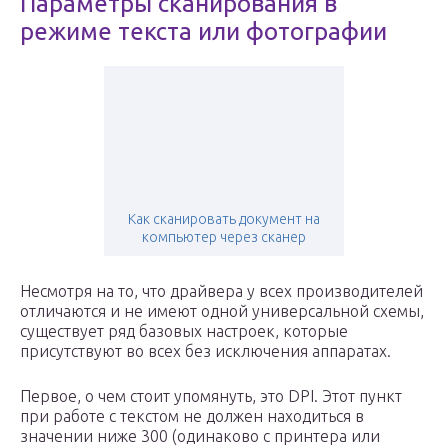
Параметры сканирования в
режиме текста или фотографии
Как сканировать документ на
компьютер через сканер
Несмотря на то, что драйвера у всех производителей
отличаются и не имеют одной универсальной схемы,
существует ряд базовых настроек, которые
присутствуют во всех без исключения аппаратах.
Первое, о чем стоит упомянуть, это DPI. Этот пункт
при работе с текстом не должен находиться в
значении ниже 300 (одинаково с принтера или