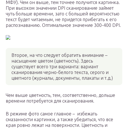
МФУ). Чем он выше, тем точнее получится картинка.
При высоком значении DPI сканирование займет
чуть больше времени, зато с большей вероятностью
текст будет читаемым, не придется прибегать к его
распознаванию. Оптимальное значение 300-400 DPI.
Второе, на что следует обратить внимание –
насыщение цветом (цветность). Здесь
существует всего три варианта: вариант
сканирования черно-белого текста, серого и
цветного (журналы, документы, плакаты и т.д.)
Чем выше цветность, тем, соответственно, дольше
времени потребуется для сканирования.
В режиме фото самое главное – избежать
смазанности картинки, а также убедиться, что все
края ровно лежат на поверхности. Цветность и