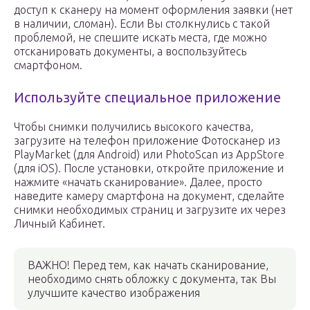
доступ к сканеру на момент оформления заявки (нет
в наличии, сломан). Если Вы столкнулись с такой
проблемой, не спешите искать места, где можно
отсканировать документы, а воспользуйтесь
смартфоном.
Используйте специальное приложение
Чтобы снимки получились высокого качества,
загрузите на телефон приложение Фотосканер из
PlayMarket (для Android) или PhotoScan из AppStore
(для iOS). После установки, откройте приложение и
нажмите «начать сканирование». Далее, просто
наведите камеру смартфона на документ, сделайте
снимки необходимых страниц и загрузите их через
Личный Кабинет.
ВАЖНО! Перед тем, как начать сканирование,
необходимо снять обложку с документа, так Вы
улучшите качество изображения