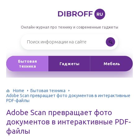
DIBROFF
RU
Онлайн-журнал про технику и современные гаджеты
Бытовая
Гаджеты
Мебель
техника
Home
Бытовая техника
Adobe Scan превращает фото документов в интерактивные
PDF-файлы
Adobe Scan превращает фото
документов в интерактивные PDF-
файлы