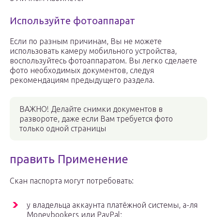
Используйте фотоаппарат
Если по разным причинам, Вы не можете
использовать камеру мобильного устройства,
воспользуйтесь фотоаппаратом. Вы легко сделаете
фото необходимых документов, следуя
рекомендациям предыдущего раздела.
ВАЖНО! Делайте снимки документов в
развороте, даже если Вам требуется фото
только одной страницы
править Применение
Скан паспорта могут потребовать:
у владельца аккаунта платёжной системы, а-ля
Moneybookers или PayPal;