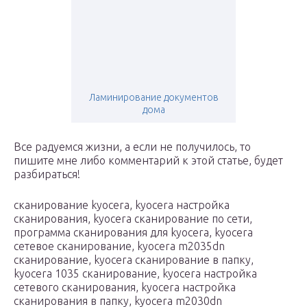
Ламинирование документов
дома
Все радуемся жизни, а если не получилось, то
пишите мне либо комментарий к этой статье, будет
разбираться!
сканирование kyocera, kyocera настройка
сканирования, kyocera сканирование по сети,
программа сканирования для kyocera, kyocera
сетевое сканирование, kyocera m2035dn
сканирование, kyocera сканирование в папку,
kyocera 1035 сканирование, kyocera настройка
сетевого сканирования, kyocera настройка
сканирования в папку, kyocera m2030dn