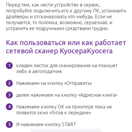
Перед тем, как нести устройство в сервис,
попробуйте подключить его к другому ПК, установить
драйверы и отсканировать что-нибудь. Если не
получается, то поломка, возможно, серьезная, и
устранить ее подручными средствами трудно.
Как пользоваться или как работает
сетевой сканер КуосераKyocera
кладем листок для сканирования на планшет
либо в автоподатчик
Нажимаем на кнопку «Отправить»
далее нажимаем на кнопку «Адресная книга»
Нажимаем кнопку OK на принтере пока не
появится окно «Готов к передаче»
И нажимаем кнопку START