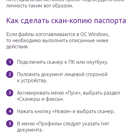
личность таким вот образом.
Как сделать скан-копию паспорта
Если файлы изготавливаются в ОС Windows,
то необходимо выполнить описанные ниже
действия.
Подключить сканер к ПК или ноутбуку.
Положить документ лицевой стороной
к устройству.
Активировать меню «Пуск», выбрать раздел
«Сканеры и факсы».
Нажать кнопку «Новое» и выбрать сканер.
В меню «Профиль» следует указать тип
документа.