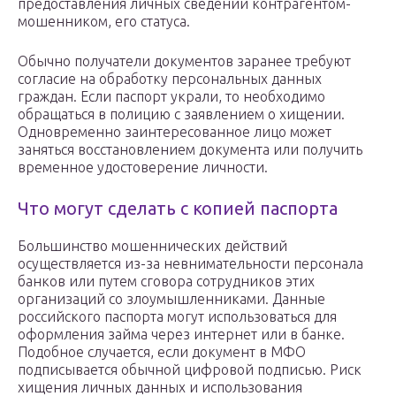
предоставления личных сведений контрагентом-
мошенником, его статуса.
Обычно получатели документов заранее требуют
согласие на обработку персональных данных
граждан. Если паспорт украли, то необходимо
обращаться в полицию с заявлением о хищении.
Одновременно заинтересованное лицо может
заняться восстановлением документа или получить
временное удостоверение личности.
Что могут сделать с копией паспорта
Большинство мошеннических действий
осуществляется из-за невнимательности персонала
банков или путем сговора сотрудников этих
организаций со злоумышленниками. Данные
российского паспорта могут использоваться для
оформления займа через интернет или в банке.
Подобное случается, если документ в МФО
подписывается обычной цифровой подписью. Риск
хищения личных данных и использования