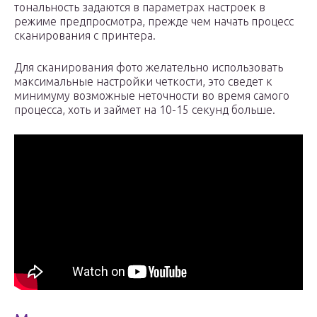
тональность задаются в параметрах настроек в
режиме предпросмотра, прежде чем начать процесс
сканирования с принтера.
Для сканирования фото желательно использовать
максимальные настройки четкости, это сведет к
минимуму возможные неточности во время самого
процесса, хоть и займет на 10-15 секунд больше.