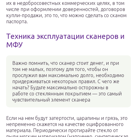
их в недобросовестных коммерческих целях, в том
числе при оформлении доверенностей, договоров
купли-продажи, это то, что можно сделать со сканом
паспорта.
Техника эксплуатации сканеров и
МФУ
Важно помнить, что сканер стоит денег, и при
том не малых, поэтому для того, чтобы он
прослужил вам максимально долго, необходимо
придерживаться некоторых правил. С чего же
начать? Будьте максимально осторожны в
работе со стеклянным покрытием — это самый
чувствительный элемент сканера
Если на нем будут затертости, царапины и грязь, это
непременно скажется на качестве оцифрованного
материала. Периодически протирайте стекло от
пыли мягким материалом (например, синтетическая