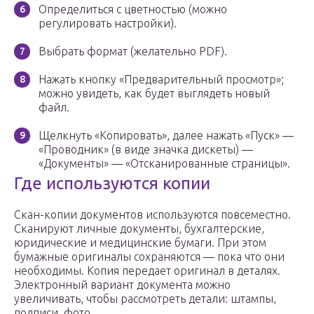
Определиться с цветностью (можно
регулировать настройки).
Выбрать формат (желательно PDF).
Нажать кнопку «Предварительный просмотр»;
можно увидеть, как будет выглядеть новый
файл.
Щелкнуть «Копировать», далее нажать «Пуск» —
«Проводник» (в виде значка дискеты) —
«Документы» — «Отсканированные страницы».
Где используются копии
Скан-копии документов используются повсеместно.
Сканируют личные документы, бухгалтерские,
юридические и медицинские бумаги. При этом
бумажные оригиналы сохраняются — пока что они
необходимы. Копия передает оригинал в деталях.
Электронный вариант документа можно
увеличивать, чтобы рассмотреть детали: штампы,
подписи, фото.