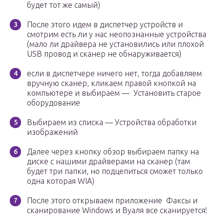
будет тот же самый)
После этого идем в диспетчер устройств и
смотрим есть ли у нас неопознанные устройства
(мало ли драйвера не установились или плохой
USB провод и сканер не обнаруживается)
если в диспетчере ничего нет, тогда добавляем
вручную сканер, кликаем правой кнопкой на
компьютере и выбираем — Установить старое
оборудование
Выбираем из списка — Устройства обработки
изображений
Далее через кнопку обзор выбираем папку на
диске с нашими драйверами на сканер (там
будет три папки, но подцепиться сможет только
одна которая WIA)
После этого открываем приложение Факсы и
сканирование Windows и Вуаля все сканируется!