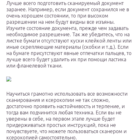
Лучше всего подготовить сканируемый документ
заранее. Например, если документ сохранился не в
очень хорошем состоянии, то при высоком
разрешении на нем будут видны все изъяны.
Изучите состояние документа, прежде чем задавать
необходимое разрешение. Так же убедитесь, что на
листке бумаги отсутствуют куски клейкой ленты или
иные скрепляющие материалы (скобки и т.д.). Если
на бумаге присутствуют явные отпечатки пальцев, то
лучше всего будет удалить их при помощи ластика
или фланелевой ткани.
Научиться грамотно использовать все возможности
сканирования и ксерокопии не так сложно,
достаточно проявить настойчивость и терпение, и
тогда вам подчинится любая техника. Если вы не
уверены в себе, на первом этапе лучше будет
придерживаться простых инструкций, пока не
почувствуете, что можете пользоваться сканером и
ксерокопией самостоятельно.