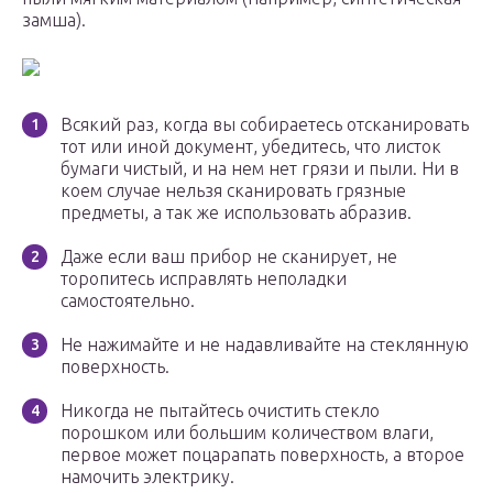
замша).
Всякий раз, когда вы собираетесь отсканировать
тот или иной документ, убедитесь, что листок
бумаги чистый, и на нем нет грязи и пыли. Ни в
коем случае нельзя сканировать грязные
предметы, а так же использовать абразив.
Даже если ваш прибор не сканирует, не
торопитесь исправлять неполадки
самостоятельно.
Не нажимайте и не надавливайте на стеклянную
поверхность.
Никогда не пытайтесь очистить стекло
порошком или большим количеством влаги,
первое может поцарапать поверхность, а второе
намочить электрику.