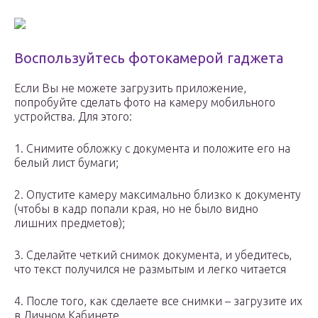
Воспользуйтесь фотокамерой гаджета
Если Вы не можете загрузить приложение,
попробуйте сделать фото на камеру мобильного
устройства. Для этого:
1. Снимите обложку с документа и положите его на
белый лист бумаги;
2. Опустите камеру максимально близко к документу
(чтобы в кадр попали края, но не было видно
лишних предметов);
3. Сделайте четкий снимок документа, и убедитесь,
что текст получился не размытым и легко читается
4. После того, как сделаете все снимки – загрузите их
в Личном Кабинете.