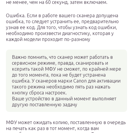
не менее, чем на 60 секунд, затем включаем.
Ошибка. Если в работе вашего сканера допущена
ошибка, то следует устранить ее, предварительно
узнав ее код. Для того, чтобы узнать код ошибки,
необходимо произвести диагностику, которая у
каждой модели проходит по-разному
Важно помнить, что сканер может работать в
сервисном режиме, правда, сканировать и
ксерить такой МФУ не сможет, по крайней мере
до того момента, пока не будет устранена
ошибка. У сканеров марки Canon для активации
такого режима необходимо пять раз нажать
кнопку сброса настроек.
Ваше устройство в данный момент выполняет
другую поставленную задачу
МФУ может ожидать копию, поставленную в очередь
на печать как раз в тот момент, когда вам