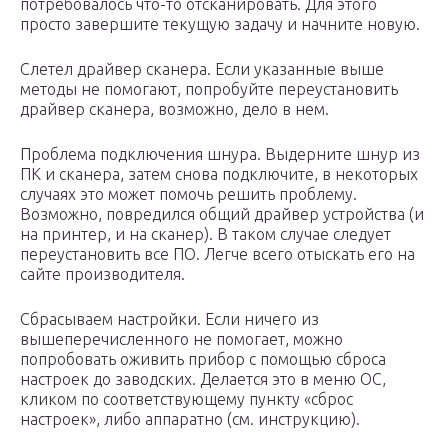
потребовалось что-то отсканировать. Для этого
просто завершите текущую задачу и начните новую.
Слетел драйвер сканера. Если указанные выше
методы не помогают, попробуйте переустановить
драйвер сканера, возможно, дело в нем.
Проблема подключения шнура. Выдерните шнур из
ПК и сканера, затем снова подключите, в некоторых
случаях это может помочь решить проблему.
Возможно, повредился общий драйвер устройства (и
на принтер, и на сканер). В таком случае следует
переустановить все ПО. Легче всего отыскать его на
сайте производителя.
Сбрасываем настройки. Если ничего из
вышеперечисленного не помогает, можно
попробовать оживить прибор с помощью сброса
настроек до заводских. Делается это в меню ОС,
кликом по соответствующему пункту «сброс
настроек», либо аппаратно (см. инструкцию).