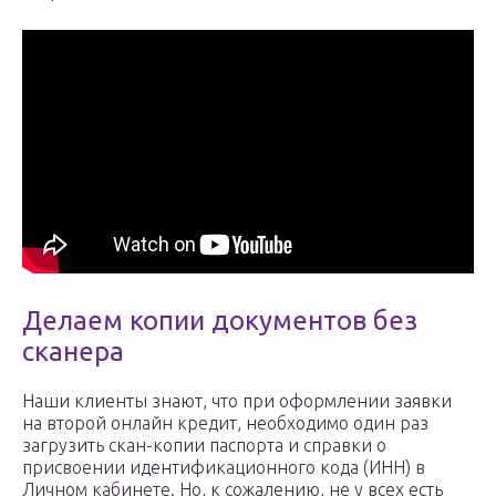
Делаем копии документов без
сканера
Наши клиенты знают, что при оформлении заявки
на второй онлайн кредит, необходимо один раз
загрузить скан-копии паспорта и справки о
присвоении идентификационного кода (ИНН) в
Личном кабинете. Но, к сожалению, не у всех есть