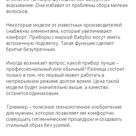
всасывание. Она избавит от проблемы сбора мелких
волосков.
Некоторые модели от известных производителей
снабжены элементами, которые увеличивают
комфорт. Приборы с маркой Babyliss могут иметь
встроенную подсветку. Такая функция сделает
бритье безупречным.
Иногда возникает вопрос: какой прибор лучше –
профессиональный или обычный? Разница состоит
только в том, что первый может работать в
непрерывном режиме долгое время. Цена такой
модели будет значительно выше, а качество
останется одинаковым.
Триммер – полезное технологичное изобретение
для мужчин, которое позволяет им комфортно
совершать гигиенические процедуры и создавать
стильный образ без усилий.