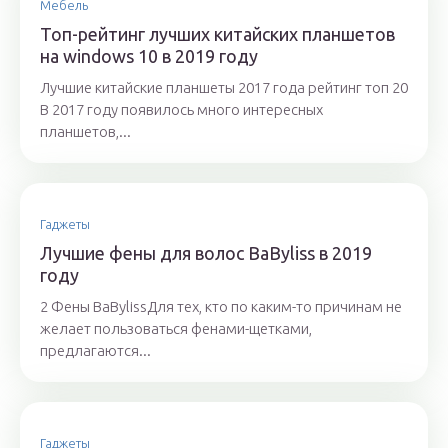
Мебель
Топ-рейтинг лучших китайских планшетов
на windows 10 в 2019 году
Лучшие китайские планшеты 2017 года рейтинг топ 20
В 2017 году появилось много интересных
планшетов,...
Гаджеты
Лучшие фены для волос BaByliss в 2019
году
2 Фены BaBylissДля тех, кто по каким-то причинам не
желает пользоваться фенами-щетками,
предлагаются...
Гаджеты