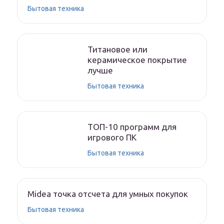
Бытовая техника
Титановое или
керамическое покрытие
лучше
Бытовая техника
ТОП-10 программ для
игрового ПК
Бытовая техника
Midea точка отсчета для умных покупок
Бытовая техника