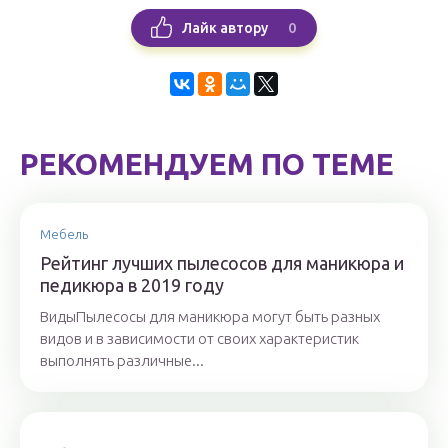
0
Лайк автору
РЕКОМЕНДУЕМ ПО ТЕМЕ
Мебель
Рейтинг лучших пылесосов для маникюра и
педикюра в 2019 году
ВидыПылесосы для маникюра могут быть разных
видов и в зависимости от своих характеристик
выполнять различные...