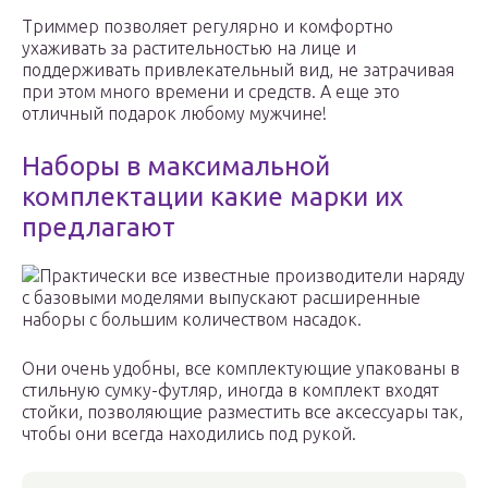
Триммер позволяет регулярно и комфортно
ухаживать за растительностью на лице и
поддерживать привлекательный вид, не затрачивая
при этом много времени и средств. А еще это
отличный подарок любому мужчине!
Наборы в максимальной
комплектации какие марки их
предлагают
Практически все известные производители наряду
с базовыми моделями выпускают расширенные
наборы с большим количеством насадок.
Они очень удобны, все комплектующие упакованы в
стильную сумку-футляр, иногда в комплект входят
стойки, позволяющие разместить все аксессуары так,
чтобы они всегда находились под рукой.