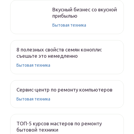
Вкусный бизнес со вкусной
прибылью
Бытовая техника
8 полезных свойств семян конопли:
съешьте это немедленно
Бытовая техника
Сервис-центр по ремонту компьютеров
Бытовая техника
ТОП-5 курсов мастеров по ремонту
бытовой техники