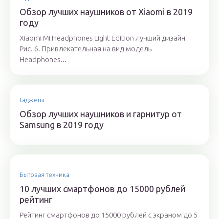
Обзор лучших наушников от Xiaomi в 2019
году
Xiaomi Mi Headphones Light Edition лучший дизайн
Рис. 6. Привлекательная на вид модель
Headphones...
Гаджеты
Обзор лучших наушников и гарнитур от
Samsung в 2019 году
Бытовая техника
10 лучших смартфонов до 15000 рублей
рейтинг
Рейтинг смартфонов до 15000 рублей с экраном до 5