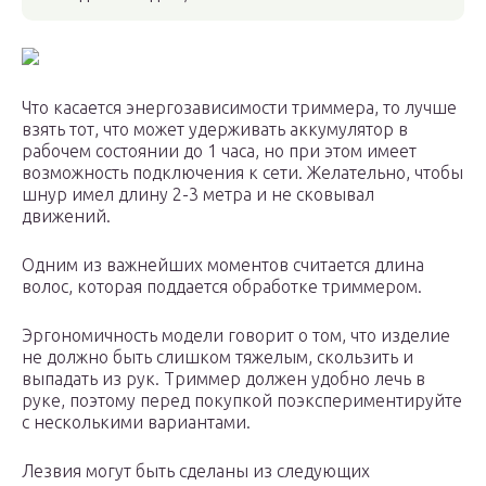
Что касается энергозависимости триммера, то лучше
взять тот, что может удерживать аккумулятор в
рабочем состоянии до 1 часа, но при этом имеет
возможность подключения к сети. Желательно, чтобы
шнур имел длину 2-3 метра и не сковывал
движений.
Одним из важнейших моментов считается длина
волос, которая поддается обработке триммером.
Эргономичность модели говорит о том, что изделие
не должно быть слишком тяжелым, скользить и
выпадать из рук. Триммер должен удобно лечь в
руке, поэтому перед покупкой поэкспериментируйте
с несколькими вариантами.
Лезвия могут быть сделаны из следующих