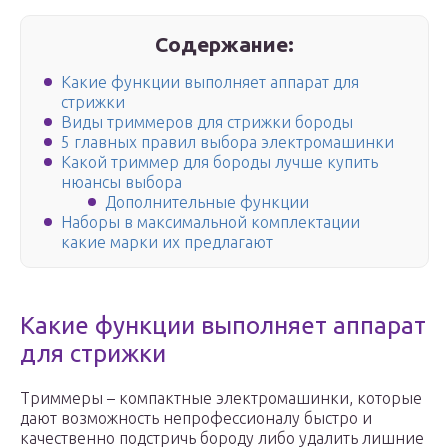
Содержание:
Какие функции выполняет аппарат для
стрижки
Виды триммеров для стрижки бороды
5 главных правил выбора электромашинки
Какой триммер для бороды лучше купить
нюансы выбора
Дополнительные функции
Наборы в максимальной комплектации
какие марки их предлагают
Какие функции выполняет аппарат
для стрижки
Триммеры – компактные электромашинки, которые
дают возможность непрофессионалу быстро и
качественно подстричь бороду либо удалить лишние