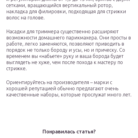
сетками, вращающийся вертикальный ротор,
накладка для филировки, подходящая для стрижки
волос на голове.
Насадки для триммера существенно расширяют
возможности домашнего парикмахера. Они просты в
работе, легко заменяются, позволяют приводить в
порядок не только бороду и усы, но и прическу. Со
временем вы «набьете» руку и ваша борода будет
выглядеть не хуже, чем после похода к мастеру по
стрижке.
Ориентируйтесь на производителя – марки с
хорошей репутацией обычно предлагают очень
качественные наборы, которые прослужат много лет.
Понравилась статья?