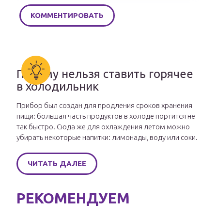
Почему нельзя ставить горячее
в холодильник
Прибор был создан для продления сроков хранения
пищи: большая часть продуктов в холоде портится не
так быстро. Сюда же для охлаждения летом можно
убирать некоторые напитки: лимонады, воду или соки.
ЧИТАТЬ ДАЛЕЕ
РЕКОМЕНДУЕМ