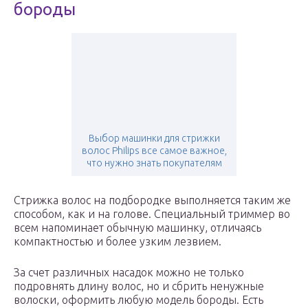
бороды
Выбор машинки для стрижки
волос Philips все самое важное,
что нужно знать покупателям
Стрижка волос на подбородке выполняется таким же
способом, как и на голове. Специальный триммер во
всем напоминает обычную машинку, отличаясь
компактностью и более узким лезвием.
За счет различных насадок можно не только
подровнять длину волос, но и сбрить ненужные
волоски, оформить любую модель бороды. Есть