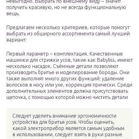
невыгодно. Выбрать по внешнему виду – значит
получить красивую, но не всегда функциональную
вещь.
Предлагаем несколько критериев, которые помогут
выбрать из обширного ассортимента самый лучший
вариант:
Первый параметр – комплектация. Качественные
машинки для стрижки усов, такие как Babyliss, имеют
несколько насадок. Съёмные детали позволяют
производить бритье и моделирование бороды. Они
также выполнят много других функций: удаление
волосков в носу или ухе, коррекция прически. Среди
дополнительных элементов должна присутствовать
щеточка, с помощью которой можно чистить детали
Следует уделить внимание эргономичности
устройства для бритья усов. Чтобы оценить,
какой электроприбор является самым удобным
в использовании, следует взять в руки разные