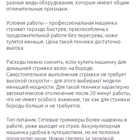
разные виды оборудования, которые имеют общие
отличительные признаки.
Условия работы – профессиональная машинка
стрижет гораздо быстрее, приспособлена к
продолжительной работе без перегрева, ножи
тупятся меньше. Цена такой техники достаточно
высока.
Расходы можно снизить, если купить машинку для
домашней стрижки волос на бороде.
Самостоятельное выполнение стрижки не требует
высокой скорости – для этого выбирают модели
меньшей мощности. Для такой техники характерно
автоматическое отключение после 20 минут работы,
что не имеет особого значение, так как для стрижки
бороды больше и не требуется.
Тип питания. Сетевые триммеры более надежны в
работе, реже выходят из строя. Аккумуляторная
машинка удобна в путешествии, но ее поломки
происходят чаще. Нужно следить за зарядкой