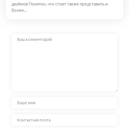
дюймов Понятно, что стоит также представить и
более...