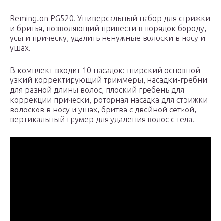
Remington PG520. Универсальный набор для стрижки
и бритья, позволяющий привести в порядок бороду,
усы и прическу, удалить ненужные волоски в носу и
ушах.
В комплект входит 10 насадок: широкий основной
узкий корректирующий триммеры, насадки-гребни
для разной длины волос, плоский гребень для
коррекции прически, роторная насадка для стрижки
волосков в носу и ушах, бритва с двойной сеткой,
вертикальный грумер для удаления волос с тела.