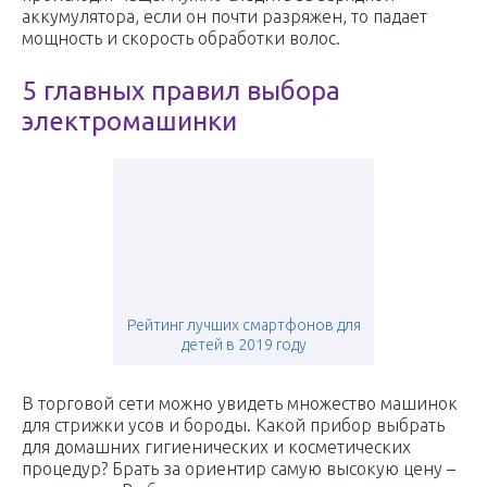
аккумулятора, если он почти разряжен, то падает
мощность и скорость обработки волос.
5 главных правил выбора
электромашинки
Рейтинг лучших смартфонов для
детей в 2019 году
В торговой сети можно увидеть множество машинок
для стрижки усов и бороды. Какой прибор выбрать
для домашних гигиенических и косметических
процедур? Брать за ориентир самую высокую цену –