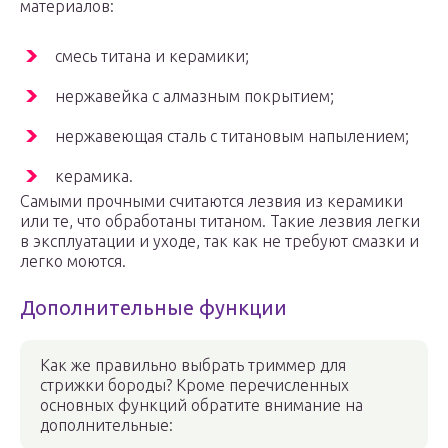
материалов:
смесь титана и керамики;
нержавейка с алмазным покрытием;
нержавеющая сталь с титановым напылением;
керамика.
Самыми прочными считаются лезвия из керамики
или те, что обработаны титаном. Такие лезвия легки
в эксплуатации и уходе, так как не требуют смазки и
легко моются.
Дополнительные функции
Как же правильно выбрать триммер для
стрижки бороды? Кроме перечисленных
основных функций обратите внимание на
дополнительные: