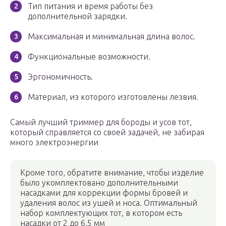
Тип питания и время работы без
дополнительной зарядки.
Максимальная и минимальная длина волос.
Функциональные возможности.
Эргономичность.
Материал, из которого изготовлены лезвия.
Самый лучший триммер для бороды и усов тот,
который справляется со своей задачей, не забирая
много электроэнергии
Кроме того, обратите внимание, чтобы изделие
было укомплектовано дополнительными
насадками для коррекции формы бровей и
удаления волос из ушей и носа. Оптимальный
набор комплектующих тот, в котором есть
насадки от 2 до 6,5 мм