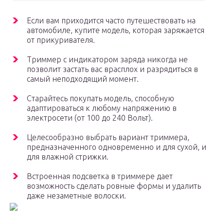
Если вам приходится часто путешествовать на
автомобиле, купите модель, которая заряжается
от прикуривателя.
Триммер с индикатором заряда никогда не
позволит застать вас врасплох и разрядиться в
самый неподходящий момент.
Старайтесь покупать модель, способную
адаптироваться к любому напряжению в
электросети (от 100 до 240 Вольт).
Целесообразно выбрать вариант триммера,
предназначенного одновременно и для сухой, и
для влажной стрижки.
Встроенная подсветка в триммере дает
возможность сделать ровные формы и удалить
даже незаметные волоски.