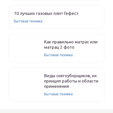
10 лучших газовых плит Гефест
Бытовая техника
Как правильно матрас или
матрац 2 фото
Бытовая техника
Виды снегоуборщиков, их
принцип работы и области
применения
Бытовая техника