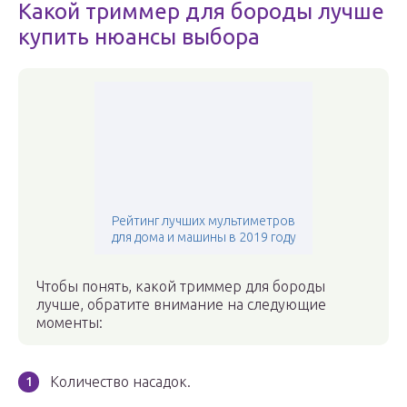
Какой триммер для бороды лучше
купить нюансы выбора
Рейтинг лучших мультиметров
для дома и машины в 2019 году
Чтобы понять, какой триммер для бороды
лучше, обратите внимание на следующие
моменты:
Количество насадок.