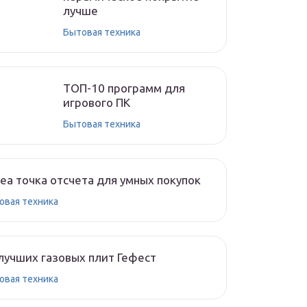
лучше
Бытовая техника
ТОП-10 программ для
игрового ПК
Бытовая техника
ea точка отсчета для умных покупок
овая техника
лучших газовых плит Гефест
овая техника