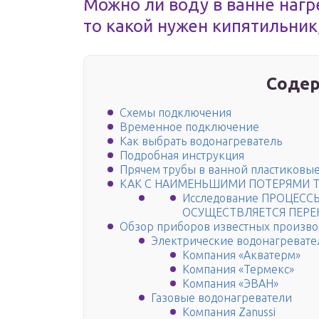
Можно ли воду в ванне нагр
то какой нужен кипятильник
Содер
Схемы подключения
Временное подключение
Как выбрать водонагреватель
Подробная инструкция
Прячем трубы в ванной пластиковы
КАК С НАИМЕНЬШИМИ ПОТЕРЯМИ Т
Исследование ПРОЦЕСС
ОСУЩЕСТВЛЯЕТСЯ ПЕРЕ
Обзор приборов известных произв
Электрические водонагревате
Компания «Акватерм»
Компания «Термекс»
Компания «ЭВАН»
Газовые водонагреватели
Компания Zanussi