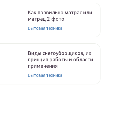
Как правильно матрас или
матрац 2 фото
Бытовая техника
Виды снегоуборщиков, их
принцип работы и области
применения
Бытовая техника