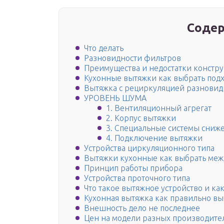
Содер
Что делать
Разновидности фильтров
Преимущества и недостатки констр
Кухонные вытяжки как выбрать под
Вытяжка с рециркуляцией разновид
УРОВЕНЬ ШУМА
1. Вентиляционный агрегат
2. Корпус вытяжки
3. Специальные системы сниж
4. Подключение вытяжки
Устройства циркуляционного типа
Вытяжки кухонные как выбрать меж
Принцип работы прибора
Устройства проточного типа
Что такое вытяжное устройство и ка
Кухонная вытяжка как правильно вы
Внешность дело не последнее
Цен на модели разных производите