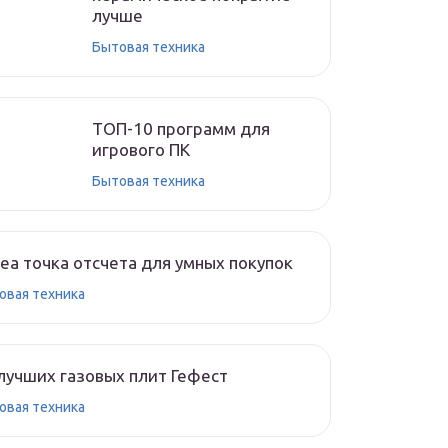
лучше
Бытовая техника
ТОП-10 программ для
игрового ПК
Бытовая техника
ea точка отсчета для умных покупок
овая техника
лучших газовых плит Гефест
овая техника