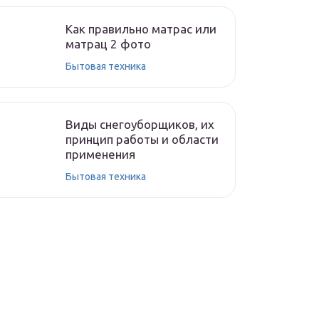
Как правильно матрас или
матрац 2 фото
Бытовая техника
Виды снегоуборщиков, их
принцип работы и области
применения
Бытовая техника