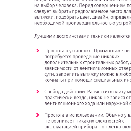
на выбор человека. Перед совершением п
следует выбрать предполагаемое место для
вытяжки, подобрать цвет, дизайн, определи
необходимой производительностью устрой
Лучшими достоинствами техники являются
Простота в установке. При монтаже в
потребуется проведение никаких
дополнительных строительных работ, 
зависимости от вентиляционных отвер
сути, закрепить вытяжку можно в люб
комнаты при помощи специальных инс
Свобода действий. Разместить плиту 
практически везде, никак не завися от
вентиляционного хода или наружной 
Простота в использовании. Обычно у 
не возникает никаких сложностей с
эксплуатацией прибора – он легко вкл