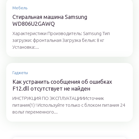
Мебель
Стиральная машина Samsung
WD806U2GAWQ
Характеристики Производитель: Samsung Тип
загрузки: фронтальная Загрузка белья: 8 кг
Установка:...
Гаджеты
Как устранить сообщения об ошибках
F12.dll отсутствует не найден
ИНСТРУКЦИЯ ПО ЭКСПЛУАТАЦИИИсточник
питания(1) ! Используйте только с блоком питания 24
вольт переменного...