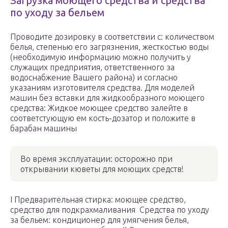
Загрузка моющего средства и средства
по уходу за бельем
Проводите дозировку в соответствии с: количеством
белья, степенью его загрязнения, жесткостью воды
(необходимую информацию можно получить у
служащих предприятия, ответственного за
водоснабжение Вашего района) и согласно
указаниям изготовителя средства. Для моделей
машин без вставки для жидкообразного моющего
средства: Жидкое моющее средство залейте в
соответстующую ем кость-дозатор и положите в
барабан машины
Во время эксплуатации: осторожно при
открывании кюветы для моющих средств!
I Предварительная стирка: моющее средство,
средство для подкрахмаливания Средства по уходу
за бельем: кондиционер для умягчения белья,