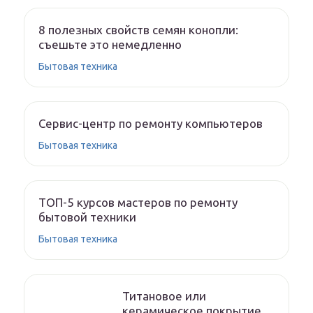
8 полезных свойств семян конопли:
съешьте это немедленно
Бытовая техника
Сервис-центр по ремонту компьютеров
Бытовая техника
ТОП-5 курсов мастеров по ремонту
бытовой техники
Бытовая техника
Титановое или
керамическое покрытие