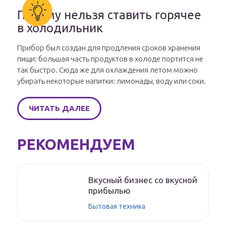
Почему нельзя ставить горячее
в холодильник
Прибор был создан для продления сроков хранения
пищи: большая часть продуктов в холоде портится не
так быстро. Сюда же для охлаждения летом можно
убирать некоторые напитки: лимонады, воду или соки.
ЧИТАТЬ ДАЛЕЕ
РЕКОМЕНДУЕМ
Вкусный бизнес со вкусной
прибылью
Бытовая техника