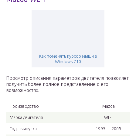
Как поменять курсор мыши в
Windows 710
Просмотр описания параметров двигателя позволяет
получить более полное представление о его
возможностях.
Производство
Mazda
Марка двигателя
WL-T
Годы выпуска
1995 — 2005