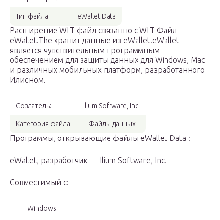
Тип файла:
eWallet Data
Расширение WLT файл связанно с WLT Файл
eWallet.The хранит данные из eWallet.eWallet
является чувствительным программным
обеспечением для защиты данных для Windows, Mac
и различных мобильных платформ, разработанного
Илионом.
Создатель:
Ilium Software, Inc.
Категория файла:
Файлы данных
Программы, открывающие файлы eWallet Data :
eWallet, разработчик — Ilium Software, Inc.
Совместимый с:
Windows