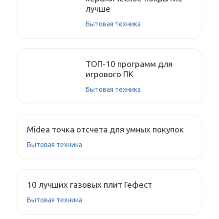
лучше
Бытовая техника
ТОП-10 программ для
игрового ПК
Бытовая техника
Midea точка отсчета для умных покупок
Бытовая техника
10 лучших газовых плит Гефест
Бытовая техника