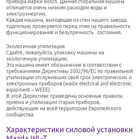
прибора марки Bosch. Данная стиральная машина
отличается очень низким расходом воды и
электроэнергии.
Каждая машина, выходящая из стен нашего завода,
тщательно проверяется перед этим на правильность
функционирования и безупречность состояния.
Экологичная утилизация
Сдайте, пожалуйста, упаковку машины на
экологичную утилизацию.
Эта машина имеет обозначение в соответствии с
требованиями Директивы 2002/96/EG по правильной
утилизации отслуживших свой срок электрических и
электронных приборов (waste electrical and electronic
equipment – WEEE).
В этой Директиве приведены основные правила
приема и утилизации старых приборов,
действующие на всей территории Европейского
сообщества.
Характеристики силовой установки
Mazda WL-T