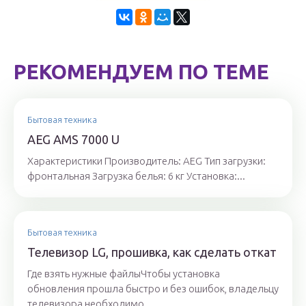
РЕКОМЕНДУЕМ ПО ТЕМЕ
Бытовая техника
AEG AMS 7000 U
Характеристики Производитель: AEG Тип загрузки:
фронтальная Загрузка белья: 6 кг Установка:...
Бытовая техника
Телевизор LG, прошивка, как сделать откат
Где взять нужные файлыЧтобы установка
обновления прошла быстро и без ошибок, владельцу
телевизора необходимо...