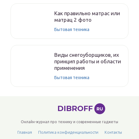
Как правильно матрас или
матрац 2 фото
Бытовая техника
Виды снегоуборщиков, их
принцип работы и области
применения
Бытовая техника
DIBROFF
RU
Онлайн-журнал про технику и современные гаджеты
Главная
Политика конфиденциальности
Контакты