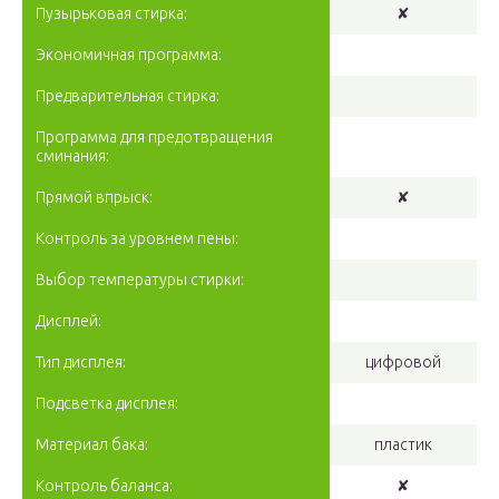
Пузырьковая стирка:
✘
Экономичная программа:
Предварительная стирка:
Программа для предотвращения
сминания:
Прямой впрыск:
✘
Контроль за уровнем пены:
Выбор температуры стирки:
Дисплей:
Тип дисплея:
цифровой
Подсветка дисплея:
Материал бака:
пластик
Контроль баланса:
✘