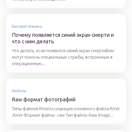
Бытовая техника
Почему появляется синий экран смерти и
что с ним делать
Что делать, если появился синий экран смертиВам
могут помочь специальные службы, встроенные в
операционную...
Мебель
Raw формат фотографий
Типы файлов RAWАссоциация основного файла RAW
.RAW Формат файла: .raw Тип файла: Raw Image...