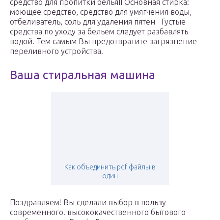
средство для пропитки бельяII Основная стирка:
моющее средство, средство для умягчения воды,
отбеливатель, соль для удаления пятен Густые
средства по уходу за бельем следует разбавлять
водой. Тем самым Вы предотвратите загрязнение
переливного устройства.
Ваша стиральная машина
Как объединить pdf файлы в
один
Поздравляем! Вы сделали выбор в пользу
современного. высококачественного бытового