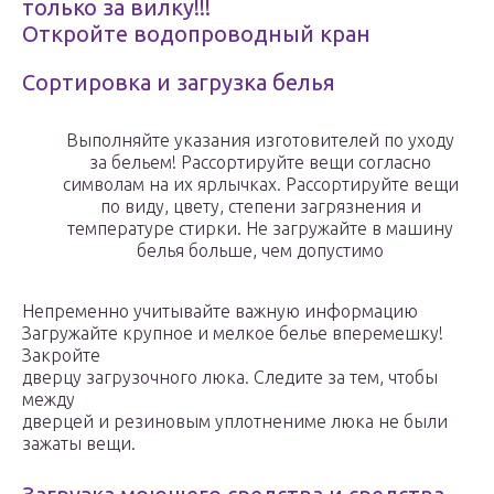
только за вилку!!!
Откройте водопроводный кран
Сортировка и загрузка белья
Выполняйте указания изготовителей по уходу
за бельем! Рассортируйте вещи согласно
символам на их ярлычках. Рассортируйте вещи
по виду, цвету, степени загрязнения и
температуре стирки. Не загружайте в машину
белья больше, чем допустимо
Непременно учитывайте важную информацию
Загружайте крупное и мелкое белье вперемешку!
Закройте
дверцу загрузочного люка. Следите за тем, чтобы
между
дверцей и резиновым уплотнениме люка не были
зажаты вещи.