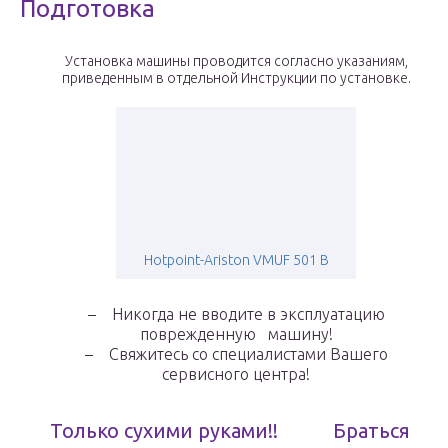
Подготовка
Установка машины проводится согласно указаниям,
приведенным в отдельной Инструкции по установке.
Hotpoint-Ariston VMUF 501 B
– Никогда не вводите в эксплуатацию
поврежденную машину!
– Свяжитесь со специалистами Вашего
сервисного центра!
Только сухими руками!! Браться