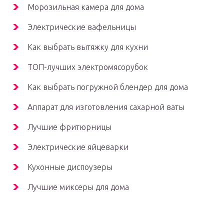
Морозильная камера для дома
Электрические вафельницы
Как выбрать вытяжку для кухни
ТОП-лучших электромясорубок
Как выбрать погружной блендер для дома
Аппарат для изготовления сахарной ваты
Лучшие фритюрницы
Электрические яйцеварки
Кухонные диспоузеры
Лучшие миксеры для дома