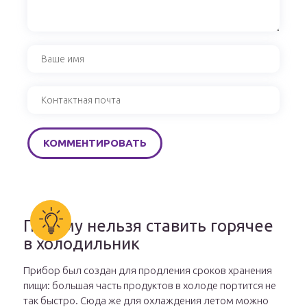
Почему нельзя ставить горячее
в холодильник
Прибор был создан для продления сроков хранения
пищи: большая часть продуктов в холоде портится не
так быстро. Сюда же для охлаждения летом можно