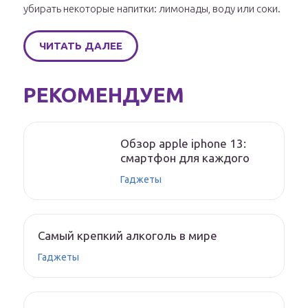
убирать некоторые напитки: лимонады, воду или соки.
ЧИТАТЬ ДАЛЕЕ
РЕКОМЕНДУЕМ
Обзор apple iphone 13:
смартфон для каждого
Гаджеты
Самый крепкий алкоголь в мире
Гаджеты