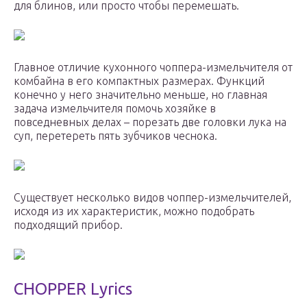
для блинов, или просто чтобы перемешать.
Главное отличие кухонного чоппера-измельчителя от
комбайна в его компактных размерах. Функций
конечно у него значительно меньше, но главная
задача измельчителя помочь хозяйке в
повседневных делах – порезать две головки лука на
суп, перетереть пять зубчиков чеснока.
Существует несколько видов чоппер-измельчителей,
исходя из их характеристик, можно подобрать
подходящий прибор.
CHOPPER Lyrics