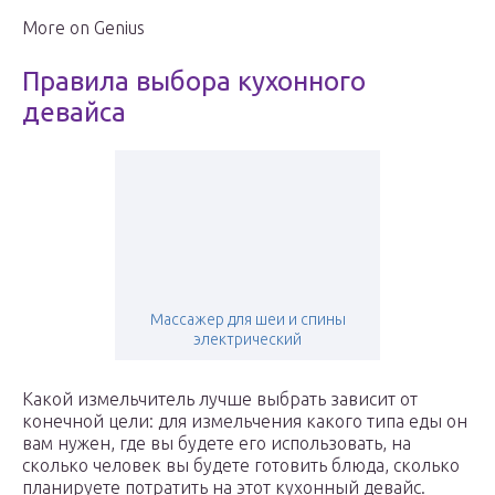
More on Genius
Правила выбора кухонного
девайса
Массажер для шеи и спины
электрический
Какой измельчитель лучше выбрать зависит от
конечной цели: для измельчения какого типа еды он
вам нужен, где вы будете его использовать, на
сколько человек вы будете готовить блюда, сколько
планируете потратить на этот кухонный девайс.