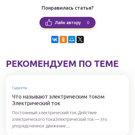
Понравилась статья?
0
Лайк автору
РЕКОМЕНДУЕМ ПО ТЕМЕ
Гаджеты
Что называют электрическим током
Электрический ток
Постоянный электрический ток.Действие
электрического токаЭлектрический ток — это
упорядоченное движение...