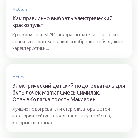
Мебель
Как правильно выбрать электрический
краскопульт
Краскопульты LVLPКраскораспылители такого типа
появились совсем недавно и вобрали в себя лучшие
характеристики...
Мебель
Электрический детский подогреватель для
бутылочек MamanСмесь Симилак.
ОтзывКоляска трость Макларен
Лучшие подогреватели-стерилизаторы В этой
категории рейтинга представлены устройства,
которые не только...