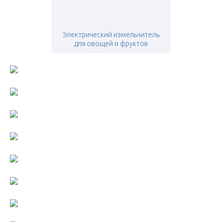
Электрический измельчитель
для овощей и фруктов