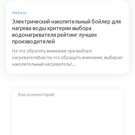
Мебель
Электрический накопительный бойлер для
нагрева воды критерии выбора
водонагревателя рейтинг лучших
производителей
На что обратить внимание при выборе
нагревателяБак На что обращать внимание, выбирая
накопительный нагреватель?...