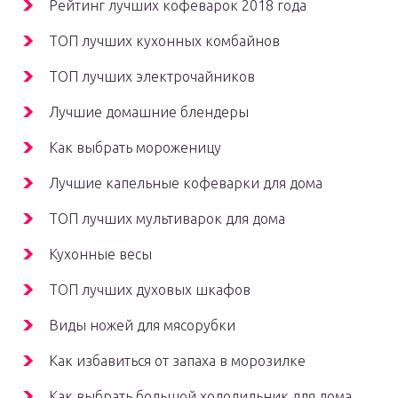
Рейтинг лучших кофеварок 2018 года
ТОП лучших кухонных комбайнов
ТОП лучших электрочайников
Лучшие домашние блендеры
Как выбрать мороженицу
Лучшие капельные кофеварки для дома
ТОП лучших мультиварок для дома
Кухонные весы
ТОП лучших духовых шкафов
Виды ножей для мясорубки
Как избавиться от запаха в морозилке
Как выбрать большой холодильник для дома