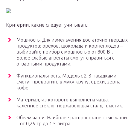
Критерии, какие следует учитывать:
Мощность. Для измельчения достаточно твердых
продуктов: орехов, шоколада и корнеплодов –
выбирайте прибор с мощностью от 800 Вт.
Более слабые агрегаты смогут справиться с
отварными продуктами.
Функциональность. Модель с 2-3 насадками
смогут превратить в муку крупу, орехи, зерна
кофе.
Материал, из которого выполнена чаша:
каленное стекло, нержавеющая сталь, пластик.
Объем чаши. Наиболее распространенные чаши
– от 0,25 гр до 1.5 литра.