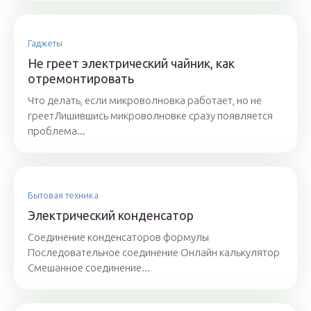
Гаджеты
Не греет электрический чайник, как
отремонтировать
Что делать, если микроволновка работает, но не
греетЛишившись микроволновке сразу появляется
проблема...
Бытовая техника
Электрический конденсатор
Соединение конденсаторов формулы
Последовательное соединение Онлайн калькулятор
Смешанное соединение...