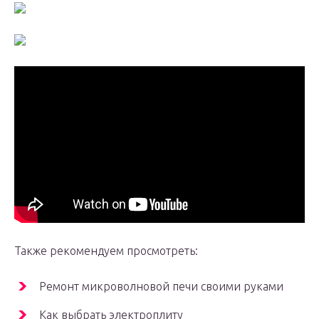
Также рекомендуем просмотреть:
Ремонт микроволновой печи своими руками
Как выбрать электроплиту