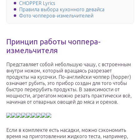
CHOPPER Lyrics
Правила выбора кухонного девайса
Фото чопперов-измельчителей
Принцип работы чоппера-
измельчителя
Представляет собой небольшую чашу, с встроенным
внутри ножом, который вращаясь разрезает
продукты на кусочки. По-английски чоппер (hopper)
означает рубить, это прибор создан для того чтобы
быстро перерубить продукты. В зависимости от
мощности, агрегатом можно резать практически всё,
начиная от отварных овощей до мяса и орехов.
Если в комплекте есть насадки, можно сэкономить
время на приготовлении жидкого теста, например,