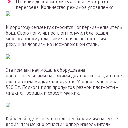
Наличие дополнительных защит мотора от
перегрева. Количество режимов управления.
К дорогому сегменту относится чоппер-измельчитель
бош. Свою популярность он получил благодаря
многослойному пластику чаши, качественным
режущим лезвиям из нержавеющей стали.
Эта компактная модель оборудована
дополнительными насадками для колки льда, а также
смешивания жидких продуктов. Мощность чоппера –
550 Вт. Подходит для продуктов разной плотности –
жидких, твердых и совсем мягких.
К более бюджетным и столь необходимым на кухне
вариантам можно отнести чоппер измельчитель