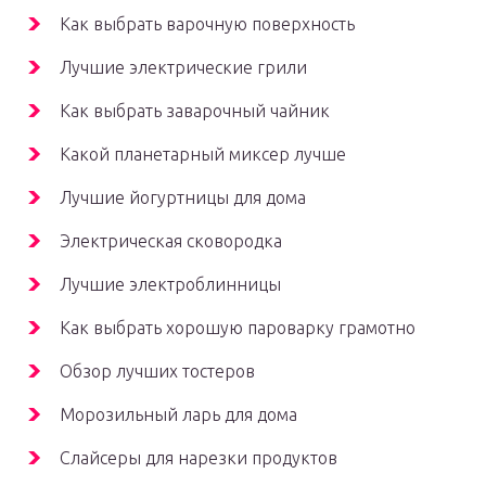
Как выбрать варочную поверхность
Лучшие электрические грили
Как выбрать заварочный чайник
Какой планетарный миксер лучше
Лучшие йогуртницы для дома
Электрическая сковородка
Лучшие электроблинницы
Как выбрать хорошую пароварку грамотно
Обзор лучших тостеров
Морозильный ларь для дома
Слайсеры для нарезки продуктов