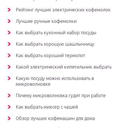
Рейтинг лучших электрических кофемолок
Лучшие ручные кофемолки
Как выбрать кухонный набор посуды
Как выбрать хорошую шашлычницу
Как выбрать хороший термопот
Какой электрический кипятильник выбрать
Какую посуду можно использовать в
микроволновке
Почему микроволновка гудит при работе
Как выбрать миксер с чашей
Обзор лучших кофемашин для дома