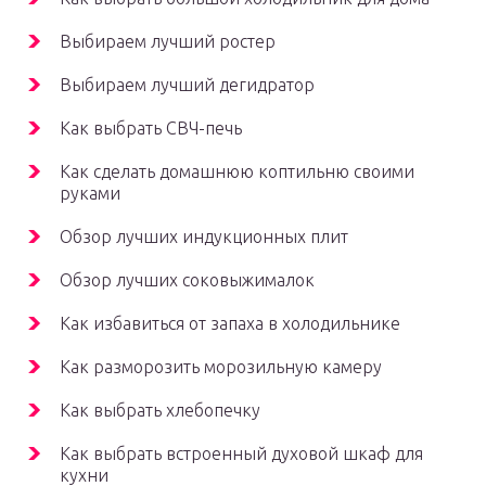
Выбираем лучший ростер
Выбираем лучший дегидратор
Как выбрать СВЧ-печь
Как сделать домашнюю коптильню своими
руками
Обзор лучших индукционных плит
Обзор лучших соковыжималок
Как избавиться от запаха в холодильнике
Как разморозить морозильную камеру
Как выбрать хлебопечку
Как выбрать встроенный духовой шкаф для
кухни