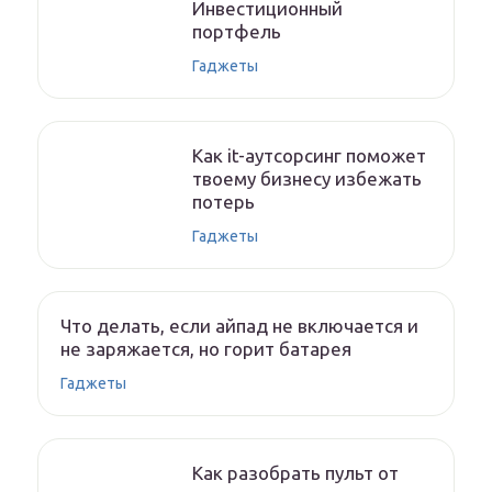
Инвестиционный
портфель
Гаджеты
Как it-аутсорсинг поможет
твоему бизнесу избежать
потерь
Гаджеты
Что делать, если айпад не включается и
не заряжается, но горит батарея
Гаджеты
Как разобрать пульт от