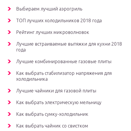
Выбираем лучший аэрогриль
ТОП лучших холодильников 2018 года
Рейтинг лучших микроволновок
Лучшие встраиваемые вытяжки для кухни 2018
года
Лучшие комбинированные газовые плиты
Как выбрать стабилизатор напряжения для
холодильника
Лучшие чайники для газовой плиты
Как выбрать электрическую мельницу
Как выбрать сумку-холодильник
Как выбрать чайник со свистком