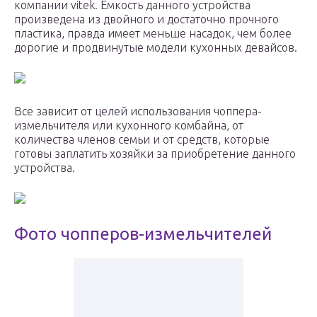
компании vitek. Емкость данного устройства
произведена из двойного и достаточно прочного
пластика, правда имеет меньше насадок, чем более
дорогие и продвинутые модели кухонных девайсов.
Все зависит от целей использования чоппера-
измельчителя или кухонного комбайна, от
количества членов семьи и от средств, которые
готовы заплатить хозяйки за приобретение данного
устройства.
Фото чопперов-измельчителей