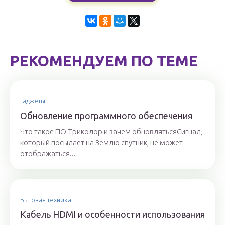
РЕКОМЕНДУЕМ ПО ТЕМЕ
Гаджеты
Обновление программного обеспечения
Что такое ПО Триколор и зачем обновлятьсяСигнал,
который посылает на Землю спутник, не может
отображаться...
Бытовая техника
Кабель HDMI и особенности использования