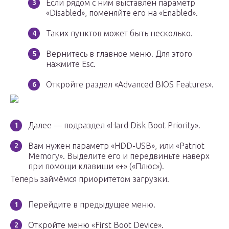
Если рядом с ним выставлен параметр
«Disabled», поменяйте его на «Enabled».
Таких пунктов может быть несколько.
Вернитесь в главное меню. Для этого
нажмите Esc.
Откройте раздел «Advanced BIOS Features».
Далее — подраздел «Hard Disk Boot Priority».
Вам нужен параметр «HDD-USB», или «Patriot
Memory». Выделите его и передвиньте наверх
при помощи клавиши «+» («Плюс»).
Теперь займёмся приоритетом загрузки.
Перейдите в предыдущее меню.
Откройте меню «First Boot Device».