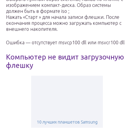
изображением компакт-диска. Образ системы
должен быть в формате iso ;
Нажать «Старт » для начала записи флешки. После
окончания процесса можно загружать компьютер с
внешнего накопителя.
Ошибка — отсутствует msvcp100 dll или msvcr100 dll
Компьютер не видит загрузочную
флешку
10 лучших планшетов Samsung