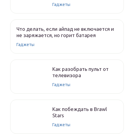
Гаджеты
Что делать, если айпад не включается и
не заряжается, но горит батарея
Гаджеты
Как разобрать пульт от
телевизора
Гаджеты
Как побеждать в Brawl
Stars
Гаджеты