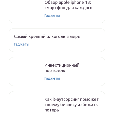
Обзор apple iphone 13:
смартфон для каждого
Гаджеты
Самый крепкий алкоголь в мире
Гаджеты
Инвестиционный
портфель
Гаджеты
Как it-аутсорсинг поможет
твоему бизнесу избежать
потерь