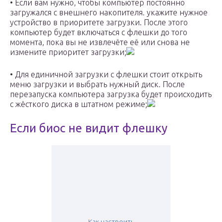
• Если вам нужно, чтобы компьютер постоянно
загружался с внешнего накопителя. укажите нужное
устройство в приоритете загрузки. После этого
компьютер будет включаться с флешки до того
момента, пока вы не извлечёте её или снова не
измените приоритет загрузки;
• Для единичной загрузки с флешки стоит открыть
меню загрузки и выбрать нужный диск. После
перезапуска компьютера загрузка будет происходить
с жёсткого диска в штатном режиме;
Если биос не видит флешку