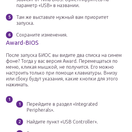
параметр «USB» в названии.
Там же выставьте нужный вам приоритет
запуска.
Сохраните изменения.
Award-BIOS
После запуска БИОС вы видите два списка на синем
фоне? Тогда у вас версия Award. Перемещаться по
меню, кликая мышкой, не получится. Его можно
настроить только при помощи клавиатуры. Внизу
или сбоку будут указания, какие кнопки для этого
нажимать.
Перейдите в раздел «Integrated
Peripherals».
Найдите пункт «USB Controller».