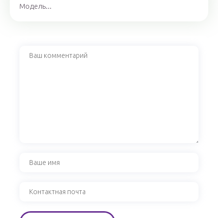
Модель...