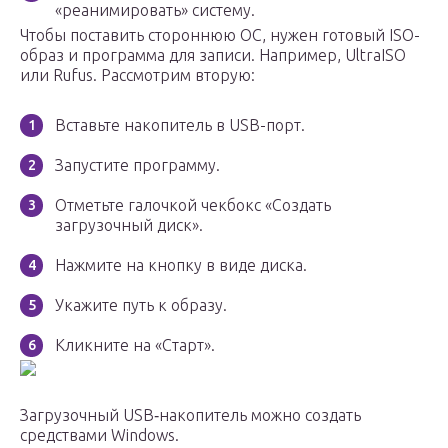
«реанимировать» систему.
Чтобы поставить стороннюю ОС, нужен готовый ISO-
образ и программа для записи. Например, UltraISO
или Rufus. Рассмотрим вторую:
Вставьте накопитель в USB-порт.
Запустите программу.
Отметьте галочкой чекбокс «Создать
загрузочный диск».
Нажмите на кнопку в виде диска.
Укажите путь к образу.
Кликните на «Старт».
Загрузочный USB‑накопитель можно создать
средствами Windows.