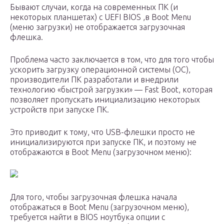
Бывают случаи, когда на современных ПК (и
некоторых планшетах) с UEFI BIOS ,в Boot Menu
(меню загрузки) не отображается загрузочная
флешка.
Проблема часто заключается в том, что для того чтобы
ускорить загрузку операционной системы (ОС),
производители ПК разработали и внедрили
технологию «быстрой загрузки» — Fast Boot, которая
позволяет пропускать инициализацию некоторых
устройств при запуске ПК.
Это приводит к тому, что USB-флешки просто не
инициализируются при запуске ПК, и поэтому не
отображаются в Boot Menu (загрузочном меню):
Для того, чтобы загрузочная флешка начала
отображаться в Boot Menu (загрузочном меню),
требуется найти в BIOS ноутбука опции с