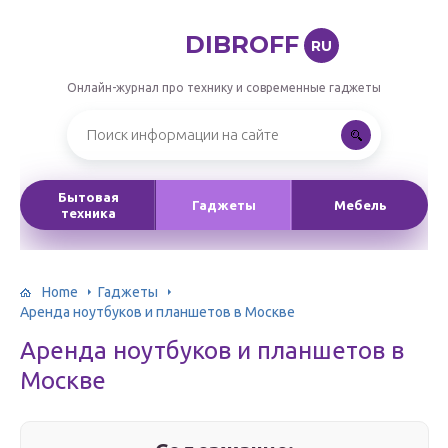
DIBROFF
RU
Онлайн-журнал про технику и современные гаджеты
Бытовая
Гаджеты
Мебель
техника
Home
Гаджеты
Аренда ноутбуков и планшетов в Москве
Аренда ноутбуков и планшетов в
Москве