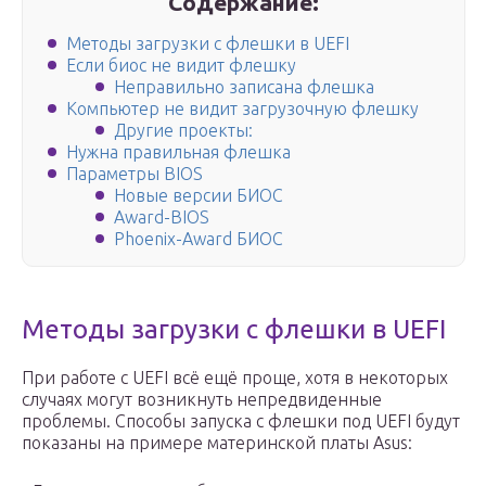
Содержание:
Методы загрузки с флешки в UEFI
Если биос не видит флешку
Неправильно записана флешка
Компьютер не видит загрузочную флешку
Другие проекты:
Нужна правильная флешка
Параметры BIOS
Новые версии БИОС
Award-BIOS
Phoenix-Award БИОС
Методы загрузки с флешки в UEFI
При работе с UEFI всё ещё проще, хотя в некоторых
случаях могут возникнуть непредвиденные
проблемы. Способы запуска с флешки под UEFI будут
показаны на примере материнской платы Asus: