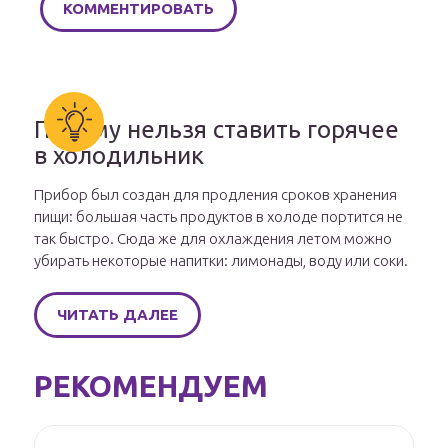
Почему нельзя ставить горячее
в холодильник
Прибор был создан для продления сроков хранения
пищи: большая часть продуктов в холоде портится не
так быстро. Сюда же для охлаждения летом можно
убирать некоторые напитки: лимонады, воду или соки.
ЧИТАТЬ ДАЛЕЕ
РЕКОМЕНДУЕМ