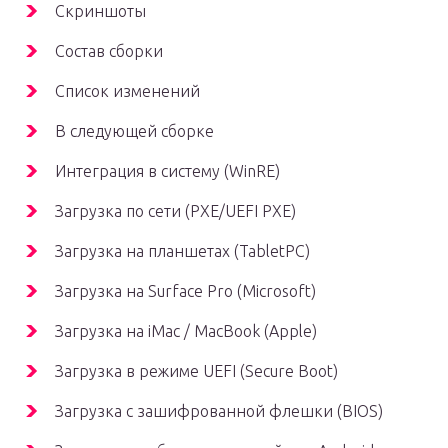
Скриншоты
Состав сборки
Список изменений
В следующей сборке
Интеграция в систему (WinRE)
Загрузка по сети (PXE/UEFI PXE)
Загрузка на планшетах (TabletPC)
Загрузка на Surface Pro (Microsoft)
Загрузка на iMac / MacBook (Apple)
Загрузка в режиме UEFI (Secure Boot)
Загрузка с зашифрованной флешки (BIOS)