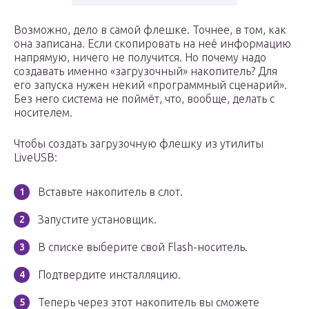
Возможно, дело в самой флешке. Точнее, в том, как
она записана. Если скопировать на неё информацию
напрямую, ничего не получится. Но почему надо
создавать именно «загрузочный» накопитель? Для
его запуска нужен некий «программный сценарий».
Без него система не поймёт, что, вообще, делать с
носителем.
Чтобы создать загрузочную флешку из утилиты
LiveUSB:
Вставьте накопитель в слот.
Запустите установщик.
В списке выберите свой Flash-носитель.
Подтвердите инсталляцию.
Теперь через этот накопитель вы сможете