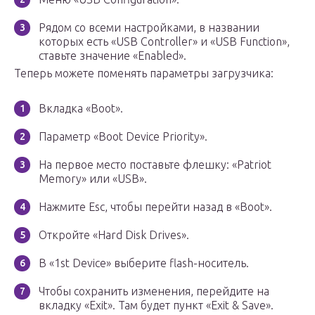
Рядом со всеми настройками, в названии
которых есть «USB Controller» и «USB Function»,
ставьте значение «Enabled».
Теперь можете поменять параметры загрузчика:
Вкладка «Boot».
Параметр «Boot Device Priority».
На первое место поставьте флешку: «Patriot
Memory» или «USB».
Нажмите Esc, чтобы перейти назад в «Boot».
Откройте «Hard Disk Drives».
В «1st Device» выберите flash-носитель.
Чтобы сохранить изменения, перейдите на
вкладку «Exit». Там будет пункт «Exit & Save».