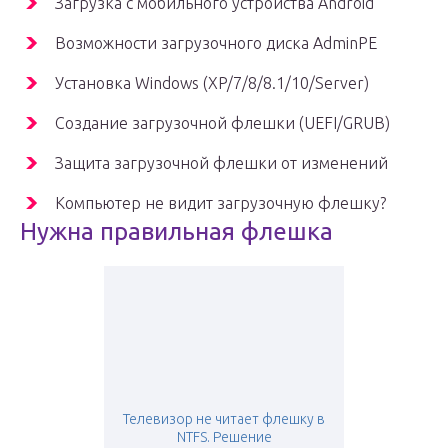
Загрузка с мобильного устройства Android
Возможности загрузочного диска AdminPE
Установка Windows (XP/7/8/8.1/10/Server)
Создание загрузочной флешки (UEFI/GRUB)
Защита загрузочной флешки от изменений
Компьютер не видит загрузочную флешку?
Нужна правильная флешка
Телевизор не читает флешку в
NTFS. Решение