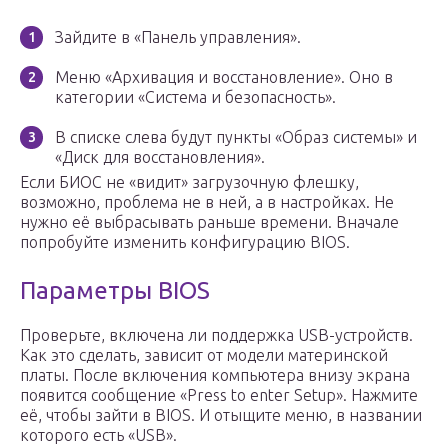
Зайдите в «Панель управления».
Меню «Архивация и восстановление». Оно в
категории «Система и безопасность».
В списке слева будут пункты «Образ системы» и
«Диск для восстановления».
Если БИОС не «видит» загрузочную флешку,
возможно, проблема не в ней, а в настройках. Не
нужно её выбрасывать раньше времени. Вначале
попробуйте изменить конфигурацию BIOS.
Параметры BIOS
Проверьте, включена ли поддержка USB-устройств.
Как это сделать, зависит от модели материнской
платы. После включения компьютера внизу экрана
появится сообщение «Press to enter Setup». Нажмите
её, чтобы зайти в BIOS. И отыщите меню, в названии
которого есть «USB».