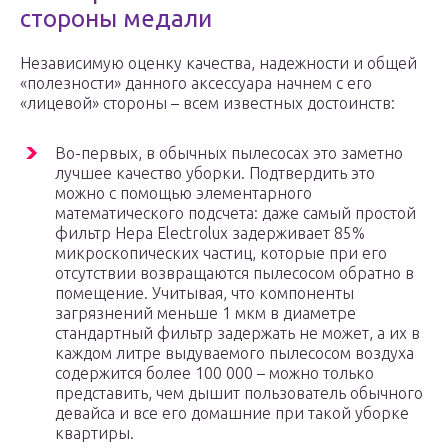
стороны медали
Независимую оценку качества, надежности и общей
«полезности» данного аксессуара начнем с его
«лицевой» стороны – всем известных достоинств:
Во-первых, в обычных пылесосах это заметно
лучшее качество уборки. Подтвердить это
можно с помощью элементарного
математического подсчета: даже самый простой
фильтр Hepa Electrolux задерживает 85%
микроскопических частиц, которые при его
отсутствии возвращаются пылесосом обратно в
помещение. Учитывая, что компоненты
загрязнений меньше 1 мкм в диаметре
стандартный фильтр задержать не может, а их в
каждом литре выдуваемого пылесосом воздуха
содержится более 100 000 – можно только
представить, чем дышит пользователь обычного
девайса и все его домашние при такой уборке
квартиры.