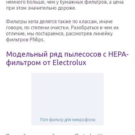
немного больше, чем у бумажных фильтров, а цена
при этом значительно дороже.
Фильтры хепа делятся также по классам, иначе
говоря, по степени очистки. Разобраться в чем их
отличие, мы постараемся, рассмотрев линейку
фильтров Philips.
Модельный ряд пылесосов с HEPA-
фильтром от Electrolux
Поп-фильтр для микрофона