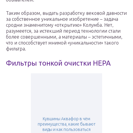
Таким образом, выдать разработку вековой давности
за собственное уникальное изобретение – задача
сродни знаменитому «открытию» Колумба. Нет,
разумеется, за истекший период технологии стали
более совершенными, а материалы – эстетичными,
что и способствует мнимой «уникальности» такого
фильтра.
Фильтры тонкой очистки HEPA
Кувшины Аквафор в чём
преимущества, какие бывают
виды и как пользоваться