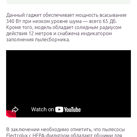
Данный гаджет обеспечивает мощность всасывания
340 Вт при низком уровне шума — всего 65 Дб.
Кроме того, модель обладает солидным радиусом
действия 12 метров и снабжена индикатором
заполнения пылесборника.
В заключении необходимо отметить, что пылесосы
Electrolux с HEPA-фильтром обладают общими для