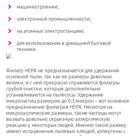
машиностроении;
электронной промышленности;
на атомных электростанциях;
для использования в домашней бытовой
технике.
Фильтр HEPA не предназначается для удержания
основной пыли, так как ее размеры довольно
велики, и с ней прекрасно справляются фильтры
грубой очистки, которые дополнительно
устанавливаются на пылесосы. Удержание
микрочастиц размером до 0,3 микрон – вот основное
предназначение фильтров HEPA. Несмотря на
микроскопические размеры, такие частицы могут
вызвать довольно серьезную аллергическую
реакцию у некоторых людей. Именно такой размер
имеют испражнения пылевых клещей, аллергены с