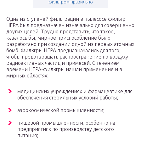
фильтром правильно
Одна из ступеней фильтрации в пылесосе фильтр
HEPA был предназначен изначально для совершенно
других целей. Трудно представить, что такое,
казалось бы, мирное приспособление было
разработано при создании одной из первых атомных
бомб. Фильтры HEPA предназначались для того,
чтобы предотвращать распространение по воздуху
радиоактивных частиц и примесей. С течением
времени HEPA-фильтры нашли применение и в
мирных областях:
медицинских учреждениях и фармацевтике для
обеспечения стерильных условий работы;
аэрокосмической промышленности;
пищевой промышленности, особенно на
предприятиях по производству детского
питания;