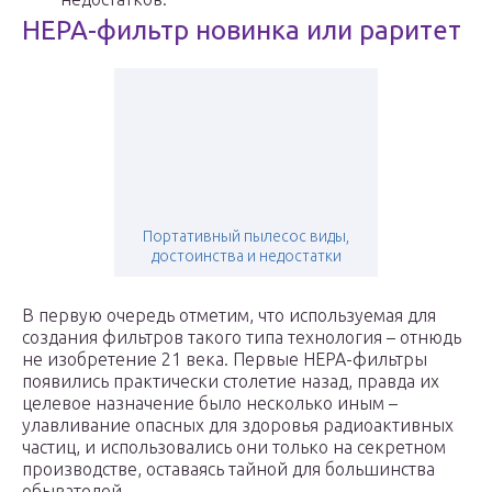
HEPA-фильтр новинка или раритет
Портативный пылесос виды,
достоинства и недостатки
В первую очередь отметим, что используемая для
создания фильтров такого типа технология – отнюдь
не изобретение 21 века. Первые HEPA-фильтры
появились практически столетие назад, правда их
целевое назначение было несколько иным –
улавливание опасных для здоровья радиоактивных
частиц, и использовались они только на секретном
производстве, оставаясь тайной для большинства
обывателей.