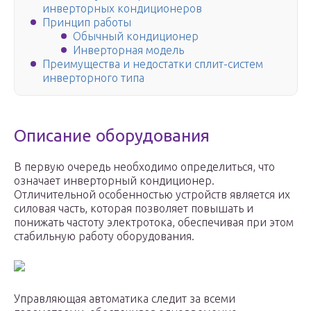
инверторных кондиционеров
Принцип работы
Обычный кондиционер
Инверторная модель
Преимущества и недостатки сплит-систем
инверторного типа
Описание оборудования
В первую очередь необходимо определиться, что
означает инверторный кондиционер.
Отличительной особенностью устройств является их
силовая часть, которая позволяет повышать и
понижать частоту электротока, обеспечивая при этом
стабильную работу оборудования.
Управляющая автоматика следит за всеми