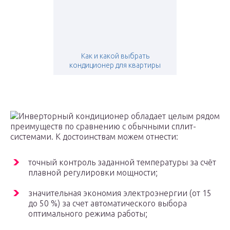
Как и какой выбрать
кондиционер для квартиры
Инверторный кондиционер обладает целым рядом
преимуществ по сравнению с обычными сплит-
системами. К достоинствам можем отнести:
точный контроль заданной температуры за счёт
плавной регулировки мощности;
значительная экономия электроэнергии (от 15
до 50 %) за счет автоматического выбора
оптимального режима работы;