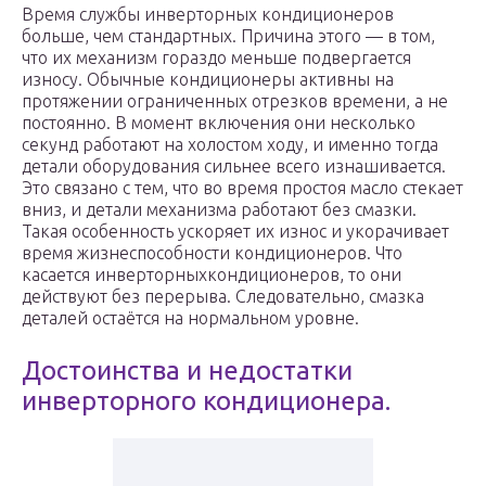
Время службы инверторных кондиционеров
больше, чем стандартных. Причина этого — в том,
что их механизм гораздо меньше подвергается
износу. Обычные кондиционеры активны на
протяжении ограниченных отрезков времени, а не
постоянно. В момент включения они несколько
секунд работают на холостом ходу, и именно тогда
детали оборудования сильнее всего изнашивается.
Это связано с тем, что во время простоя масло стекает
вниз, и детали механизма работают без смазки.
Такая особенность ускоряет их износ и укорачивает
время жизнеспособности кондиционеров. Что
касается инверторныхкондиционеров, то они
действуют без перерыва. Следовательно, смазка
деталей остаётся на нормальном уровне.
Достоинства и недостатки
инверторного кондиционера.