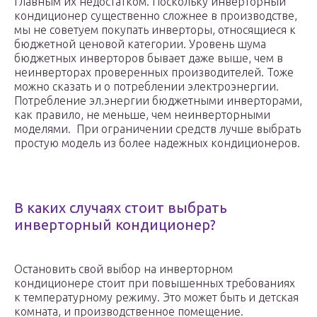
главным их недостатком. Поскольку инверторный
кондиционер существенно сложнее в производстве,
мы не советуем покупать инверторы, относящиеся к
бюджетной ценовой категории. Уровень шума
бюджетных инверторов бывает даже выше, чем в
неинверторах проверенных производителей. Тоже
можно сказать и о потреблении электроэнергии.
Потребление эл.энергии бюджетными инверторами,
как правило, не меньше, чем неинверторными
моделями. При ограничении средств лучше выбрать
простую модель из более надежных кондиционеров.
В каких случаях стоит выбрать
инверторный кондиционер?
Остановить свой выбор на инверторном
кондиционере стоит при повышенных требованиях
к температурному режиму. Это может быть и детская
комната, и производственное помещение.