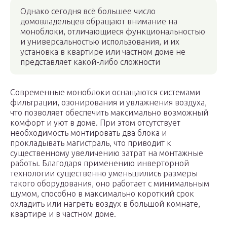
Однако сегодня всё большее число
домовладельцев обращают внимание на
моноблоки, отличающиеся функциональностью
и универсальностью использования, и их
установка в квартире или частном доме не
представляет какой-либо сложности
Современные моноблоки оснащаются системами
фильтрации, озонирования и увлажнения воздуха,
что позволяет обеспечить максимально возможный
комфорт и уют в доме. При этом отсутствует
необходимость монтировать два блока и
прокладывать магистраль, что приводит к
существенному увеличению затрат на монтажные
работы. Благодаря применению инверторной
технологии существенно уменьшились размеры
такого оборудования, оно работает с минимальным
шумом, способно в максимально короткий срок
охладить или нагреть воздух в большой комнате,
квартире и в частном доме.