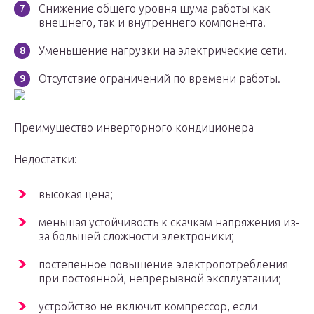
Снижение общего уровня шума работы как
внешнего, так и внутреннего компонента.
Уменьшение нагрузки на электрические сети.
Отсутствие ограничений по времени работы.
Преимущество инверторного кондиционера
Недостатки:
высокая цена;
меньшая устойчивость к скачкам напряжения из-
за большей сложности электроники;
постепенное повышение электропотребления
при постоянной, непрерывной эксплуатации;
устройство не включит компрессор, если