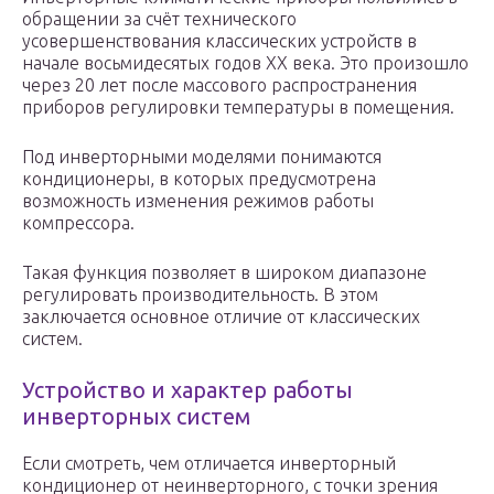
обращении за счёт технического
усовершенствования классических устройств в
начале восьмидесятых годов XX века. Это произошло
через 20 лет после массового распространения
приборов регулировки температуры в помещения.
Под инверторными моделями понимаются
кондиционеры, в которых предусмотрена
возможность изменения режимов работы
компрессора.
Такая функция позволяет в широком диапазоне
регулировать производительность. В этом
заключается основное отличие от классических
систем.
Устройство и характер работы
инверторных систем
Если смотреть, чем отличается инверторный
кондиционер от неинверторного, с точки зрения