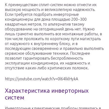
К преимуществам сплит-систем можно отнести их
высокую мощность и великолепную надежность.
Если требуется подобрать инверторные
кондиционеры для дома площадью 200−300
квадратных метров, то альтернатив такому
оборудованию на сегодняшний день нет. Нужно
лишь грамотно выполнить все монтажные работы, в
том числе проложить по короткому пути магистраль
от наружного к внутреннему блоку, и в
последующем своевременно и правильно выполнять
сервисное обслуживание техники. Последнее
позволит гарантировать беспроблемность
эксплуатации кондиционера, их надежность и
отсутствие каких-либо критических поломок.
https://youtube.com/watch?v=0l64lklHykA
Характеристика инверторных
систем
Инверторные климатические приборы появились в