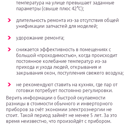
температура на улице превышает заданные
параметры (свыше плюс 42°C);
длительность ремонта из-за отсутствия общей
унификации запчастей для моделей;
удорожание ремонта;
снижается эффективность в помещениях с
большой «проходимостью», когда происходит
постоянное колебание температур из-за
прихода и ухода людей, открывания и
закрывания окон, поступления свежего воздуха;
не рекомендуют ставить на кухнях, где пар от
готовки потребует постоянно регулировки.
Верить информации о быстрой окупаемости
разницы в стоимости обычного и инверторного
приборов за счёт экономии электроэнергии не
стоит. Такой период займёт не менее 5 лет. За это
время неизвестно, что произойдёт с прибором.