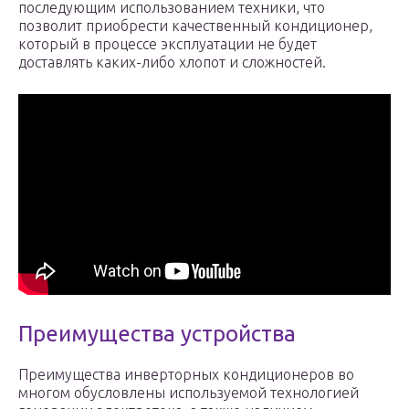
последующим использованием техники, что
позволит приобрести качественный кондиционер,
который в процессе эксплуатации не будет
доставлять каких-либо хлопот и сложностей.
Преимущества устройства
Преимущества инверторных кондиционеров во
многом обусловлены используемой технологией