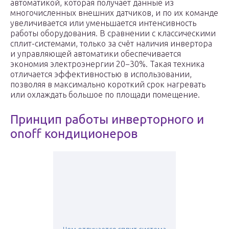
автоматикой, которая получает данные из
многочисленных внешних датчиков, и по их команде
увеличивается или уменьшается интенсивность
работы оборудования. В сравнении с классическими
сплит-системами, только за счёт наличия инвертора
и управляющей автоматики обеспечивается
экономия электроэнергии 20−30%. Такая техника
отличается эффективностью в использовании,
позволяя в максимально короткий срок нагревать
или охлаждать большое по площади помещение.
Принцип работы инверторного и
onoff кондиционеров