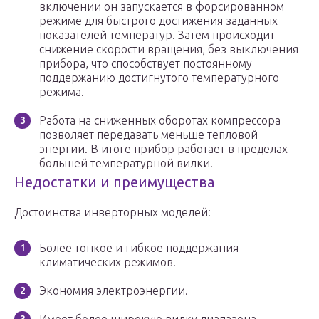
включении он запускается в форсированном
режиме для быстрого достижения заданных
показателей температур. Затем происходит
снижение скорости вращения, без выключения
прибора, что способствует постоянному
поддержанию достигнутого температурного
режима.
Работа на сниженных оборотах компрессора
позволяет передавать меньше тепловой
энергии. В итоге прибор работает в пределах
большей температурной вилки.
Недостатки и преимущества
Достоинства инверторных моделей:
Более тонкое и гибкое поддержания
климатических режимов.
Экономия электроэнергии.