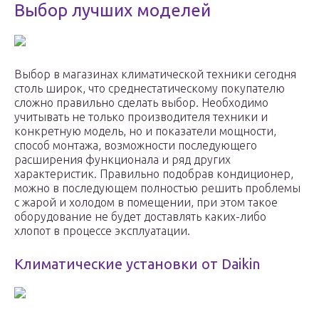
Выбор лучших моделей
Выбор в магазинах климатической техники сегодня
столь широк, что среднестатическому покупателю
сложно правильно сделать выбор. Необходимо
учитывать не только производителя техники и
конкретную модель, но и показатели мощности,
способ монтажа, возможности последующего
расширения функционала и ряд других
характеристик. Правильно подобрав кондиционер,
можно в последующем полностью решить проблемы
с жарой и холодом в помещении, при этом такое
оборудование не будет доставлять каких-либо
хлопот в процессе эксплуатации.
Климатические установки от Daikin