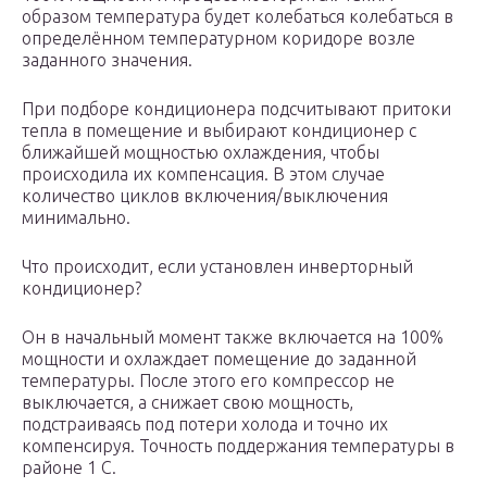
образом температура будет колебаться колебаться в
определённом температурном коридоре возле
заданного значения.
При подборе кондиционера подсчитывают притоки
тепла в помещение и выбирают кондиционер с
ближайшей мощностью охлаждения, чтобы
происходила их компенсация. В этом случае
количество циклов включения/выключения
минимально.
Что происходит, если установлен инверторный
кондиционер?
Он в начальный момент также включается на 100%
мощности и охлаждает помещение до заданной
температуры. После этого его компрессор не
выключается, а снижает свою мощность,
подстраиваясь под потери холода и точно их
компенсируя. Точность поддержания температуры в
районе 1 С.