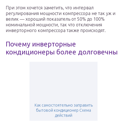
При этом хочется заметить, что интервал
регулирования мощности компрессора не так уж и
велик — хороший показатель от 50% до 100%
номинальной мощности, так что отключения
инверторного компрессора также происходят.
Почему инверторные
кондиционеры более долговечны
Как самостоятельно заправить
бытовой кондиционер Схема
действий