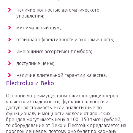
наличие полностью автоматического
управления;
минимальный шум;
отличная эффективность и экономичность;
имеющийся ассортимент выбора;
доступные цены;
наличие длительной гарантии качества.
Electrolux и Beko
Основным преимуществом таких кондиционеров
является их надежность, функциональность и
доступная стоимость. Если аналогичные по
функционалу и мощности модели от японских
брендов могут иметь цену в 100−150 тысяч рублей,
то оборудование от Beko и Electrolux предлагается на
порядок дешевле, поэтому оно будет по карману