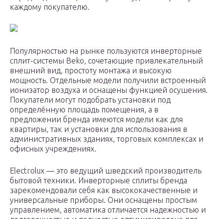
каждому покупателю.
Популярностью на рынке пользуются инверторные
сплит-системы Beko, сочетающие привлекательный
внешний вид, простоту монтажа и высокую
мощность. Отдельные модели получили встроенный
ионизатор воздуха и оснащены функцией осушения.
Покупатели могут подобрать установки под
определённую площадь помещения, а в
предложении бренда имеются модели как для
квартиры, так и установки для использования в
административных зданиях, торговых комплексах и
офисных учреждениях.
Electrolux — это ведущий шведский производитель
бытовой техники. Инверторные сплиты бренда
зарекомендовали себя как высококачественные и
универсальные приборы. Они оснащены простым
управлением, автоматика отличается надежностью и