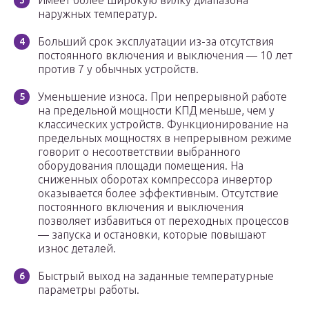
Имеет более широкую вилку диапазона
наружных температур.
Больший срок эксплуатации из-за отсутствия
постоянного включения и выключения — 10 лет
против 7 у обычных устройств.
Уменьшение износа. При непрерывной работе
на предельной мощности КПД меньше, чем у
классических устройств. Функционирование на
предельных мощностях в непрерывном режиме
говорит о несоответствии выбранного
оборудования площади помещения. На
сниженных оборотах компрессора инвертор
оказывается более эффективным. Отсутствие
постоянного включения и выключения
позволяет избавиться от переходных процессов
— запуска и остановки, которые повышают
износ деталей.
Быстрый выход на заданные температурные
параметры работы.