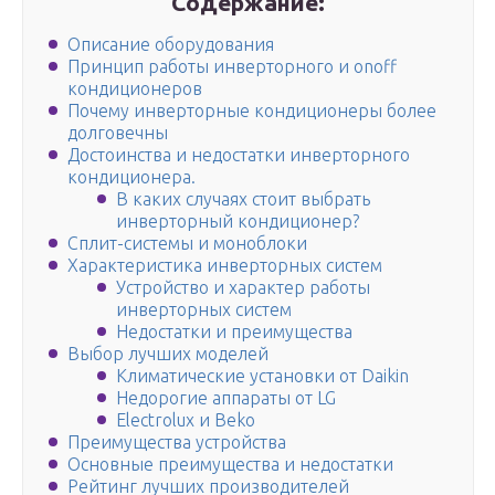
Содержание:
Описание оборудования
Принцип работы инверторного и onoff
кондиционеров
Почему инверторные кондиционеры более
долговечны
Достоинства и недостатки инверторного
кондиционера.
В каких случаях стоит выбрать
инверторный кондиционер?
Сплит-системы и моноблоки
Характеристика инверторных систем
Устройство и характер работы
инверторных систем
Недостатки и преимущества
Выбор лучших моделей
Климатические установки от Daikin
Недорогие аппараты от LG
Electrolux и Beko
Преимущества устройства
Основные преимущества и недостатки
Рейтинг лучших производителей