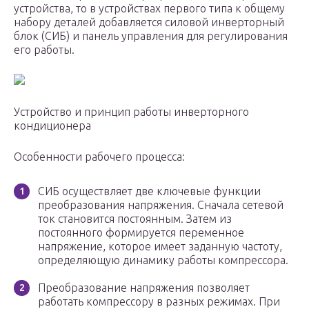
устройства, то в устройствах первого типа к общему
набору деталей добавляется силовой инверторный
блок (СИБ) и панель управления для регулирования
его работы.
Устройство и принцип работы инверторного
кондиционера
Особенности рабочего процесса:
СИБ осуществляет две ключевые функции
преобразования напряжения. Сначала сетевой
ток становится постоянным. Затем из
постоянного формируется переменное
напряжение, которое имеет заданную частоту,
определяющую динамику работы компрессора.
Преобразование напряжения позволяет
работать компрессору в разных режимах. При