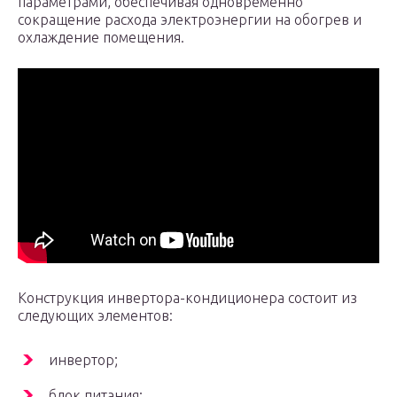
параметрами, обеспечивая одновременно
сокращение расхода электроэнергии на обогрев и
охлаждение помещения.
Конструкция инвертора-кондиционера состоит из
следующих элементов:
инвертор;
блок питания;