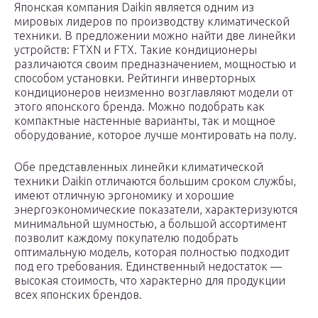
Японская компания Daikin является одним из
мировых лидеров по производству климатической
техники. В предложении можно найти две линейки
устройств: FTXN и FTX. Такие кондиционеры
различаются своим предназначением, мощностью и
способом установки. Рейтинги инверторных
кондиционеров неизменно возглавляют модели от
этого японского бренда. Можно подобрать как
компактные настенные варианты, так и мощное
оборудование, которое лучше монтировать на полу.
Обе представленных линейки климатической
техники Daikin отличаются большим сроком службы,
имеют отличную эргономику и хорошие
энергоэкономические показатели, характеризуются
минимальной шумностью, а большой ассортимент
позволит каждому покупателю подобрать
оптимальную модель, которая полностью подходит
под его требования. Единственный недостаток —
высокая стоимость, что характерно для продукции
всех японских брендов.