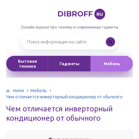
DIBROFF
RU
Онлайн-журнал про технику и современные гаджеты
Бытовая
Гаджеты
Мебель
техника
Home
Мебель
Чем отличается инверторный кондиционер от обычного
Чем отличается инверторный
кондиционер от обычного