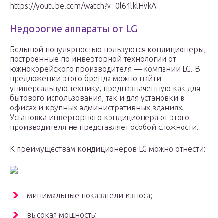
https://youtube.com/watch?v=0l64lklHykA
Недорогие аппараты от LG
Большой популярностью пользуются кондиционеры,
построенные по инверторной технологии от
южнокорейского производителя — компании LG. В
предложении этого бренда можно найти
универсальную технику, предназначенную как для
бытового использования, так и для установки в
офисах и крупных административных зданиях.
Установка инверторного кондиционера от этого
производителя не представляет особой сложности.
К преимуществам кондиционеров LG можно отнести:
минимальные показатели износа;
высокая мощность;