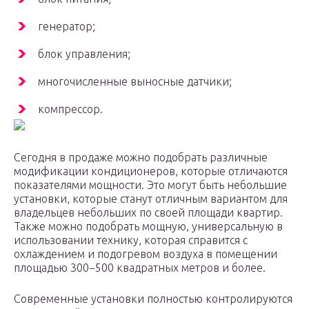
генератор;
блок управления;
многочисленные выносные датчики;
компрессор.
Сегодня в продаже можно подобрать различные
модификации кондиционеров, которые отличаются
показателями мощности. Это могут быть небольшие
установки, которые станут отличным вариантом для
владельцев небольших по своей площади квартир.
Также можно подобрать мощную, универсальную в
использовании технику, которая справится с
охлаждением и подогревом воздуха в помещении
площадью 300−500 квадратных метров и более.
Современные установки полностью контролируются