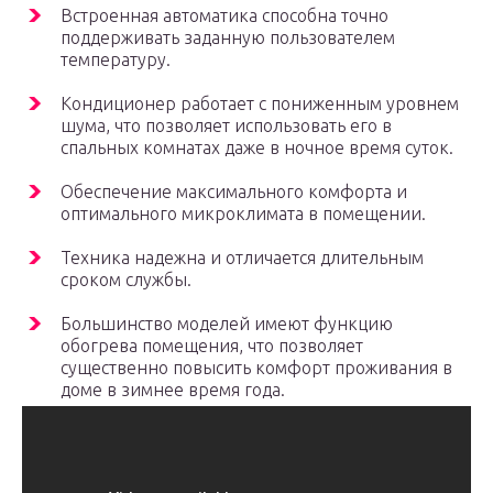
Встроенная автоматика способна точно
поддерживать заданную пользователем
температуру.
Кондиционер работает с пониженным уровнем
шума, что позволяет использовать его в
спальных комнатах даже в ночное время суток.
Обеспечение максимального комфорта и
оптимального микроклимата в помещении.
Техника надежна и отличается длительным
сроком службы.
Большинство моделей имеют функцию
обогрева помещения, что позволяет
существенно повысить комфорт проживания в
доме в зимнее время года.