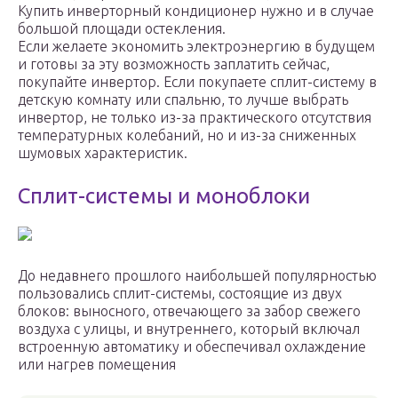
Купить инверторный кондиционер нужно и в случае
большой площади остекления.
Если желаете экономить электроэнергию в будущем
и готовы за эту возможность заплатить сейчас,
покупайте инвертор. Если покупаете сплит-систему в
детскую комнату или спальню, то лучше выбрать
инвертор, не только из-за практического отсутствия
температурных колебаний, но и из-за сниженных
шумовых характеристик.
Сплит-системы и моноблоки
До недавнего прошлого наибольшей популярностью
пользовались сплит-системы, состоящие из двух
блоков: выносного, отвечающего за забор свежего
воздуха с улицы, и внутреннего, который включал
встроенную автоматику и обеспечивал охлаждение
или нагрев помещения