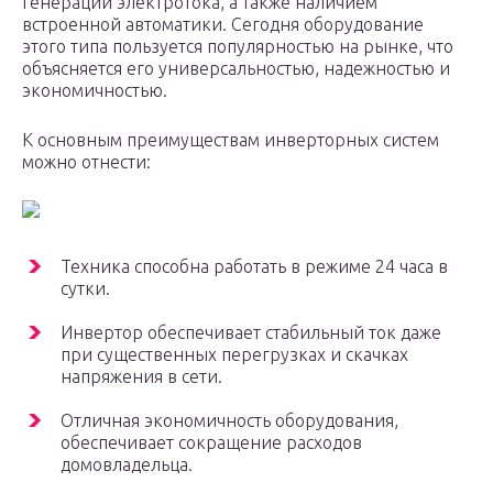
генерации электротока, а также наличием
встроенной автоматики. Сегодня оборудование
этого типа пользуется популярностью на рынке, что
объясняется его универсальностью, надежностью и
экономичностью.
К основным преимуществам инверторных систем
можно отнести:
Техника способна работать в режиме 24 часа в
сутки.
Инвертор обеспечивает стабильный ток даже
при существенных перегрузках и скачках
напряжения в сети.
Отличная экономичность оборудования,
обеспечивает сокращение расходов
домовладельца.