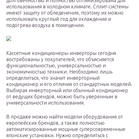
долговечностью и полностью оптимизирована для
использования в холодном климате. Сплит-системы
имеют защиту от обледенения, поэтому их можно
использовать круглый год для охлаждения и
подогрева воздуха в помещении.
Кассетные кондиционеры-инверторы сегодня
востребованы у покупателей, что объясняется
функциональностью, универсальностью и
экономичностью техники. Необходимо лишь
определиться, что значит инверторный
кондиционер и его отличия от стандартных моделей.
Выбирая инверторный или обычный кондиционер
от ведущих брендов, можно быть уверенным в
универсальности использования.
В продаже можно найти модели оборудования от
европейских брендов, а также полностью
автоматизированные мощные суперсовременные
японские установки. Нужно определиться с