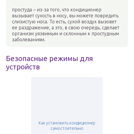
простуда – из-за того, что кондиционер
вызывает сухость в носу, вы можете повредить
слизистую носа. То есть, сухой воздух вызовет
ее раздражение, а это, в свою очередь, сделает
организм уязвимым и склонным к простудным
заболеваниям.
Безопасные режимы для
устройств
Как установить кондиционер
самостоятельно