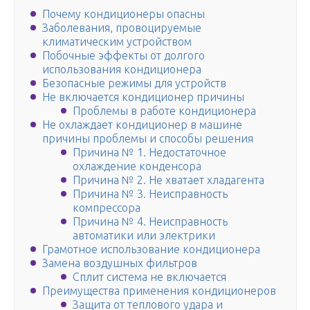
Почему кондиционеры опасны
Заболевания, провоцируемые
климатическим устройством
Побочные эффекты от долгого
использования кондиционера
Безопасные режимы для устройств
Не включается кондиционер причины
Проблемы в работе кондиционера
Не охлаждает кондиционер в машине
причины проблемы и способы решения
Причина № 1. Недостаточное
охлаждение конденсора
Причина № 2. Не хватает хладагента
Причина № 3. Неисправность
компрессора
Причина № 4. Неисправность
автоматики или электрики
Грамотное использование кондиционера
Замена воздушных фильтров
Сплит система не включается
Преимущества применения кондиционеров
Защита от теплового удара и