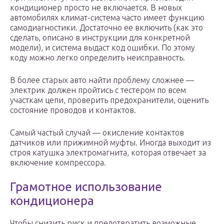
кондиционер просто не включается. В новых
автомобилях климат-система часто имеет функцию
самодиагностики. Достаточно ее включить (как это
сделать, описано в инструкции для конкретной
модели), и система выдаст код ошибки. По этому
коду можно легко определить неисправность.
В более старых авто найти проблему сложнее —
электрик должен пройтись с тестером по всем
участкам цепи, проверить предохранители, оценить
состояние проводов и контактов.
Самый частый случай — окисление контактов
датчиков или прижимной муфты. Иногда выходит из
строя катушка электромагнита, которая отвечает за
включение компрессора.
Грамотное использование
кондиционера
Чтобы снизить риск и предотвратить возможные