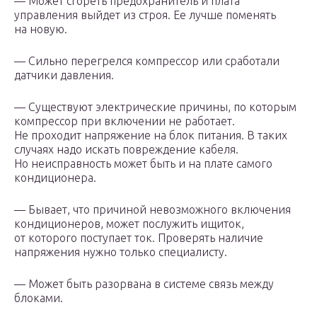
— Может сгореть предохранитель и плата
управления выйдет из строя. Ее лучше поменять
на новую.
— Сильно перегрелся компрессор или сработали
датчики давления.
— Существуют электрические причины, по которым
компрессор при включении не работает.
Не проходит напряжение на блок питания. В таких
случаях надо искать повреждение кабеля.
Но неисправность может быть и на плате самого
кондиционера.
— Бывает, что причиной невозможного включения
кондиционеров, может послужить ищиток,
от которого поступает ток. Проверять наличие
напряжения нужно только специалисту.
— Может быть разорвана в системе связь между
блоками.