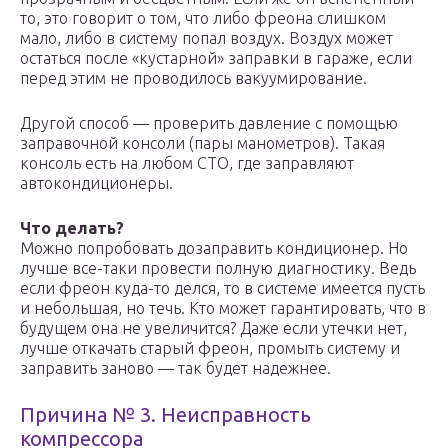
то, это говорит о том, что либо фреона слишком
мало, либо в систему попал воздух. Воздух может
остаться после «кустарной» заправки в гараже, если
перед этим не проводилось вакуумирование.
Другой способ — проверить давление с помощью
заправочной консоли (пары манометров). Такая
консоль есть на любом СТО, где заправляют
автокондиционеры.
Что делать?
Можно попробовать дозаправить кондиционер. Но
лучше все-таки провести полную диагностику. Ведь
если фреон куда-то делся, то в системе имеется пусть
и небольшая, но течь. Кто может гарантировать, что в
будущем она не увеличится? Даже если утечки нет,
лучше откачать старый фреон, промыть систему и
заправить заново — так будет надежнее.
Причина № 3. Неисправность
компрессора