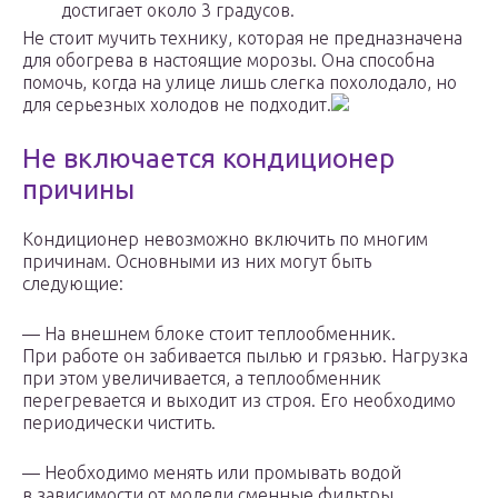
достигает около 3 градусов.
Не стоит мучить технику, которая не предназначена
для обогрева в настоящие морозы. Она способна
помочь, когда на улице лишь слегка похолодало, но
для серьезных холодов не подходит.
Не включается кондиционер
причины
Кондиционер невозможно включить по многим
причинам. Основными из них могут быть
следующие:
— На внешнем блоке стоит теплообменник.
При работе он забивается пылью и грязью. Нагрузка
при этом увеличивается, а теплообменник
перегревается и выходит из строя. Его необходимо
периодически чистить.
— Необходимо менять или промывать водой
в зависимости от модели сменные фильтры.