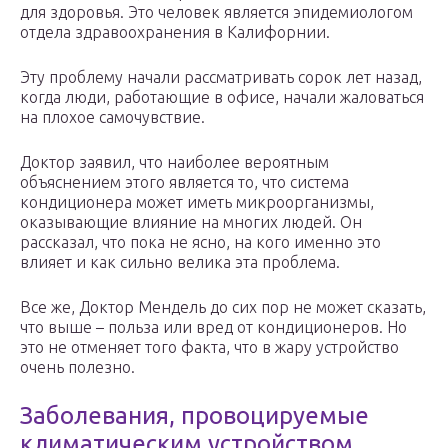
для здоровья. Это человек является эпидемиологом
отдела здравоохранения в Калифорнии.
Эту проблему начали рассматривать сорок лет назад,
когда люди, работающие в офисе, начали жаловаться
на плохое самочувствие.
Доктор заявил, что наиболее вероятным
объяснением этого является то, что система
кондиционера может иметь микроорганизмы,
оказывающие влияние на многих людей. Он
рассказал, что пока не ясно, на кого именно это
влияет и как сильно велика эта проблема.
Все же, Доктор Мендель до сих пор не может сказать,
что выше – польза или вред от кондиционеров. Но
это не отменяет того факта, что в жару устройство
очень полезно.
Заболевания, провоцируемые
климатическим устройством