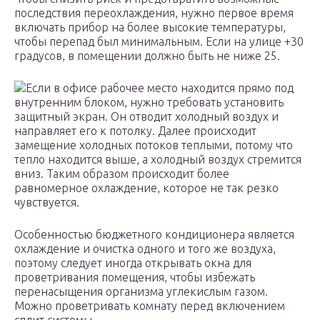
последствия переохлаждения, нужно первое время
включать прибор на более высокие температуры,
чтобы перепад был минимальным. Если на улице +30
градусов, в помещении должно быть не ниже 25.
Если в офисе рабочее место находится прямо под
внутренним блоком, нужно требовать установить
защитный экран. Он отводит холодный воздух и
направляет его к потолку. Далее происходит
замещение холодных потоков теплыми, потому что
тепло находится выше, а холодный воздух стремится
вниз. Таким образом происходит более
равномерное охлаждение, которое не так резко
чувствуется.
Особенностью бюджетного кондиционера является
охлаждение и очистка одного и того же воздуха,
поэтому следует иногда открывать окна для
проветривания помещения, чтобы избежать
перенасыщения организма углекислым газом.
Можно проветривать комнату перед включением