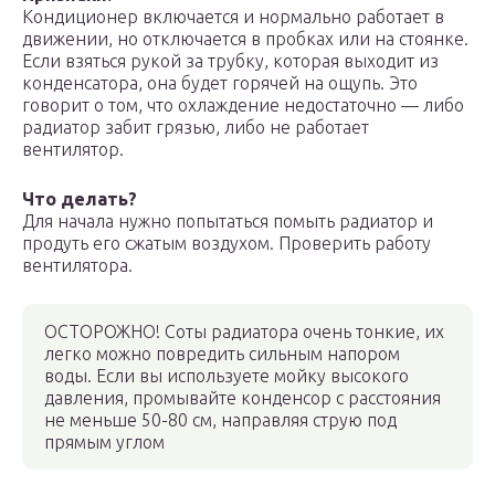
Кондиционер включается и нормально работает в
движении, но отключается в пробках или на стоянке.
Если взяться рукой за трубку, которая выходит из
конденсатора, она будет горячей на ощупь. Это
говорит о том, что охлаждение недостаточно — либо
радиатор забит грязью, либо не работает
вентилятор.
Что делать?
Для начала нужно попытаться помыть радиатор и
продуть его сжатым воздухом. Проверить работу
вентилятора.
ОСТОРОЖНО! Соты радиатора очень тонкие, их
легко можно повредить сильным напором
воды. Если вы используете мойку высокого
давления, промывайте конденсор с расстояния
не меньше 50-80 см, направляя струю под
прямым углом