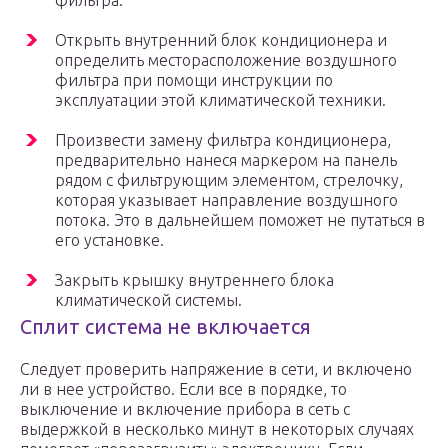
фильтра.
Открыть внутренний блок кондиционера и
определить месторасположение воздушного
фильтра при помощи инструкции по
эксплуатации этой климатической техники.
Произвести замену фильтра кондиционера,
предварительно нанеся маркером на панель
рядом с фильтрующим элементом, стрелочку,
которая указывает направление воздушного
потока. Это в дальнейшем поможет не путаться в
его установке.
Закрыть крышку внутреннего блока
климатической системы.
Сплит система не включается
Следует проверить напряжение в сети, и включено
ли в нее устройство. Если все в порядке, то
выключение и включение прибора в сеть с
выдержкой в несколько минут в некоторых случаях