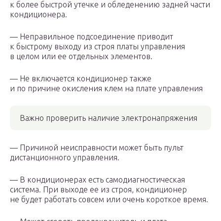
к более быстрой утечке и обледенению задней части
кондиционера.
— Неправильное подсоединение приводит
к быстрому выходу из строя платы управления
в целом или ее отдельных элементов.
— Не включается кондиционер также
и по причине окисления клем на плате управления
Важно проверить наличие электронапряжения
— Причиной неисправности может быть пульт
дистанционного управления.
— В кондиционерах есть самодиагностическая
система. При выходе ее из строя, кондиционер
не будет работать совсем или очень короткое время.