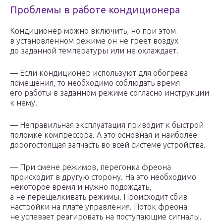
Проблемы в работе кондиционера
Кондиционер можно включить, но при этом
в установленном режиме он не греет воздух
до заданной температуры или не охлаждает.
— Если кондиционер используют для обогрева
помещения, то необходимо соблюдать время
его работы в заданном режиме согласно инструкции
к нему.
— Неправильная эксплуатация приводит к быстрой
поломке компрессора. А это основная и наиболее
дорогостоящая запчасть во всей системе устройства.
— При смене режимов, перегонка фреона
происходит в другую сторону. На это необходимо
некоторое время и нужно подождать,
а не перещелкивать режимы. Происходит сбив
настройки на плате управления. Поток фреона
не успевает реагировать на поступающие сигналы.