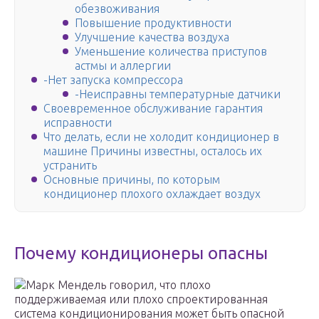
обезвоживания
Повышение продуктивности
Улучшение качества воздуха
Уменьшение количества приступов
астмы и аллергии
-Нет запуска компрессора
-Неисправны температурные датчики
Своевременное обслуживание гарантия
исправности
Что делать, если не холодит кондиционер в
машине Причины известны, осталось их
устранить
Основные причины, по которым
кондиционер плохого охлаждает воздух
Почему кондиционеры опасны
Марк Мендель говорил, что плохо
поддерживаемая или плохо спроектированная
система кондиционирования может быть опасной