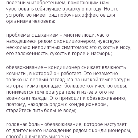
полезным изобретением, помогающим нам
чувствовать себя лучше в жаркую погоду. Но это
устройство имеет ряд побочных эффектов для
организма человека:
проблемы с дыханием – многие люди, часто
находящиеся рядом с кондиционером, чувствуют
несколько неприятных симптомов: это сухость в носу,
его заложенность, сухость в горле и насморк;
обезвоживание – кондиционер снижает влажность
комнаты, в которой он работает. Это незаметно
только на первый взгляд. Из-за низкой температуры
из организма пропадает большое количество воды,
понижается температура тела и из-за этого не
возникает жажды. Это приводит к обезвоживанию,
поэтому, находясь рядом с кондиционером,
старайтесь пить больше воды;
головная боль – обезвоживание, которое наступает
от длительного нахождения рядом с кондиционером,
способно вызвать мигрень;