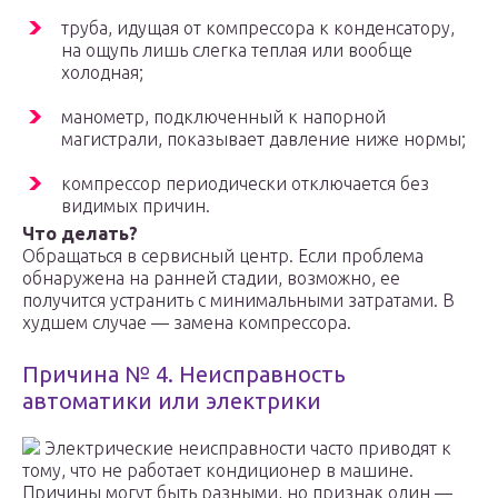
труба, идущая от компрессора к конденсатору,
на ощупь лишь слегка теплая или вообще
холодная;
манометр, подключенный к напорной
магистрали, показывает давление ниже нормы;
компрессор периодически отключается без
видимых причин.
Что делать?
Обращаться в сервисный центр. Если проблема
обнаружена на ранней стадии, возможно, ее
получится устранить с минимальными затратами. В
худшем случае — замена компрессора.
Причина № 4. Неисправность
автоматики или электрики
Электрические неисправности часто приводят к
тому, что не работает кондиционер в машине.
Причины могут быть разными, но признак один —