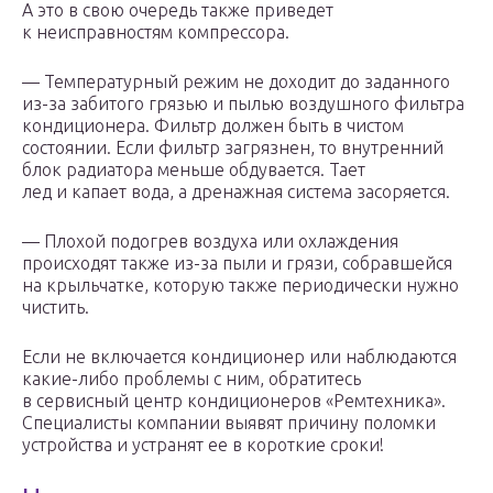
А это в свою очередь также приведет
к неисправностям компрессора.
— Температурный режим не доходит до заданного
из-за забитого грязью и пылью воздушного фильтра
кондиционера. Фильтр должен быть в чистом
состоянии. Если фильтр загрязнен, то внутренний
блок радиатора меньше обдувается. Тает
лед и капает вода, а дренажная система засоряется.
— Плохой подогрев воздуха или охлаждения
происходят также из-за пыли и грязи, собравшейся
на крыльчатке, которую также периодически нужно
чистить.
Если не включается кондиционер или наблюдаются
какие-либо проблемы с ним, обратитесь
в сервисный центр кондиционеров «Ремтехника».
Специалисты компании выявят причину поломки
устройства и устранят ее в короткие сроки!