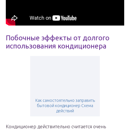
Побочные эффекты от долгого
использования кондиционера
Как самостоятельно заправить
бытовой кондиционер Схема
действий
Кондиционер действительно считается очень