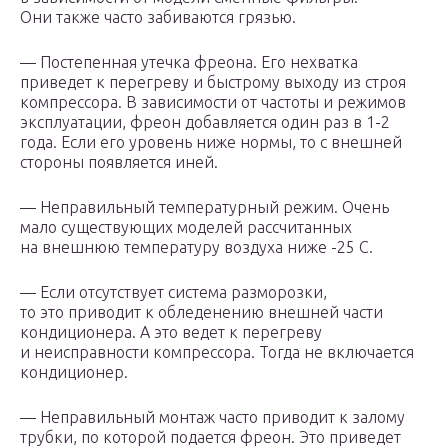
Они также часто забиваются грязью.
— Постепенная утечка фреона. Его нехватка
приведет к перегреву и быстрому выходу из строя
компрессора. В зависимости от частоты и режимов
эксплуатации, фреон добавляется один раз в 1-2
года. Если его уровень ниже нормы, то с внешней
стороны появляется иней.
— Неправильный температурный режим. Очень
мало существующих моделей рассчитанных
на внешнюю температуру воздуха ниже -25 С.
— Если отсутствует система разморозки,
то это приводит к обледенению внешней части
кондиционера. А это ведет к перегреву
и неисправности компрессора. Тогда не включается
кондиционер.
— Неправильный монтаж часто приводит к залому
трубки, по которой подается фреон. Это приведет