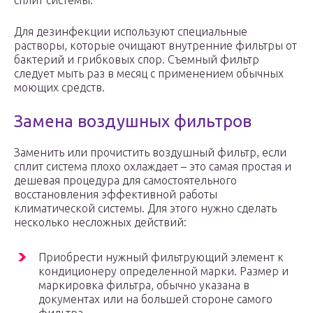
сплит системы.
Для дезинфекции используют специальные
растворы, которые очищают внутренние фильтры от
бактерий и грибковых спор. Съемный фильтр
следует мыть раз в месяц с применением обычных
моющих средств.
Замена воздушных фильтров
Заменить или прочистить воздушный фильтр, если
сплит система плохо охлаждает – это самая простая и
дешевая процедура для самостоятельного
восстановления эффективной работы
климатической системы. Для этого нужно сделать
несколько несложных действий:
Приобрести нужный фильтрующий элемент к
кондиционеру определенной марки. Размер и
маркировка фильтра, обычно указана в
документах или на большей стороне самого