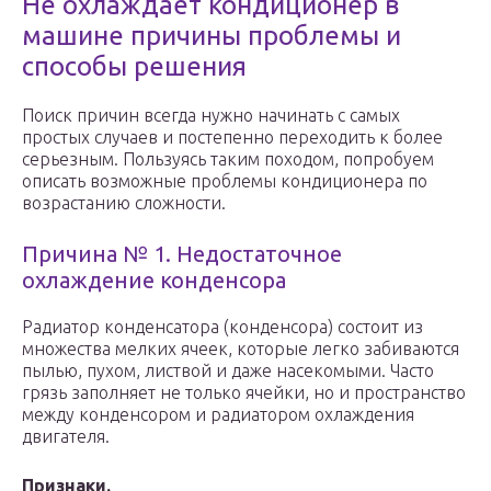
Не охлаждает кондиционер в
машине причины проблемы и
способы решения
Поиск причин всегда нужно начинать с самых
простых случаев и постепенно переходить к более
серьезным. Пользуясь таким походом, попробуем
описать возможные проблемы кондиционера по
возрастанию сложности.
Причина № 1. Недостаточное
охлаждение конденсора
Радиатор конденсатора (конденсора) состоит из
множества мелких ячеек, которые легко забиваются
пылью, пухом, листвой и даже насекомыми. Часто
грязь заполняет не только ячейки, но и пространство
между конденсором и радиатором охлаждения
двигателя.
Признаки.