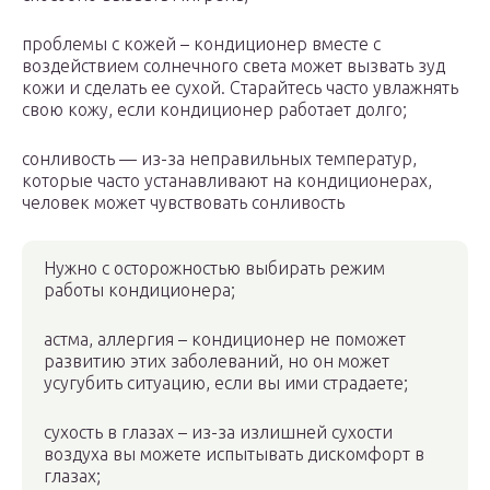
проблемы с кожей – кондиционер вместе с
воздействием солнечного света может вызвать зуд
кожи и сделать ее сухой. Старайтесь часто увлажнять
свою кожу, если кондиционер работает долго;
сонливость — из-за неправильных температур,
которые часто устанавливают на кондиционерах,
человек может чувствовать сонливость
Нужно с осторожностью выбирать режим
работы кондиционера;
астма, аллергия – кондиционер не поможет
развитию этих заболеваний, но он может
усугубить ситуацию, если вы ими страдаете;
сухость в глазах – из-за излишней сухости
воздуха вы можете испытывать дискомфорт в
глазах;