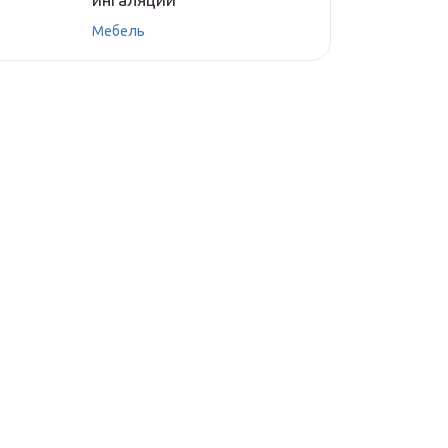
Мебель