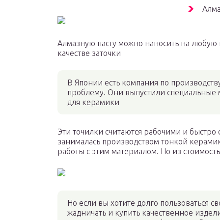
Алма
Алмазную пасту можно наносить на любую 
качестве заточки
В Японии есть компания по производств
проблему. Они выпустили специальные 
для керамики
Эти точилки считаются рабочими и быстро
занималась производством тонкой керамик
работы с этим материалом. Но из стоимост
Но если вы хотите долго пользоваться 
жадничать и купить качественное издели