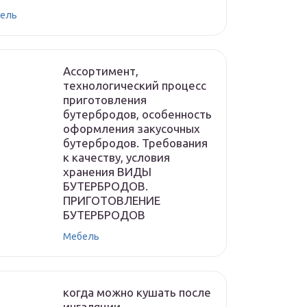
ель
Ассортимент,
технологический процесс
приготовления
бутербродов, особенность
оформления закусочных
бутербродов. Требования
к качеству, условия
хранения ВИДЫ
БУТЕРБРОДОВ.
ПРИГОТОВЛЕНИЕ
БУТЕРБРОДОВ
Мебель
когда можно кушать после
ингаляции