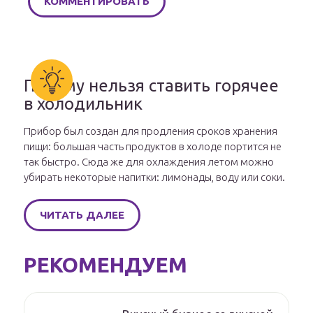
Почему нельзя ставить горячее
в холодильник
Прибор был создан для продления сроков хранения
пищи: большая часть продуктов в холоде портится не
так быстро. Сюда же для охлаждения летом можно
убирать некоторые напитки: лимонады, воду или соки.
ЧИТАТЬ ДАЛЕЕ
РЕКОМЕНДУЕМ