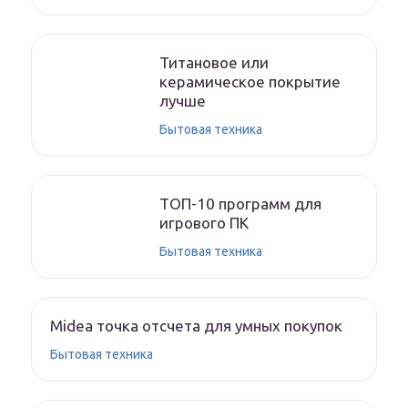
Титановое или
керамическое покрытие
лучше
Бытовая техника
ТОП-10 программ для
игрового ПК
Бытовая техника
Midea точка отсчета для умных покупок
Бытовая техника