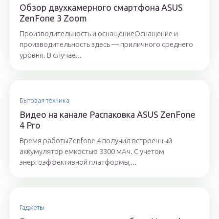
Обзор двухкамерного смартфона ASUS
ZenFone 3 Zoom
Производительность и оснащениеОснащение и
производительность здесь — приличного среднего
уровня. В случае...
Бытовая техника
Видео на канале Распаковка ASUS ZenFone
4 Pro
Время работыZenfone 4 получил встроенный
аккумулятор емкостью 3300 мАч. С учетом
энергоэффективной платформы,...
Гаджеты