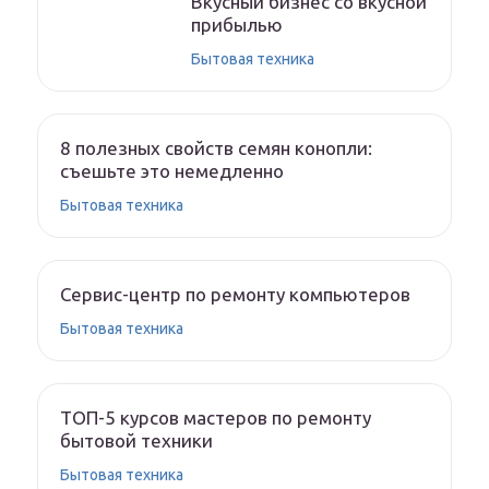
Вкусный бизнес со вкусной
прибылью
Бытовая техника
8 полезных свойств семян конопли:
съешьте это немедленно
Бытовая техника
Сервис-центр по ремонту компьютеров
Бытовая техника
ТОП-5 курсов мастеров по ремонту
бытовой техники
Бытовая техника