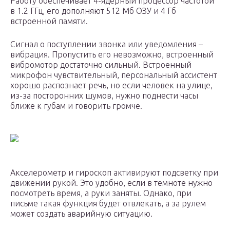
Работу обеспечивает 4-ядерный процессор частотой
в 1.2 ГГц, его дополняют 512 Мб ОЗУ и 4 Гб
встроенной памяти.
Сигнал о поступлении звонка или уведомления –
вибрация. Пропустить его невозможно, встроенный
вибромотор достаточно сильный. Встроенный
микрофон чувствительный, персональный ассистент
хорошо распознает речь, но если человек на улице,
из-за посторонних шумов, нужно поднести часы
ближе к губам и говорить громче.
Акселерометр и гироскоп активируют подсветку при
движении рукой. Это удобно, если в темноте нужно
посмотреть время, а руки заняты. Однако, при
письме такая функция будет отвлекать, а за рулем
может создать аварийную ситуацию.