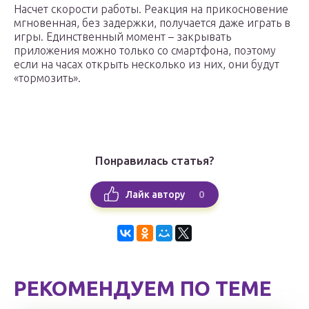
Насчет скорости работы. Реакция на прикосновение
мгновенная, без задержки, получается даже играть в
игры. Единственный момент – закрывать
приложения можно только со смартфона, поэтому
если на часах открыть несколько из них, они будут
«тормозить».
Понравилась статья?
0
Лайк автору
РЕКОМЕНДУЕМ ПО ТЕМЕ