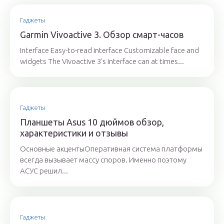
Гаджеты
Garmin Vivoactive 3. Обзор смарт-часов
Interface Easy-to-read interface Customizable face and
widgets The Vivoactive 3's interface can at times...
Гаджеты
Планшеты Asus 10 дюймов обзор,
характеристики и отзывы
Основные акцентыОперативная система платформы
всегда вызывает массу споров. Именно поэтому
АСУС решил...
Гаджеты