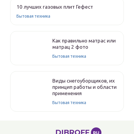
10 лучших газовых плит Гефест
Бытовая техника
Как правильно матрас или
матрац 2 фото
Бытовая техника
Виды снегоуборщиков, их
принцип работы и области
применения
Бытовая техника
DIBROFF
RU