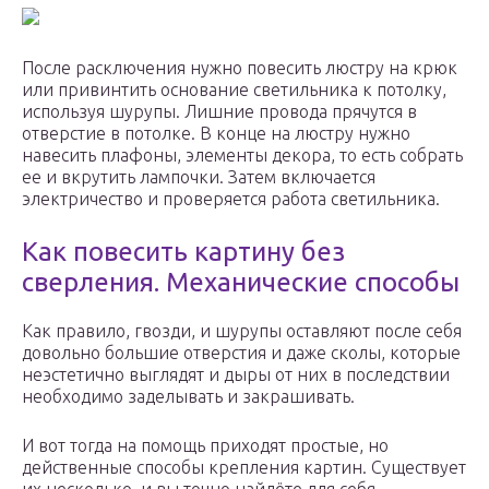
После расключения нужно повесить люстру на крюк
или привинтить основание светильника к потолку,
используя шурупы. Лишние провода прячутся в
отверстие в потолке. В конце на люстру нужно
навесить плафоны, элементы декора, то есть собрать
ее и вкрутить лампочки. Затем включается
электричество и проверяется работа светильника.
Как повесить картину без
сверления. Механические способы
Как правило, гвозди, и шурупы оставляют после себя
довольно большие отверстия и даже сколы, которые
неэстетично выглядят и дыры от них в последствии
необходимо заделывать и закрашивать.
И вот тогда на помощь приходят простые, но
действенные способы крепления картин. Существует