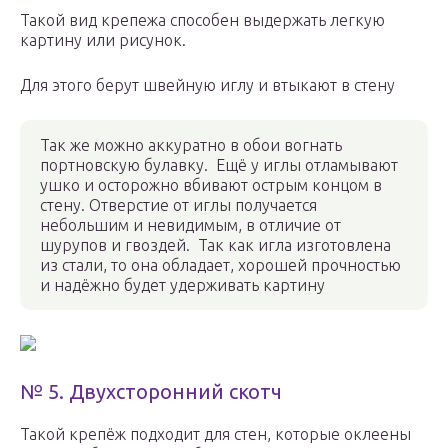
Такой вид крепежа способен выдержать легкую
картину или рисунок.
Для этого берут швейную иглу и втыкают в стену
Так же можно аккуратно в обои вогнать
портновскую булавку. Ещё у иглы отламывают
ушко и осторожно вбивают острым концом в
стену. Отверстие от иглы получается
небольшим и невидимым, в отличие от
шурупов и гвоздей. Так как игла изготовлена
из стали, то она обладает, хорошей прочностью
и надёжно будет удерживать картину
№ 5. Двухсторонний скотч
Такой крепёж подходит для стен, которые оклеены