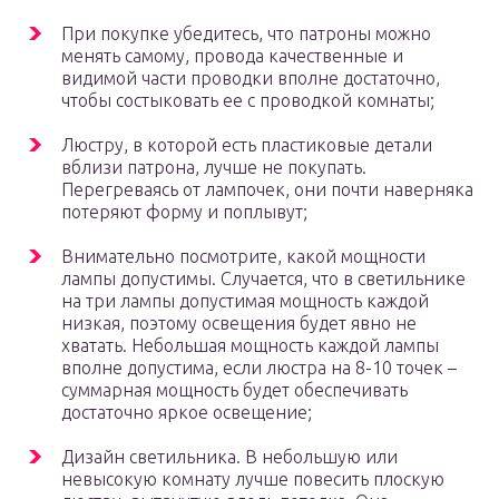
При покупке убедитесь, что патроны можно
менять самому, провода качественные и
видимой части проводки вполне достаточно,
чтобы состыковать ее с проводкой комнаты;
Люстру, в которой есть пластиковые детали
вблизи патрона, лучше не покупать.
Перегреваясь от лампочек, они почти наверняка
потеряют форму и поплывут;
Внимательно посмотрите, какой мощности
лампы допустимы. Случается, что в светильнике
на три лампы допустимая мощность каждой
низкая, поэтому освещения будет явно не
хватать. Небольшая мощность каждой лампы
вполне допустима, если люстра на 8-10 точек –
суммарная мощность будет обеспечивать
достаточно яркое освещение;
Дизайн светильника. В небольшую или
невысокую комнату лучше повесить плоскую