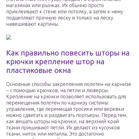
магазинах или рынках. Их обычно просто
приклеивают к стене или потолку, а затем к нему
подцепляют прочную леску и только на леску
навешивают картины.
Как правильно повесить шторы на
крючки крепление штор на
пластиковые окна
Основные способы закрепления полотен на карнизе
– с помощью крючков, на петли и люверсы.
Крепление на крючки позволяет использовать для
перемещения полотен по карнизу системы
управления, где перемещая тросики или веревки
можно сдвигать и раздвигать портьеры. Перед тем,
как вешать шторы на крючки, на верхний край
ткани пришивают петли. Их делают из кусочков
ткани, ниток или металла. Это достаточно