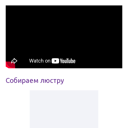
Собираем люстру