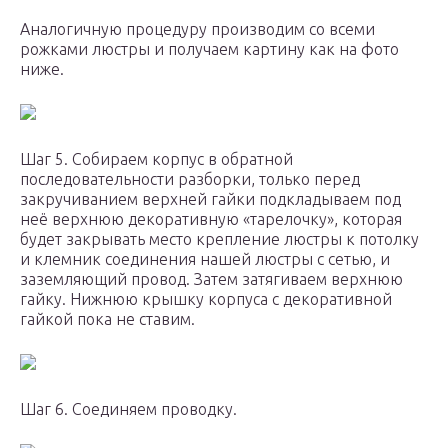
Аналогичную процедуру производим со всеми
рожками люстры и получаем картину как на фото
ниже.
Шаг 5. Собираем корпус в обратной
последовательности разборки, только перед
закручиванием верхней гайки подкладываем под
неё верхнюю декоративную «тарелочку», которая
будет закрывать место крепление люстры к потолку
и клемник соединения нашей люстры с сетью, и
заземляющий провод. Затем затягиваем верхнюю
гайку. Нижнюю крышку корпуса с декоративной
гайкой пока не ставим.
Шаг 6. Соединяем проводку.