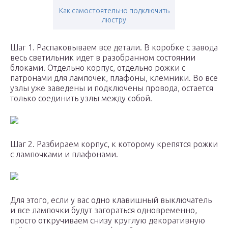
Как самостоятельно подключить
люстру
Шаг 1. Распаковываем все детали. В коробке с завода
весь светильник идет в разобранном состоянии
блоками. Отдельно корпус, отдельно рожки с
патронами для лампочек, плафоны, клемники. Во все
узлы уже заведены и подключены провода, остается
только соединить узлы между собой.
Шаг 2. Разбираем корпус, к которому крепятся рожки
с лампочками и плафонами.
Для этого, если у вас одно клавишный выключатель
и все лампочки будут загораться одновременно,
просто откручиваем снизу круглую декоративную