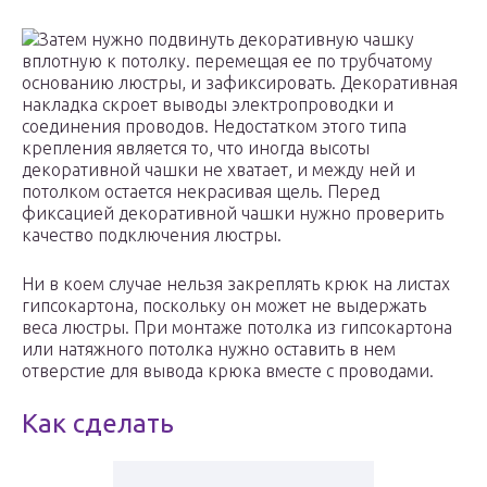
Затем нужно подвинуть декоративную чашку
вплотную к потолку. перемещая ее по трубчатому
основанию люстры, и зафиксировать. Декоративная
накладка скроет выводы электропроводки и
соединения проводов. Недостатком этого типа
крепления является то, что иногда высоты
декоративной чашки не хватает, и между ней и
потолком остается некрасивая щель. Перед
фиксацией декоративной чашки нужно проверить
качество подключения люстры.
Ни в коем случае нельзя закреплять крюк на листах
гипсокартона, поскольку он может не выдержать
веса люстры. При монтаже потолка из гипсокартона
или натяжного потолка нужно оставить в нем
отверстие для вывода крюка вместе с проводами.
Как сделать