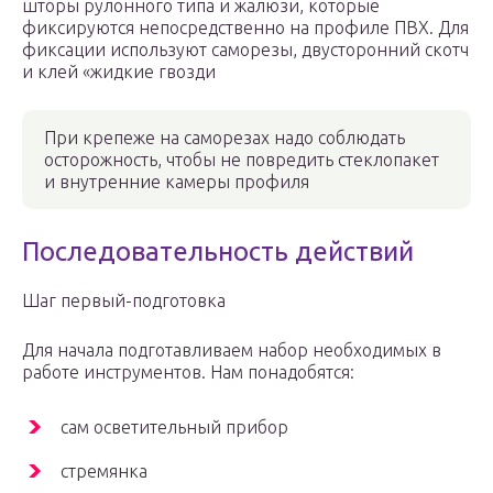
шторы рулонного типа и жалюзи, которые
фиксируются непосредственно на профиле ПВХ. Для
фиксации используют саморезы, двусторонний скотч
и клей «жидкие гвозди
При крепеже на саморезах надо соблюдать
осторожность, чтобы не повредить стеклопакет
и внутренние камеры профиля
Последовательность действий
Шаг первый-подготовка
Для начала подготавливаем набор необходимых в
работе инструментов. Нам понадобятся:
сам осветительный прибор
стремянка