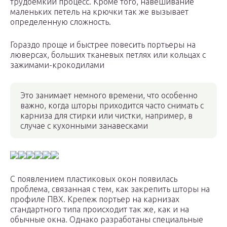
трудоемкий процесс. Кроме того, навешивание
маленьких петель на крючки так же вызывает
определенную сложность.
Гораздо проще и быстрее повесить портьеры на
люверсах, больших тканевых петлях или кольцах с
зажимами-крокодилами
Это занимает немного времени, что особенно
важно, когда шторы приходится часто снимать с
карниза для стирки или чистки, например, в
случае с кухонными занавесками
С появлением пластиковых окон появилась
проблема, связанная с тем, как закрепить шторы на
профиле ПВХ. Крепеж портьер на карнизах
стандартного типа происходит так же, как и на
обычные окна. Однако разработаны специальные