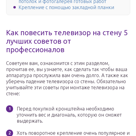
потолок и фотогалерея готовых работ
Крепление с помощью закладной планки
Как повесить телевизор на стену 5
лучших советов от
профессионалов
Советуем вам, ознакомится с этим разделом,
прочитав ее, вы узнаете, как сделать так чтобы ваша
аппаратура прослужила вам очень долго. А также как
уберечь падение телевизора со стены. Обязательно
учитывайте эти советы при монтаже телевизора на
стене:
Перед покупкой кронштейна необходимо
уточнить вес и диагональ, которую он сможет
выдержать.
Хоть поворотное крепление очень популярное и