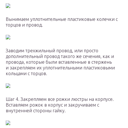
Вынимаем уплотнительные пластиковые колечки с
торцов и провод.
Заводим трехжильный провод, или просто
дополнительный провод такого же сечения, как и
провода, которые были вставленные в стержень
и закрепляем их уплотнительными пластиковыми
кольцами с торцов.
Шаг 4. Закрепляем все рожки люстры на корпусе.
Вставляем рожок в корпус и закручиваем с
внутренней стороны гайку.