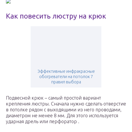
Как повесить люстру на крюк
Эффективные инфракрасные
обогреватели на потолок 7
правил выбора
Подвесной крюк – самый простой вариант
крепления люстры. Сначала нужно сделать отверстие
в потолке рядом с выходящими из него проводами,
диаметром не менее 8 мм. Для этого используется
ударная дрель или перфоратор .