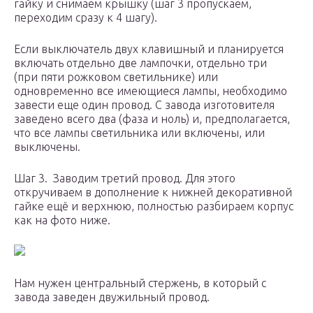
гайку и снимаем крышку (шаг 3 пропускаем,
переходим сразу к 4 шагу).
Если выключатель двух клавишный и планируется
включать отдельно две лампочки, отдельно три
(при пяти рожковом светильнике) или
одновременно все имеющиеся лампы, необходимо
завести еще один провод. С завода изготовителя
заведено всего два (фаза и ноль) и, предполагается,
что все лампы светильника или включены, или
выключены.
Шаг 3. Заводим третий провод. Для этого
откручиваем в дополнение к нижней декоративной
гайке ещё и верхнюю, полностью разбираем корпус
как на фото ниже.
Нам нужен центральный стержень, в который с
завода заведен двужильный провод.