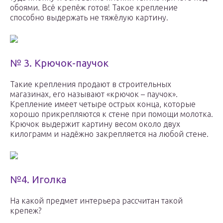
обоями. Всё крепёж готов! Такое крепление
способно выдержать не тяжёлую картину.
№ 3. Крючок-паучок
Такие крепления продают в строительных
магазинах, его называют «крючок – паучок».
Крепление имеет четыре острых конца, которые
хорошо прикрепляются к стене при помощи молотка.
Крючок выдержит картину весом около двух
килограмм и надёжно закрепляется на любой стене.
№4. Иголка
На какой предмет интерьера рассчитан такой
крепеж?