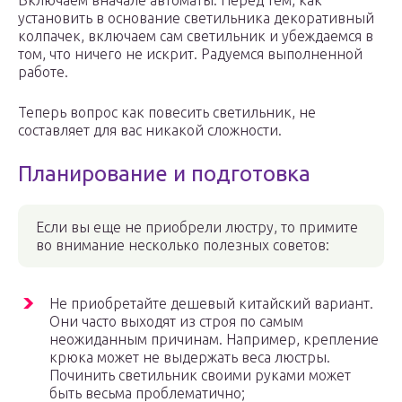
Включаем вначале автоматы. Перед тем, как
установить в основание светильника декоративный
колпачек, включаем сам светильник и убеждаемся в
том, что ничего не искрит. Радуемся выполненной
работе.
Теперь вопрос как повесить светильник, не
составляет для вас никакой сложности.
Планирование и подготовка
Если вы еще не приобрели люстру, то примите
во внимание несколько полезных советов:
Не приобретайте дешевый китайский вариант.
Они часто выходят из строя по самым
неожиданным причинам. Например, крепление
крюка может не выдержать веса люстры.
Починить светильник своими руками может
быть весьма проблематично;