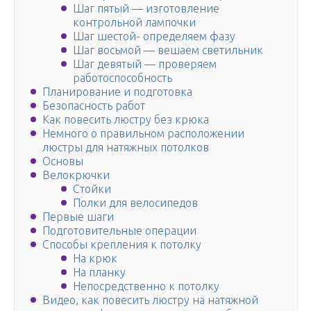
Шаг пятый — изготовление
контрольной лампочки
Шаг шестой- определяем фазу
Шаг восьмой — вешаем светильник
Шаг девятый — проверяем
работоспособность
Планирование и подготовка
Безопасность работ
Как повесить люстру без крюка
Немного о правильном расположении
люстры для натяжных потолков
Основы
Велокрючки
Стойки
Полки для велосипедов
Первые шаги
Подготовительные операции
Способы крепления к потолку
На крюк
На планку
Непосредственно к потолку
Видео, как повесить люстру на натяжной