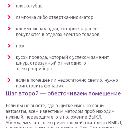
плоскогубцы
лампочка либо отвертка-индикатор
клеммные колодки, которые заранее
покупаются в отделах электро товаров
нож
кусок провода, который с успехом заменит
шнур, отрезанный от негодного
электроприбора
если в помещении недостаточно светло, нужно
приготовить фонарик
Шаг второй — обесточиваем помещение
Если вы не знаете, где в щитке именно ваши
автоматы, всем известным методом проб находим
нужный, переводим его в положение ВЫКЛ.
Убеждаемся, что электричество действительно ВЫКЛ,