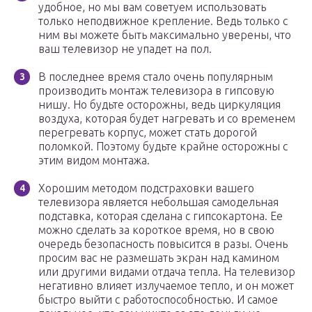
удобное, но мы вам советуем использовать
только неподвижное крепление. Ведь только с
ним вы можете быть максимально уверены, что
ваш телевизор не упадет на пол.
В последнее время стало очень популярным
производить монтаж телевизора в гипсовую
нишу. Но будьте осторожны, ведь циркуляция
воздуха, которая будет нагревать и со временем
перегревать корпус, может стать дорогой
поломкой. Поэтому будьте крайне осторожны с
этим видом монтажа.
Хорошим методом подстраховки вашего
телевизора является небольшая самодельная
подставка, которая сделана с гипсокартона. Ее
можно сделать за короткое время, но в свою
очередь безопасность повысится в разы. Очень
просим вас не размешать экран над камином
или другими видами отдача тепла. На телевизор
негативно влияет излучаемое тепло, и он может
быстро выйти с работоспособностью. И самое