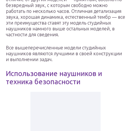
безвредный звук, с которым свободно можно
работать по несколько часов. Отличная детализация
звука, хорошая динамика, естественный тембр — все
эти преимущества ставят эту модель студийных
наушников намного выше остальных моделей, в
частности для сведения.
Все вышеперечисленные модели студийных
наушников являются лучшими в своей конструкции
и выполнении задач.
Использование наушников и
техника безопасности