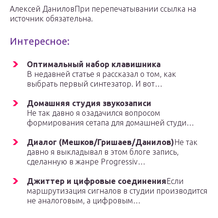
Алексей ДаниловПри перепечатывании ссылка на
источник обязательна.
Интересное:
Оптимальный набор клавишника
В недавней статье я рассказал о том, как
выбрать первый синтезатор. И вот…
Домашняя студия звукозаписи
Не так давно я озадачился вопросом
формирования сетапа для домашней студи…
Диалог (Мешков/Гришаев/Данилов)
Не так
давно я выкладывал в этом блоге запись,
сделанную в жанре Progressiv…
Джиттер и цифровые соединения
Если
маршрутизация сигналов в студии производится
не аналоговым, а цифровым…