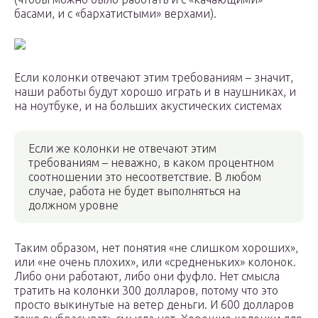
басами, и с «бархатистыми» верхами).
Если колонки отвечают этим требованиям – значит,
наши работы будут хорошо играть и в наушниках, и
на ноутбуке, и на больших акустических системах
Если же колонки не отвечают этим
требованиям – неважно, в каком процентном
соотношении это несоответствие. В любом
случае, работа не будет выполняться на
должном уровне
Таким образом, нет понятия «не слишком хороших»,
или «не очень плохих», или «средненьких» колонок.
Либо они работают, либо они фуфло. Нет смысла
тратить на колонки 300 долларов, потому что это
просто выкинутые на ветер деньги. И 600 долларов