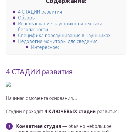
Содержание:
4 СТАДИИ развития
Обзоры
Использование наушников и техника
безопасности
Специфика прослушивания в наушниках
Недорогие мониторы для сведения
Интересное:
4 СТАДИИ развития
Начиная с момента основания…
Студии проходят
4 КЛЮЧЕВЫХ стадии
развития:
Комнатная студия
— обычно небольшое