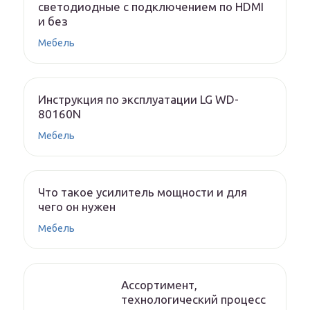
светодиодные с подключением по HDMI
и без
Мебель
Инструкция по эксплуатации LG WD-
80160N
Мебель
Что такое усилитель мощности и для
чего он нужен
Мебель
Ассортимент,
технологический процесс