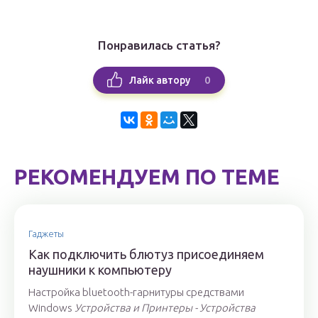
Понравилась статья?
0
Лайк автору
РЕКОМЕНДУЕМ ПО ТЕМЕ
Гаджеты
Как подключить блютуз присоединяем
наушники к компьютеру
Настройка bluetooth-гарнитуры средствами
Windows
Устройства и Принтеры - Устройства