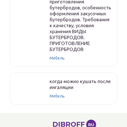
приготовления
бутербродов, особенность
оформления закусочных
бутербродов. Требования
к качеству, условия
хранения ВИДЫ
БУТЕРБРОДОВ.
ПРИГОТОВЛЕНИЕ
БУТЕРБРОДОВ
Мебель
когда можно кушать после
ингаляции
Мебель
DIBROFF
RU