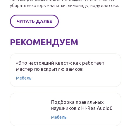
убирать некоторые напитки: лимонады, воду или соки.
ЧИТАТЬ ДАЛЕЕ
РЕКОМЕНДУЕМ
«Это настоящий квест»: как работает
мастер по вскрытию замков
Мебель
Подборка правильных
наушников с Hi-Res Audio0
Мебель