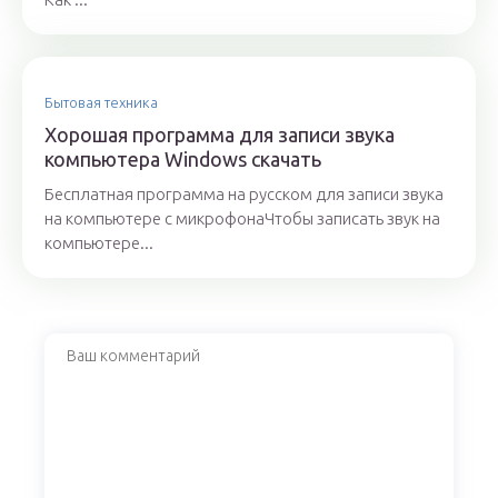
Бытовая техника
Хорошая программа для записи звука
компьютера Windows скачать
Бесплатная программа на русском для записи звука
на компьютере с микрофонаЧтобы записать звук на
компьютере...