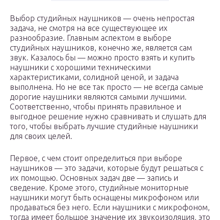
Выбор студийных наушников — очень непростая
задача, не смотря на все существующее их
разнообразие. Главным аспектом в выборе
студийных наушников, конечно же, является сам
звук. Казалось бы — можно просто взять и купить
наушники с хорошими техническими
характеристиками, солидной ценой, и задача
выполнена. Но не все так просто — не всегда самые
дорогие наушники являются самыми лучшими.
Соответственно, чтобы принять правильное и
выгодное решение нужно сравнивать и слушать для
того, чтобы выбрать лучшие студийные наушники
для своих целей.
Первое, с чем стоит определиться при выборе
наушников — это задачи, которые будут решаться с
их помощью. Основных задач две — запись и
сведение. Кроме этого, студийные мониторные
наушники могут быть оснащены микрофоном или
продаваться без него. Если наушники с микрофоном,
тогда имеет большое значение их звукоизоляция, это