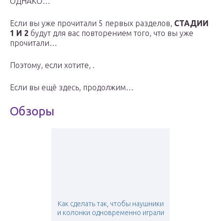
ОДНАКО…
Если вы уже прочитали 5 первых разделов,
СТАДИИ
1 И 2
будут для вас повторением того, что вы уже
прочитали…
Поэтому, если хотите, .
Если вы ещё здесь, продолжим…
Обзоры
Как сделать так, чтобы наушники
и колонки одновременно играли