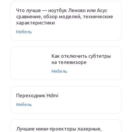
Что лучше — ноутбук Леново или Асус
сравнение, обзор моделей, технические
характеристики
Мебель
Как отключить субтитры
на телевизоре
Мебель
Переходник Hdmi
Мебель
Лучшие мини-проекторы лазерные,