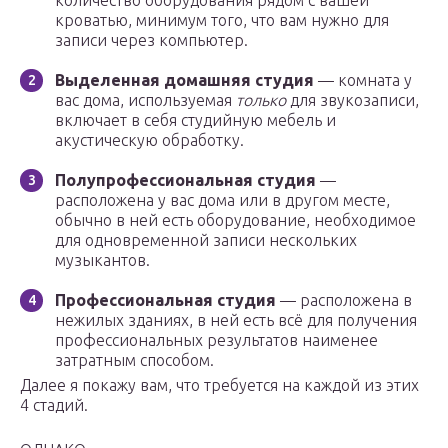
количество оборудования рядом с вашей
кроватью, минимум того, что вам нужно для
записи через компьютер.
Выделенная домашняя студия
— комната у
вас дома, используемая
только
для звукозаписи,
включает в себя студийную мебель и
акустическую обработку.
Полупрофессиональная студия
—
расположена у вас дома или в другом месте,
обычно в ней есть оборудование, необходимое
для одновременной записи нескольких
музыкантов.
Профессиональная студия
— расположена в
нежилых зданиях, в ней есть всё для получения
профессиональных результатов наименее
затратным способом.
Далее я покажу вам, что требуется на каждой из этих
4 стадий.