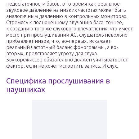
недостаточности басов, в то время как реальное
звуковое давление на низких частотах может быть
аналогичным давлению в контрольных мониторах.
Стремясь к полноценному звучанию баса, точнее,
к созданию того же слухового впечатления, что имеет
место при прослушивании АС, слушатель невольно
прибавляет низов, что, во-первых, искажает
реальный частотный баланс фонограммы, а во-
вторых, представляет угрозу для слуха.
Звукорежиссер обязательно должен учитывать этот
фактор, если не хочет испортить запись. И слух.
Специфика прослушивания в
наушниках