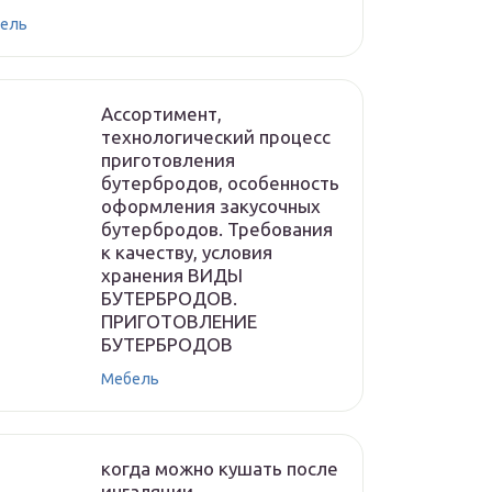
ель
Ассортимент,
технологический процесс
приготовления
бутербродов, особенность
оформления закусочных
бутербродов. Требования
к качеству, условия
хранения ВИДЫ
БУТЕРБРОДОВ.
ПРИГОТОВЛЕНИЕ
БУТЕРБРОДОВ
Мебель
когда можно кушать после
ингаляции