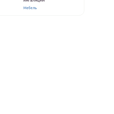
Мебель