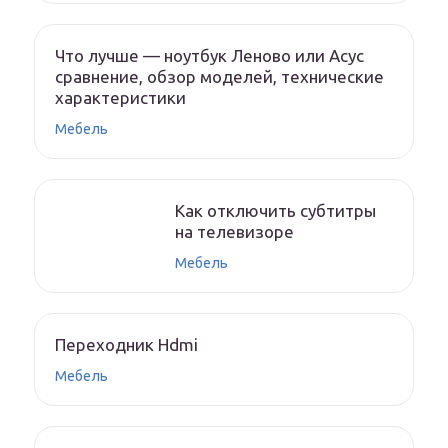
Что лучше — ноутбук Леново или Асус
сравнение, обзор моделей, технические
характеристики
Мебель
Как отключить субтитры
на телевизоре
Мебель
Переходник Hdmi
Мебель