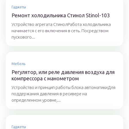
Гаджеты
Ремонт холодильника Стинол Stinol-103
Устройство агрегата СтинолРабота холодильника
начинается с его включения в сеть. Посредством
пускового...
Мебель
Регулятор, или реле давления воздуха для
компрессора с манометром
Устройство и принцип работы блока автоматикиДля
поддержания давления в ресивере на
определенном уровне,...
Гаджеты