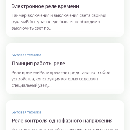
Электронное реле времени
Таймер включения и выключения света своими
рукамиВ быту зачастую бывает необходимо
выключить свет по...
Бытовая техника
Принцип работы реле
Реле времениРеле времени представляют собой
устройства, конструкция которых содержит
специальный узел,...
Бытовая техника
Реле контроля однофазного напряжения
Чувствительность релеУ высокочувствительных реле