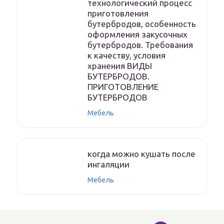
технологический процесс
приготовления
бутербродов, особенность
оформления закусочных
бутербродов. Требования
к качеству, условия
хранения ВИДЫ
БУТЕРБРОДОВ.
ПРИГОТОВЛЕНИЕ
БУТЕРБРОДОВ
Мебель
когда можно кушать после
ингаляции
Мебель