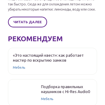
так быстро. Сюда же для охлаждения летом можно
убирать некоторые напитки: лимонады, воду или соки.
ЧИТАТЬ ДАЛЕЕ
РЕКОМЕНДУЕМ
«Это настоящий квест»: как работает
мастер по вскрытию замков
Мебель
Подборка правильных
наушников с Hi-Res Audio0
Мебель