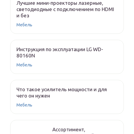
Лучшие мини-проекторы лазерные,
светодиодные с подключением по HDMI
и без
Мебель
Инструкция по эксплуатации LG WD-
80160N
Мебель
Что такое усилитель мощности и для
чего он нужен
Мебель
Ассортимент,