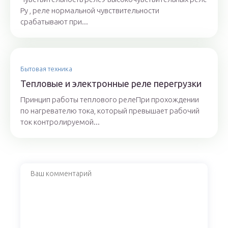
Ру , реле нормальной чувствительности
срабатывают при...
Бытовая техника
Тепловые и электронные реле перегрузки
Принцип работы теплового релеПри прохождении
по нагревателю тока, который превышает рабочий
ток контролируемой...