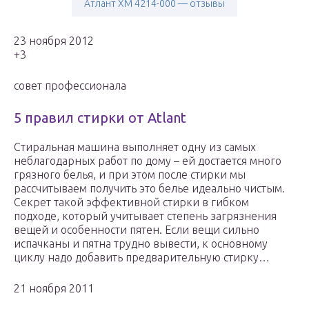
Атлант ХМ 4214-000 — отзывы
23 ноября 2012
+3
совет профессионала
5 правил стирки от Atlant
Стиральная машина выполняет одну из самых
неблагодарных работ по дому – ей достается много
грязного белья, и при этом после стирки мы
рассчитываем получить это белье идеально чистым.
Секрет такой эффективной стирки в гибком
подходе, который учитывает степень загрязнения
вещей и особенности пятен. Если вещи сильно
испачканы и пятна трудно вывести, к основному
циклу надо добавить предварительную стирку…
21 ноября 2011