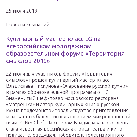
25 июля 2019
Новости компаний
Кулинарный мастер-класс LG на
всероссийском молодежном
образовательном форуме «Территория
смыслов 2019»
22 июля для участников форума «Территория
смыслов» прошел кулинарный мастер-класс
Владислава Пискунова «Очарование русской кухни»
в рамках образовательной программы от LG.
Знаменитый шеф-повар московского ресторана
«Матрешка» и автор кулинарных книг о русской
кухне продемонстрировал искусство приготовления
изысканных блюд с использованием микроволновой
печи LG NeoChef. Партнером Владислава в этот день
стала известная российская актриса театра и кино,
певица, телеведущая, победитель телевизионного