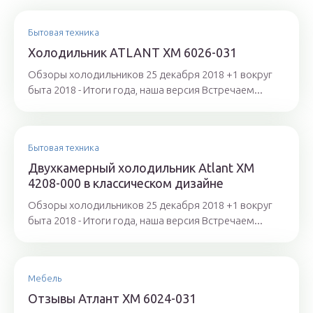
Бытовая техника
Холодильник ATLANT ХМ 6026-031
Обзоры холодильников 25 декабря 2018 +1 вокруг
быта 2018 - Итоги года, наша версия Встречаем...
Бытовая техника
Двухкамерный холодильник Atlant ХМ
4208-000 в классическом дизайне
Обзоры холодильников 25 декабря 2018 +1 вокруг
быта 2018 - Итоги года, наша версия Встречаем...
Мебель
Отзывы Атлант ХМ 6024-031