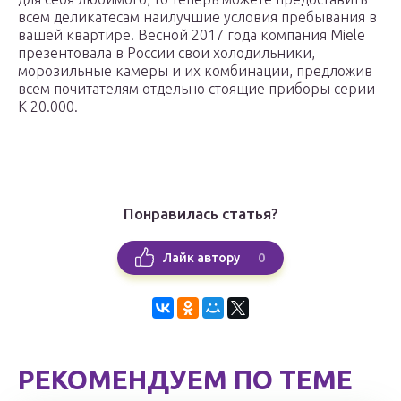
всем деликатесам наилучшие условия пребывания в
вашей квартире. Весной 2017 года компания Miele
презентовала в России свои холодильники,
морозильные камеры и их комбинации, предложив
всем почитателям отдельно стоящие приборы серии
K 20.000.
Понравилась статья?
0
Лайк автору
РЕКОМЕНДУЕМ ПО ТЕМЕ