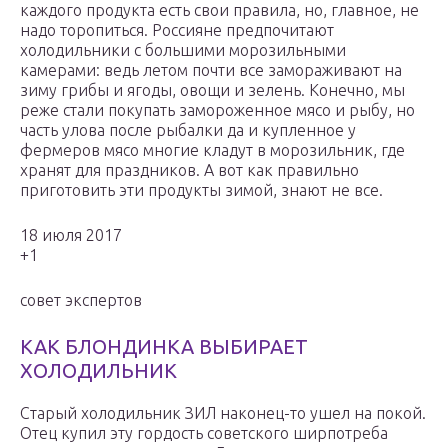
каждого продукта есть свои правила, но, главное, не
надо торопиться. Россияне предпочитают
холодильники с большими морозильными
камерами: ведь летом почти все замораживают на
зиму грибы и ягоды, овощи и зелень. Конечно, мы
реже стали покупать замороженное мясо и рыбу, но
часть улова после рыбалки да и купленное у
фермеров мясо многие кладут в морозильник, где
хранят для праздников. А вот как правильно
приготовить эти продукты зимой, знают не все.
18 июля 2017
+1
совет экспертов
КАК БЛОНДИНКА ВЫБИРАЕТ
ХОЛОДИЛЬНИК
Старый холодильник ЗИЛ наконец-то ушел на покой.
Отец купил эту гордость советского ширпотреба