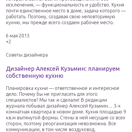
исключения, — функциональность и удобство. Кухня
почти единственное место в доме, задача которого —
работать. Поэтому, создавая свою неповторимую
кухню, мы прежде всего создаем рабочее место.
6 мая 2013
+2
Советы дизайнера
Дизайнер Алексей Кузьмин: планируем
собственную кухню
Планировка кухни — ответственное и интересное
дело. Почему бы не пригласить для этого
специалистов? Мы так и сделали! В редакции
журнала побывал дизайнер Алексей Кузьмин… 3-х
комнатная квартира в новом доме. Кухня площадью 9
кв.м вытянутой формы. Стены в ней несущие со всех
сторон, поэтому реорганизация невозможна. Все
коммуникации, в том числе воздуховод,