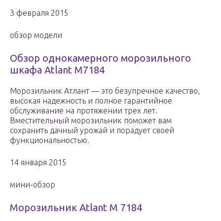
3 февраля 2015
обзор модели
Обзор однокамерного морозильного
шкафа Atlant M7184
Морозильник Атлант — это безупречное качество,
высокая надежность и полное гарантийное
обслуживание на протяжении трех лет.
Вместительный морозильник поможет вам
сохранить дачный урожай и порадует своей
функциональностью.
14 января 2015
мини-обзор
Морозильник Atlant M 7184