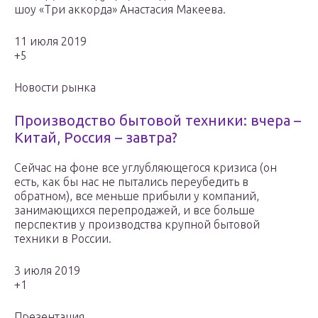
шоу «Три аккорда» Анастасия Макеева.
11 июля 2019
+5
Новости рынка
Производство бытовой техники: вчера –
Китай, Россия – завтра?
Сейчас на фоне все углубляющегося кризиса (он
есть, как бы нас не пытались переубедить в
обратном), все меньше прибыли у компаний,
занимающихся перепродажей, и все больше
перспектив у производства крупной бытовой
техники в России.
3 июля 2019
+1
Презентация