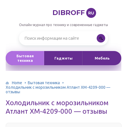
DIBROFF
RU
Онлайн-журнал про технику и современные гаджеты
Бытовая
Гаджеты
Мебель
техника
Home
Бытовая техника
Холодильник с морозильником Атлант ХМ-4209-000 —
отзывы
Холодильник с морозильником
Атлант ХМ-4209-000 — отзывы