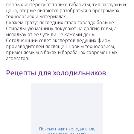
первых интересуют только габариты, тип загрузки и
цена, вторые пытаются разобраться в программах,
технологиях и материалах.
Скажем сразу: последних стало гораздо больше.
Стиральную машину покупают на долгие годы, а
используют ее чуть ли не каждый день.
Сегодняшний совет экспертов ведущих фирм-
производителей посвящен новым технологиям,
применяемым в баках и барабанах современных
агрегатов.
Рецепты для холодильников
Почему пищит холодильник,