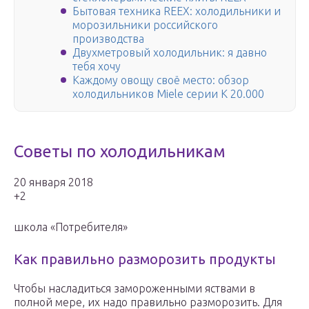
Бытовая техника REEX: холодильники и
морозильники российского
производства
Двухметровый холодильник: я давно
тебя хочу
Каждому овощу своё место: обзор
холодильников Miele серии K 20.000
Советы по холодильникам
20 января 2018
+2
школа «Потребителя»
Как правильно разморозить продукты
Чтобы насладиться замороженными яствами в
полной мере, их надо правильно разморозить. Для