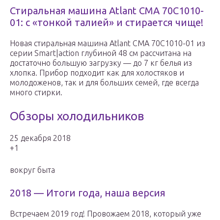
Стиральная машина Atlant СМА 70С1010-
01: с «тонкой талией» и стирается чище!
Новая стиральная машина Atlant СМА 70С1010-01 из
серии Smart|action глубиной 48 см рассчитана на
достаточно большую загрузку — до 7 кг белья из
хлопка. Прибор подходит как для холостяков и
молодоженов, так и для больших семей, где всегда
много стирки.
Обзоры холодильников
25 декабря 2018
+1
вокруг быта
2018 — Итоги года, наша версия
Встречаем 2019 год! Провожаем 2018, который уже