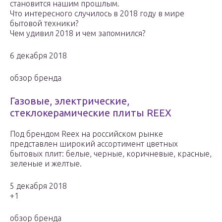
становится нашим прошлым.
Что интересного случилось в 2018 году в мире
бытовой техники?
Чем удивил 2018 и чем запомнился?
6 декабря 2018
обзор бренда
Газовые, электрические,
стеклокерамические плиты REEX
Под брендом Reex на российском рынке
представлен широкий ассортимент цветных
бытовых плит: белые, черные, коричневые, красные,
зеленые и желтые.
5 декабря 2018
+1
обзор бренда