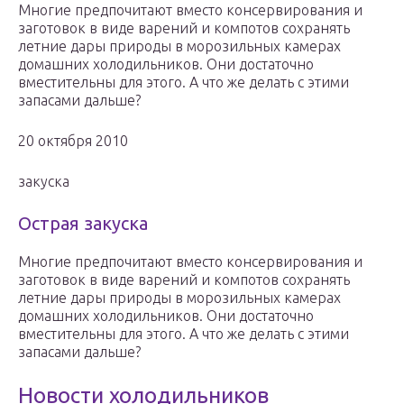
Многие предпочитают вместо консервирования и
заготовок в виде варений и компотов сохранять
летние дары природы в морозильных камерах
домашних холодильников. Они достаточно
вместительны для этого. А что же делать с этими
запасами дальше?
20 октября 2010
закуска
Острая закуска
Многие предпочитают вместо консервирования и
заготовок в виде варений и компотов сохранять
летние дары природы в морозильных камерах
домашних холодильников. Они достаточно
вместительны для этого. А что же делать с этими
запасами дальше?
Новости холодильников