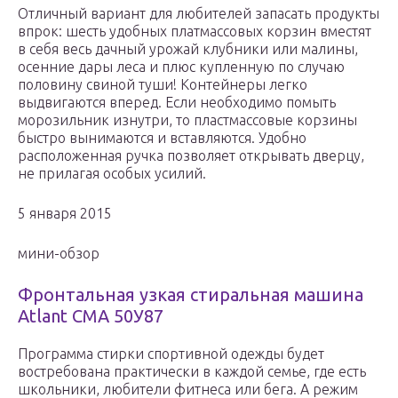
Отличный вариант для любителей запасать продукты
впрок: шесть удобных платмассовых корзин вместят
в себя весь дачный урожай клубники или малины,
осенние дары леса и плюс купленную по случаю
половину свиной туши! Контейнеры легко
выдвигаются вперед. Если необходимо помыть
морозильник изнутри, то пластмассовые корзины
быстро вынимаются и вставляются. Удобно
расположенная ручка позволяет открывать дверцу,
не прилагая особых усилий.
5 января 2015
мини-обзор
Фронтальная узкая стиральная машина
Atlant СМА 50У87
Программа стирки спортивной одежды будет
востребована практически в каждой семье, где есть
школьники, любители фитнеса или бега. А режим