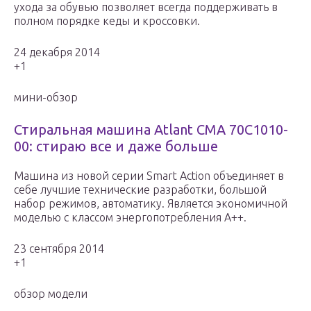
ухода за обувью позволяет всегда поддерживать в
полном порядке кеды и кроссовки.
24 декабря 2014
+1
мини-обзор
Стиральная машина Atlant СМА 70С1010-
00: стираю все и даже больше
Машина из новой серии Smart Action объединяет в
себе лучшие технические разработки, большой
набор режимов, автоматику. Является экономичной
моделью с классом энергопотребления А++.
23 сентября 2014
+1
обзор модели