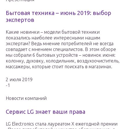
Бытовая техника – июнь 2019: выбор
экспертов
Какие новинки – модели бытовой техники
показались наиболее интересными нашим
экспертам? Ведь мнение потребителей не всегда
совпадает с мнением специалистов. В этом обзоре
мы собрали 6 бытовых устройств – новинок июня:
колонку, духовку, холодильник, воздухоочиститель,
массажеры, которые стоит поискать в магазинах.
2 июля 2019
-1
Новости компаний
Сервис LG знает ваши права
LG Electronics стала лауреатом Х ежегодной премии