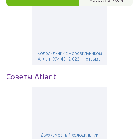
морозильником
Холодильник с морозильником
Атлант XM-4012-022 — отзывы
Советы Atlant
Двухкамерный холодильник