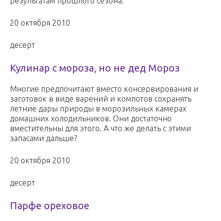
результатам прошлого сезона.
20 октября 2010
десерт
Кулинар с мороза, но не дед Мороз
Многие предпочитают вместо консервирования и
заготовок в виде варений и компотов сохранять
летние дары природы в морозильных камерах
домашних холодильников. Они достаточно
вместительны для этого. А что же делать с этими
запасами дальше?
20 октября 2010
десерт
Парфе ореховое