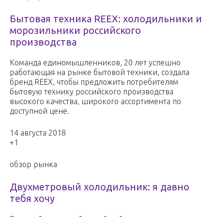
Бытовая техника REEX: холодильники и
морозильники российского
производства
Команда единомышленников, 20 лет успешно
работающая на рынке бытовой техники, создала
бренд REEX, чтобы предложить потребителям
бытовую технику российского производства
высокого качества, широкого ассортимента по
доступной цене.
14 августа 2018
+1
обзор рынка
Двухметровый холодильник: я давно
тебя хочу