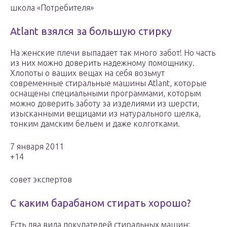
школа «Потребителя»
Atlant взялся за большую стирку
На женские плечи выпадает так много забот! Но часть
из них можно доверить надежному помощнику.
Хлопоты о ваших вещах на себя возьмут
современные стиральные машины Atlant, которые
оснащены специальными программами, которым
можно доверить заботу за изделиями из шерсти,
изысканными вещицами из натурального шелка,
тонким дамским бельем и даже колготками.
7 января 2011
+14
совет экспертов
С каким барабаном стирать хорошо?
Есть два вида покупателей стиральных машин: