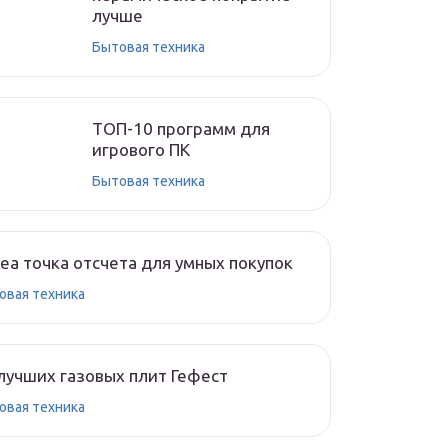
лучше
Бытовая техника
ТОП-10 программ для
игрового ПК
Бытовая техника
ea точка отсчета для умных покупок
овая техника
лучших газовых плит Гефест
овая техника