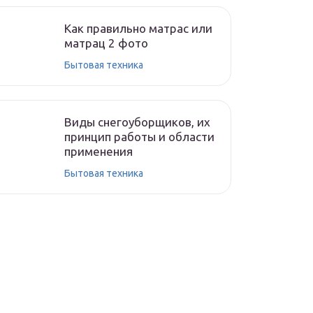
Как правильно матрас или
матрац 2 фото
Бытовая техника
Виды снегоуборщиков, их
принцип работы и области
применения
Бытовая техника