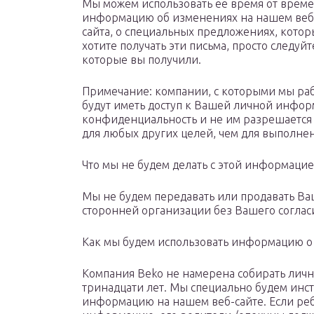
Мы можем использовать ее время от време
информацию об изменениях на нашем веб-с
сайта, о специальных предложениях, котор
хотите получать эти письма, просто следуй
которые вы получили.
Примечание: компании, с которыми мы ра
будут иметь доступ к Вашей личной инфор
конфиденциальность и не им разрешаетс
для любых других целей, чем для выполнен
Что мы не будем делать с этой информацие
Мы не будем передавать или продавать 
сторонней организации без Вашего соглас
Как мы будем использовать информацию о 
Компания Beko не намерена собирать лич
тринадцати лет. Мы специально будем инст
информацию на нашем веб-сайте. Если ре