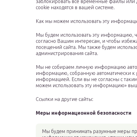
заблокировать все временные файлы или д
cookie находятся в вашей системе.
Как мы можем использовать эту информац
Мы будем использовать эту информацию, ч
согласно Вашим интересам, и чтобы избеж
посещений сайта. Мы также будем использ
администрирования сайта.
Мы не собираем личную информацию автом
информацию, собранную автоматически к 
информацией. Если вы не согласны с таким
можем использовать эту информацию» выше,
Ссылки на другие сайты:
Меры информационной безопасности
Мы будем принимать разумные меры пр