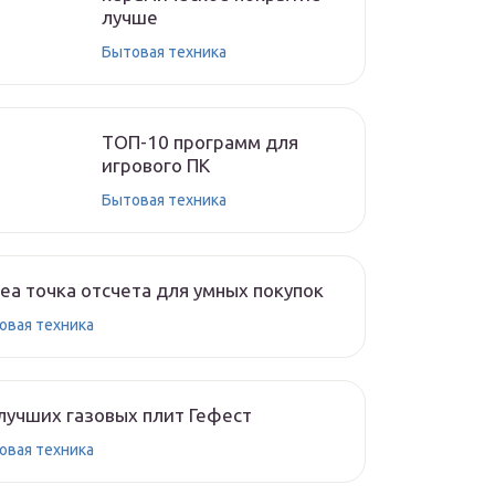
лучше
Бытовая техника
ТОП-10 программ для
игрового ПК
Бытовая техника
ea точка отсчета для умных покупок
овая техника
лучших газовых плит Гефест
овая техника