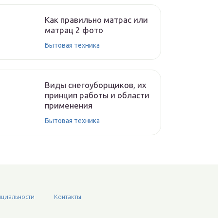
Как правильно матрас или
матрац 2 фото
Бытовая техника
Виды снегоуборщиков, их
принцип работы и области
применения
Бытовая техника
циальности
Контакты